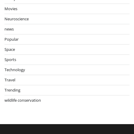
Movies
Neuroscience
news
Popular
Space
Sports
Technology
Travel
Trending
wildlife conservation