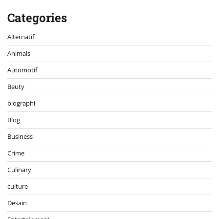
Categories
Alternatif
Animals
Automotif
Beuty
biographi
Blog
Business
Crime
Culinary
culture
Desain