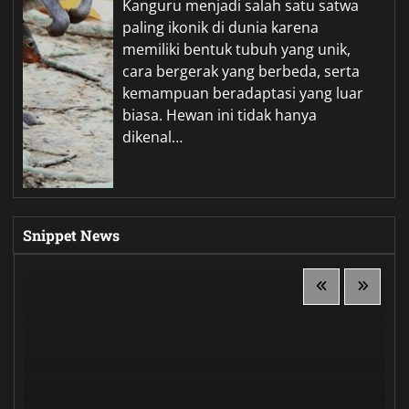
Kanguru menjadi salah satu satwa
paling ikonik di dunia karena
memiliki bentuk tubuh yang unik,
cara bergerak yang berbeda, serta
kemampuan beradaptasi yang luar
biasa. Hewan ini tidak hanya
dikenal…
Snippet News