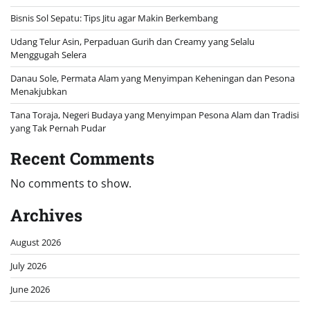
Bisnis Sol Sepatu: Tips Jitu agar Makin Berkembang
Udang Telur Asin, Perpaduan Gurih dan Creamy yang Selalu
Menggugah Selera
Danau Sole, Permata Alam yang Menyimpan Keheningan dan Pesona
Menakjubkan
Tana Toraja, Negeri Budaya yang Menyimpan Pesona Alam dan Tradisi
yang Tak Pernah Pudar
Recent Comments
No comments to show.
Archives
August 2026
July 2026
June 2026