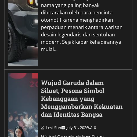
nama yang paling banyak
dibicarakan oleh para pencinta
otomotif karena menghadirkan
perpaduan menarik antara warisan
desain legendaris dan sentuhan
modern. Sejak kabar kehadirannya
mulai…
Wujud Garuda dalam
Siluet, Pesona Simbol
Kebanggaan yang
Menggambarkan Kekuatan
dan Identitas Bangsa
Levi Ster
July 31, 2026
0