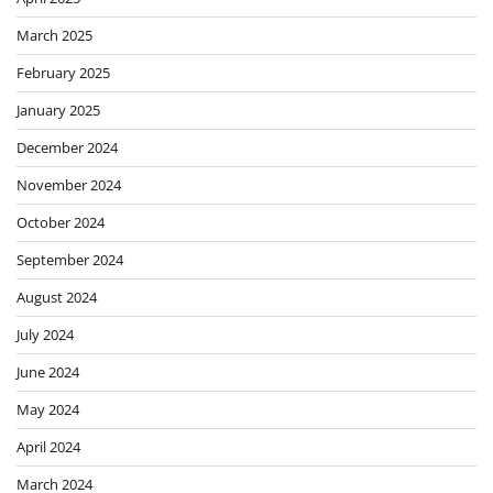
March 2025
February 2025
January 2025
December 2024
November 2024
October 2024
September 2024
August 2024
July 2024
June 2024
May 2024
April 2024
March 2024