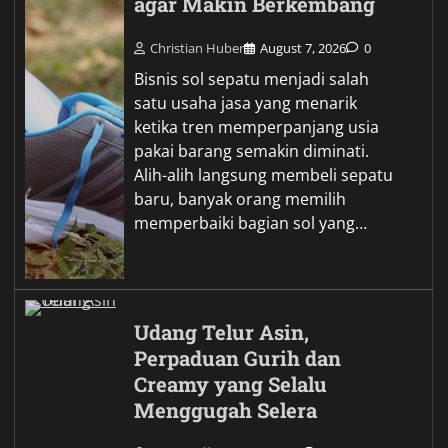
agar Makin Berkembang
Christian Huber
August 7, 2026
0
Bisnis sol sepatu menjadi salah
satu usaha jasa yang menarik
ketika tren memperpanjang usia
pakai barang semakin diminati.
Alih-alih langsung membeli sepatu
baru, banyak orang memilih
memperbaiki bagian sol yang…
Udang Telur Asin,
Perpaduan Gurih dan
Creamy yang Selalu
Menggugah Selera