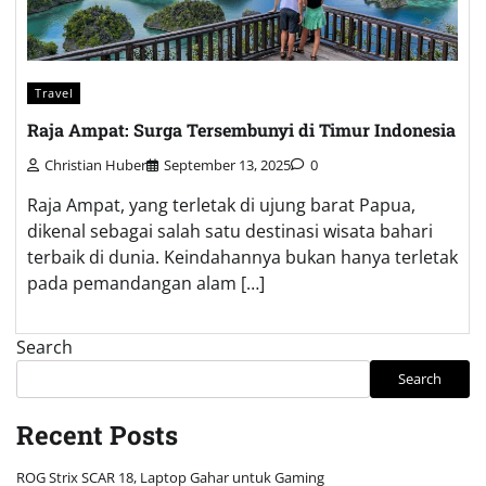
Travel
Raja Ampat: Surga Tersembunyi di Timur Indonesia
Christian Huber
September 13, 2025
0
Raja Ampat, yang terletak di ujung barat Papua,
dikenal sebagai salah satu destinasi wisata bahari
terbaik di dunia. Keindahannya bukan hanya terletak
pada pemandangan alam […]
Search
Search
Recent Posts
ROG Strix SCAR 18, Laptop Gahar untuk Gaming