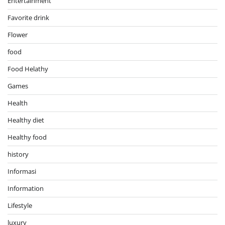
Entertainment
Favorite drink
Flower
food
Food Helathy
Games
Health
Healthy diet
Healthy food
history
Informasi
Information
Lifestyle
luxury