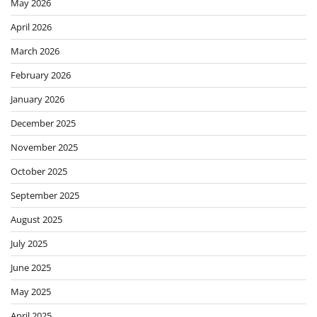
May 2026
April 2026
March 2026
February 2026
January 2026
December 2025
November 2025
October 2025
September 2025
August 2025
July 2025
June 2025
May 2025
April 2025