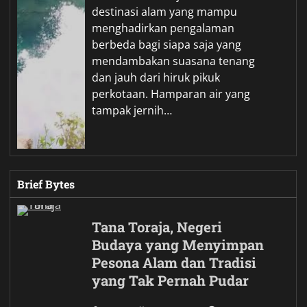
destinasi alam yang mampu
menghadirkan pengalaman
berbeda bagi siapa saja yang
mendambakan suasana tenang
dan jauh dari hiruk pikuk
perkotaan. Hamparan air yang
tampak jernih…
Brief Bytes
Tana Toraja, Negeri
Budaya yang Menyimpan
Pesona Alam dan Tradisi
yang Tak Pernah Pudar