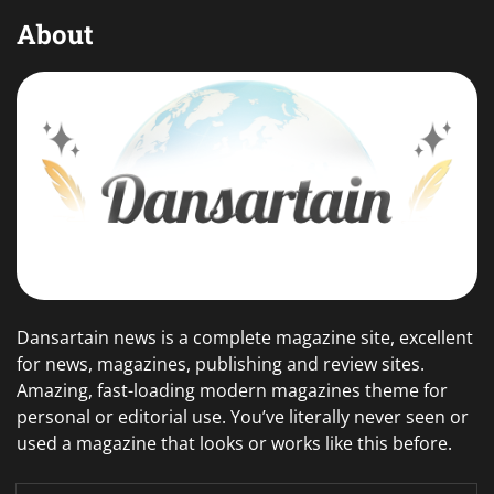
About
Dansartain news is a complete magazine site, excellent
for news, magazines, publishing and review sites.
Amazing, fast-loading modern magazines theme for
personal or editorial use. You’ve literally never seen or
used a magazine that looks or works like this before.