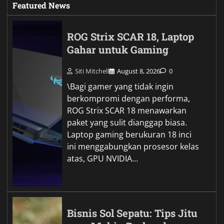
Featured News
ROG Strix SCAR 18, Laptop
Gahar untuk Gaming
Siti Mitchell
August 8, 2026
0
\Bagi gamer yang tidak ingin
berkompromi dengan performa,
ROG Strix SCAR 18 menawarkan
paket yang sulit dianggap biasa.
Laptop gaming berukuran 18 inci
ini menggabungkan prosesor kelas
atas, GPU NVIDIA…
Bisnis Sol Sepatu: Tips Jitu