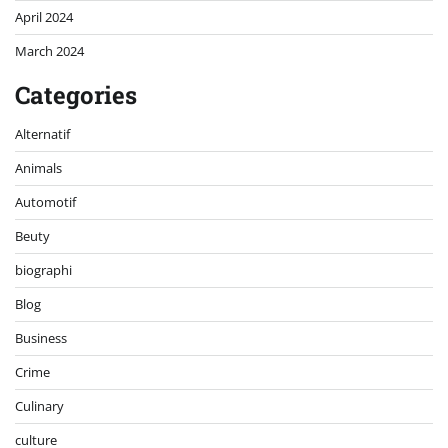
April 2024
March 2024
Categories
Alternatif
Animals
Automotif
Beuty
biographi
Blog
Business
Crime
Culinary
culture