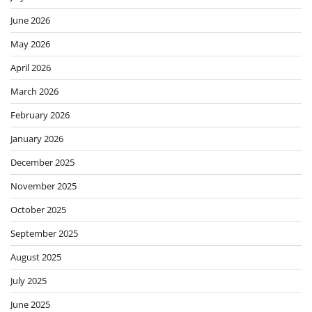
June 2026
May 2026
April 2026
March 2026
February 2026
January 2026
December 2025
November 2025
October 2025
September 2025
August 2025
July 2025
June 2025