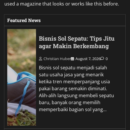
used a magazine that looks or works like this before.
Featured News
Bisnis Sol Sepatu: Tips Jitu
agar Makin Berkembang
Christian Huber
August 7, 2026
0
Bisnis sol sepatu menjadi salah
satu usaha jasa yang menarik
ketika tren memperpanjang usia
pakai barang semakin diminati.
Alih-alih langsung membeli sepatu
baru, banyak orang memilih
memperbaiki bagian sol yang…