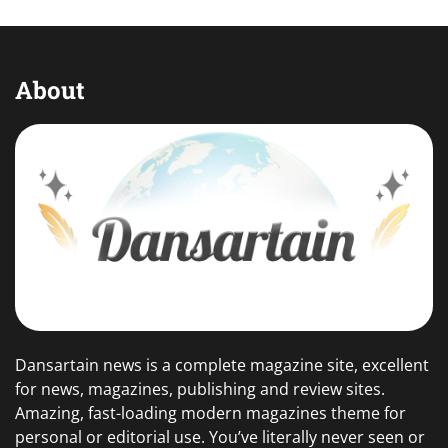
About
Dansartain news is a complete magazine site, excellent
for news, magazines, publishing and review sites.
Amazing, fast-loading modern magazines theme for
personal or editorial use. You’ve literally never seen or