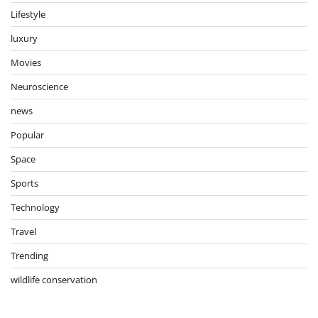
Lifestyle
luxury
Movies
Neuroscience
news
Popular
Space
Sports
Technology
Travel
Trending
wildlife conservation