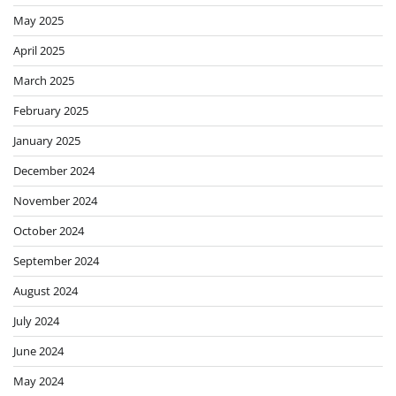
May 2025
April 2025
March 2025
February 2025
January 2025
December 2024
November 2024
October 2024
September 2024
August 2024
July 2024
June 2024
May 2024