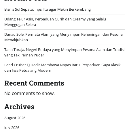
Bisnis Sol Sepatu: Tips Jitu agar Makin Berkembang
Udang Telur Asin, Perpaduan Gurih dan Creamy yang Selalu
Menggugah Selera
Danau Sole, Permata Alam yang Menyimpan Keheningan dan Pesona
Menakjubkan
Tana Toraja, Negeri Budaya yang Menyimpan Pesona Alam dan Tradisi
yang Tak Pernah Pudar
Land Cruiser FJ Hadir Membawa Napas Baru, Perpaduan Gaya Klasik
dan Jiwa Petualang Modern
Recent Comments
No comments to show.
Archives
August 2026
July 2026