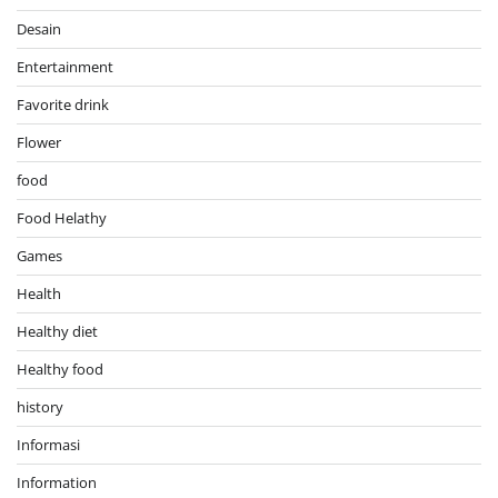
Desain
Entertainment
Favorite drink
Flower
food
Food Helathy
Games
Health
Healthy diet
Healthy food
history
Informasi
Information