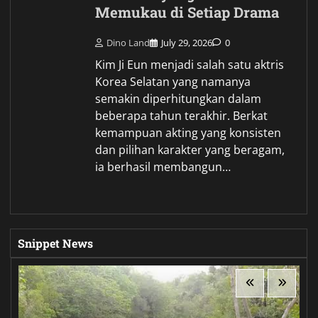
Memukau di Setiap Drama
Dino Land
July 29, 2026
0
Kim Ji Eun menjadi salah satu aktris
Korea Selatan yang namanya
semakin diperhitungkan dalam
beberapa tahun terakhir. Berkat
kemampuan akting yang konsisten
dan pilihan karakter yang beragam,
ia berhasil membangun…
Snippet News