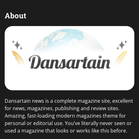
About
Dansartain news is a complete magazine site, excellent
for news, magazines, publishing and review sites.
Amazing, fast-loading modern magazines theme for
personal or editorial use. You’ve literally never seen or
used a magazine that looks or works like this before.