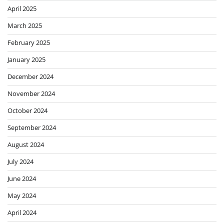
April 2025
March 2025
February 2025
January 2025
December 2024
November 2024
October 2024
September 2024
August 2024
July 2024
June 2024
May 2024
April 2024