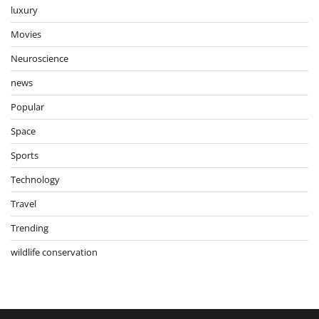
luxury
Movies
Neuroscience
news
Popular
Space
Sports
Technology
Travel
Trending
wildlife conservation