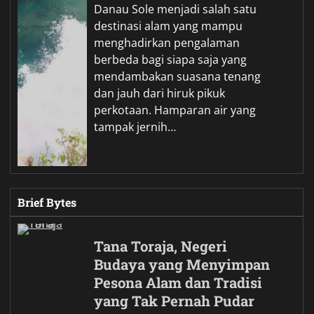
Danau Sole menjadi salah satu
destinasi alam yang mampu
menghadirkan pengalaman
berbeda bagi siapa saja yang
mendambakan suasana tenang
dan jauh dari hiruk pikuk
perkotaan. Hamparan air yang
tampak jernih…
Brief Bytes
Tana Toraja, Negeri
Budaya yang Menyimpan
Pesona Alam dan Tradisi
yang Tak Pernah Pudar