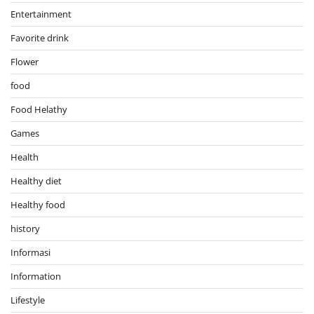
Entertainment
Favorite drink
Flower
food
Food Helathy
Games
Health
Healthy diet
Healthy food
history
Informasi
Information
Lifestyle