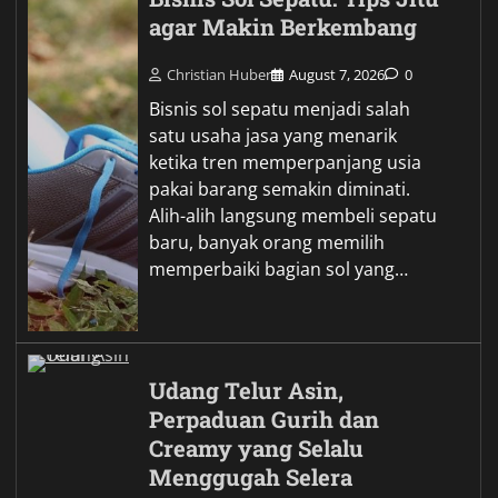
agar Makin Berkembang
Christian Huber
August 7, 2026
0
Bisnis sol sepatu menjadi salah
satu usaha jasa yang menarik
ketika tren memperpanjang usia
pakai barang semakin diminati.
Alih-alih langsung membeli sepatu
baru, banyak orang memilih
memperbaiki bagian sol yang…
Udang Telur Asin,
Perpaduan Gurih dan
Creamy yang Selalu
Menggugah Selera