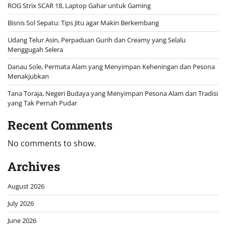
ROG Strix SCAR 18, Laptop Gahar untuk Gaming
Bisnis Sol Sepatu: Tips Jitu agar Makin Berkembang
Udang Telur Asin, Perpaduan Gurih dan Creamy yang Selalu
Menggugah Selera
Danau Sole, Permata Alam yang Menyimpan Keheningan dan Pesona
Menakjubkan
Tana Toraja, Negeri Budaya yang Menyimpan Pesona Alam dan Tradisi
yang Tak Pernah Pudar
Recent Comments
No comments to show.
Archives
August 2026
July 2026
June 2026