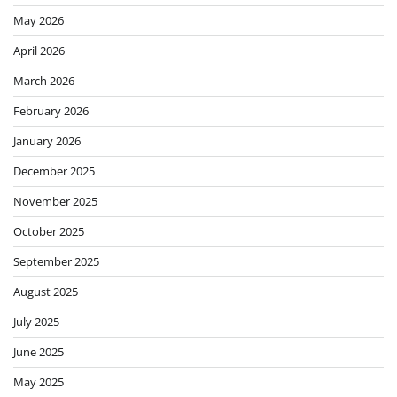
May 2026
April 2026
March 2026
February 2026
January 2026
December 2025
November 2025
October 2025
September 2025
August 2025
July 2025
June 2025
May 2025