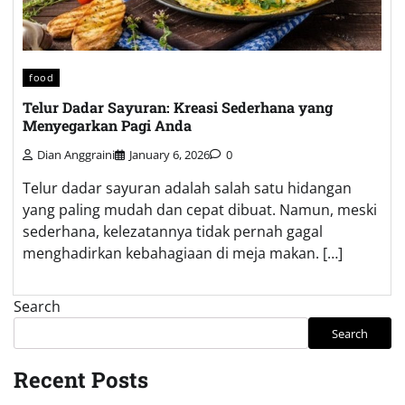
food
Telur Dadar Sayuran: Kreasi Sederhana yang
Menyegarkan Pagi Anda
Dian Anggraini
January 6, 2026
0
Telur dadar sayuran adalah salah satu hidangan
yang paling mudah dan cepat dibuat. Namun, meski
sederhana, kelezatannya tidak pernah gagal
menghadirkan kebahagiaan di meja makan. […]
Search
Search
Recent Posts