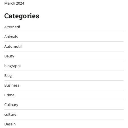
March 2024
Categories
Alternatif
Animals
Automotif
Beuty
biographi
Blog
Business
Crime
Culinary
culture
Desain