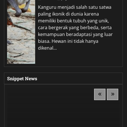
Kanguru menjadi salah satu satwa
paling ikonik di dunia karena
memiliki bentuk tubuh yang unik,
cara bergerak yang berbeda, serta
kemampuan beradaptasi yang luar
biasa. Hewan ini tidak hanya
dikenal…
Snippet News