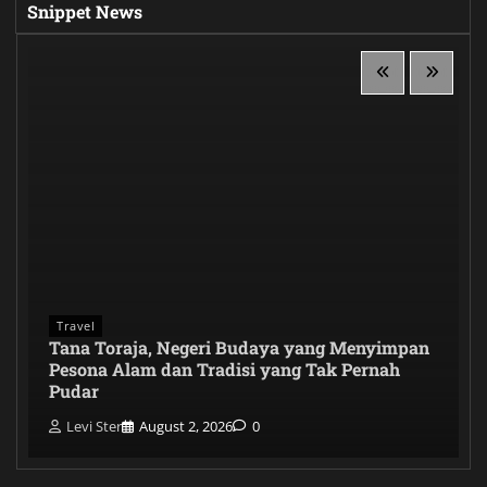
Snippet News
Travel
Tana Toraja, Negeri Budaya yang Menyimpan
Pesona Alam dan Tradisi yang Tak Pernah
Pudar
Levi Ster
August 2, 2026
0