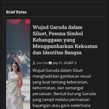
Brief Bytes
Wujud Garuda dalam
Siluet, Pesona Simbol
Kebanggaan yang
Menggambarkan Kekuatan
dan Identitas Bangsa
Levi Ster
July 31, 2026
0
Wujud Garuda dalam Siluet
menghadirkan gambaran visual
yang kuat tentang keberanian,
kehormatan, dan semangat
persatuan. Bentuk burung Garuda
yang tampil melalui permainan
bayangan atau garis sederhana