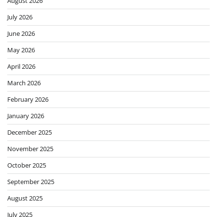
August 2026
July 2026
June 2026
May 2026
April 2026
March 2026
February 2026
January 2026
December 2025
November 2025
October 2025
September 2025
August 2025
July 2025