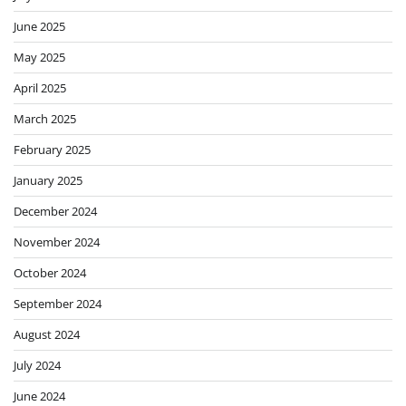
June 2025
May 2025
April 2025
March 2025
February 2025
January 2025
December 2024
November 2024
October 2024
September 2024
August 2024
July 2024
June 2024