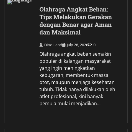
Olahraga Angkat Beban:
Tips Melakukan Gerakan
dengan Benar agar Aman
dan Maksimal
Dino Land
July 28, 2026
0
Olahraga angkat beban semakin
populer di kalangan masyarakat
yang ingin meningkatkan
kebugaran, membentuk massa
otot, maupun menjaga kesehatan
tubuh. Tidak hanya dilakukan oleh
atlet profesional, kini banyak
pemula mulai menjadikan…