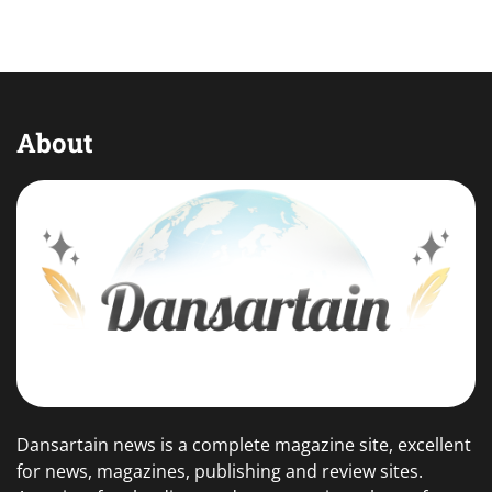
About
Dansartain news is a complete magazine site, excellent
for news, magazines, publishing and review sites.