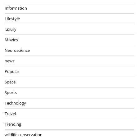
Information
Lifestyle
luxury
Movies
Neuroscience
news
Popular
Space
Sports
Technology
Travel
Trending
wildlife conservation