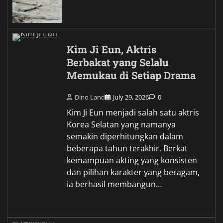
Kim Ji Eun, Aktris
Berbakat yang Selalu
Memukau di Setiap Drama
Dino Land
July 29, 2026
0
Kim Ji Eun menjadi salah satu aktris
Korea Selatan yang namanya
semakin diperhitungkan dalam
beberapa tahun terakhir. Berkat
kemampuan akting yang konsisten
dan pilihan karakter yang beragam,
ia berhasil membangun…