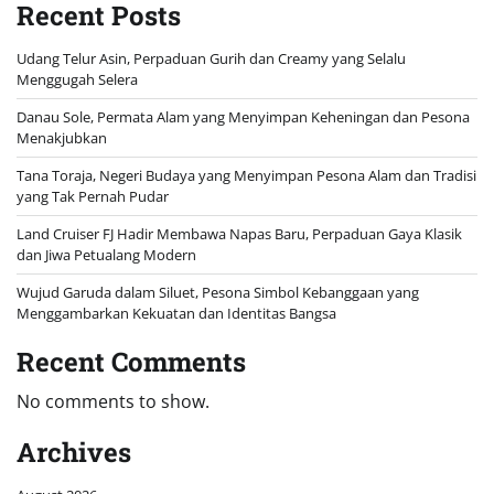
Recent Posts
Udang Telur Asin, Perpaduan Gurih dan Creamy yang Selalu
Menggugah Selera
Danau Sole, Permata Alam yang Menyimpan Keheningan dan Pesona
Menakjubkan
Tana Toraja, Negeri Budaya yang Menyimpan Pesona Alam dan Tradisi
yang Tak Pernah Pudar
Land Cruiser FJ Hadir Membawa Napas Baru, Perpaduan Gaya Klasik
dan Jiwa Petualang Modern
Wujud Garuda dalam Siluet, Pesona Simbol Kebanggaan yang
Menggambarkan Kekuatan dan Identitas Bangsa
Recent Comments
No comments to show.
Archives