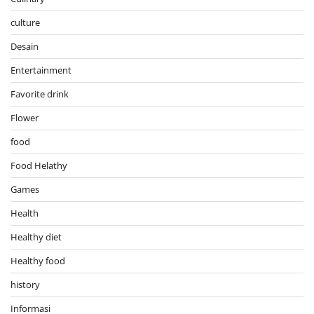
culture
Desain
Entertainment
Favorite drink
Flower
food
Food Helathy
Games
Health
Healthy diet
Healthy food
history
Informasi