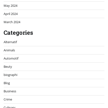
May 2024
April 2024
March 2024
Categories
Alternatif
Animals
Automotif
Beuty
biographi
Blog
Business
Crime
Culinary