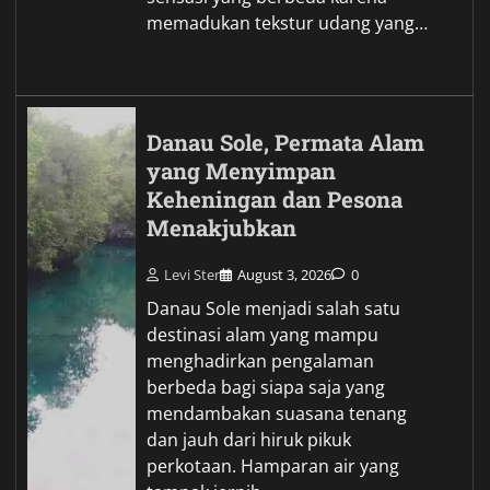
memadukan tekstur udang yang…
Danau Sole, Permata Alam
yang Menyimpan
Keheningan dan Pesona
Menakjubkan
Levi Ster
August 3, 2026
0
Danau Sole menjadi salah satu
destinasi alam yang mampu
menghadirkan pengalaman
berbeda bagi siapa saja yang
mendambakan suasana tenang
dan jauh dari hiruk pikuk
perkotaan. Hamparan air yang