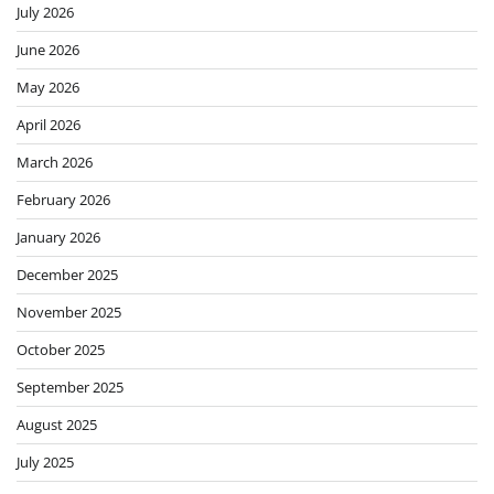
July 2026
June 2026
May 2026
April 2026
March 2026
February 2026
January 2026
December 2025
November 2025
October 2025
September 2025
August 2025
July 2025