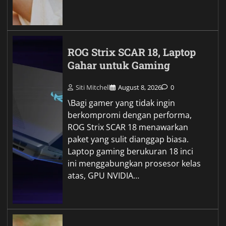
ROG Strix SCAR 18, Laptop
Gahar untuk Gaming
Siti Mitchell
August 8, 2026
0
\Bagi gamer yang tidak ingin
berkompromi dengan performa,
ROG Strix SCAR 18 menawarkan
paket yang sulit dianggap biasa.
Laptop gaming berukuran 18 inci
ini menggabungkan prosesor kelas
atas, GPU NVIDIA…