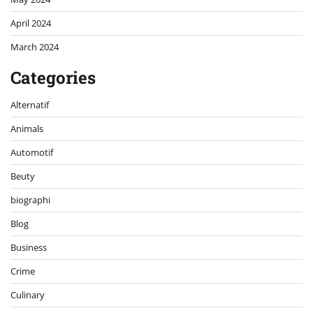
April 2024
March 2024
Categories
Alternatif
Animals
Automotif
Beuty
biographi
Blog
Business
Crime
Culinary