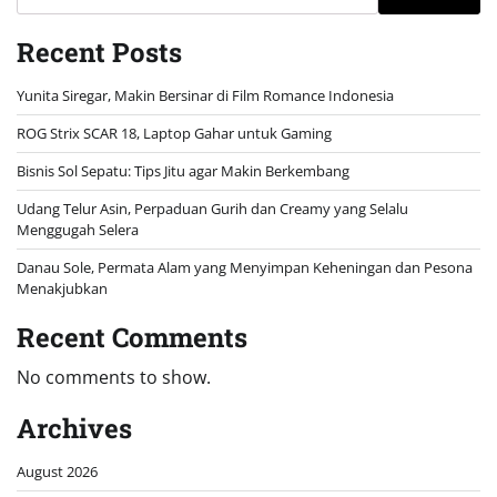
Recent Posts
Yunita Siregar, Makin Bersinar di Film Romance Indonesia
ROG Strix SCAR 18, Laptop Gahar untuk Gaming
Bisnis Sol Sepatu: Tips Jitu agar Makin Berkembang
Udang Telur Asin, Perpaduan Gurih dan Creamy yang Selalu
Menggugah Selera
Danau Sole, Permata Alam yang Menyimpan Keheningan dan Pesona
Menakjubkan
Recent Comments
No comments to show.
Archives
August 2026