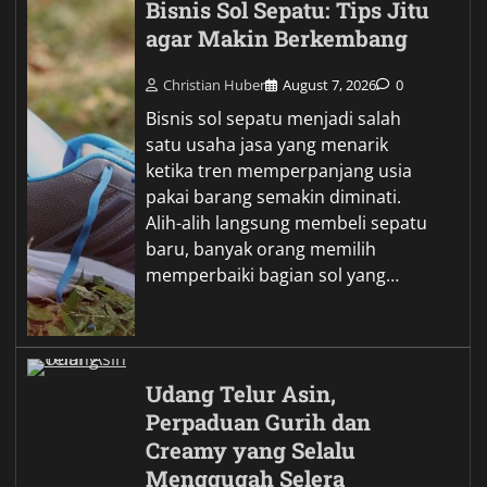
Bisnis Sol Sepatu: Tips Jitu
agar Makin Berkembang
Christian Huber
August 7, 2026
0
Bisnis sol sepatu menjadi salah
satu usaha jasa yang menarik
ketika tren memperpanjang usia
pakai barang semakin diminati.
Alih-alih langsung membeli sepatu
baru, banyak orang memilih
memperbaiki bagian sol yang…
Udang Telur Asin,
Perpaduan Gurih dan
Creamy yang Selalu
Menggugah Selera