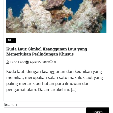
Blog
Kuda Laut: Simbol Keanggunan Laut yang
Memerlukan Perlindungan Khusus
Dino Land
April 25, 2024
0
Kuda laut, dengan keanggunan dan keunikan yang
memikat, merupakan salah satu makhluk laut yang
paling menarik perhatian para ilmuwan dan
pengamat alam. Dalam artikel ini, […]
Search
Search