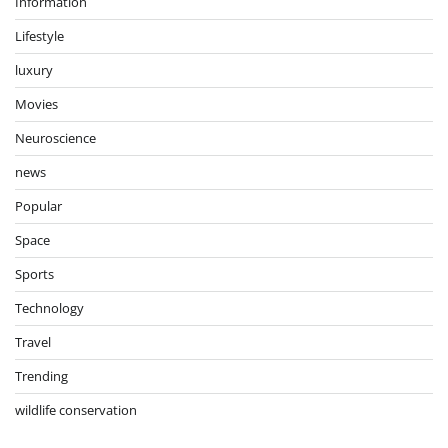
Information
Lifestyle
luxury
Movies
Neuroscience
news
Popular
Space
Sports
Technology
Travel
Trending
wildlife conservation