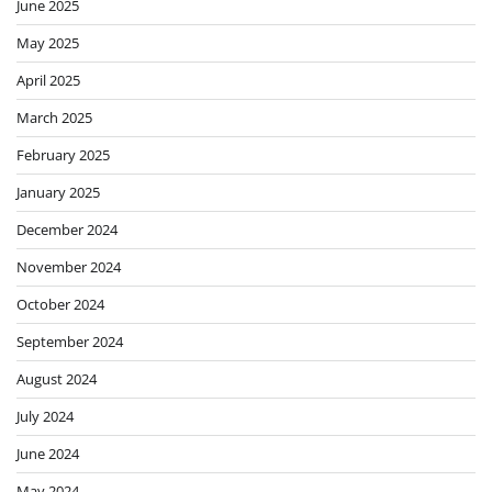
June 2025
May 2025
April 2025
March 2025
February 2025
January 2025
December 2024
November 2024
October 2024
September 2024
August 2024
July 2024
June 2024
May 2024