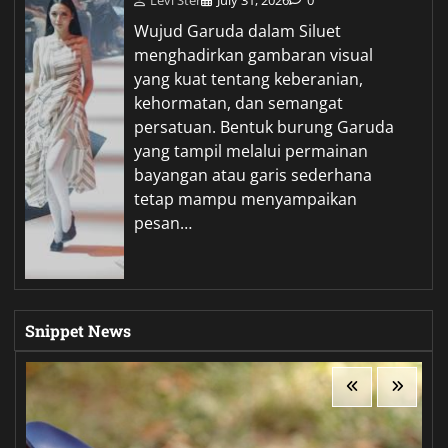
Wujud Garuda dalam Siluet
menghadirkan gambaran visual
yang kuat tentang keberanian,
kehormatan, dan semangat
persatuan. Bentuk burung Garuda
yang tampil melalui permainan
bayangan atau garis sederhana
tetap mampu menyampaikan
pesan…
Snippet News