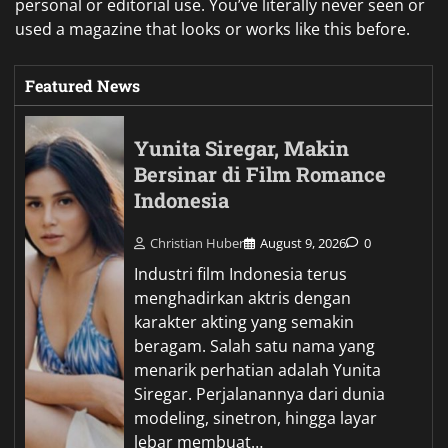
personal or editorial use. You’ve literally never seen or
used a magazine that looks or works like this before.
Featured News
Yunita Siregar, Makin
Bersinar di Film Romance
Indonesia
Christian Huber
August 9, 2026
0
Industri film Indonesia terus
menghadirkan aktris dengan
karakter akting yang semakin
beragam. Salah satu nama yang
menarik perhatian adalah Yunita
Siregar. Perjalanannya dari dunia
modeling, sinetron, hingga layar
lebar membuat…