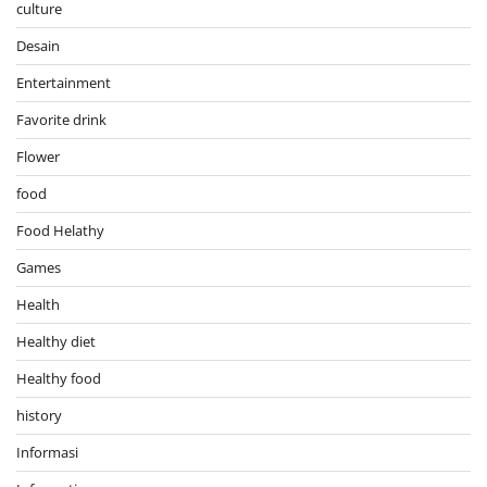
culture
Desain
Entertainment
Favorite drink
Flower
food
Food Helathy
Games
Health
Healthy diet
Healthy food
history
Informasi