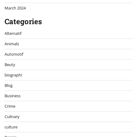
March 2024
Categories
Alternatif
Animals
Automotif
Beuty
biographi
Blog
Business
Crime
Culinary
culture