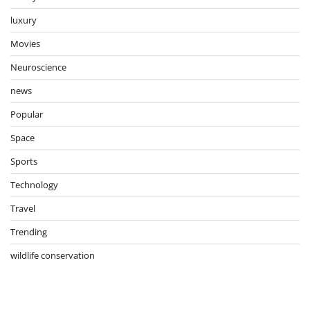
luxury
Movies
Neuroscience
news
Popular
Space
Sports
Technology
Travel
Trending
wildlife conservation