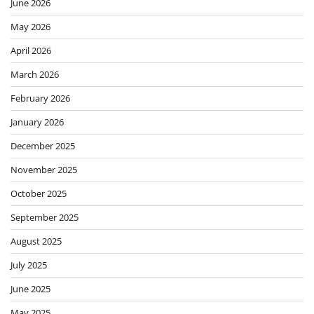
June 2026
May 2026
April 2026
March 2026
February 2026
January 2026
December 2025
November 2025
October 2025
September 2025
August 2025
July 2025
June 2025
May 2025