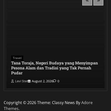
Travel
Tana Toraja, Negeri Budaya yang Menyimpan
Pesona Alam dan Tradisi yang Tak Pernah
Pudar
Levi Ster
August 2, 2026
0
Copyright © 2026
Theme: Classy News By
Adore
Themes
.