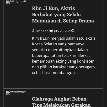
Kim Ji Eun, Aktris
Berbakat yang Selalu
Memukau di Setiap Drama
Dino Land
July 29, 2026
0
Kim Ji Eun menjadi salah satu aktris
Korea Selatan yang namanya
semakin diperhitungkan dalam
beberapa tahun terakhir. Berkat
kemampuan akting yang konsisten
dan pilihan karakter yang beragam,
ia berhasil membangun…
Olahraga Angkat Beban:
Tips Melakukan Gerakan