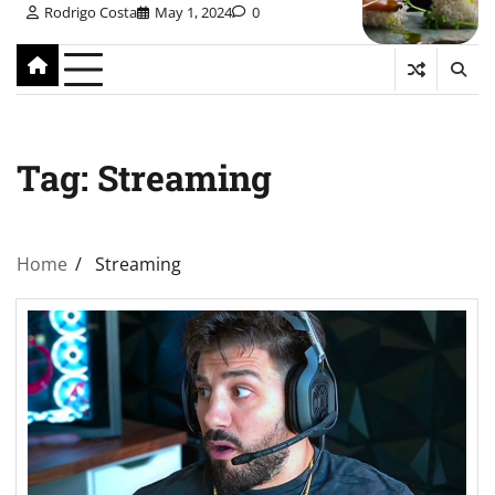
Rodrigo Costa
May 1, 2024
0
Tag:
Streaming
Home
Streaming