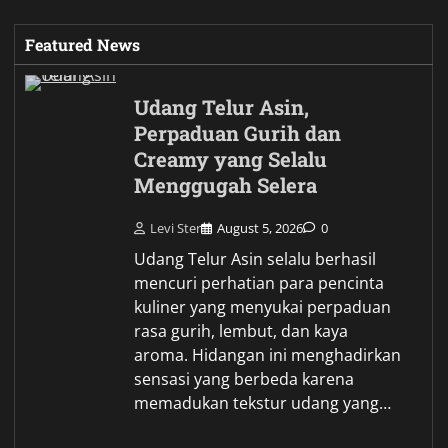
Featured News
Udang Telur Asin,
Perpaduan Gurih dan
Creamy yang Selalu
Menggugah Selera
Levi Ster
August 5, 2026
0
Udang Telur Asin selalu berhasil
mencuri perhatian para pencinta
kuliner yang menyukai perpaduan
rasa gurih, lembut, dan kaya
aroma. Hidangan ini menghadirkan
sensasi yang berbeda karena
memadukan tekstur udang yang…