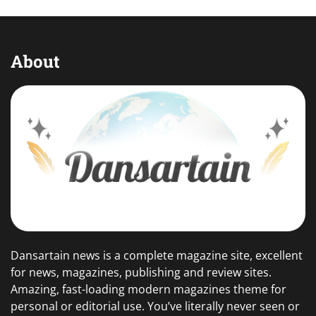
About
Dansartain news is a complete magazine site, excellent
for news, magazines, publishing and review sites.
Amazing, fast-loading modern magazines theme for
personal or editorial use. You’ve literally never seen or