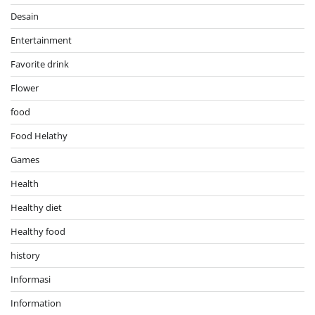
Desain
Entertainment
Favorite drink
Flower
food
Food Helathy
Games
Health
Healthy diet
Healthy food
history
Informasi
Information