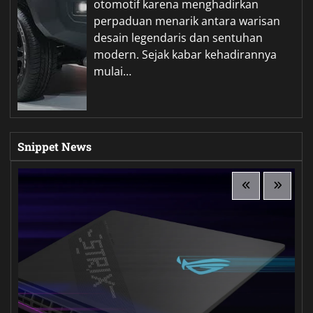
otomotif karena menghadirkan
perpaduan menarik antara warisan
desain legendaris dan sentuhan
modern. Sejak kabar kehadirannya
mulai…
Snippet News