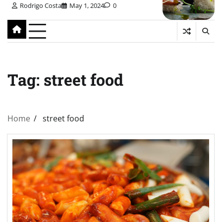
Rodrigo Costa
May 1, 2024
0
Tag:
street food
Home
street food