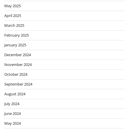
May 2025
April 2025
March 2025
February 2025
January 2025
December 2024
November 2024
October 2024
September 2024
August 2024
July 2024
June 2024
May 2024