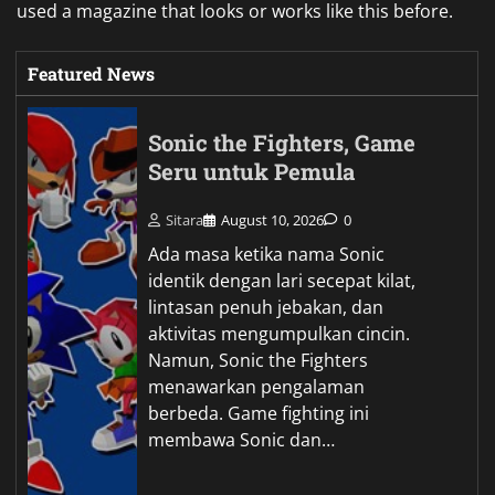
used a magazine that looks or works like this before.
Featured News
Sonic the Fighters, Game
Seru untuk Pemula
Sitara
August 10, 2026
0
Ada masa ketika nama Sonic
identik dengan lari secepat kilat,
lintasan penuh jebakan, dan
aktivitas mengumpulkan cincin.
Namun, Sonic the Fighters
menawarkan pengalaman
berbeda. Game fighting ini
membawa Sonic dan…