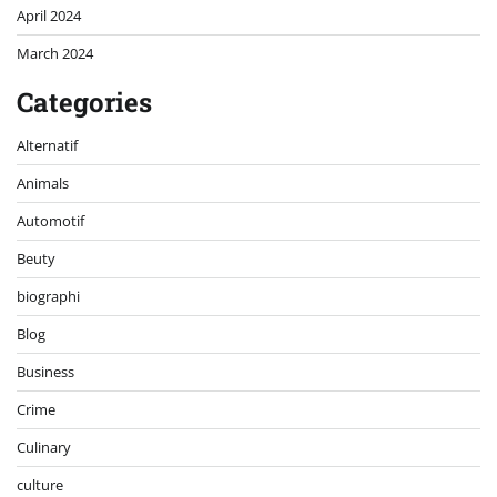
April 2024
March 2024
Categories
Alternatif
Animals
Automotif
Beuty
biographi
Blog
Business
Crime
Culinary
culture