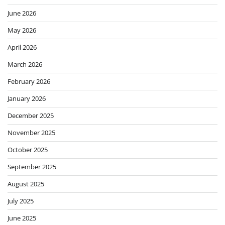
June 2026
May 2026
April 2026
March 2026
February 2026
January 2026
December 2025
November 2025
October 2025
September 2025
August 2025
July 2025
June 2025