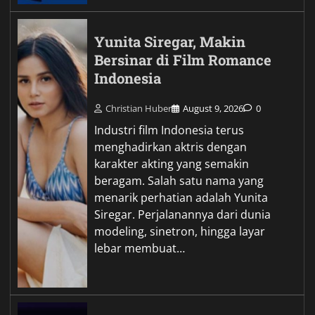
Yunita Siregar, Makin
Bersinar di Film Romance
Indonesia
Christian Huber
August 9, 2026
0
Industri film Indonesia terus
menghadirkan aktris dengan
karakter akting yang semakin
beragam. Salah satu nama yang
menarik perhatian adalah Yunita
Siregar. Perjalanannya dari dunia
modeling, sinetron, hingga layar
lebar membuat…