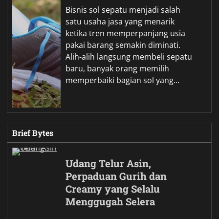
Bisnis sol sepatu menjadi salah
satu usaha jasa yang menarik
ketika tren memperpanjang usia
pakai barang semakin diminati.
Alih-alih langsung membeli sepatu
baru, banyak orang memilih
memperbaiki bagian sol yang…
Brief Bytes
Udang Telur Asin,
Perpaduan Gurih dan
Creamy yang Selalu
Menggugah Selera