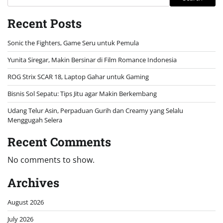
Recent Posts
Sonic the Fighters, Game Seru untuk Pemula
Yunita Siregar, Makin Bersinar di Film Romance Indonesia
ROG Strix SCAR 18, Laptop Gahar untuk Gaming
Bisnis Sol Sepatu: Tips Jitu agar Makin Berkembang
Udang Telur Asin, Perpaduan Gurih dan Creamy yang Selalu
Menggugah Selera
Recent Comments
No comments to show.
Archives
August 2026
July 2026