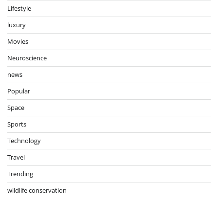
Lifestyle
luxury
Movies
Neuroscience
news
Popular
Space
Sports
Technology
Travel
Trending
wildlife conservation