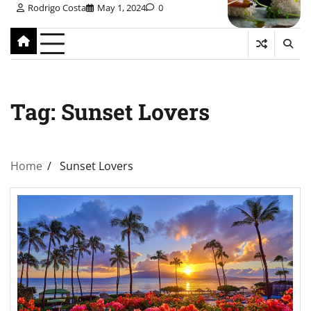
Rodrigo Costa
May 1, 2024
0
Tag:
Sunset Lovers
Home
Sunset Lovers