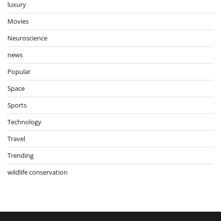
luxury
Movies
Neuroscience
news
Popular
Space
Sports
Technology
Travel
Trending
wildlife conservation