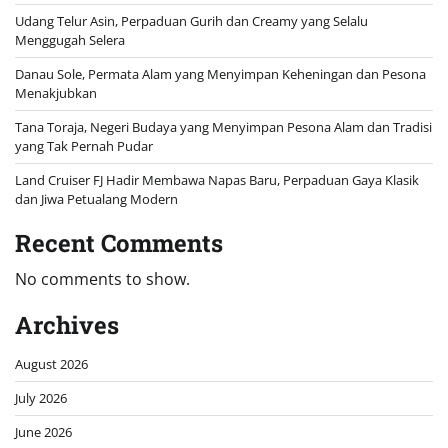
Udang Telur Asin, Perpaduan Gurih dan Creamy yang Selalu
Menggugah Selera
Danau Sole, Permata Alam yang Menyimpan Keheningan dan Pesona
Menakjubkan
Tana Toraja, Negeri Budaya yang Menyimpan Pesona Alam dan Tradisi
yang Tak Pernah Pudar
Land Cruiser FJ Hadir Membawa Napas Baru, Perpaduan Gaya Klasik
dan Jiwa Petualang Modern
Recent Comments
No comments to show.
Archives
August 2026
July 2026
June 2026