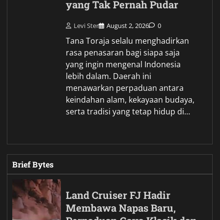
yang Tak Pernah Pudar
Levi Ster
August 2, 2026
0
Tana Toraja selalu menghadirkan
rasa penasaran bagi siapa saja
yang ingin mengenal Indonesia
lebih dalam. Daerah ini
menawarkan perpaduan antara
keindahan alam, kekayaan budaya,
serta tradisi yang tetap hidup di…
Brief Bytes
Land Cruiser FJ Hadir
Membawa Napas Baru,