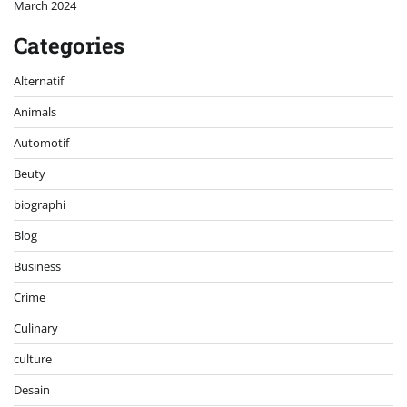
March 2024
Categories
Alternatif
Animals
Automotif
Beuty
biographi
Blog
Business
Crime
Culinary
culture
Desain