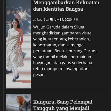
Menggambarkan Kekuatan
dan Identitas Bangsa
Levi Ster
July 31, 2026
0
Wujud Garuda dalam Siluet
menghadirkan gambaran visual
yang kuat tentang keberanian,
kehormatan, dan semangat
persatuan. Bentuk burung Garuda
yang tampil melalui permainan
bayangan atau garis sederhana
tetap mampu menyampaikan
pesan…
Kanguru, Sang Pelompat
Tangguh yang Menjadi