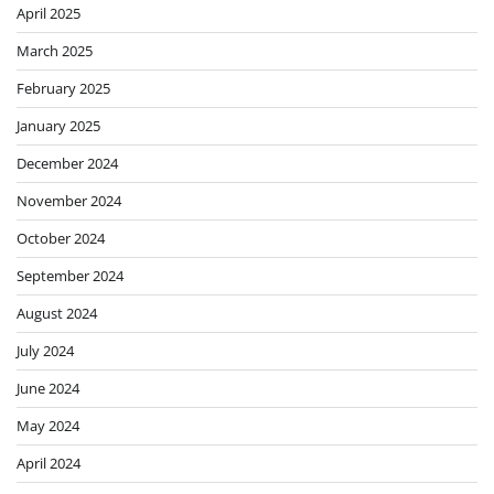
April 2025
March 2025
February 2025
January 2025
December 2024
November 2024
October 2024
September 2024
August 2024
July 2024
June 2024
May 2024
April 2024