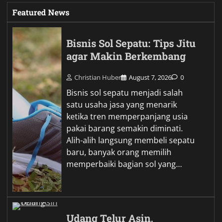
Featured News
Bisnis Sol Sepatu: Tips Jitu
agar Makin Berkembang
Christian Huber
August 7, 2026
0
Bisnis sol sepatu menjadi salah
satu usaha jasa yang menarik
ketika tren memperpanjang usia
pakai barang semakin diminati.
Alih-alih langsung membeli sepatu
baru, banyak orang memilih
memperbaiki bagian sol yang…
Udang Telur Asin,