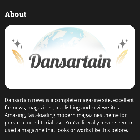
About
Dansartain news is a complete magazine site, excellent
for news, magazines, publishing and review sites.
Amazing, fast-loading modern magazines theme for
personal or editorial use. You’ve literally never seen or
used a magazine that looks or works like this before.