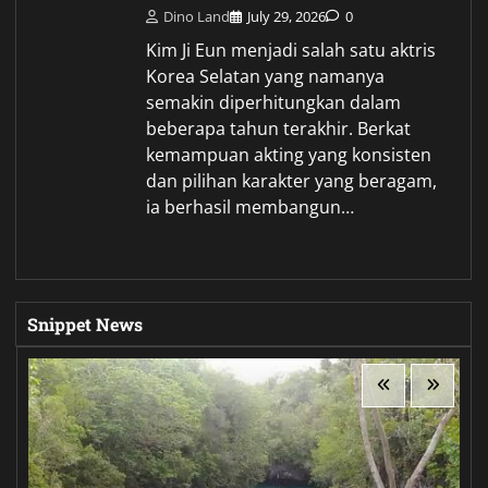
Dino Land
July 29, 2026
0
Kim Ji Eun menjadi salah satu aktris
Korea Selatan yang namanya
semakin diperhitungkan dalam
beberapa tahun terakhir. Berkat
kemampuan akting yang konsisten
dan pilihan karakter yang beragam,
ia berhasil membangun…
Snippet News