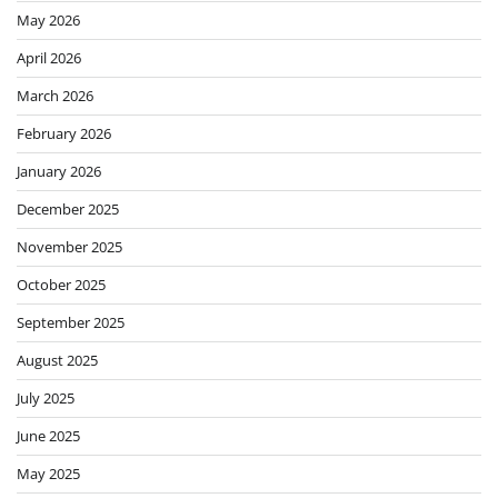
May 2026
April 2026
March 2026
February 2026
January 2026
December 2025
November 2025
October 2025
September 2025
August 2025
July 2025
June 2025
May 2025