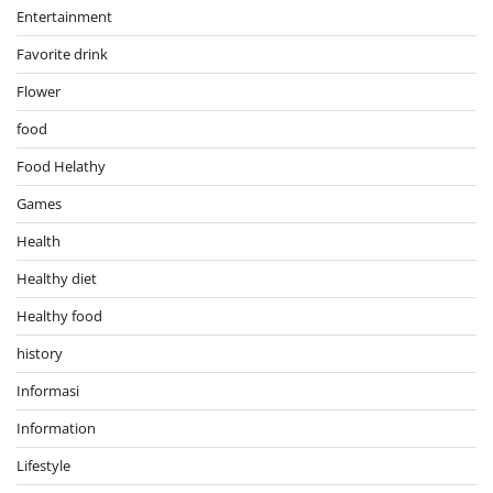
Entertainment
Favorite drink
Flower
food
Food Helathy
Games
Health
Healthy diet
Healthy food
history
Informasi
Information
Lifestyle