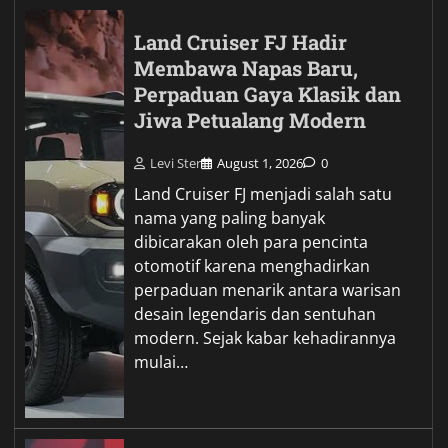
Land Cruiser FJ Hadir
Membawa Napas Baru,
Perpaduan Gaya Klasik dan
Jiwa Petualang Modern
Levi Ster
August 1, 2026
0
Land Cruiser FJ menjadi salah satu
nama yang paling banyak
dibicarakan oleh para pencinta
otomotif karena menghadirkan
perpaduan menarik antara warisan
desain legendaris dan sentuhan
modern. Sejak kabar kehadirannya
mulai…