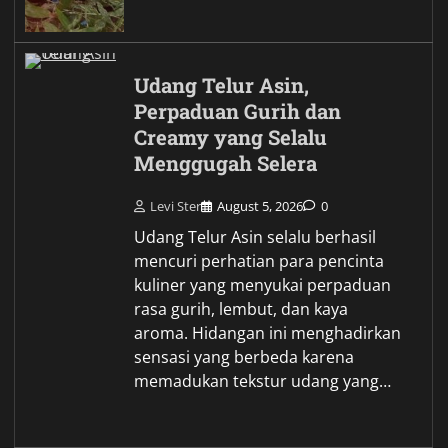
Udang Telur Asin,
Perpaduan Gurih dan
Creamy yang Selalu
Menggugah Selera
Levi Ster
August 5, 2026
0
Udang Telur Asin selalu berhasil
mencuri perhatian para pencinta
kuliner yang menyukai perpaduan
rasa gurih, lembut, dan kaya
aroma. Hidangan ini menghadirkan
sensasi yang berbeda karena
memadukan tekstur udang yang…