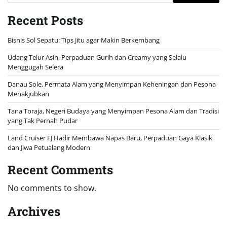
Recent Posts
Bisnis Sol Sepatu: Tips Jitu agar Makin Berkembang
Udang Telur Asin, Perpaduan Gurih dan Creamy yang Selalu
Menggugah Selera
Danau Sole, Permata Alam yang Menyimpan Keheningan dan Pesona
Menakjubkan
Tana Toraja, Negeri Budaya yang Menyimpan Pesona Alam dan Tradisi
yang Tak Pernah Pudar
Land Cruiser FJ Hadir Membawa Napas Baru, Perpaduan Gaya Klasik
dan Jiwa Petualang Modern
Recent Comments
No comments to show.
Archives