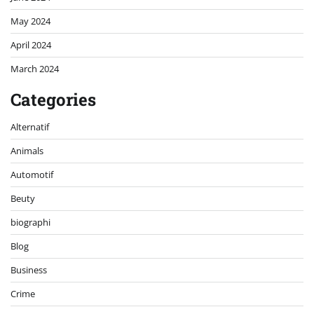
May 2024
April 2024
March 2024
Categories
Alternatif
Animals
Automotif
Beuty
biographi
Blog
Business
Crime