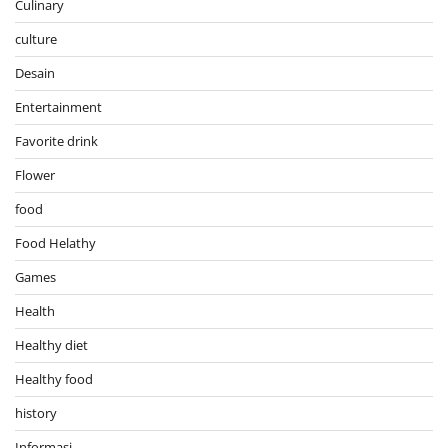
Culinary
culture
Desain
Entertainment
Favorite drink
Flower
food
Food Helathy
Games
Health
Healthy diet
Healthy food
history
Informasi