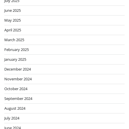
July 2025
June 2025
May 2025
April 2025
March 2025
February 2025
January 2025
December 2024
November 2024
October 2024
September 2024
August 2024
July 2024
June 2024