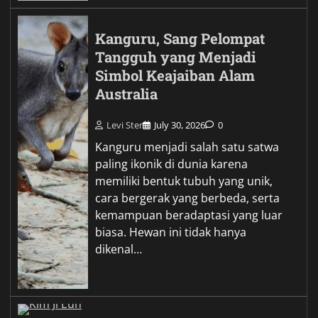
Kanguru, Sang Pelompat
Tangguh yang Menjadi
Simbol Keajaiban Alam
Australia
Levi Ster
July 30, 2026
0
Kanguru menjadi salah satu satwa
paling ikonik di dunia karena
memiliki bentuk tubuh yang unik,
cara bergerak yang berbeda, serta
kemampuan beradaptasi yang luar
biasa. Hewan ini tidak hanya
dikenal…