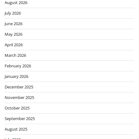
August 2026
July 2026
June 2026
May 2026
April 2026
March 2026
February 2026
January 2026
December 2025
November 2025
October 2025
September 2025
August 2025