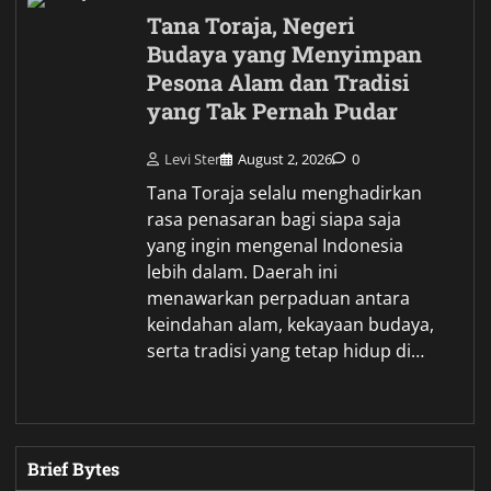
Tana Toraja, Negeri
Budaya yang Menyimpan
Pesona Alam dan Tradisi
yang Tak Pernah Pudar
Levi Ster
August 2, 2026
0
Tana Toraja selalu menghadirkan
rasa penasaran bagi siapa saja
yang ingin mengenal Indonesia
lebih dalam. Daerah ini
menawarkan perpaduan antara
keindahan alam, kekayaan budaya,
serta tradisi yang tetap hidup di…
Brief Bytes