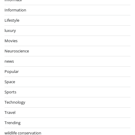
Information
Lifestyle
luxury
Movies
Neuroscience
news
Popular
Space
Sports
Technology
Travel
Trending
wildlife conservation