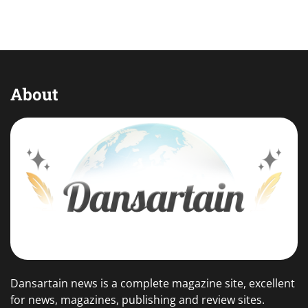
About
Dansartain news is a complete magazine site, excellent
for news, magazines, publishing and review sites.