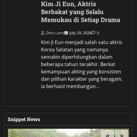
Kim Ji Eun, Aktris
Berbakat yang Selalu
Memukau di Setiap Drama
Dino Land
July 29, 2026
0
Kim Ji Eun menjadi salah satu aktris
Korea Selatan yang namanya
semakin diperhitungkan dalam
beberapa tahun terakhir. Berkat
kemampuan akting yang konsisten
dan pilihan karakter yang beragam,
ia berhasil membangun…
Snippet News