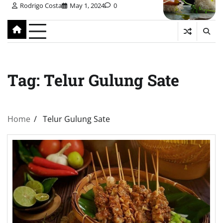
Rodrigo Costa
May 1, 2024
0
Tag:
Telur Gulung Sate
Home
Telur Gulung Sate