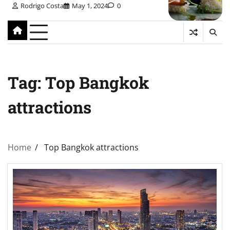
Rodrigo Costa
May 1, 2024
0
Tag:
Top Bangkok
attractions
Home
Top Bangkok attractions