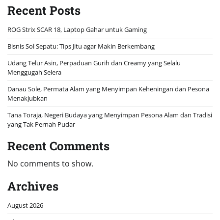
Recent Posts
ROG Strix SCAR 18, Laptop Gahar untuk Gaming
Bisnis Sol Sepatu: Tips Jitu agar Makin Berkembang
Udang Telur Asin, Perpaduan Gurih dan Creamy yang Selalu
Menggugah Selera
Danau Sole, Permata Alam yang Menyimpan Keheningan dan Pesona
Menakjubkan
Tana Toraja, Negeri Budaya yang Menyimpan Pesona Alam dan Tradisi
yang Tak Pernah Pudar
Recent Comments
No comments to show.
Archives
August 2026