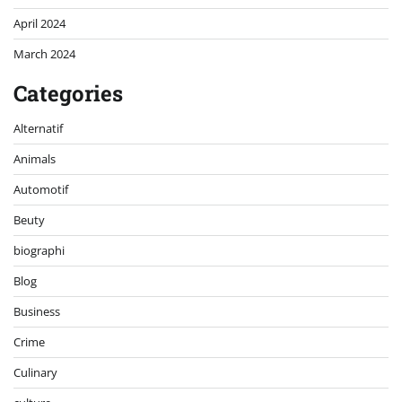
April 2024
March 2024
Categories
Alternatif
Animals
Automotif
Beuty
biographi
Blog
Business
Crime
Culinary