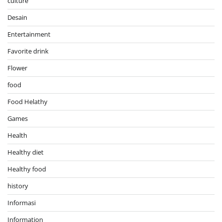
culture
Desain
Entertainment
Favorite drink
Flower
food
Food Helathy
Games
Health
Healthy diet
Healthy food
history
Informasi
Information