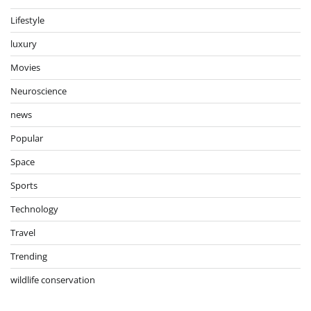
Lifestyle
luxury
Movies
Neuroscience
news
Popular
Space
Sports
Technology
Travel
Trending
wildlife conservation