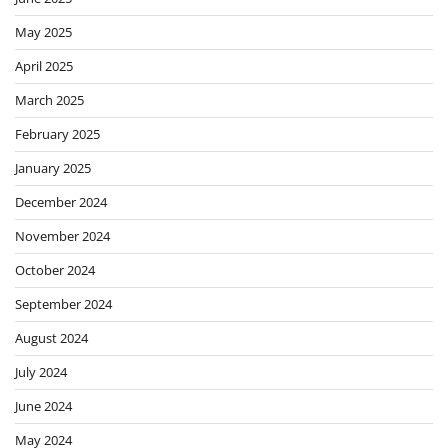
May 2025
April 2025
March 2025
February 2025
January 2025
December 2024
November 2024
October 2024
September 2024
August 2024
July 2024
June 2024
May 2024