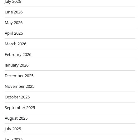
July 2026
June 2026
May 2026
April 2026
March 2026
February 2026
January 2026
December 2025
November 2025
October 2025
September 2025
August 2025
July 2025
June 2025