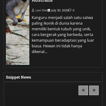
Levi Ster
July 30, 2026
0
Kanguru menjadi salah satu satwa
paling ikonik di dunia karena
memiliki bentuk tubuh yang unik,
cara bergerak yang berbeda, serta
kemampuan beradaptasi yang luar
biasa. Hewan ini tidak hanya
dikenal…
Snippet News