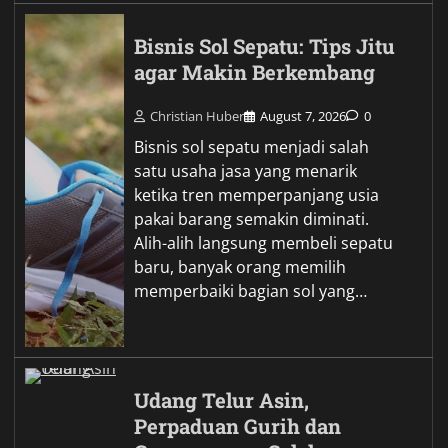
Bisnis Sol Sepatu: Tips Jitu
agar Makin Berkembang
Christian Huber
August 7, 2026
0
Bisnis sol sepatu menjadi salah
satu usaha jasa yang menarik
ketika tren memperpanjang usia
pakai barang semakin diminati.
Alih-alih langsung membeli sepatu
baru, banyak orang memilih
memperbaiki bagian sol yang…
Udang Telur Asin,
Perpaduan Gurih dan