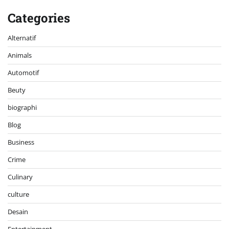
Categories
Alternatif
Animals
Automotif
Beuty
biographi
Blog
Business
Crime
Culinary
culture
Desain
Entertainment