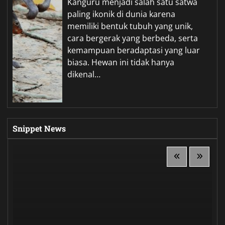
Kanguru menjadi salah satu satwa
paling ikonik di dunia karena
memiliki bentuk tubuh yang unik,
cara bergerak yang berbeda, serta
kemampuan beradaptasi yang luar
biasa. Hewan ini tidak hanya
dikenal…
Snippet News