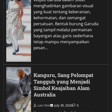
menghadirkan gambaran visual
yang kuat tentang keberanian,
kehormatan, dan semangat
persatuan. Bentuk burung Garuda
yang tampil melalui permainan
bayangan atau garis sederhana
tetap mampu menyampaikan
pesan…
Kanguru, Sang Pelompat
Tangguh yang Menjadi
Simbol Keajaiban Alam
Australia
Levi Ster
July 30, 2026
0