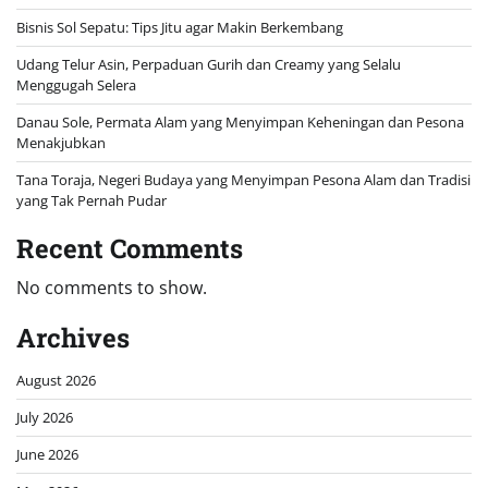
Bisnis Sol Sepatu: Tips Jitu agar Makin Berkembang
Udang Telur Asin, Perpaduan Gurih dan Creamy yang Selalu
Menggugah Selera
Danau Sole, Permata Alam yang Menyimpan Keheningan dan Pesona
Menakjubkan
Tana Toraja, Negeri Budaya yang Menyimpan Pesona Alam dan Tradisi
yang Tak Pernah Pudar
Recent Comments
No comments to show.
Archives
August 2026
July 2026
June 2026