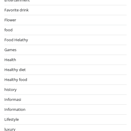
Favorite drink
Flower
food
Food Helathy
Games
Health
Healthy diet
Healthy food
history
Informasi
Information
Lifestyle
luxury