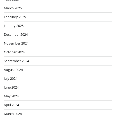
March 2025
February 2025
January 2025
December 2024
November 2024
October 2024
September 2024
August 2024
July 2024
June 2024
May 2024
April 2024
March 2024