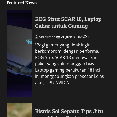
Featured News
ROG Strix SCAR 18, Laptop
Gahar untuk Gaming
Siti Mitchell
August 8, 2026
0
\Bagi gamer yang tidak ingin
berkompromi dengan performa,
ROG Strix SCAR 18 menawarkan
paket yang sulit dianggap biasa.
Laptop gaming berukuran 18 inci
ini menggabungkan prosesor kelas
atas, GPU NVIDIA…
Bisnis Sol Sepatu: Tips Jitu