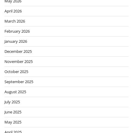
May 2026
April 2026
March 2026
February 2026
January 2026
December 2025
November 2025
October 2025
September 2025
August 2025
July 2025
June 2025
May 2025
April 2025