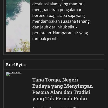
destinasi alam yang mampu
menghadirkan pengalaman
berbeda bagi siapa saja yang
mendambakan suasana tenang
dan jauh dari hiruk pikuk
perkotaan. Hamparan air yang
tampak jernih…
Brief Bytes
Tana Toraja, Negeri
Budaya yang Menyimpan
Pesona Alam dan Tradisi
yang Tak Pernah Pudar