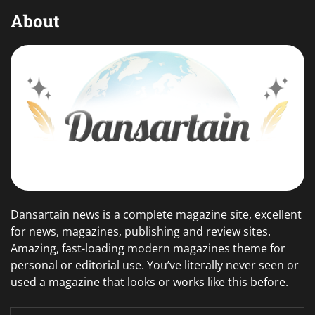
About
Dansartain news is a complete magazine site, excellent
for news, magazines, publishing and review sites.
Amazing, fast-loading modern magazines theme for
personal or editorial use. You’ve literally never seen or
used a magazine that looks or works like this before.