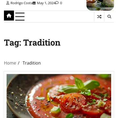
Rodrigo Costa
May 1, 2024
0
Tag:
Tradition
Home
Tradition