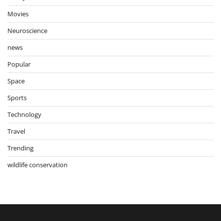
Movies
Neuroscience
news
Popular
Space
Sports
Technology
Travel
Trending
wildlife conservation