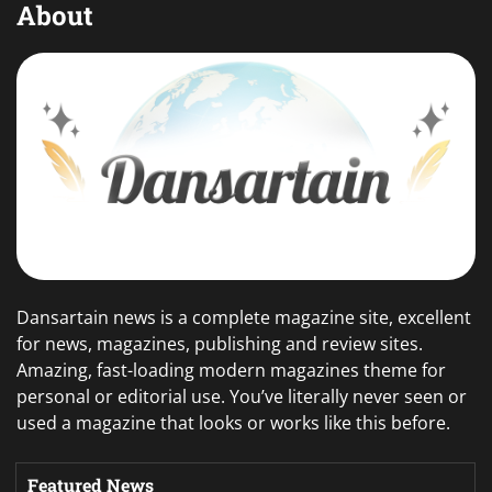
About
Dansartain news is a complete magazine site, excellent
for news, magazines, publishing and review sites.
Amazing, fast-loading modern magazines theme for
personal or editorial use. You’ve literally never seen or
used a magazine that looks or works like this before.
Featured News