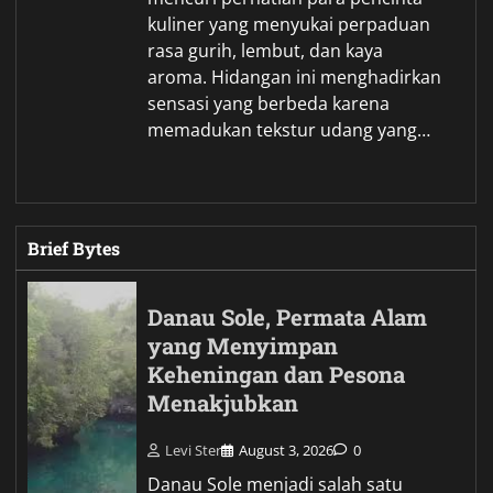
kuliner yang menyukai perpaduan
rasa gurih, lembut, dan kaya
aroma. Hidangan ini menghadirkan
sensasi yang berbeda karena
memadukan tekstur udang yang…
Brief Bytes
Danau Sole, Permata Alam
yang Menyimpan
Keheningan dan Pesona
Menakjubkan
Levi Ster
August 3, 2026
0
Danau Sole menjadi salah satu