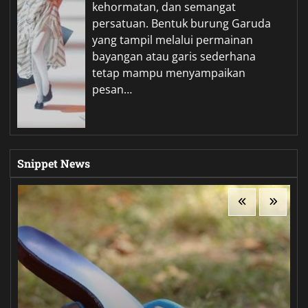
kehormatan, dan semangat
persatuan. Bentuk burung Garuda
yang tampil melalui permainan
bayangan atau garis sederhana
tetap mampu menyampaikan
pesan…
Snippet News