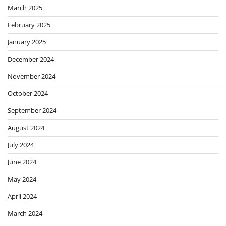
March 2025
February 2025
January 2025
December 2024
November 2024
October 2024
September 2024
August 2024
July 2024
June 2024
May 2024
April 2024
March 2024