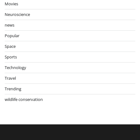
Movies
Neuroscience
news
Popular
Space
Sports
Technology
Travel
Trending
wildlife conservation