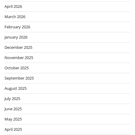
April 2026
March 2026
February 2026
January 2026
December 2025
November 2025
October 2025
September 2025
August 2025
July 2025
June 2025
May 2025
April 2025