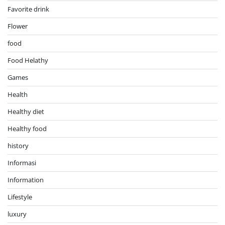
Favorite drink
Flower
food
Food Helathy
Games
Health
Healthy diet
Healthy food
history
Informasi
Information
Lifestyle
luxury