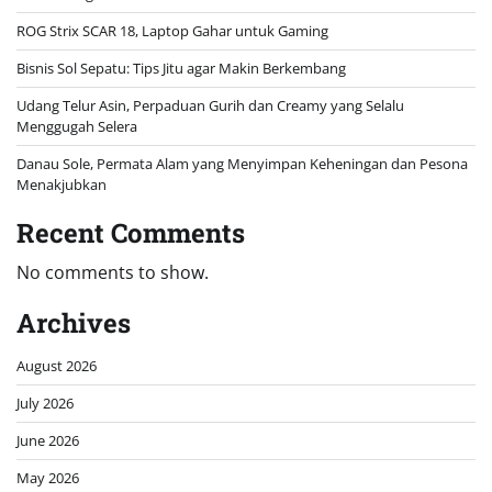
ROG Strix SCAR 18, Laptop Gahar untuk Gaming
Bisnis Sol Sepatu: Tips Jitu agar Makin Berkembang
Udang Telur Asin, Perpaduan Gurih dan Creamy yang Selalu
Menggugah Selera
Danau Sole, Permata Alam yang Menyimpan Keheningan dan Pesona
Menakjubkan
Recent Comments
No comments to show.
Archives
August 2026
July 2026
June 2026
May 2026