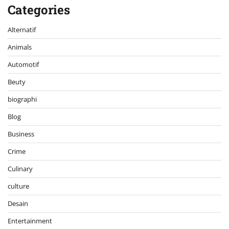
Categories
Alternatif
Animals
Automotif
Beuty
biographi
Blog
Business
Crime
Culinary
culture
Desain
Entertainment