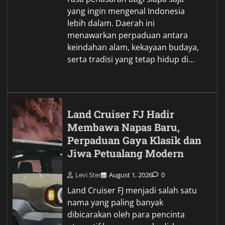
yang ingin mengenal Indonesia
lebih dalam. Daerah ini
menawarkan perpaduan antara
keindahan alam, kekayaan budaya,
serta tradisi yang tetap hidup di…
Land Cruiser FJ Hadir
Membawa Napas Baru,
Perpaduan Gaya Klasik dan
Jiwa Petualang Modern
Levi Ster
August 1, 2026
0
Land Cruiser FJ menjadi salah satu
nama yang paling banyak
dibicarakan oleh para pencinta