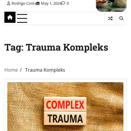
Rodrigo Costa
May 1, 2024
0
Tag:
Trauma Kompleks
Home
Trauma Kompleks