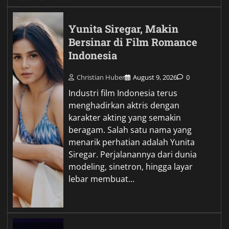
Yunita Siregar, Makin
Bersinar di Film Romance
Indonesia
Christian Huber
August 9, 2026
0
Industri film Indonesia terus
menghadirkan aktris dengan
karakter akting yang semakin
beragam. Salah satu nama yang
menarik perhatian adalah Yunita
Siregar. Perjalanannya dari dunia
modeling, sinetron, hingga layar
lebar membuat…