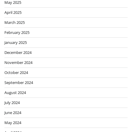
May 2025
April 2025
March 2025
February 2025
January 2025
December 2024
November 2024
October 2024
September 2024
August 2024
July 2024
June 2024
May 2024