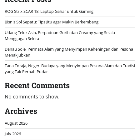
ROG Strix SCAR 18, Laptop Gahar untuk Gaming
Bisnis Sol Sepatu: Tips Jitu agar Makin Berkembang
Udang Telur Asin, Perpaduan Gurih dan Creamy yang Selalu
Menggugah Selera
Danau Sole, Permata Alam yang Menyimpan Keheningan dan Pesona
Menakjubkan
Tana Toraja, Negeri Budaya yang Menyimpan Pesona Alam dan Tradisi
yang Tak Pernah Pudar
Recent Comments
No comments to show.
Archives
August 2026
July 2026