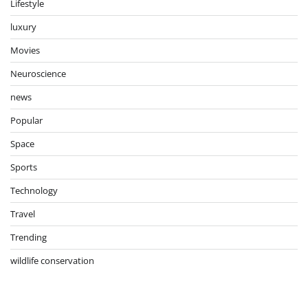
Lifestyle
luxury
Movies
Neuroscience
news
Popular
Space
Sports
Technology
Travel
Trending
wildlife conservation