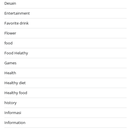
Desain
Entertainment
Favorite drink
Flower
food
Food Helathy
Games
Health
Healthy diet
Healthy food
history
Informasi
Information