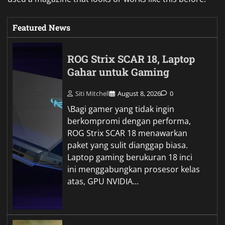
Featured News
ROG Strix SCAR 18, Laptop
Gahar untuk Gaming
Siti Mitchell
August 8, 2026
0
\Bagi gamer yang tidak ingin
berkompromi dengan performa,
ROG Strix SCAR 18 menawarkan
paket yang sulit dianggap biasa.
Laptop gaming berukuran 18 inci
ini menggabungkan prosesor kelas
atas, GPU NVIDIA…