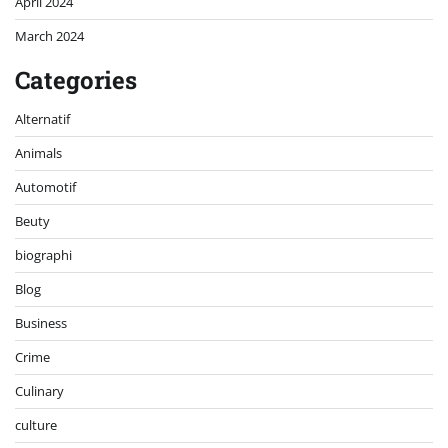
April 2024
March 2024
Categories
Alternatif
Animals
Automotif
Beuty
biographi
Blog
Business
Crime
Culinary
culture