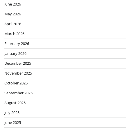
June 2026
May 2026
April 2026
March 2026
February 2026
January 2026
December 2025
November 2025
October 2025
September 2025
August 2025
July 2025
June 2025