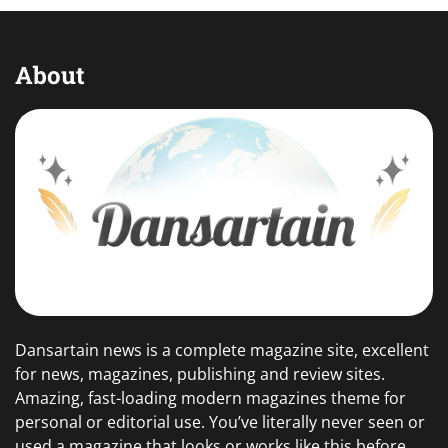
About
Dansartain news is a complete magazine site, excellent
for news, magazines, publishing and review sites.
Amazing, fast-loading modern magazines theme for
personal or editorial use. You’ve literally never seen or
used a magazine that looks or works like this before.