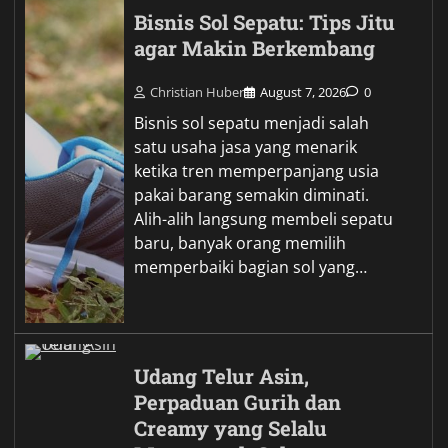
Bisnis Sol Sepatu: Tips Jitu
agar Makin Berkembang
Christian Huber
August 7, 2026
0
Bisnis sol sepatu menjadi salah
satu usaha jasa yang menarik
ketika tren memperpanjang usia
pakai barang semakin diminati.
Alih-alih langsung membeli sepatu
baru, banyak orang memilih
memperbaiki bagian sol yang…
Udang Telur Asin,
Perpaduan Gurih dan
Creamy yang Selalu