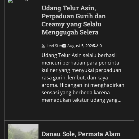
Udang Telur Asin,
Perpaduan Gurih dan
Creamy yang Selalu
Menggugah Selera
Levi Ster
August 5, 2026
0
Udang Telur Asin selalu berhasil
mencuri perhatian para pencinta
kuliner yang menyukai perpaduan
rasa gurih, lembut, dan kaya
aroma. Hidangan ini menghadirkan
sensasi yang berbeda karena
memadukan tekstur udang yang…
Danau Sole, Permata Alam