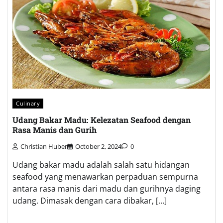
Culinary
Udang Bakar Madu: Kelezatan Seafood dengan
Rasa Manis dan Gurih
Christian Huber
October 2, 2024
0
Udang bakar madu adalah salah satu hidangan
seafood yang menawarkan perpaduan sempurna
antara rasa manis dari madu dan gurihnya daging
udang. Dimasak dengan cara dibakar, […]