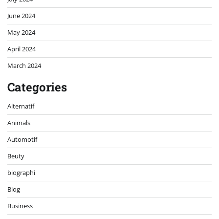
June 2024
May 2024
April 2024
March 2024
Categories
Alternatif
Animals
Automotif
Beuty
biographi
Blog
Business