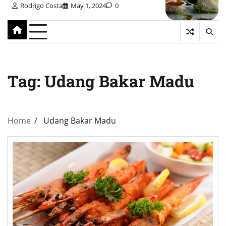
Rodrigo Costa
May 1, 2024
0
Tag:
Udang Bakar Madu
Home
Udang Bakar Madu