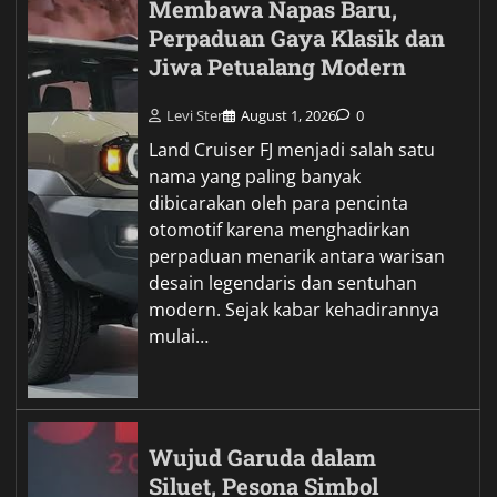
Membawa Napas Baru,
Perpaduan Gaya Klasik dan
Jiwa Petualang Modern
Levi Ster
August 1, 2026
0
Land Cruiser FJ menjadi salah satu
nama yang paling banyak
dibicarakan oleh para pencinta
otomotif karena menghadirkan
perpaduan menarik antara warisan
desain legendaris dan sentuhan
modern. Sejak kabar kehadirannya
mulai…
Wujud Garuda dalam
Siluet, Pesona Simbol