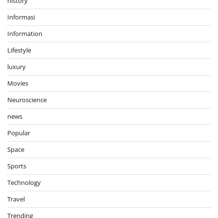
history
Informasi
Information
Lifestyle
luxury
Movies
Neuroscience
news
Popular
Space
Sports
Technology
Travel
Trending