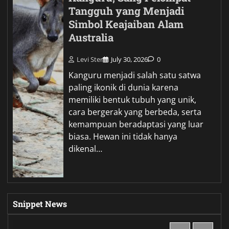
Tangguh yang Menjadi
Simbol Keajaiban Alam
Australia
Levi Ster
July 30, 2026
0
Kanguru menjadi salah satu satwa
paling ikonik di dunia karena
memiliki bentuk tubuh yang unik,
cara bergerak yang berbeda, serta
kemampuan beradaptasi yang luar
biasa. Hewan ini tidak hanya
dikenal…
Snippet News