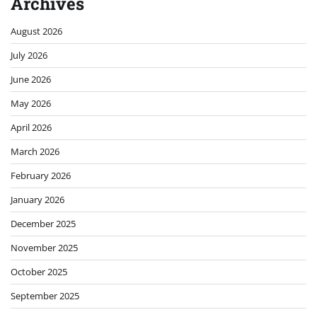
Archives
August 2026
July 2026
June 2026
May 2026
April 2026
March 2026
February 2026
January 2026
December 2025
November 2025
October 2025
September 2025