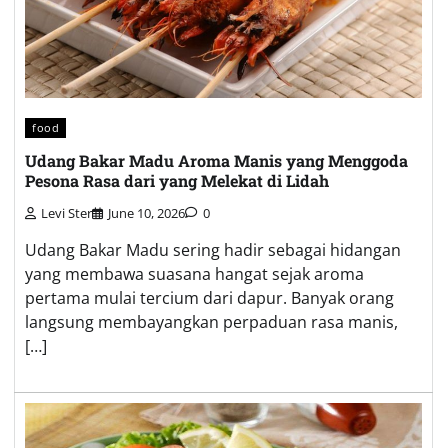
food
Udang Bakar Madu Aroma Manis yang Menggoda
Pesona Rasa dari yang Melekat di Lidah
Levi Ster
June 10, 2026
0
Udang Bakar Madu sering hadir sebagai hidangan
yang membawa suasana hangat sejak aroma
pertama mulai tercium dari dapur. Banyak orang
langsung membayangkan perpaduan rasa manis,
[…]