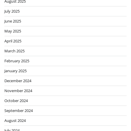
August 2025
July 2025
June 2025
May 2025
April 2025
March 2025
February 2025
January 2025
December 2024
November 2024
October 2024
September 2024
August 2024
July 2024