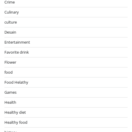
Crime
Culinary
culture
Desain
Entertainment
Favorite drink
Flower
food
Food Helathy
Games
Health
Healthy diet
Healthy food