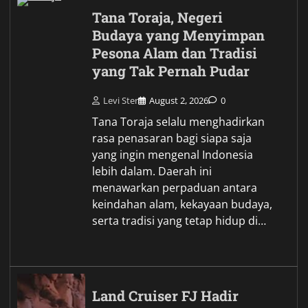
Tana Toraja, Negeri
Budaya yang Menyimpan
Pesona Alam dan Tradisi
yang Tak Pernah Pudar
Levi Ster
August 2, 2026
0
Tana Toraja selalu menghadirkan
rasa penasaran bagi siapa saja
yang ingin mengenal Indonesia
lebih dalam. Daerah ini
menawarkan perpaduan antara
keindahan alam, kekayaan budaya,
serta tradisi yang tetap hidup di…
Land Cruiser FJ Hadir