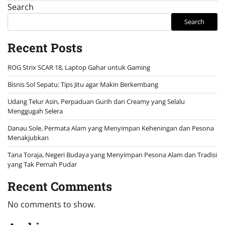
Search
Search
Recent Posts
ROG Strix SCAR 18, Laptop Gahar untuk Gaming
Bisnis Sol Sepatu: Tips Jitu agar Makin Berkembang
Udang Telur Asin, Perpaduan Gurih dan Creamy yang Selalu
Menggugah Selera
Danau Sole, Permata Alam yang Menyimpan Keheningan dan Pesona
Menakjubkan
Tana Toraja, Negeri Budaya yang Menyimpan Pesona Alam dan Tradisi
yang Tak Pernah Pudar
Recent Comments
No comments to show.