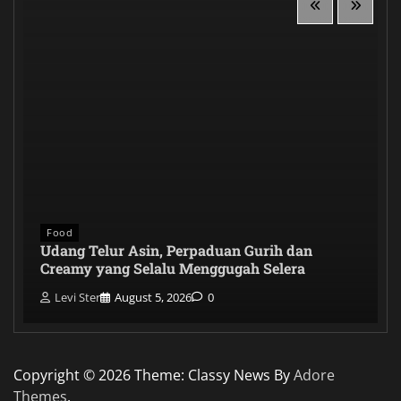
Food
Udang Telur Asin, Perpaduan Gurih dan
Creamy yang Selalu Menggugah Selera
Levi Ster
August 5, 2026
0
Copyright © 2026
Theme: Classy News By
Adore
Themes
.