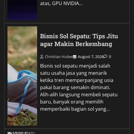
atas, GPU NVIDIA…
Bisnis Sol Sepatu: Tips Jitu
agar Makin Berkembang
Christian Huber
August 7, 2026
0
Bisnis sol sepatu menjadi salah
satu usaha jasa yang menarik
ketika tren memperpanjang usia
pakai barang semakin diminati.
Alih-alih langsung membeli sepatu
baru, banyak orang memilih
memperbaiki bagian sol yang…