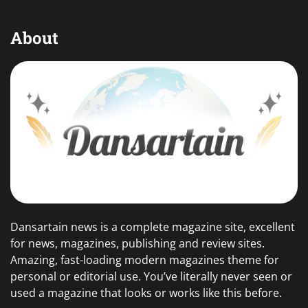
About
Dansartain news is a complete magazine site, excellent
for news, magazines, publishing and review sites.
Amazing, fast-loading modern magazines theme for
personal or editorial use. You’ve literally never seen or
used a magazine that looks or works like this before.