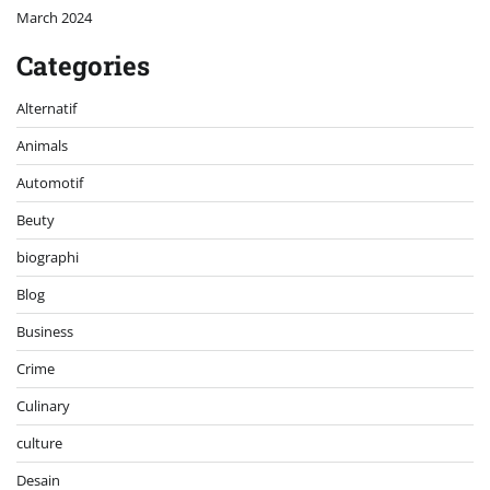
March 2024
Categories
Alternatif
Animals
Automotif
Beuty
biographi
Blog
Business
Crime
Culinary
culture
Desain