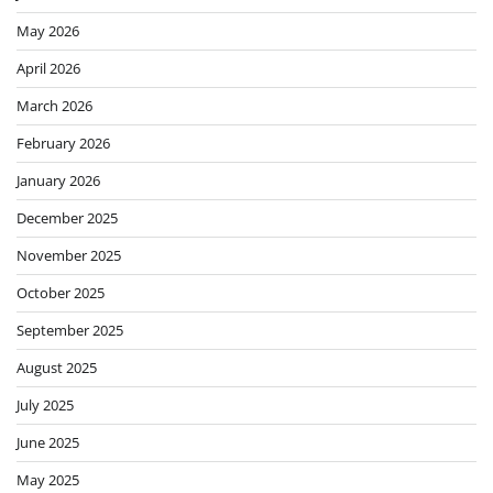
May 2026
April 2026
March 2026
February 2026
January 2026
December 2025
November 2025
October 2025
September 2025
August 2025
July 2025
June 2025
May 2025