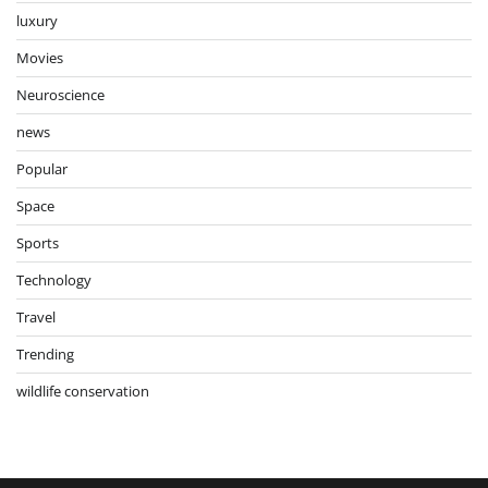
luxury
Movies
Neuroscience
news
Popular
Space
Sports
Technology
Travel
Trending
wildlife conservation