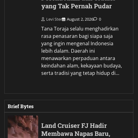
yang Tak Pernah Pudar
Levi Ster
August 2, 2026
0
Tana Toraja selalu menghadirkan
rasa penasaran bagi siapa saja
yang ingin mengenal Indonesia
lebih dalam. Daerah ini
menawarkan perpaduan antara
keindahan alam, kekayaan budaya,
serta tradisi yang tetap hidup di…
Brief Bytes
Land Cruiser FJ Hadir
Membawa Napas Baru,