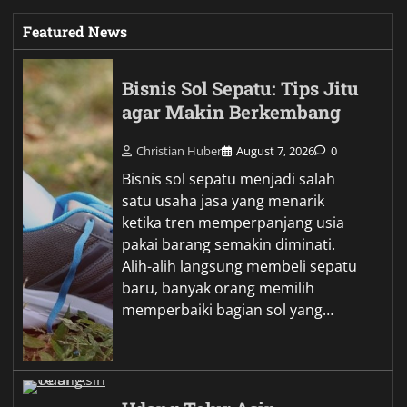
Featured News
Bisnis Sol Sepatu: Tips Jitu
agar Makin Berkembang
Christian Huber
August 7, 2026
0
Bisnis sol sepatu menjadi salah
satu usaha jasa yang menarik
ketika tren memperpanjang usia
pakai barang semakin diminati.
Alih-alih langsung membeli sepatu
baru, banyak orang memilih
memperbaiki bagian sol yang…