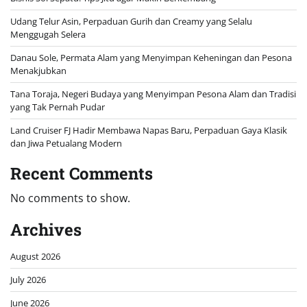
Udang Telur Asin, Perpaduan Gurih dan Creamy yang Selalu
Menggugah Selera
Danau Sole, Permata Alam yang Menyimpan Keheningan dan Pesona
Menakjubkan
Tana Toraja, Negeri Budaya yang Menyimpan Pesona Alam dan Tradisi
yang Tak Pernah Pudar
Land Cruiser FJ Hadir Membawa Napas Baru, Perpaduan Gaya Klasik
dan Jiwa Petualang Modern
Recent Comments
No comments to show.
Archives
August 2026
July 2026
June 2026