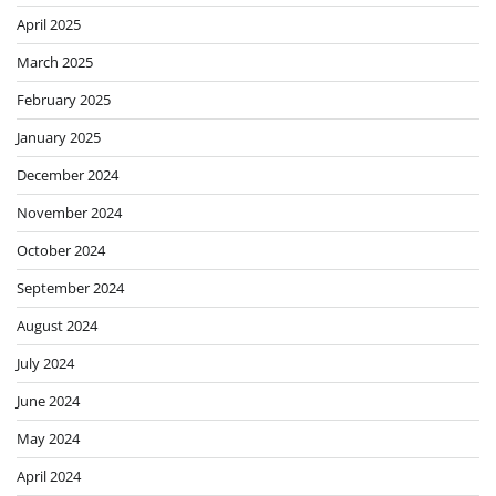
April 2025
March 2025
February 2025
January 2025
December 2024
November 2024
October 2024
September 2024
August 2024
July 2024
June 2024
May 2024
April 2024