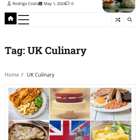
Rodrigo Costa
May 1, 2024
0
Tag:
UK Culinary
Home
UK Culinary