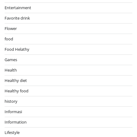
Entertainment
Favorite drink
Flower
food
Food Helathy
Games
Health
Healthy diet
Healthy food
history
Informasi
Information
Lifestyle