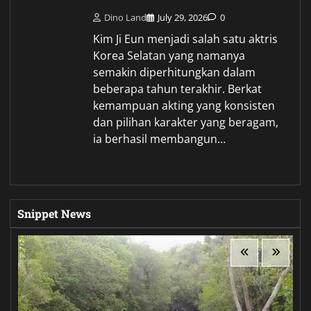
Dino Land
July 29, 2026
0
Kim Ji Eun menjadi salah satu aktris
Korea Selatan yang namanya
semakin diperhitungkan dalam
beberapa tahun terakhir. Berkat
kemampuan akting yang konsisten
dan pilihan karakter yang beragam,
ia berhasil membangun…
Snippet News