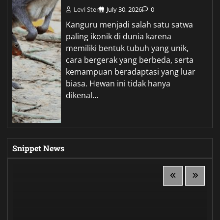
Levi Ster
July 30, 2026
0
Kanguru menjadi salah satu satwa
paling ikonik di dunia karena
memiliki bentuk tubuh yang unik,
cara bergerak yang berbeda, serta
kemampuan beradaptasi yang luar
biasa. Hewan ini tidak hanya
dikenal…
Snippet News