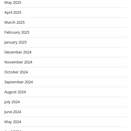
May 2025
April 2025
March 2025
February 2025
January 2025
December 2024
November 2024
October 2024
September 2024
August 2024
July 2024
June 2024
May 2024