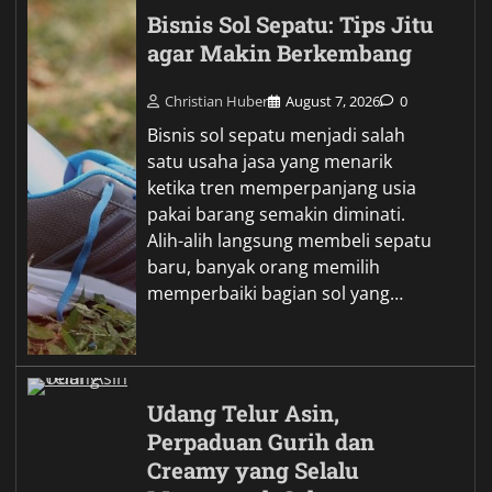
Bisnis Sol Sepatu: Tips Jitu
agar Makin Berkembang
Christian Huber
August 7, 2026
0
Bisnis sol sepatu menjadi salah
satu usaha jasa yang menarik
ketika tren memperpanjang usia
pakai barang semakin diminati.
Alih-alih langsung membeli sepatu
baru, banyak orang memilih
memperbaiki bagian sol yang…
Udang Telur Asin,
Perpaduan Gurih dan
Creamy yang Selalu