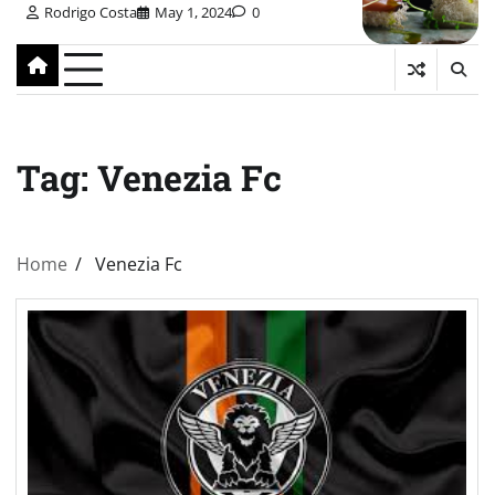
Rodrigo Costa
May 1, 2024
0
Tag:
Venezia Fc
Home
Venezia Fc