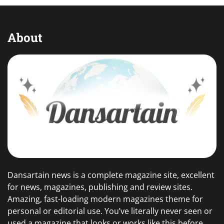
About
Dansartain news is a complete magazine site, excellent
for news, magazines, publishing and review sites.
Amazing, fast-loading modern magazines theme for
personal or editorial use. You’ve literally never seen or
used a magazine that looks or works like this before.