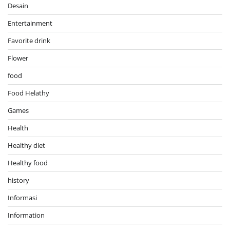
Desain
Entertainment
Favorite drink
Flower
food
Food Helathy
Games
Health
Healthy diet
Healthy food
history
Informasi
Information