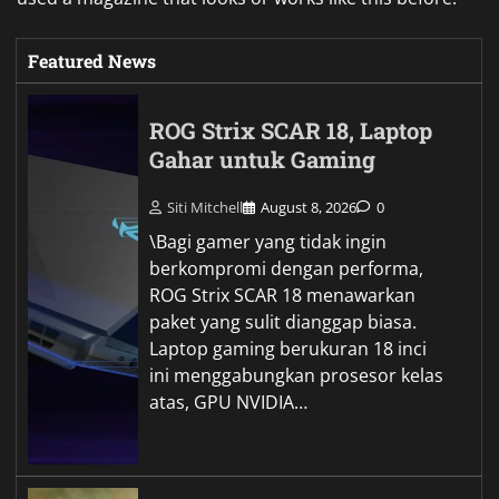
Featured News
ROG Strix SCAR 18, Laptop
Gahar untuk Gaming
Siti Mitchell
August 8, 2026
0
\Bagi gamer yang tidak ingin
berkompromi dengan performa,
ROG Strix SCAR 18 menawarkan
paket yang sulit dianggap biasa.
Laptop gaming berukuran 18 inci
ini menggabungkan prosesor kelas
atas, GPU NVIDIA…