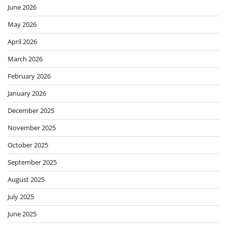
June 2026
May 2026
April 2026
March 2026
February 2026
January 2026
December 2025
November 2025
October 2025
September 2025
August 2025
July 2025
June 2025