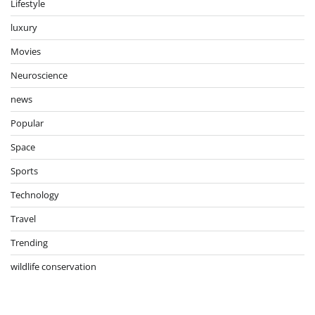
Lifestyle
luxury
Movies
Neuroscience
news
Popular
Space
Sports
Technology
Travel
Trending
wildlife conservation