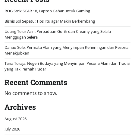
ROG Strix SCAR 18, Laptop Gahar untuk Gaming
Bisnis Sol Sepatu: Tips Jitu agar Makin Berkembang
Udang Telur Asin, Perpaduan Gurih dan Creamy yang Selalu
Menggugah Selera
Danau Sole, Permata Alam yang Menyimpan Keheningan dan Pesona
Menakjubkan
Tana Toraja, Negeri Budaya yang Menyimpan Pesona Alam dan Tradisi
yang Tak Pernah Pudar
Recent Comments
No comments to show.
Archives
August 2026
July 2026