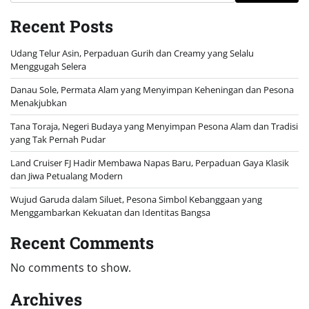
Recent Posts
Udang Telur Asin, Perpaduan Gurih dan Creamy yang Selalu
Menggugah Selera
Danau Sole, Permata Alam yang Menyimpan Keheningan dan Pesona
Menakjubkan
Tana Toraja, Negeri Budaya yang Menyimpan Pesona Alam dan Tradisi
yang Tak Pernah Pudar
Land Cruiser FJ Hadir Membawa Napas Baru, Perpaduan Gaya Klasik
dan Jiwa Petualang Modern
Wujud Garuda dalam Siluet, Pesona Simbol Kebanggaan yang
Menggambarkan Kekuatan dan Identitas Bangsa
Recent Comments
No comments to show.
Archives