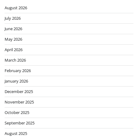
August 2026
July 2026
June 2026
May 2026
April 2026
March 2026
February 2026
January 2026
December 2025
November 2025
October 2025
September 2025
August 2025