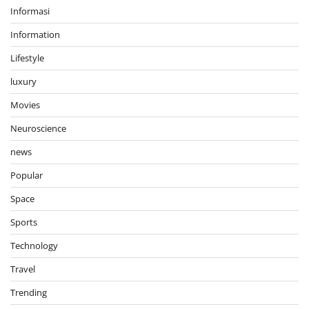
Informasi
Information
Lifestyle
luxury
Movies
Neuroscience
news
Popular
Space
Sports
Technology
Travel
Trending