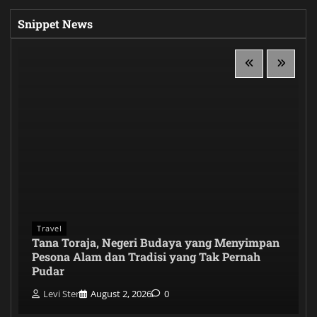
Snippet News
Travel
Tana Toraja, Negeri Budaya yang Menyimpan
Pesona Alam dan Tradisi yang Tak Pernah
Pudar
Levi Ster
August 2, 2026
0