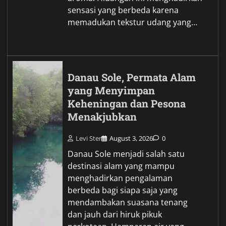
sensasi yang berbeda karena
memadukan tekstur udang yang…
Danau Sole, Permata Alam
yang Menyimpan
Keheningan dan Pesona
Menakjubkan
Levi Ster
August 3, 2026
0
Danau Sole menjadi salah satu
destinasi alam yang mampu
menghadirkan pengalaman
berbeda bagi siapa saja yang
mendambakan suasana tenang
dan jauh dari hiruk pikuk