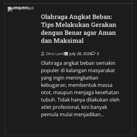
Olahraga Angkat Beban:
Tips Melakukan Gerakan
dengan Benar agar Aman
dan Maksimal
Dino Land
July 28, 2026
0
Olahraga angkat beban semakin
populer di kalangan masyarakat
yang ingin meningkatkan
kebugaran, membentuk massa
otot, maupun menjaga kesehatan
tubuh. Tidak hanya dilakukan oleh
atlet profesional, kini banyak
pemula mulai menjadikan…