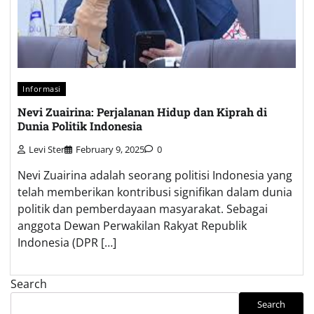
Informasi
Nevi Zuairina: Perjalanan Hidup dan Kiprah di
Dunia Politik Indonesia
Levi Ster
February 9, 2025
0
Nevi Zuairina adalah seorang politisi Indonesia yang
telah memberikan kontribusi signifikan dalam dunia
politik dan pemberdayaan masyarakat. Sebagai
anggota Dewan Perwakilan Rakyat Republik
Indonesia (DPR […]
Search
Search