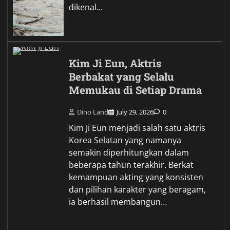
dikenal…
Kim Ji Eun, Aktris
Berbakat yang Selalu
Memukau di Setiap Drama
Dino Land
July 29, 2026
0
Kim Ji Eun menjadi salah satu aktris
Korea Selatan yang namanya
semakin diperhitungkan dalam
beberapa tahun terakhir. Berkat
kemampuan akting yang konsisten
dan pilihan karakter yang beragam,
ia berhasil membangun…