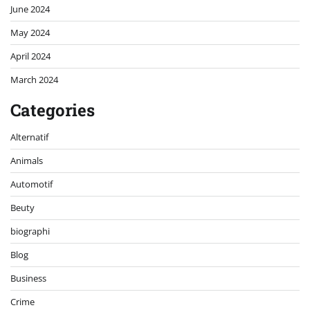
June 2024
May 2024
April 2024
March 2024
Categories
Alternatif
Animals
Automotif
Beuty
biographi
Blog
Business
Crime