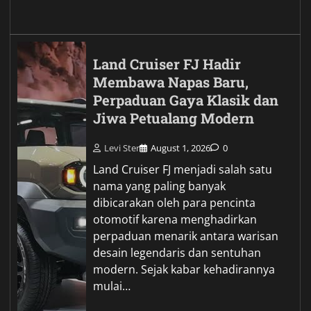
Land Cruiser FJ Hadir
Membawa Napas Baru,
Perpaduan Gaya Klasik dan
Jiwa Petualang Modern
Levi Ster
August 1, 2026
0
Land Cruiser FJ menjadi salah satu
nama yang paling banyak
dibicarakan oleh para pencinta
otomotif karena menghadirkan
perpaduan menarik antara warisan
desain legendaris dan sentuhan
modern. Sejak kabar kehadirannya
mulai…