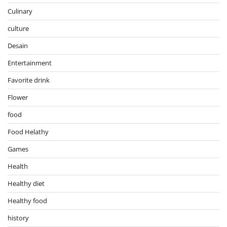
Culinary
culture
Desain
Entertainment
Favorite drink
Flower
food
Food Helathy
Games
Health
Healthy diet
Healthy food
history