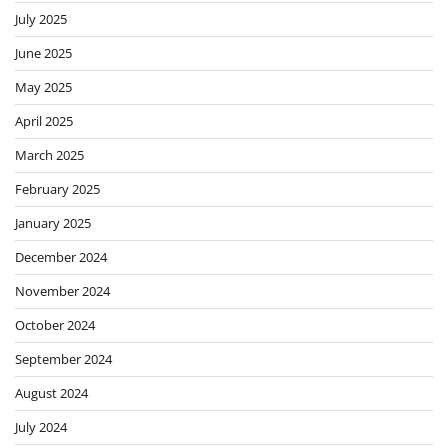
July 2025
June 2025
May 2025
April 2025
March 2025
February 2025
January 2025
December 2024
November 2024
October 2024
September 2024
August 2024
July 2024