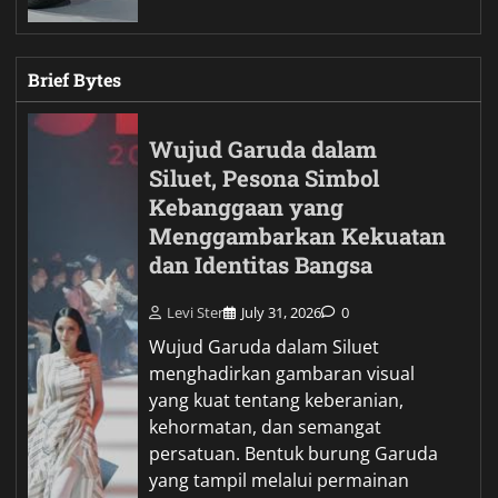
Brief Bytes
Wujud Garuda dalam
Siluet, Pesona Simbol
Kebanggaan yang
Menggambarkan Kekuatan
dan Identitas Bangsa
Levi Ster
July 31, 2026
0
Wujud Garuda dalam Siluet
menghadirkan gambaran visual
yang kuat tentang keberanian,
kehormatan, dan semangat
persatuan. Bentuk burung Garuda
yang tampil melalui permainan