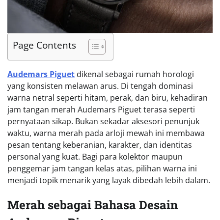
Page Contents
Audemars Piguet
dikenal sebagai rumah horologi
yang konsisten melawan arus. Di tengah dominasi
warna netral seperti hitam, perak, dan biru, kehadiran
jam tangan merah Audemars Piguet terasa seperti
pernyataan sikap. Bukan sekadar aksesori penunjuk
waktu, warna merah pada arloji mewah ini membawa
pesan tentang keberanian, karakter, dan identitas
personal yang kuat. Bagi para kolektor maupun
penggemar jam tangan kelas atas, pilihan warna ini
menjadi topik menarik yang layak dibedah lebih dalam.
Merah sebagai Bahasa Desain