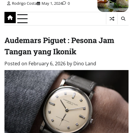
Rodrigo Costa
May 1, 2024
0
Audemars Piguet : Pesona Jam
Tangan yang Ikonik
Posted on
February 6, 2026
by
Dino Land