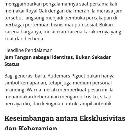
menggambarkan pengalamannya saat pertama kali
memakai Royal Oak dengan dial merah. Ia merasa jam
tersebut langsung menjadi pembuka percakapan di
berbagai pertemuan bisnis maupun sosial. Bukan
karena harganya, melainkan karena karakternya yang
kuat dan berbeda.
Headline Pendalaman
Jam Tangan sebagai Identitas, Bukan Sekadar
Status
Bagi generasi baru, Audemars Piguet bukan hanya
simbol kemapanan, tetapi juga medium personal
branding. Warna merah memperkuat pesan ini. Ia
menandakan keberanian mengambil risiko, sikap
percaya diri, dan keinginan untuk tampil autentik.
Keseimbangan antara Eksklusivitas
dan Keberanian