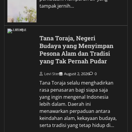
tampak jernih…
Tana Toraja, Negeri
Budaya yang Menyimpan
Pesona Alam dan Tradisi
yang Tak Pernah Pudar
Levi Ster
August 2, 2026
0
Tana Toraja selalu menghadirkan
rasa penasaran bagi siapa saja
yang ingin mengenal Indonesia
lebih dalam. Daerah ini
menawarkan perpaduan antara
keindahan alam, kekayaan budaya,
serta tradisi yang tetap hidup di…