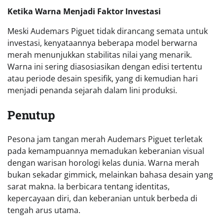
Ketika Warna Menjadi Faktor Investasi
Meski Audemars Piguet tidak dirancang semata untuk
investasi, kenyataannya beberapa model berwarna
merah menunjukkan stabilitas nilai yang menarik.
Warna ini sering diasosiasikan dengan edisi tertentu
atau periode desain spesifik, yang di kemudian hari
menjadi penanda sejarah dalam lini produksi.
Penutup
Pesona jam tangan merah Audemars Piguet terletak
pada kemampuannya memadukan keberanian visual
dengan warisan horologi kelas dunia. Warna merah
bukan sekadar gimmick, melainkan bahasa desain yang
sarat makna. Ia berbicara tentang identitas,
kepercayaan diri, dan keberanian untuk berbeda di
tengah arus utama.