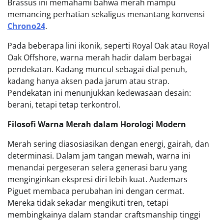
Brassus ini memahami bahwa merah mampu
memancing perhatian sekaligus menantang konvensi
Chrono24
.
Pada beberapa lini ikonik, seperti Royal Oak atau Royal
Oak Offshore, warna merah hadir dalam berbagai
pendekatan. Kadang muncul sebagai dial penuh,
kadang hanya aksen pada jarum atau strap.
Pendekatan ini menunjukkan kedewasaan desain:
berani, tetapi tetap terkontrol.
Filosofi Warna Merah dalam Horologi Modern
Merah sering diasosiasikan dengan energi, gairah, dan
determinasi. Dalam jam tangan mewah, warna ini
menandai pergeseran selera generasi baru yang
menginginkan ekspresi diri lebih kuat. Audemars
Piguet membaca perubahan ini dengan cermat.
Mereka tidak sekadar mengikuti tren, tetapi
membingkainya dalam standar craftsmanship tinggi