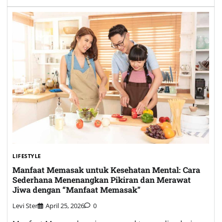
LIFESTYLE
Manfaat Memasak untuk Kesehatan Mental: Cara
Sederhana Menenangkan Pikiran dan Merawat
Jiwa dengan “Manfaat Memasak”
Levi Ster
April 25, 2026
0