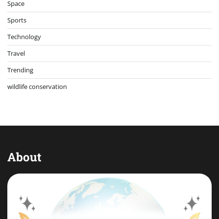
Space
Sports
Technology
Travel
Trending
wildlife conservation
About