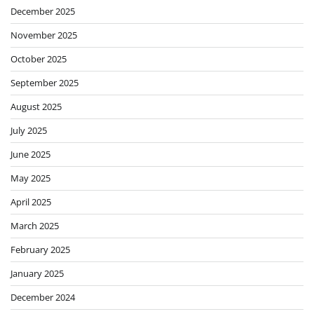
December 2025
November 2025
October 2025
September 2025
August 2025
July 2025
June 2025
May 2025
April 2025
March 2025
February 2025
January 2025
December 2024