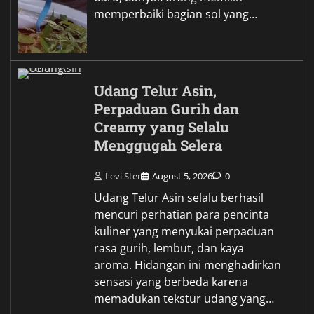
memperbaiki bagian sol yang…
Udang Telur Asin,
Perpaduan Gurih dan
Creamy yang Selalu
Menggugah Selera
Levi Ster
August 5, 2026
0
Udang Telur Asin selalu berhasil
mencuri perhatian para pencinta
kuliner yang menyukai perpaduan
rasa gurih, lembut, dan kaya
aroma. Hidangan ini menghadirkan
sensasi yang berbeda karena
memadukan tekstur udang yang…