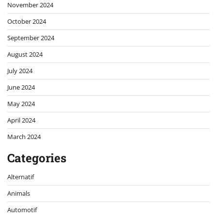
November 2024
October 2024
September 2024
August 2024
July 2024
June 2024
May 2024
April 2024
March 2024
Categories
Alternatif
Animals
Automotif