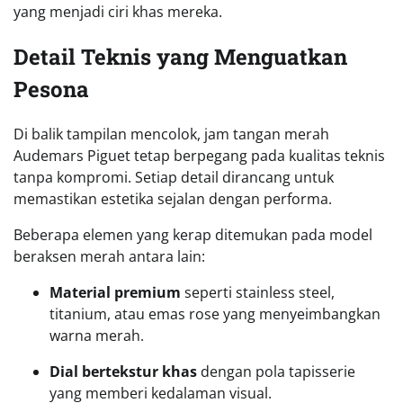
yang menjadi ciri khas mereka.
Detail Teknis yang Menguatkan
Pesona
Di balik tampilan mencolok, jam tangan merah
Audemars Piguet tetap berpegang pada kualitas teknis
tanpa kompromi. Setiap detail dirancang untuk
memastikan estetika sejalan dengan performa.
Beberapa elemen yang kerap ditemukan pada model
beraksen merah antara lain:
Material premium
seperti stainless steel,
titanium, atau emas rose yang menyeimbangkan
warna merah.
Dial bertekstur khas
dengan pola tapisserie
yang memberi kedalaman visual.