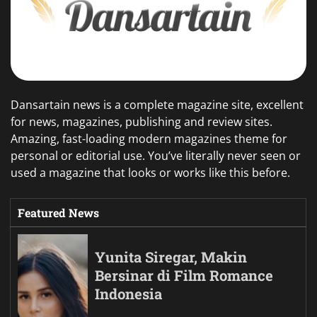
Dansartain news is a complete magazine site, excellent
for news, magazines, publishing and review sites.
Amazing, fast-loading modern magazines theme for
personal or editorial use. You’ve literally never seen or
used a magazine that looks or works like this before.
Featured News
Yunita Siregar, Makin
Bersinar di Film Romance
Indonesia