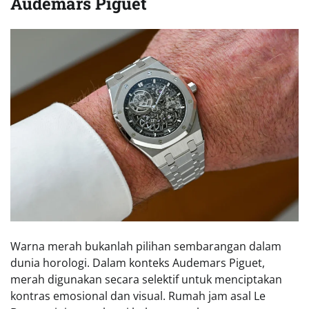
Audemars Piguet
Warna merah bukanlah pilihan sembarangan dalam
dunia horologi. Dalam konteks Audemars Piguet,
merah digunakan secara selektif untuk menciptakan
kontras emosional dan visual. Rumah jam asal Le