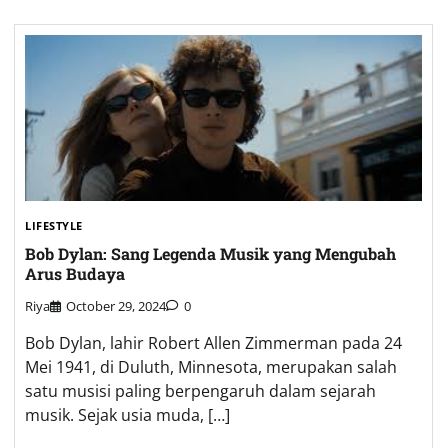
LIFESTYLE
Bob Dylan: Sang Legenda Musik yang Mengubah
Arus Budaya
Riya
October 29, 2024
0
Bob Dylan, lahir Robert Allen Zimmerman pada 24
Mei 1941, di Duluth, Minnesota, merupakan salah
satu musisi paling berpengaruh dalam sejarah
musik. Sejak usia muda, […]