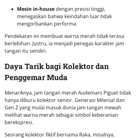
Mesin in-house
dengan presisi tinggi,
menegaskan bahwa keindahan luar tidak
mengorbankan performa.
Pendekatan ini membuat warna merah tidak terasa
berlebihan. Justru, ia menjadi penegas karakter jam
tangan itu sendiri.
Daya Tarik bagi Kolektor dan
Penggemar Muda
Menariknya, jam tangan merah Audemars Piguet tidak
hanya diburu kolektor senior. Generasi Milenial dan
Gen Z yang mulai masuk dunia jam tangan mewah
melihat warna merah sebagai simbol keberanian
berekspresi.
Seorang kolektor fiktif bernama Raka, misalnya,