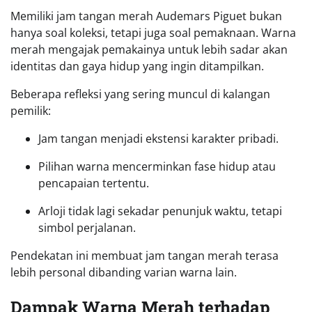
Memiliki jam tangan merah Audemars Piguet bukan
hanya soal koleksi, tetapi juga soal pemaknaan. Warna
merah mengajak pemakainya untuk lebih sadar akan
identitas dan gaya hidup yang ingin ditampilkan.
Beberapa refleksi yang sering muncul di kalangan
pemilik:
Jam tangan menjadi ekstensi karakter pribadi.
Pilihan warna mencerminkan fase hidup atau
pencapaian tertentu.
Arloji tidak lagi sekadar penunjuk waktu, tetapi
simbol perjalanan.
Pendekatan ini membuat jam tangan merah terasa
lebih personal dibanding varian warna lain.
Dampak Warna Merah terhadap