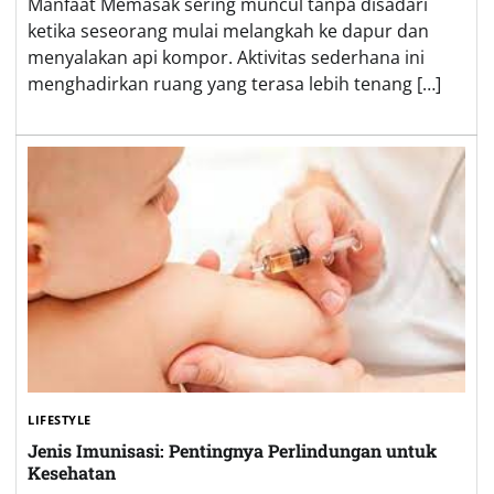
Manfaat Memasak sering muncul tanpa disadari
ketika seseorang mulai melangkah ke dapur dan
menyalakan api kompor. Aktivitas sederhana ini
menghadirkan ruang yang terasa lebih tenang […]
LIFESTYLE
Jenis Imunisasi: Pentingnya Perlindungan untuk
Kesehatan