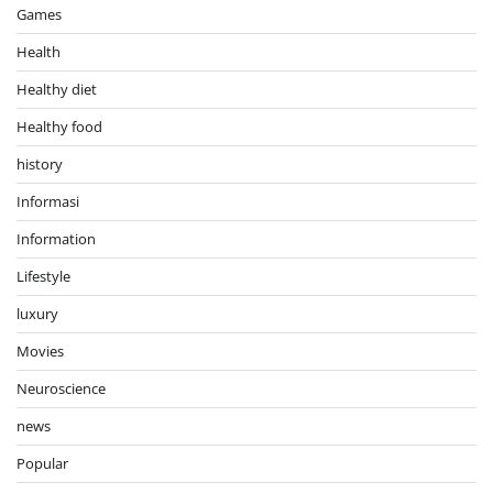
Games
Health
Healthy diet
Healthy food
history
Informasi
Information
Lifestyle
luxury
Movies
Neuroscience
news
Popular