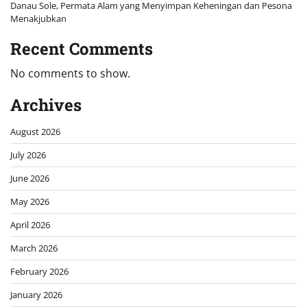
Danau Sole, Permata Alam yang Menyimpan Keheningan dan Pesona
Menakjubkan
Recent Comments
No comments to show.
Archives
August 2026
July 2026
June 2026
May 2026
April 2026
March 2026
February 2026
January 2026