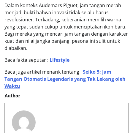
Dalam konteks Audemars Piguet, jam tangan merah
menjadi bukti bahwa inovasi tidak selalu harus
revolusioner. Terkadang, keberanian memilih warna
yang tepat sudah cukup untuk menciptakan ikon baru.
Bagi mereka yang mencari jam tangan dengan karakter
kuat dan nilai jangka panjang, pesona ini sulit untuk
diabaikan.
Baca fakta seputar :
Lifestyle
Baca juga artikel menarik tentang :
Seiko 5: Jam
Tangan Otomatis Legendaris yang Tak Lekang oleh
Waktu
Author