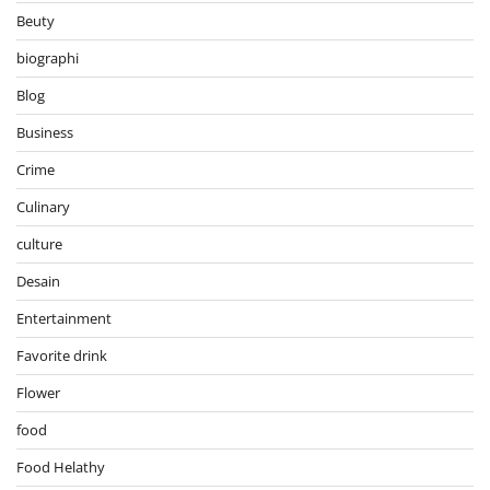
Beuty
biographi
Blog
Business
Crime
Culinary
culture
Desain
Entertainment
Favorite drink
Flower
food
Food Helathy