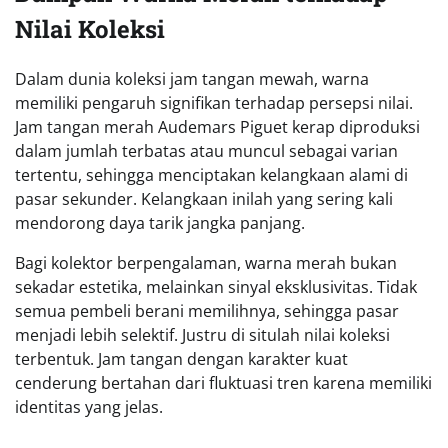
Nilai Koleksi
Dalam dunia koleksi jam tangan mewah, warna
memiliki pengaruh signifikan terhadap persepsi nilai.
Jam tangan merah Audemars Piguet kerap diproduksi
dalam jumlah terbatas atau muncul sebagai varian
tertentu, sehingga menciptakan kelangkaan alami di
pasar sekunder. Kelangkaan inilah yang sering kali
mendorong daya tarik jangka panjang.
Bagi kolektor berpengalaman, warna merah bukan
sekadar estetika, melainkan sinyal eksklusivitas. Tidak
semua pembeli berani memilihnya, sehingga pasar
menjadi lebih selektif. Justru di situlah nilai koleksi
terbentuk. Jam tangan dengan karakter kuat
cenderung bertahan dari fluktuasi tren karena memiliki
identitas yang jelas.