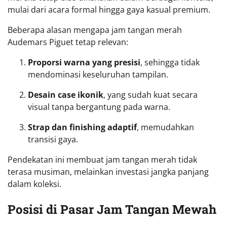
mulai dari acara formal hingga gaya kasual premium.
Beberapa alasan mengapa jam tangan merah
Audemars Piguet tetap relevan:
Proporsi warna yang presisi
, sehingga tidak
mendominasi keseluruhan tampilan.
Desain case ikonik
, yang sudah kuat secara
visual tanpa bergantung pada warna.
Strap dan finishing adaptif
, memudahkan
transisi gaya.
Pendekatan ini membuat jam tangan merah tidak
terasa musiman, melainkan investasi jangka panjang
dalam koleksi.
Posisi di Pasar Jam Tangan Mewah