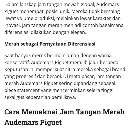
Dalam lanskap jam tangan mewah global, Audemars
Piguet menempati posisi unik. Mereka tidak bersaing
lewat volume produksi, melainkan lewat karakter dan
inovasi. Jam tangan merah menjadi contoh bagaimana
diferensiasi dilakukan dengan elegan.
Merah sebagai Pernyataan Diferensiasi
Saat banyak merek bermain aman dengan warna
konservatif, Audemars Piguet memilih jalur berbeda.
Keputusan ini memperkuat citra mereka sebagai brand
yang progresif dan berani. Di mata pasar, jam tangan
merah Audemars Piguet sering dipandang sebagai
piece statement yang mencerminkan selera tinggi
sekaligus keberanian pemiliknya.
Cara Memaknai Jam Tangan Merah
Audemars Piguet