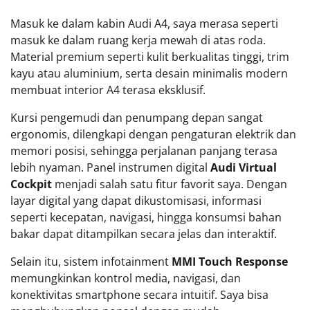
Masuk ke dalam kabin Audi A4, saya merasa seperti
masuk ke dalam ruang kerja mewah di atas roda.
Material premium seperti kulit berkualitas tinggi, trim
kayu atau aluminium, serta desain minimalis modern
membuat interior A4 terasa eksklusif.
Kursi pengemudi dan penumpang depan sangat
ergonomis, dilengkapi dengan pengaturan elektrik dan
memori posisi, sehingga perjalanan panjang terasa
lebih nyaman. Panel instrumen digital
Audi Virtual
Cockpit
menjadi salah satu fitur favorit saya. Dengan
layar digital yang dapat dikustomisasi, informasi
seperti kecepatan, navigasi, hingga konsumsi bahan
bakar dapat ditampilkan secara jelas dan interaktif.
Selain itu, sistem infotainment
MMI Touch Response
memungkinkan kontrol media, navigasi, dan
konektivitas smartphone secara intuitif. Saya bisa