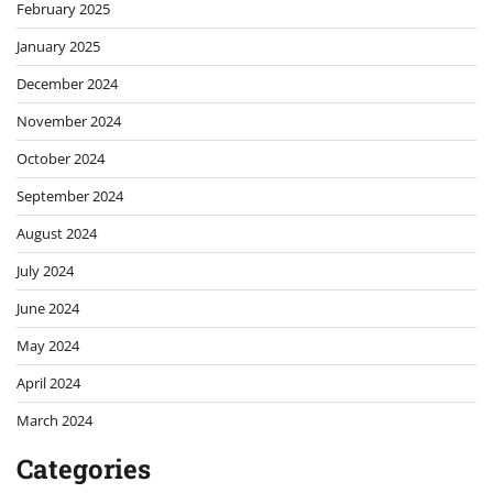
February 2025
January 2025
December 2024
November 2024
October 2024
September 2024
August 2024
July 2024
June 2024
May 2024
April 2024
March 2024
Categories