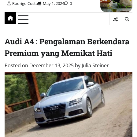
Rodrigo Costa
May 1, 2024
0
Audi A4 : Pengalaman Berkendara
Premium yang Memikat Hati
Posted on
December 13, 2025
by
Julia Steiner