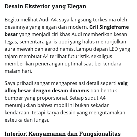
Desain Eksterior yang Elegan
Begitu melihat Audi A4, saya langsung terkesima oleh
desainnya yang elegan dan modern.
Gril Singleframe
besar
yang menjadi ciri khas Audi memberikan kesan
tegas, sementara garis bodi yang halus menonjolkan
aura mewah dan aerodinamis. Lampu depan LED yang
tajam membuat A4 terlihat futuristik, sekaligus
memberikan penerangan optimal saat berkendara
malam hari.
Saya pribadi sangat mengapresiasi detail seperti
velg
alloy besar dengan desain dinamis
dan bentuk
bumper yang proporsional. Setiap sudut A4
menunjukkan bahwa mobil ini bukan sekadar
kendaraan, tetapi karya desain yang mengutamakan
estetika dan fungsi.
Interior: Kenyamanan dan Fungsionalitas