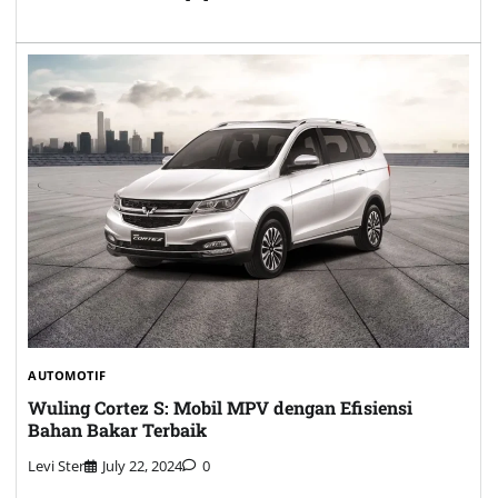
AUTOMOTIF
Wuling Cortez S: Mobil MPV dengan Efisiensi
Bahan Bakar Terbaik
Levi Ster
July 22, 2024
0