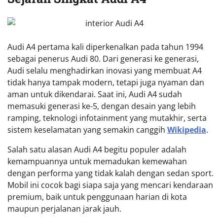
Audi A4 pertama kali diperkenalkan pada tahun 1994
sebagai penerus Audi 80. Dari generasi ke generasi,
Audi selalu menghadirkan inovasi yang membuat A4
tidak hanya tampak modern, tetapi juga nyaman dan
aman untuk dikendarai. Saat ini, Audi A4 sudah
memasuki generasi ke-5, dengan desain yang lebih
ramping, teknologi infotainment yang mutakhir, serta
sistem keselamatan yang semakin canggih
Wikipedia
.
Salah satu alasan Audi A4 begitu populer adalah
kemampuannya untuk memadukan kemewahan
dengan performa yang tidak kalah dengan sedan sport.
Mobil ini cocok bagi siapa saja yang mencari kendaraan
premium, baik untuk penggunaan harian di kota
maupun perjalanan jarak jauh.