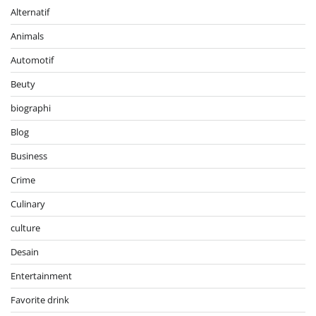
Alternatif
Animals
Automotif
Beuty
biographi
Blog
Business
Crime
Culinary
culture
Desain
Entertainment
Favorite drink