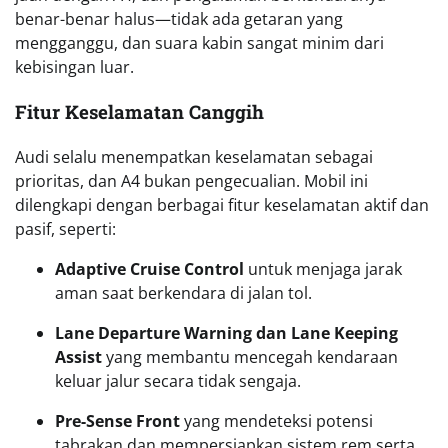
benar-benar halus—tidak ada getaran yang
mengganggu, dan suara kabin sangat minim dari
kebisingan luar.
Fitur Keselamatan Canggih
Audi selalu menempatkan keselamatan sebagai
prioritas, dan A4 bukan pengecualian. Mobil ini
dilengkapi dengan berbagai fitur keselamatan aktif dan
pasif, seperti:
Adaptive Cruise Control
untuk menjaga jarak
aman saat berkendara di jalan tol.
Lane Departure Warning dan Lane Keeping
Assist
yang membantu mencegah kendaraan
keluar jalur secara tidak sengaja.
Pre-Sense Front
yang mendeteksi potensi
tabrakan dan mempersiapkan sistem rem serta