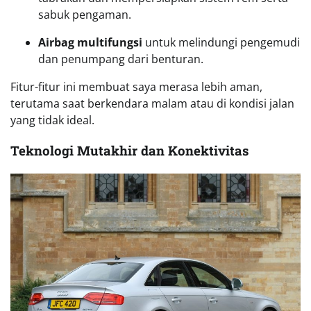
sabuk pengaman.
Airbag multifungsi
untuk melindungi pengemudi
dan penumpang dari benturan.
Fitur-fitur ini membuat saya merasa lebih aman,
terutama saat berkendara malam atau di kondisi jalan
yang tidak ideal.
Teknologi Mutakhir dan Konektivitas