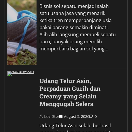
Bisnis sol sepatu menjadi salah
satu usaha jasa yang menarik
ketika tren memperpanjang usia
pakai barang semakin diminati.
Alih-alih langsung membeli sepatu
baru, banyak orang memilih
memperbaiki bagian sol yang…
Udang Telur Asin,
Perpaduan Gurih dan
Creamy yang Selalu
Menggugah Selera
Levi Ster
August 5, 2026
0
Udang Telur Asin selalu berhasil