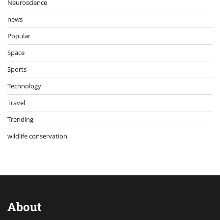
Neuroscience
news
Popular
Space
Sports
Technology
Travel
Trending
wildlife conservation
About