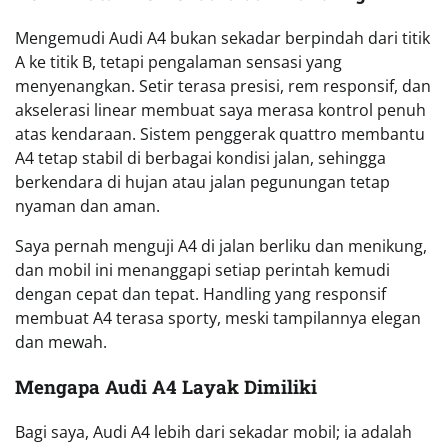
Mengemudi Audi A4 bukan sekadar berpindah dari titik
A ke titik B, tetapi pengalaman sensasi yang
menyenangkan. Setir terasa presisi, rem responsif, dan
akselerasi linear membuat saya merasa kontrol penuh
atas kendaraan. Sistem penggerak quattro membantu
A4 tetap stabil di berbagai kondisi jalan, sehingga
berkendara di hujan atau jalan pegunungan tetap
nyaman dan aman.
Saya pernah menguji A4 di jalan berliku dan menikung,
dan mobil ini menanggapi setiap perintah kemudi
dengan cepat dan tepat. Handling yang responsif
membuat A4 terasa sporty, meski tampilannya elegan
dan mewah.
Mengapa Audi A4 Layak Dimiliki
Bagi saya, Audi A4 lebih dari sekadar mobil; ia adalah