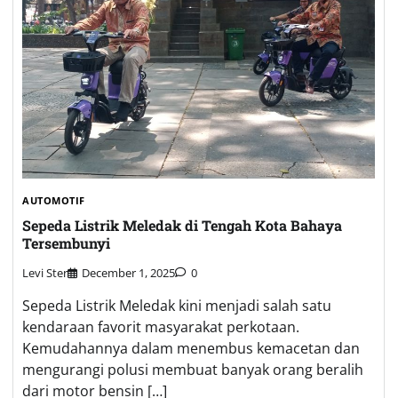
AUTOMOTIF
Sepeda Listrik Meledak di Tengah Kota Bahaya
Tersembunyi
Levi Ster
December 1, 2025
0
Sepeda Listrik Meledak kini menjadi salah satu
kendaraan favorit masyarakat perkotaan.
Kemudahannya dalam menembus kemacetan dan
mengurangi polusi membuat banyak orang beralih
dari motor bensin […]