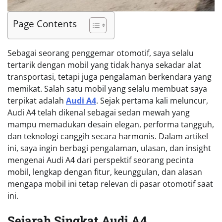
Page Contents
Sebagai seorang penggemar otomotif, saya selalu
tertarik dengan mobil yang tidak hanya sekadar alat
transportasi, tetapi juga pengalaman berkendara yang
memikat. Salah satu mobil yang selalu membuat saya
terpikat adalah
Audi A4
. Sejak pertama kali meluncur,
Audi A4 telah dikenal sebagai sedan mewah yang
mampu memadukan desain elegan, performa tangguh,
dan teknologi canggih secara harmonis. Dalam artikel
ini, saya ingin berbagi pengalaman, ulasan, dan insight
mengenai Audi A4 dari perspektif seorang pecinta
mobil, lengkap dengan fitur, keunggulan, dan alasan
mengapa mobil ini tetap relevan di pasar otomotif saat
ini.
Sejarah Singkat Audi A4