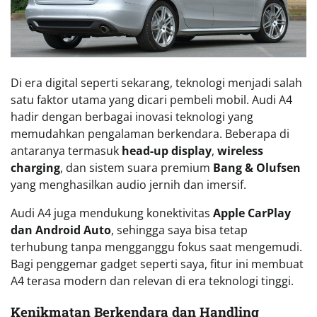
Di era digital seperti sekarang, teknologi menjadi salah
satu faktor utama yang dicari pembeli mobil. Audi A4
hadir dengan berbagai inovasi teknologi yang
memudahkan pengalaman berkendara. Beberapa di
antaranya termasuk
head-up display
,
wireless
charging
, dan sistem suara premium
Bang & Olufsen
yang menghasilkan audio jernih dan imersif.
Audi A4 juga mendukung konektivitas
Apple CarPlay
dan Android Auto
, sehingga saya bisa tetap
terhubung tanpa mengganggu fokus saat mengemudi.
Bagi penggemar gadget seperti saya, fitur ini membuat
A4 terasa modern dan relevan di era teknologi tinggi.
Kenikmatan Berkendara dan Handling