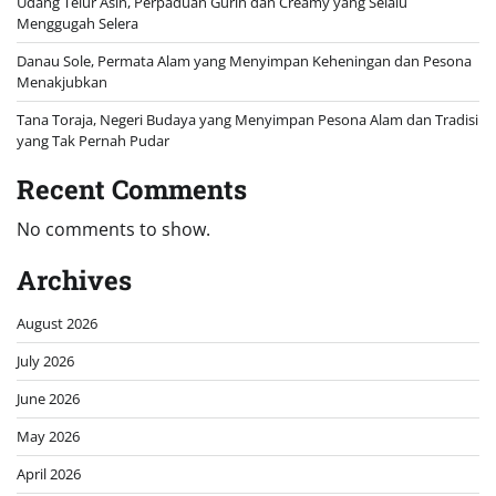
Udang Telur Asin, Perpaduan Gurih dan Creamy yang Selalu
Menggugah Selera
Danau Sole, Permata Alam yang Menyimpan Keheningan dan Pesona
Menakjubkan
Tana Toraja, Negeri Budaya yang Menyimpan Pesona Alam dan Tradisi
yang Tak Pernah Pudar
Recent Comments
No comments to show.
Archives
August 2026
July 2026
June 2026
May 2026
April 2026