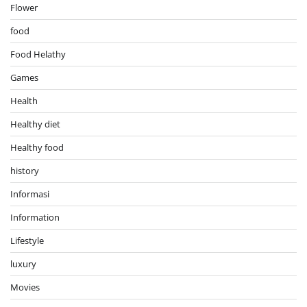
Flower
food
Food Helathy
Games
Health
Healthy diet
Healthy food
history
Informasi
Information
Lifestyle
luxury
Movies