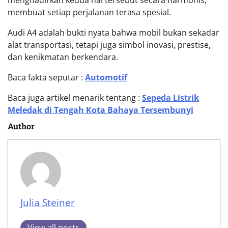
membuat setiap perjalanan terasa spesial.
Audi A4 adalah bukti nyata bahwa mobil bukan sekadar
alat transportasi, tetapi juga simbol inovasi, prestise,
dan kenikmatan berkendara.
Baca fakta seputar :
Automotif
Baca juga artikel menarik tentang :
Sepeda Listrik
Meledak di Tengah Kota Bahaya Tersembunyi
Author
Julia Steiner
View all posts