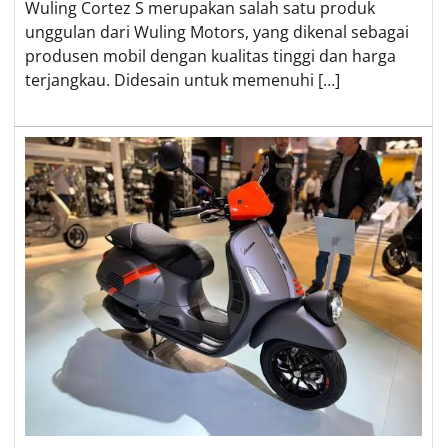
Wuling Cortez S merupakan salah satu produk
unggulan dari Wuling Motors, yang dikenal sebagai
produsen mobil dengan kualitas tinggi dan harga
terjangkau. Didesain untuk memenuhi […]