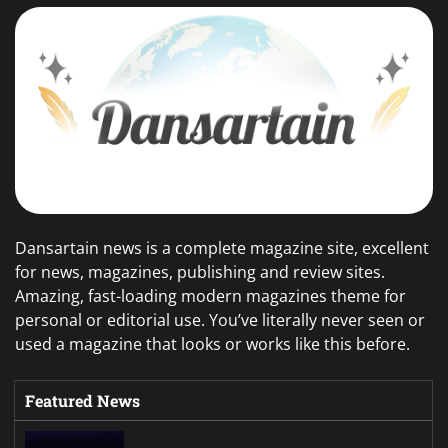
Dansartain news is a complete magazine site, excellent
for news, magazines, publishing and review sites.
Amazing, fast-loading modern magazines theme for
personal or editorial use. You’ve literally never seen or
used a magazine that looks or works like this before.
Featured News