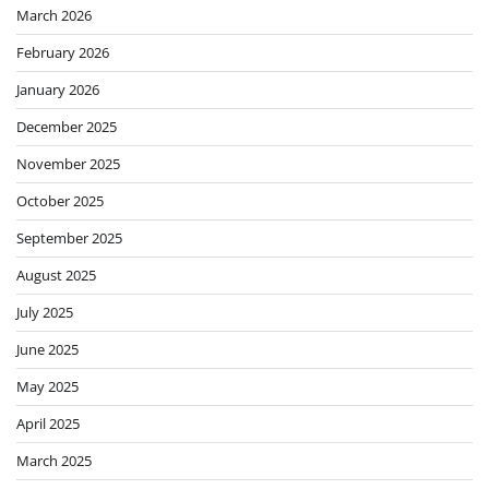
March 2026
February 2026
January 2026
December 2025
November 2025
October 2025
September 2025
August 2025
July 2025
June 2025
May 2025
April 2025
March 2025