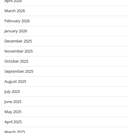
April 2026
March 2026
February 2026
January 2026
December 2025
November 2025
October 2025
September 2025
August 2025
July 2025
June 2025
May 2025
April 2025
March 2025