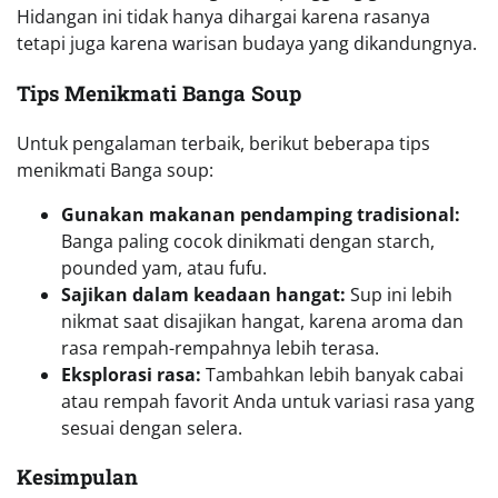
Hidangan ini tidak hanya dihargai karena rasanya
tetapi juga karena warisan budaya yang dikandungnya.
Tips Menikmati Banga Soup
Untuk pengalaman terbaik, berikut beberapa tips
menikmati Banga soup:
Gunakan makanan pendamping tradisional:
Banga paling cocok dinikmati dengan starch,
pounded yam, atau fufu.
Sajikan dalam keadaan hangat:
Sup ini lebih
nikmat saat disajikan hangat, karena aroma dan
rasa rempah-rempahnya lebih terasa.
Eksplorasi rasa:
Tambahkan lebih banyak cabai
atau rempah favorit Anda untuk variasi rasa yang
sesuai dengan selera.
Kesimpulan