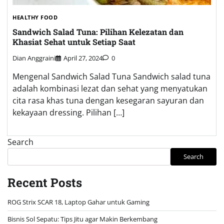
HEALTHY FOOD
Sandwich Salad Tuna: Pilihan Kelezatan dan
Khasiat Sehat untuk Setiap Saat
Dian Anggraini
April 27, 2024
0
Mengenal Sandwich Salad Tuna Sandwich salad tuna
adalah kombinasi lezat dan sehat yang menyatukan
cita rasa khas tuna dengan kesegaran sayuran dan
kekayaan dressing. Pilihan […]
Search
Search
Recent Posts
ROG Strix SCAR 18, Laptop Gahar untuk Gaming
Bisnis Sol Sepatu: Tips Jitu agar Makin Berkembang