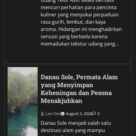
mencuri perhatian para pencinta
kuliner yang menyukai perpaduan
rasa gurih, lembut, dan kaya
aroma. Hidangan ini menghadirkan
sensasi yang berbeda karena
memadukan tekstur udang yang…
Danau Sole, Permata Alam
yang Menyimpan
Keheningan dan Pesona
Menakjubkan
Levi Ster
August 3, 2026
0
Danau Sole menjadi salah satu
destinasi alam yang mampu