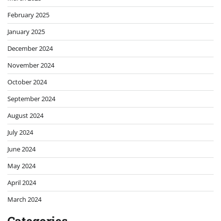
February 2025
January 2025
December 2024
November 2024
October 2024
September 2024
August 2024
July 2024
June 2024
May 2024
April 2024
March 2024
Categories