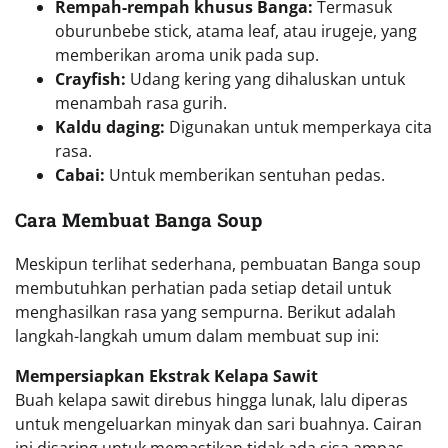
Rempah-rempah khusus Banga:
Termasuk
oburunbebe stick, atama leaf, atau irugeje, yang
memberikan aroma unik pada sup.
Crayfish:
Udang kering yang dihaluskan untuk
menambah rasa gurih.
Kaldu daging:
Digunakan untuk memperkaya cita
rasa.
Cabai:
Untuk memberikan sentuhan pedas.
Cara Membuat Banga Soup
Meskipun terlihat sederhana, pembuatan Banga soup
membutuhkan perhatian pada setiap detail untuk
menghasilkan rasa yang sempurna. Berikut adalah
langkah-langkah umum dalam membuat sup ini:
Mempersiapkan Ekstrak Kelapa Sawit
Buah kelapa sawit direbus hingga lunak, lalu diperas
untuk mengeluarkan minyak dan sari buahnya. Cairan