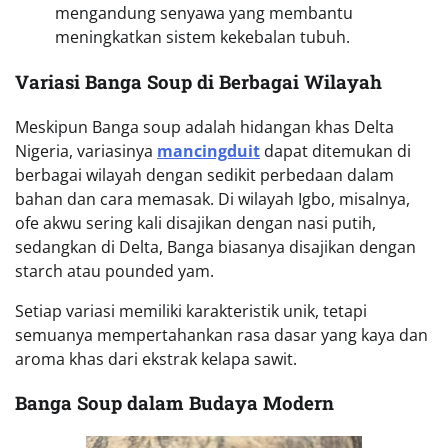
mengandung senyawa yang membantu
meningkatkan sistem kekebalan tubuh.
Variasi Banga Soup di Berbagai Wilayah
Meskipun Banga soup adalah hidangan khas Delta
Nigeria, variasinya
mancingduit
dapat ditemukan di
berbagai wilayah dengan sedikit perbedaan dalam
bahan dan cara memasak. Di wilayah Igbo, misalnya,
ofe akwu sering kali disajikan dengan nasi putih,
sedangkan di Delta, Banga biasanya disajikan dengan
starch atau pounded yam.
Setiap variasi memiliki karakteristik unik, tetapi
semuanya mempertahankan rasa dasar yang kaya dan
aroma khas dari ekstrak kelapa sawit.
Banga Soup dalam Budaya Modern