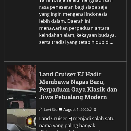
rasa penasaran bagi siapa saja
yang ingin mengenal Indonesia
lebih dalam. Daerah ini
menawarkan perpaduan antara
keindahan alam, kekayaan budaya,
serta tradisi yang tetap hidup di…
Land Cruiser FJ Hadir
Membawa Napas Baru,
Perpaduan Gaya Klasik dan
Jiwa Petualang Modern
Levi Ster
August 1, 2026
0
Land Cruiser FJ menjadi salah satu
nama yang paling banyak