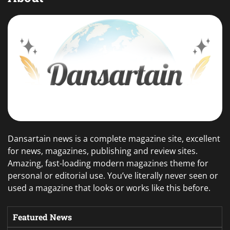
Dansartain news is a complete magazine site, excellent
for news, magazines, publishing and review sites.
Amazing, fast-loading modern magazines theme for
personal or editorial use. You’ve literally never seen or
used a magazine that looks or works like this before.
Featured News