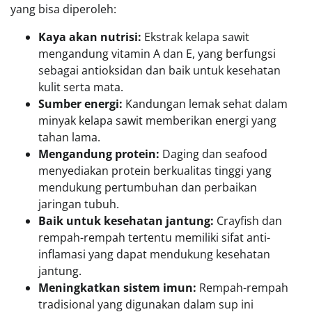
yang bisa diperoleh:
Kaya akan nutrisi:
Ekstrak kelapa sawit
mengandung vitamin A dan E, yang berfungsi
sebagai antioksidan dan baik untuk kesehatan
kulit serta mata.
Sumber energi:
Kandungan lemak sehat dalam
minyak kelapa sawit memberikan energi yang
tahan lama.
Mengandung protein:
Daging dan seafood
menyediakan protein berkualitas tinggi yang
mendukung pertumbuhan dan perbaikan
jaringan tubuh.
Baik untuk kesehatan jantung:
Crayfish dan
rempah-rempah tertentu memiliki sifat anti-
inflamasi yang dapat mendukung kesehatan
jantung.
Meningkatkan sistem imun:
Rempah-rempah
tradisional yang digunakan dalam sup ini