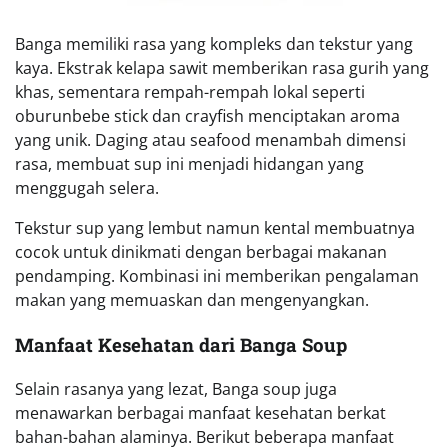
Banga memiliki rasa yang kompleks dan tekstur yang
kaya. Ekstrak kelapa sawit memberikan rasa gurih yang
khas, sementara rempah-rempah lokal seperti
oburunbebe stick dan crayfish menciptakan aroma
yang unik. Daging atau seafood menambah dimensi
rasa, membuat sup ini menjadi hidangan yang
menggugah selera.
Tekstur sup yang lembut namun kental membuatnya
cocok untuk dinikmati dengan berbagai makanan
pendamping. Kombinasi ini memberikan pengalaman
makan yang memuaskan dan mengenyangkan.
Manfaat Kesehatan dari Banga Soup
Selain rasanya yang lezat, Banga soup juga
menawarkan berbagai manfaat kesehatan berkat
bahan-bahan alaminya. Berikut beberapa manfaat