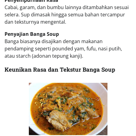
Penyempurnaan Rasa
Cabai, garam, dan bumbu lainnya ditambahkan sesuai
selera. Sup dimasak hingga semua bahan tercampur
dan teksturnya mengental.
Penyajian Banga Soup
Banga biasanya disajikan dengan makanan
pendamping seperti pounded yam, fufu, nasi putih,
atau starch (adonan tepung kanji).
Keunikan Rasa dan Tekstur Banga Soup