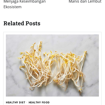
Menjaga Keseimbangan
Manis dan Lembut
Ekosistem
Related Posts
HEALTHY DIET
HEALTHY FOOD