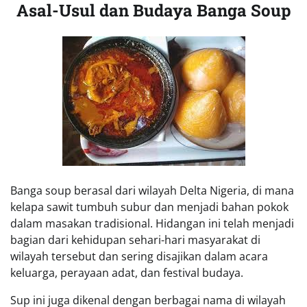
Asal-Usul dan Budaya Banga Soup
Banga soup berasal dari wilayah Delta Nigeria, di mana
kelapa sawit tumbuh subur dan menjadi bahan pokok
dalam masakan tradisional. Hidangan ini telah menjadi
bagian dari kehidupan sehari-hari masyarakat di
wilayah tersebut dan sering disajikan dalam acara
keluarga, perayaan adat, dan festival budaya.
Sup ini juga dikenal dengan berbagai nama di wilayah