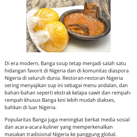
Di era modern, Banga soup tetap menjadi salah satu
hidangan favorit di Nigeria dan di komunitas diaspora
Nigeria di seluruh dunia. Restoran-restoran Nigeria
sering menyajikan sup ini sebagai menu andalan, dan
bahan-bahan seperti ekstrak kelapa sawit dan rempah-
rempah khusus Banga kini lebih mudah diakses,
bahkan di luar Nigeria.
Popularitas Banga juga meningkat berkat media sosial
dan acara-acara kuliner yang memperkenalkan
masakan tradisional Nigeria ke panggung global.