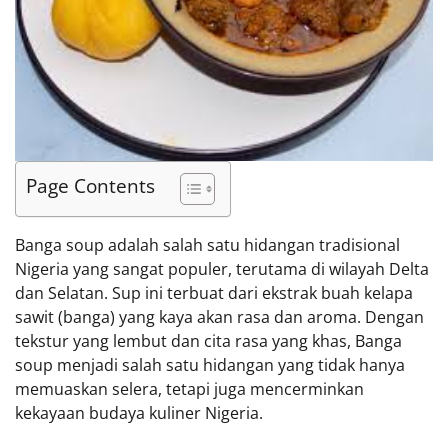
Page Contents
Banga soup adalah salah satu hidangan tradisional
Nigeria yang sangat populer, terutama di wilayah Delta
dan Selatan. Sup ini terbuat dari ekstrak buah kelapa
sawit (banga) yang kaya akan rasa dan aroma. Dengan
tekstur yang lembut dan cita rasa yang khas, Banga
soup menjadi salah satu hidangan yang tidak hanya
memuaskan selera, tetapi juga mencerminkan
kekayaan budaya kuliner Nigeria.