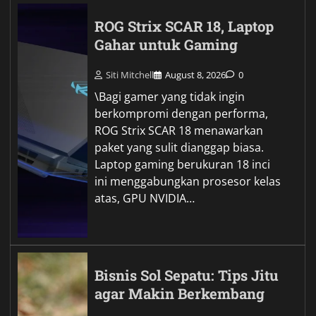
ROG Strix SCAR 18, Laptop
Gahar untuk Gaming
Siti Mitchell
August 8, 2026
0
\Bagi gamer yang tidak ingin
berkompromi dengan performa,
ROG Strix SCAR 18 menawarkan
paket yang sulit dianggap biasa.
Laptop gaming berukuran 18 inci
ini menggabungkan prosesor kelas
atas, GPU NVIDIA…
Bisnis Sol Sepatu: Tips Jitu
agar Makin Berkembang