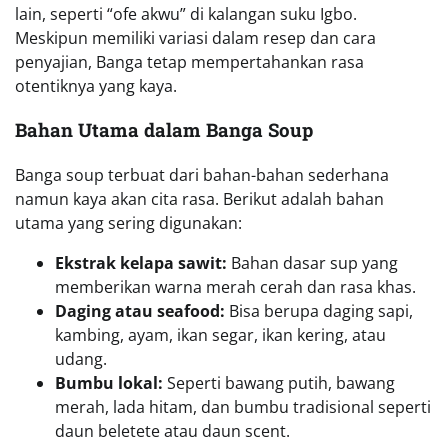
lain, seperti “ofe akwu” di kalangan suku Igbo.
Meskipun memiliki variasi dalam resep dan cara
penyajian, Banga tetap mempertahankan rasa
otentiknya yang kaya.
Bahan Utama dalam Banga Soup
Banga soup terbuat dari bahan-bahan sederhana
namun kaya akan cita rasa. Berikut adalah bahan
utama yang sering digunakan:
Ekstrak kelapa sawit:
Bahan dasar sup yang
memberikan warna merah cerah dan rasa khas.
Daging atau seafood:
Bisa berupa daging sapi,
kambing, ayam, ikan segar, ikan kering, atau
udang.
Bumbu lokal:
Seperti bawang putih, bawang
merah, lada hitam, dan bumbu tradisional seperti
daun beletete atau daun scent.