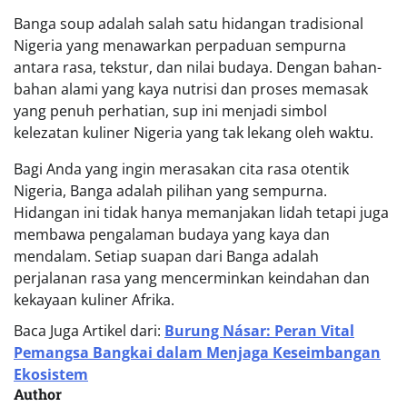
Banga soup adalah salah satu hidangan tradisional
Nigeria yang menawarkan perpaduan sempurna
antara rasa, tekstur, dan nilai budaya. Dengan bahan-
bahan alami yang kaya nutrisi dan proses memasak
yang penuh perhatian, sup ini menjadi simbol
kelezatan kuliner Nigeria yang tak lekang oleh waktu.
Bagi Anda yang ingin merasakan cita rasa otentik
Nigeria, Banga adalah pilihan yang sempurna.
Hidangan ini tidak hanya memanjakan lidah tetapi juga
membawa pengalaman budaya yang kaya dan
mendalam. Setiap suapan dari Banga adalah
perjalanan rasa yang mencerminkan keindahan dan
kekayaan kuliner Afrika.
Baca Juga Artikel dari:
Burung Násar: Peran Vital
Pemangsa Bangkai dalam Menjaga Keseimbangan
Ekosistem
Author