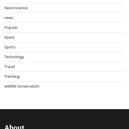
Neuroscience
news
Popular
Space
Sports
Technology
Travel
Trending
wildlife conservation
About