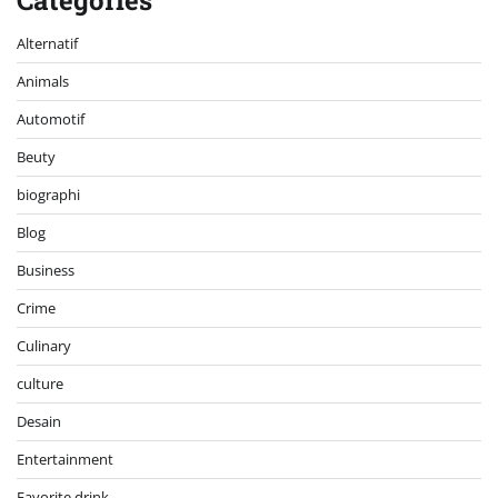
Alternatif
Animals
Automotif
Beuty
biographi
Blog
Business
Crime
Culinary
culture
Desain
Entertainment
Favorite drink