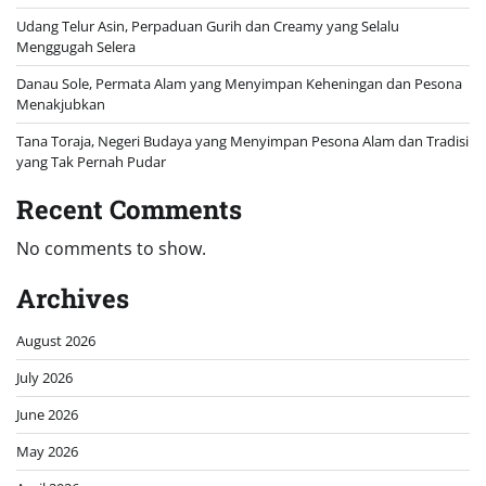
Udang Telur Asin, Perpaduan Gurih dan Creamy yang Selalu
Menggugah Selera
Danau Sole, Permata Alam yang Menyimpan Keheningan dan Pesona
Menakjubkan
Tana Toraja, Negeri Budaya yang Menyimpan Pesona Alam dan Tradisi
yang Tak Pernah Pudar
Recent Comments
No comments to show.
Archives
August 2026
July 2026
June 2026
May 2026