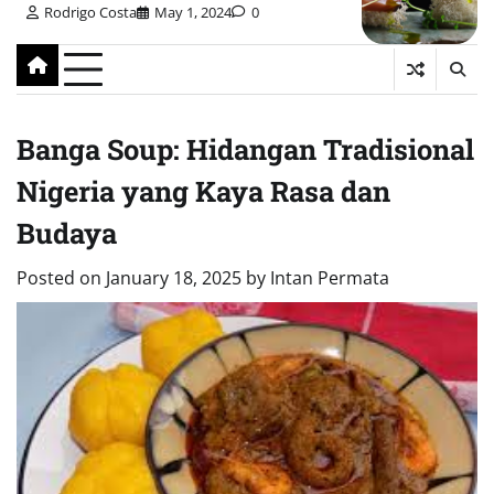
Rodrigo Costa
May 1, 2024
0
Banga Soup: Hidangan Tradisional
Nigeria yang Kaya Rasa dan
Budaya
Posted on
January 18, 2025
by
Intan Permata