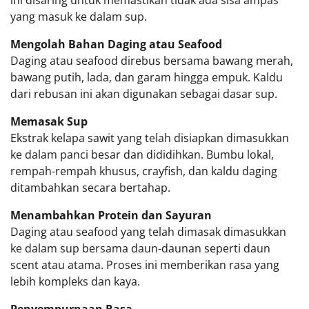
ini disaring untuk memastikan tidak ada sisa ampas
yang masuk ke dalam sup.
Mengolah Bahan Daging atau Seafood
Daging atau seafood direbus bersama bawang merah,
bawang putih, lada, dan garam hingga empuk. Kaldu
dari rebusan ini akan digunakan sebagai dasar sup.
Memasak Sup
Ekstrak kelapa sawit yang telah disiapkan dimasukkan
ke dalam panci besar dan dididihkan. Bumbu lokal,
rempah-rempah khusus, crayfish, dan kaldu daging
ditambahkan secara bertahap.
Menambahkan Protein dan Sayuran
Daging atau seafood yang telah dimasak dimasukkan
ke dalam sup bersama daun-daunan seperti daun
scent atau atama. Proses ini memberikan rasa yang
lebih kompleks dan kaya.