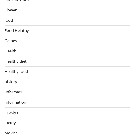
Flower
food
Food Helathy
Games
Health
Healthy diet
Healthy food
history
Informasi
Information
Lifestyle
luxury
Movies