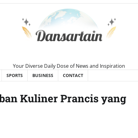
Your Diverse Daily Dose of News and Inspiration
SPORTS
BUSINESS
CONTACT
ban Kuliner Prancis yang