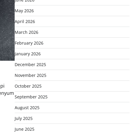
May 2026
April 2026
March 2026
February 2026
January 2026
December 2025
November 2025
pi
October 2025
senyum
September 2025
August 2025
July 2025
June 2025