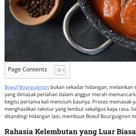
Page Contents
Boeuf Bourguignon
bukan sekadar hidangan, melainkan s
yang dimasak perlahan dalam anggur merah memancar
begitu pertama kali mencium baunya. Proses memasak
menghasilkan tekstur yang lembut sekaligus kaya rasa. 
ditandingi hidangan lain, membuat Boeuf Bourguignon me
Rahasia Kelembutan yang Luar Biasa