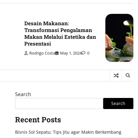
Desain Makanan:
Transformasi Pengalaman
Makan Melalui Estetika dan
Presentasi
Rodrigo Costa
May 1, 2024
0
Search
Search
Recent Posts
Bisnis Sol Sepatu: Tips Jitu agar Makin Berkembang