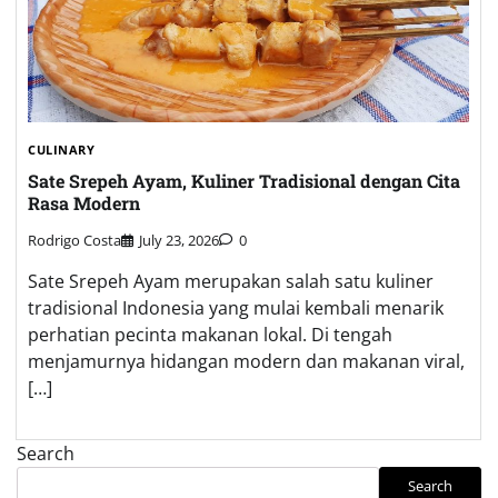
CULINARY
Sate Srepeh Ayam, Kuliner Tradisional dengan Cita
Rasa Modern
Rodrigo Costa
July 23, 2026
0
Sate Srepeh Ayam merupakan salah satu kuliner
tradisional Indonesia yang mulai kembali menarik
perhatian pecinta makanan lokal. Di tengah
menjamurnya hidangan modern dan makanan viral,
[…]
Search
Search