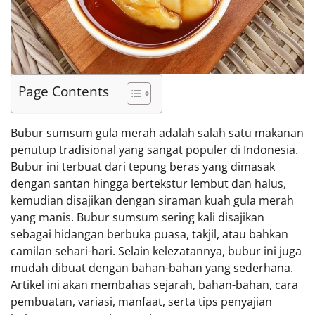
Page Contents
Bubur sumsum gula merah adalah salah satu makanan
penutup tradisional yang sangat populer di Indonesia.
Bubur ini terbuat dari tepung beras yang dimasak
dengan santan hingga bertekstur lembut dan halus,
kemudian disajikan dengan siraman kuah gula merah
yang manis. Bubur sumsum sering kali disajikan
sebagai hidangan berbuka puasa, takjil, atau bahkan
camilan sehari-hari. Selain kelezatannya, bubur ini juga
mudah dibuat dengan bahan-bahan yang sederhana.
Artikel ini akan membahas sejarah, bahan-bahan, cara
pembuatan, variasi, manfaat, serta tips penyajian