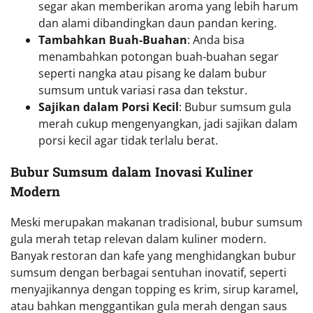
segar akan memberikan aroma yang lebih harum
dan alami dibandingkan daun pandan kering.
Tambahkan Buah-Buahan
: Anda bisa
menambahkan potongan buah-buahan segar
seperti nangka atau pisang ke dalam bubur
sumsum untuk variasi rasa dan tekstur.
Sajikan dalam Porsi Kecil
: Bubur sumsum gula
merah cukup mengenyangkan, jadi sajikan dalam
porsi kecil agar tidak terlalu berat.
Bubur Sumsum dalam Inovasi Kuliner
Modern
Meski merupakan makanan tradisional, bubur sumsum
gula merah tetap relevan dalam kuliner modern.
Banyak restoran dan kafe yang menghidangkan bubur
sumsum dengan berbagai sentuhan inovatif, seperti
menyajikannya dengan topping es krim, sirup karamel,
atau bahkan menggantikan gula merah dengan saus