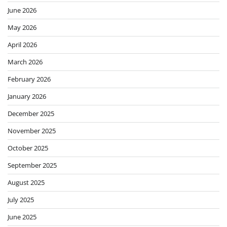
June 2026
May 2026
April 2026
March 2026
February 2026
January 2026
December 2025
November 2025
October 2025
September 2025
August 2025
July 2025
June 2025