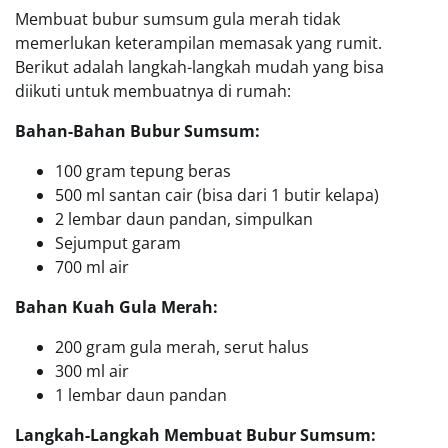
Membuat bubur sumsum gula merah tidak
memerlukan keterampilan memasak yang rumit.
Berikut adalah langkah-langkah mudah yang bisa
diikuti untuk membuatnya di rumah:
Bahan-Bahan Bubur Sumsum:
100 gram tepung beras
500 ml santan cair (bisa dari 1 butir kelapa)
2 lembar daun pandan, simpulkan
Sejumput garam
700 ml air
Bahan Kuah Gula Merah:
200 gram gula merah, serut halus
300 ml air
1 lembar daun pandan
Langkah-Langkah Membuat Bubur Sumsum: