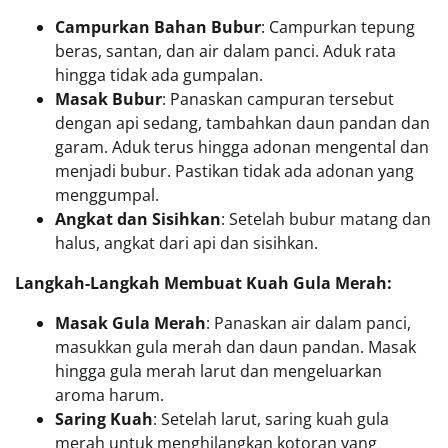
Campurkan Bahan Bubur
: Campurkan tepung
beras, santan, dan air dalam panci. Aduk rata
hingga tidak ada gumpalan.
Masak Bubur
: Panaskan campuran tersebut
dengan api sedang, tambahkan daun pandan dan
garam. Aduk terus hingga adonan mengental dan
menjadi bubur. Pastikan tidak ada adonan yang
menggumpal.
Angkat dan Sisihkan
: Setelah bubur matang dan
halus, angkat dari api dan sisihkan.
Langkah-Langkah Membuat Kuah Gula Merah:
Masak Gula Merah
: Panaskan air dalam panci,
masukkan gula merah dan daun pandan. Masak
hingga gula merah larut dan mengeluarkan
aroma harum.
Saring Kuah
: Setelah larut, saring kuah gula
merah untuk menghilangkan kotoran yang