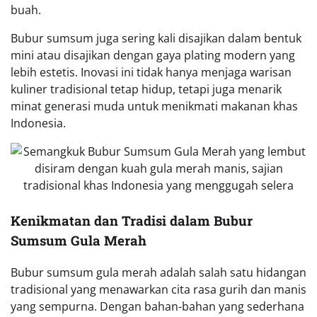
buah.
Bubur sumsum juga sering kali disajikan dalam bentuk
mini atau disajikan dengan gaya plating modern yang
lebih estetis. Inovasi ini tidak hanya menjaga warisan
kuliner tradisional tetap hidup, tetapi juga menarik
minat generasi muda untuk menikmati makanan khas
Indonesia.
Kenikmatan dan Tradisi dalam Bubur
Sumsum Gula Merah
Bubur sumsum gula merah adalah salah satu hidangan
tradisional yang menawarkan cita rasa gurih dan manis
yang sempurna. Dengan bahan-bahan yang sederhana