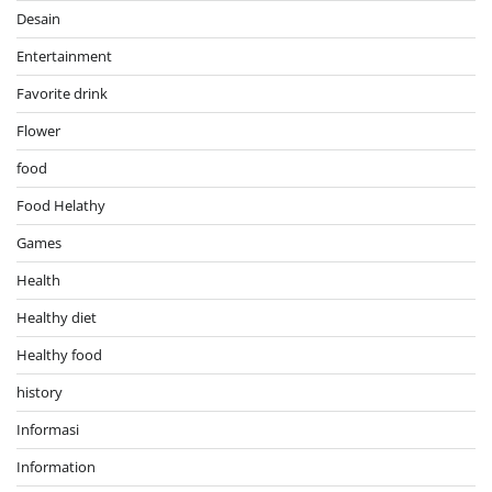
Desain
Entertainment
Favorite drink
Flower
food
Food Helathy
Games
Health
Healthy diet
Healthy food
history
Informasi
Information