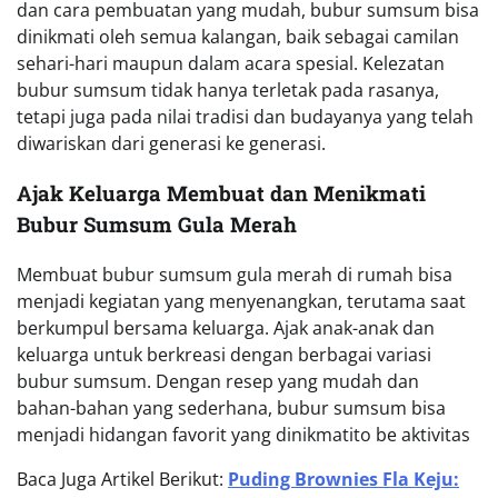
dan cara pembuatan yang mudah, bubur sumsum bisa
dinikmati oleh semua kalangan, baik sebagai camilan
sehari-hari maupun dalam acara spesial. Kelezatan
bubur sumsum tidak hanya terletak pada rasanya,
tetapi juga pada nilai tradisi dan budayanya yang telah
diwariskan dari generasi ke generasi.
Ajak Keluarga Membuat dan Menikmati
Bubur Sumsum Gula Merah
Membuat bubur sumsum gula merah di rumah bisa
menjadi kegiatan yang menyenangkan, terutama saat
berkumpul bersama keluarga. Ajak anak-anak dan
keluarga untuk berkreasi dengan berbagai variasi
bubur sumsum. Dengan resep yang mudah dan
bahan-bahan yang sederhana, bubur sumsum bisa
menjadi hidangan favorit yang dinikmatito be aktivitas
Baca Juga Artikel Berikut:
Puding Brownies Fla Keju: