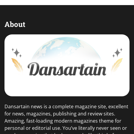
About
Dansartain news is a complete magazine site, excellent
for news, magazines, publishing and review sites.
Amazing, fast-loading modern magazines theme for
personal or editorial use. You’ve literally never seen or