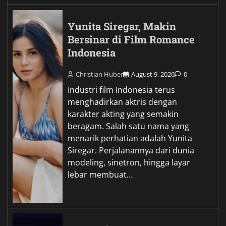
Yunita Siregar, Makin
Bersinar di Film Romance
Indonesia
Christian Huber
August 9, 2026
0
Industri film Indonesia terus
menghadirkan aktris dengan
karakter akting yang semakin
beragam. Salah satu nama yang
menarik perhatian adalah Yunita
Siregar. Perjalanannya dari dunia
modeling, sinetron, hingga layar
lebar membuat…