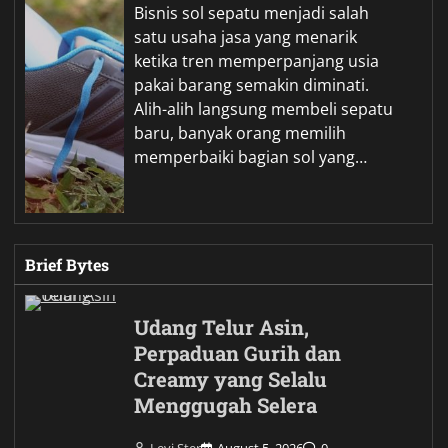
Bisnis sol sepatu menjadi salah
satu usaha jasa yang menarik
ketika tren memperpanjang usia
pakai barang semakin diminati.
Alih-alih langsung membeli sepatu
baru, banyak orang memilih
memperbaiki bagian sol yang…
Brief Bytes
Udang Telur Asin,
Perpaduan Gurih dan
Creamy yang Selalu
Menggugah Selera