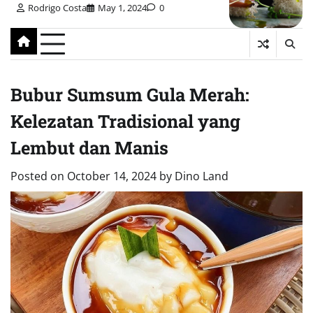
Rodrigo Costa
May 1, 2024
0
Bubur Sumsum Gula Merah:
Kelezatan Tradisional yang
Lembut dan Manis
Posted on
October 14, 2024
by
Dino Land