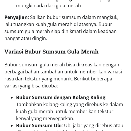
mungkin ada dari gula merah.
Penyajian
: Sajikan bubur sumsum dalam mangkuk,
lalu tuangkan kuah gula merah di atasnya. Bubur
sumsum gula merah siap dinikmati dalam keadaan
hangat atau dingin.
Variasi Bubur Sumsum Gula Merah
Bubur sumsum gula merah bisa dikreasikan dengan
berbagai bahan tambahan untuk memberikan variasi
rasa dan tekstur yang menarik. Berikut beberapa
variasi yang bisa dicoba:
Bubur Sumsum dengan Kolang-Kaling
:
Tambahkan kolang-kaling yang direbus ke dalam
kuah gula merah untuk memberikan tekstur
kenyal yang menyegarkan.
Bubur Sumsum Ubi
: Ubi jalar yang direbus atau