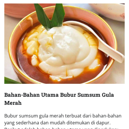
Bahan-Bahan Utama Bubur Sumsum Gula
Merah
Bubur sumsum gula merah terbuat dari bahan-bahan
yang sederhana dan mudah ditemukan di dapur.