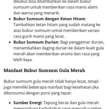
dikukus bisa ditambahkan ke dalam bubur
sumsum untuk memberikan rasa manis alami
dan warna yang menarik.
Bubur Sumsum dengan Ketan Hitam
:
Tambahkan ketan hitam yang sudah matang ke
atas bubur sumsum untuk memberikan variasi
rasa gurih manis yang lezat.
Bubur Sumsum Durian
: Bagi penggemar durian,
menambahkan daging durian ke dalam kuah gula
merah akan memberikan aroma dan rasa yang
lebih kaya.
Manfaat Bubur Sumsum Gula Merah
Bubur sumsum gula merah tidak hanya lezat, tetapi
juga memiliki beberapa manfaat bagi kesehatan jika
dikonsumsi dengan porsi yang tepat:
Sumber Energi
: Tepung beras dan gula merah
mengandung karbohidrat yang menjadi sumber