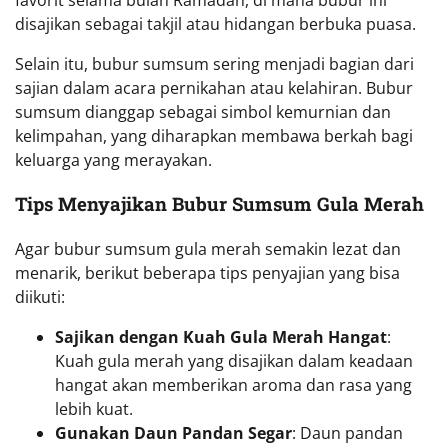
disajikan sebagai takjil atau hidangan berbuka puasa.
Selain itu, bubur sumsum sering menjadi bagian dari
sajian dalam acara pernikahan atau kelahiran. Bubur
sumsum dianggap sebagai simbol kemurnian dan
kelimpahan, yang diharapkan membawa berkah bagi
keluarga yang merayakan.
Tips Menyajikan Bubur Sumsum Gula Merah
Agar bubur sumsum gula merah semakin lezat dan
menarik, berikut beberapa tips penyajian yang bisa
diikuti:
Sajikan dengan Kuah Gula Merah Hangat
:
Kuah gula merah yang disajikan dalam keadaan
hangat akan memberikan aroma dan rasa yang
lebih kuat.
Gunakan Daun Pandan Segar
: Daun pandan