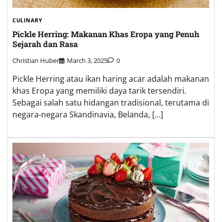
CULINARY
Pickle Herring: Makanan Khas Eropa yang Penuh
Sejarah dan Rasa
Christian Huber
March 3, 2025
0
Pickle Herring atau ikan haring acar adalah makanan
khas Eropa yang memiliki daya tarik tersendiri.
Sebagai salah satu hidangan tradisional, terutama di
negara-negara Skandinavia, Belanda, […]