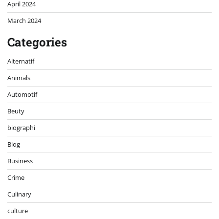
April 2024
March 2024
Categories
Alternatif
Animals
Automotif
Beuty
biographi
Blog
Business
Crime
Culinary
culture