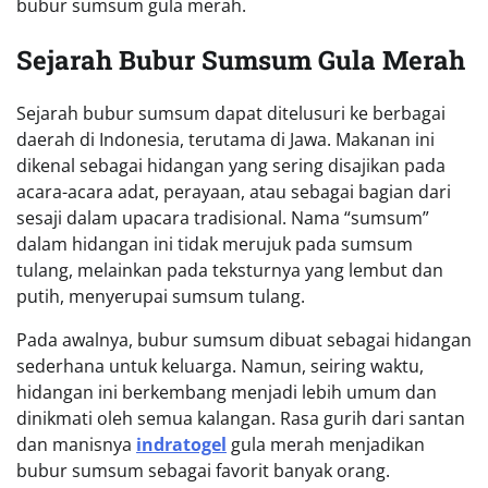
bubur sumsum gula merah.
Sejarah Bubur Sumsum Gula Merah
Sejarah bubur sumsum dapat ditelusuri ke berbagai
daerah di Indonesia, terutama di Jawa. Makanan ini
dikenal sebagai hidangan yang sering disajikan pada
acara-acara adat, perayaan, atau sebagai bagian dari
sesaji dalam upacara tradisional. Nama “sumsum”
dalam hidangan ini tidak merujuk pada sumsum
tulang, melainkan pada teksturnya yang lembut dan
putih, menyerupai sumsum tulang.
Pada awalnya, bubur sumsum dibuat sebagai hidangan
sederhana untuk keluarga. Namun, seiring waktu,
hidangan ini berkembang menjadi lebih umum dan
dinikmati oleh semua kalangan. Rasa gurih dari santan
dan manisnya
indratogel
gula merah menjadikan
bubur sumsum sebagai favorit banyak orang.