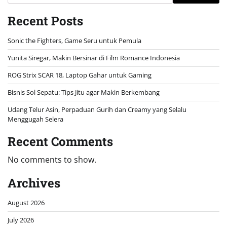
Recent Posts
Sonic the Fighters, Game Seru untuk Pemula
Yunita Siregar, Makin Bersinar di Film Romance Indonesia
ROG Strix SCAR 18, Laptop Gahar untuk Gaming
Bisnis Sol Sepatu: Tips Jitu agar Makin Berkembang
Udang Telur Asin, Perpaduan Gurih dan Creamy yang Selalu
Menggugah Selera
Recent Comments
No comments to show.
Archives
August 2026
July 2026