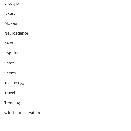
Lifestyle
luxury
Movies
Neuroscience
news
Popular
Space
Sports
Technology
Travel
Trending
wildlife conservation