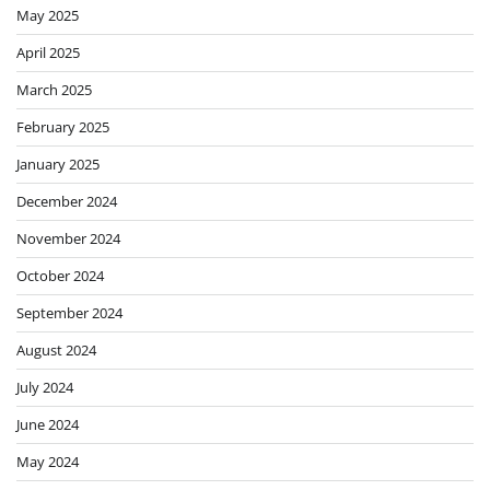
May 2025
April 2025
March 2025
February 2025
January 2025
December 2024
November 2024
October 2024
September 2024
August 2024
July 2024
June 2024
May 2024