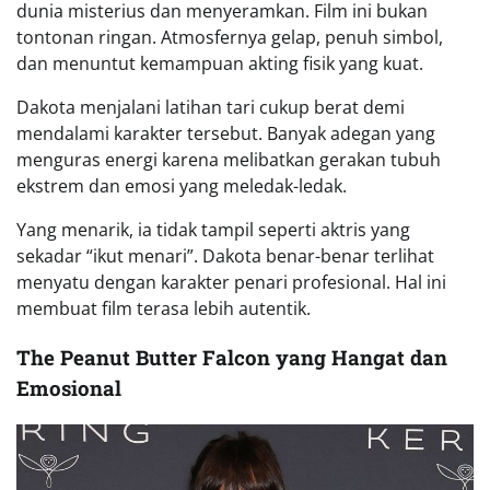
dunia misterius dan menyeramkan. Film ini bukan
tontonan ringan. Atmosfernya gelap, penuh simbol,
dan menuntut kemampuan akting fisik yang kuat.
Dakota menjalani latihan tari cukup berat demi
mendalami karakter tersebut. Banyak adegan yang
menguras energi karena melibatkan gerakan tubuh
ekstrem dan emosi yang meledak-ledak.
Yang menarik, ia tidak tampil seperti aktris yang
sekadar “ikut menari”. Dakota benar-benar terlihat
menyatu dengan karakter penari profesional. Hal ini
membuat film terasa lebih autentik.
The Peanut Butter Falcon yang Hangat dan
Emosional