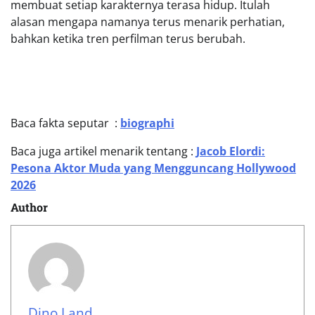
membuat setiap karakternya terasa hidup. Itulah
alasan mengapa namanya terus menarik perhatian,
bahkan ketika tren perfilman terus berubah.
Baca fakta seputar :
biographi
Baca juga artikel menarik tentang :
Jacob Elordi:
Pesona Aktor Muda yang Mengguncang Hollywood
2026
Author
Dino Land