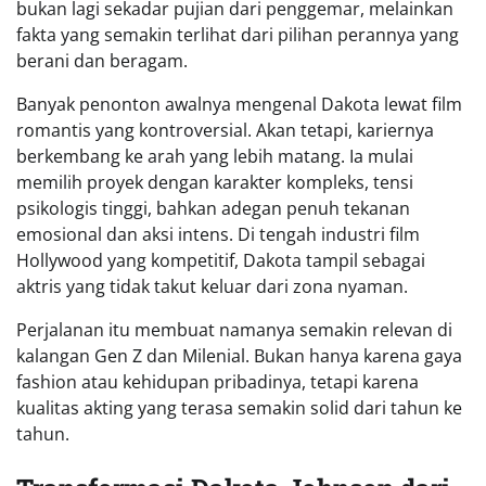
bukan lagi sekadar pujian dari penggemar, melainkan
fakta yang semakin terlihat dari pilihan perannya yang
berani dan beragam.
Banyak penonton awalnya mengenal Dakota lewat film
romantis yang kontroversial. Akan tetapi, kariernya
berkembang ke arah yang lebih matang. Ia mulai
memilih proyek dengan karakter kompleks, tensi
psikologis tinggi, bahkan adegan penuh tekanan
emosional dan aksi intens. Di tengah industri film
Hollywood yang kompetitif, Dakota tampil sebagai
aktris yang tidak takut keluar dari zona nyaman.
Perjalanan itu membuat namanya semakin relevan di
kalangan Gen Z dan Milenial. Bukan hanya karena gaya
fashion atau kehidupan pribadinya, tetapi karena
kualitas akting yang terasa semakin solid dari tahun ke
tahun.