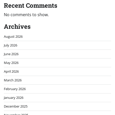
Recent Comments
No comments to show.
Archives
August 2026
July 2026
June 2026
May 2026
April 2026
March 2026
February 2026
January 2026
December 2025
November 2025