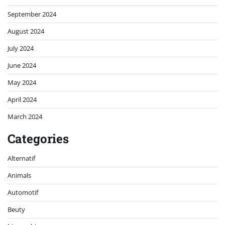
September 2024
August 2024
July 2024
June 2024
May 2024
April 2024
March 2024
Categories
Alternatif
Animals
Automotif
Beuty