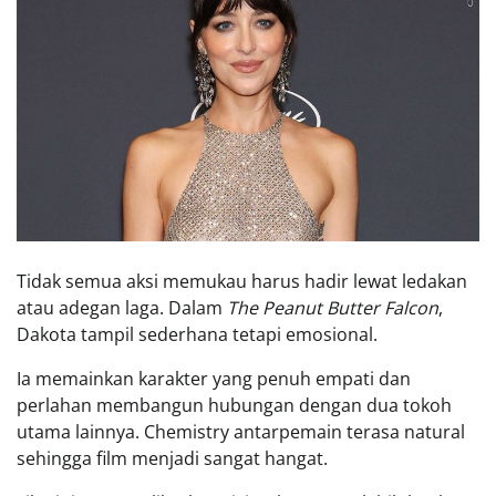
Tidak semua aksi memukau harus hadir lewat ledakan
atau adegan laga. Dalam
The Peanut Butter Falcon
,
Dakota tampil sederhana tetapi emosional.
Ia memainkan karakter yang penuh empati dan
perlahan membangun hubungan dengan dua tokoh
utama lainnya. Chemistry antarpemain terasa natural
sehingga film menjadi sangat hangat.