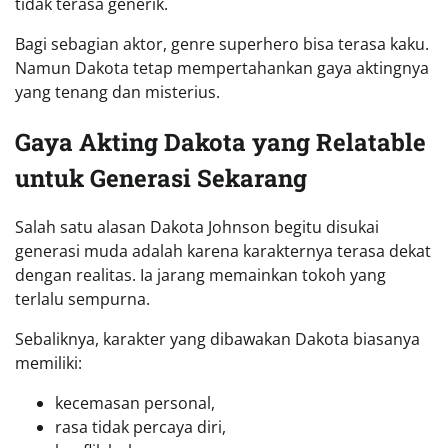
tidak terasa generik.
Bagi sebagian aktor, genre superhero bisa terasa kaku.
Namun Dakota tetap mempertahankan gaya aktingnya
yang tenang dan misterius.
Gaya Akting Dakota yang Relatable
untuk Generasi Sekarang
Salah satu alasan Dakota Johnson begitu disukai
generasi muda adalah karena karakternya terasa dekat
dengan realitas. Ia jarang memainkan tokoh yang
terlalu sempurna.
Sebaliknya, karakter yang dibawakan Dakota biasanya
memiliki:
kecemasan personal,
rasa tidak percaya diri,