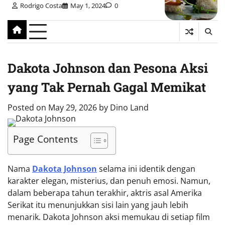
Rodrigo Costa
May 1, 2024
0
Dakota Johnson dan Pesona Aksi
yang Tak Pernah Gagal Memikat
Posted on
May 29, 2026
by
Dino Land
Page Contents
Nama
Dakota Johnson
selama ini identik dengan
karakter elegan, misterius, dan penuh emosi. Namun,
dalam beberapa tahun terakhir, aktris asal Amerika
Serikat itu menunjukkan sisi lain yang jauh lebih
menarik. Dakota Johnson aksi memukau di setiap film