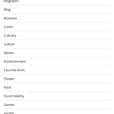
biographi
Blog
Business
Crime
Culinary
culture
Desain
Entertainment
Favorite drink
Flower
food
Food Helathy
Games
Health