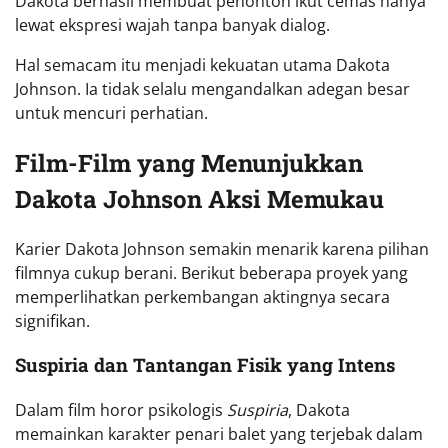
Dakota berhasil membuat penonton ikut cemas hanya
lewat ekspresi wajah tanpa banyak dialog.
Hal semacam itu menjadi kekuatan utama Dakota
Johnson. Ia tidak selalu mengandalkan adegan besar
untuk mencuri perhatian.
Film-Film yang Menunjukkan
Dakota Johnson Aksi Memukau
Karier Dakota Johnson semakin menarik karena pilihan
filmnya cukup berani. Berikut beberapa proyek yang
memperlihatkan perkembangan aktingnya secara
signifikan.
Suspiria dan Tantangan Fisik yang Intens
Dalam film horor psikologis
Suspiria
, Dakota
memainkan karakter penari balet yang terjebak dalam