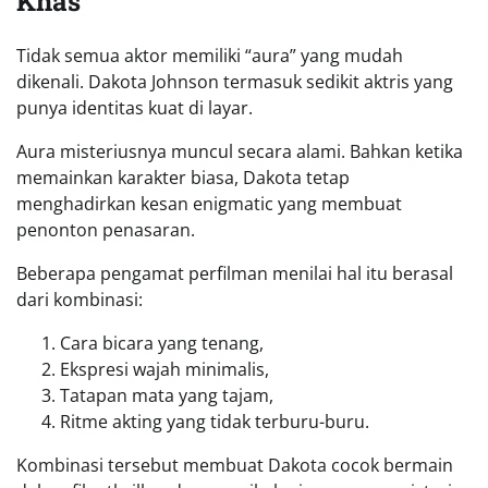
Khas
Tidak semua aktor memiliki “aura” yang mudah
dikenali. Dakota Johnson termasuk sedikit aktris yang
punya identitas kuat di layar.
Aura misteriusnya muncul secara alami. Bahkan ketika
memainkan karakter biasa, Dakota tetap
menghadirkan kesan enigmatic yang membuat
penonton penasaran.
Beberapa pengamat perfilman menilai hal itu berasal
dari kombinasi:
Cara bicara yang tenang,
Ekspresi wajah minimalis,
Tatapan mata yang tajam,
Ritme akting yang tidak terburu-buru.
Kombinasi tersebut membuat Dakota cocok bermain