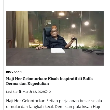
BIOGRAPHI
Haji Her Gelontorkan: Kisah Inspiratif di Balik
Derma dan Kepedulian
Levi Ster
March 18, 2026
0
Haji Her Gelontorkan Setiap perjalanan besar selalu
dimulai dari langkah kecil. Demikian pula kisah Haji