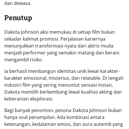
dan dewasa.
Penutup
Dakota Johnson aksi memukau di setiap film bukan
sekadar kalimat promosi. Perjalanan kariernya
menunjukkan transformasi nyata dari aktris muda
menjadi performer yang semakin matang dan berani
mengambil risiko.
Ia berhasil membangun identitas unik lewat karakter-
karakter emosional, misterius, dan relatable. Di tengah
industri film yang sering menuntut sensasi instan,
Dakota memilih berkembang lewat kualitas akting dan
keberanian eksplorasi.
Bagi banyak penonton, pesona Dakota Johnson bukan
hanya soal penampilan. Ada kombinasi antara
ketenangan, kedalaman emosi, dan aura autentik yang