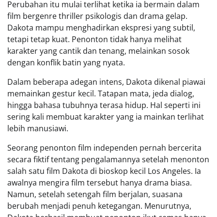
Perubahan itu mulai terlihat ketika ia bermain dalam
film bergenre thriller psikologis dan drama gelap.
Dakota mampu menghadirkan ekspresi yang subtil,
tetapi tetap kuat. Penonton tidak hanya melihat
karakter yang cantik dan tenang, melainkan sosok
dengan konflik batin yang nyata.
Dalam beberapa adegan intens, Dakota dikenal piawai
memainkan gestur kecil. Tatapan mata, jeda dialog,
hingga bahasa tubuhnya terasa hidup. Hal seperti ini
sering kali membuat karakter yang ia mainkan terlihat
lebih manusiawi.
Seorang penonton film independen pernah bercerita
secara fiktif tentang pengalamannya setelah menonton
salah satu film Dakota di bioskop kecil Los Angeles. Ia
awalnya mengira film tersebut hanya drama biasa.
Namun, setelah setengah film berjalan, suasana
berubah menjadi penuh ketegangan. Menurutnya,