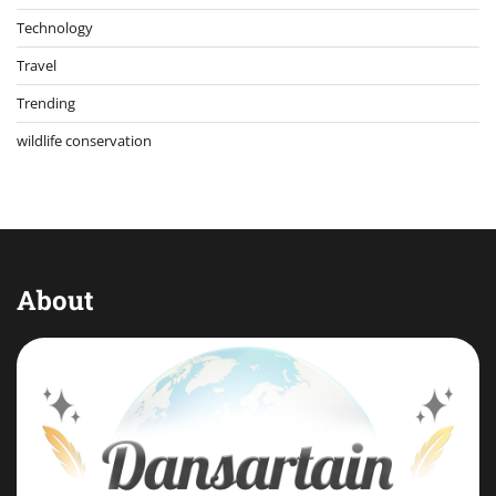
Technology
Travel
Trending
wildlife conservation
About