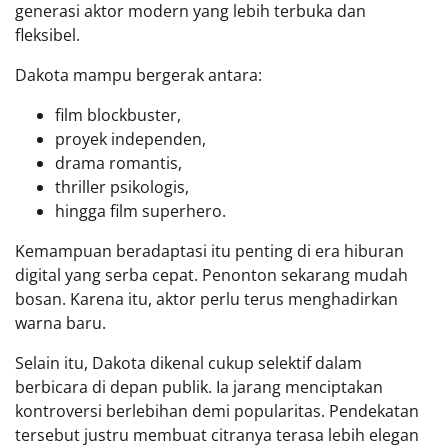
generasi aktor modern yang lebih terbuka dan
fleksibel.
Dakota mampu bergerak antara:
film blockbuster,
proyek independen,
drama romantis,
thriller psikologis,
hingga film superhero.
Kemampuan beradaptasi itu penting di era hiburan
digital yang serba cepat. Penonton sekarang mudah
bosan. Karena itu, aktor perlu terus menghadirkan
warna baru.
Selain itu, Dakota dikenal cukup selektif dalam
berbicara di depan publik. Ia jarang menciptakan
kontroversi berlebihan demi popularitas. Pendekatan
tersebut justru membuat citranya terasa lebih elegan