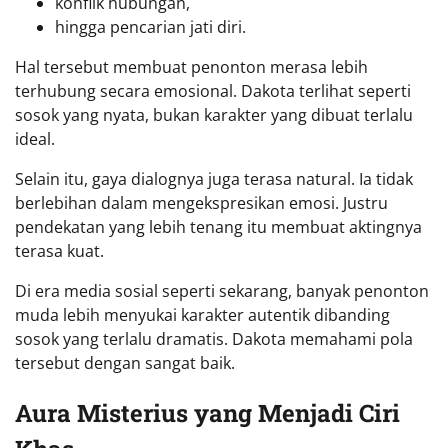
konflik hubungan,
hingga pencarian jati diri.
Hal tersebut membuat penonton merasa lebih
terhubung secara emosional. Dakota terlihat seperti
sosok yang nyata, bukan karakter yang dibuat terlalu
ideal.
Selain itu, gaya dialognya juga terasa natural. Ia tidak
berlebihan dalam mengekspresikan emosi. Justru
pendekatan yang lebih tenang itu membuat aktingnya
terasa kuat.
Di era media sosial seperti sekarang, banyak penonton
muda lebih menyukai karakter autentik dibanding
sosok yang terlalu dramatis. Dakota memahami pola
tersebut dengan sangat baik.
Aura Misterius yang Menjadi Ciri