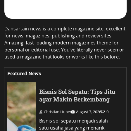
Dansartain news is a complete magazine site, excellent
for news, magazines, publishing and review sites.
Amazing, fast-loading modern magazines theme for
personal or editorial use. You’ve literally never seen or
used a magazine that looks or works like this before.
Featured News
Bisnis Sol Sepatu: Tips Jitu
agar Makin Berkembang
Christian Huber
August 7, 2026
0
Bisnis sol sepatu menjadi salah
satu usaha jasa yang menarik