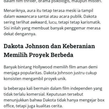
dalam film thriller, drama psikologis, maupun misteri.
Menariknya, aura itu tetap terasa meski ia tampil
dalam wawancara santai atau acara publik. Dakota
sering terlihat awkward, lucu, tetapi tetap karismatik.
Sisi inilah yang membuat banyak penggemar merasa
dekat dengannya.
Dakota Johnson dan Keberanian
Memilih Proyek Berbeda
Banyak bintang Hollywood memilih film aman demi
menjaga popularitas. Dakota Johnson justru cukup
konsisten mengambil proyek unik.
Ia beberapa kali bermain dalam film independen yang
tidak terlalu komersial. Keputusan tersebut
menunjukkan bahwa Dakota tidak hanya mengejar box
office, tetapi juga kualitas cerita.