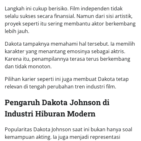
Langkah ini cukup berisiko. Film independen tidak
selalu sukses secara finansial. Namun dari sisi artistik,
proyek seperti itu sering membantu aktor berkembang
lebih jauh.
Dakota tampaknya memahami hal tersebut. Ia memilih
karakter yang menantang emosinya sebagai aktris.
Karena itu, penampilannya terasa terus berkembang
dan tidak monoton.
Pilihan karier seperti ini juga membuat Dakota tetap
relevan di tengah perubahan tren industri film.
Pengaruh Dakota Johnson di
Industri Hiburan Modern
Popularitas Dakota Johnson saat ini bukan hanya soal
kemampuan akting. Ia juga menjadi representasi