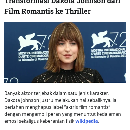
Transformasi Dakota Johnson dari
Film Romantis ke Thriller
Banyak aktor terjebak dalam satu jenis karakter.
Dakota Johnson justru melakukan hal sebaliknya. Ia
perlahan menghapus label “aktris film romantis”
dengan mengambil peran yang menuntut kedalaman
emosi sekaligus keberanian fisik
wikipedia
.