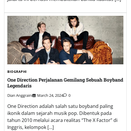
BIOGRAPHI
One Direction Perjalanan Gemilang Sebuah Boyband
Legendaris
Dian Anggraini
March 24, 2024
0
One Direction adalah salah satu boyband paling
ikonik dalam sejarah musik pop. Dibentuk pada
tahun 2010 melalui acara realitas “The X Factor” di
Inggris, kelompok […]