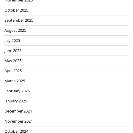
October 2025
September 2025
August 2025
July 2025
June 2025
May 2025
April 2025
March 2025
February 2025
January 2025
December 2024
November 2024
October 2024