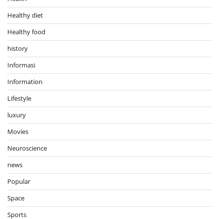
Healthy diet
Healthy food
history
Informasi
Information
Lifestyle
luxury
Movies
Neuroscience
news
Popular
Space
Sports