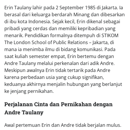
Erin Taulany lahir pada 2 September 1985 di Jakarta. Ia
berasal dari keluarga berdarah Minang dan dibesarkan
di ibu kota Indonesia. Sejak kecil, Erin dikenal sebagai
pribadi yang cerdas dan memiliki kepribadian yang
menarik. Pendidikan formalnya ditempuh di STIKOM
The London School of Public Relations – Jakarta, di
mana ia menimba ilmu di bidang komunikasi. Pada
saat kuliah semester empat, Erin bertemu dengan
Andre Taulany melalui perkenalan dari adik Andre.
Meskipun awalnya Erin tidak tertarik pada Andre
karena perbedaan usia yang cukup signifikan,
keduanya akhirnya menjalin hubungan yang berlanjut
ke jenjang pernikahan.
Perjalanan Cinta dan Pernikahan dengan
Andre Taulany
Awal pertemuan Erin dan Andre tidak berjalan mulus.