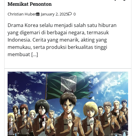
Memikat Penonton
Christian Huber
January 2, 2025
0
Drama Korea selalu menjadi salah satu hiburan
yang digemari di berbagai negara, termasuk
Indonesia. Cerita yang menarik, akting yang
memukau, serta produksi berkualitas tinggi
membuat […]