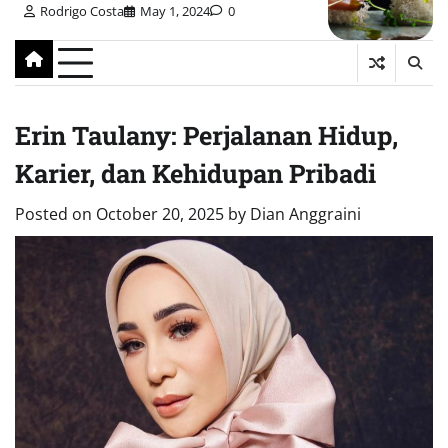
Rodrigo Costa
May 1, 2024
0
Erin Taulany: Perjalanan Hidup,
Karier, dan Kehidupan Pribadi
Posted on
October 20, 2025
by
Dian Anggraini