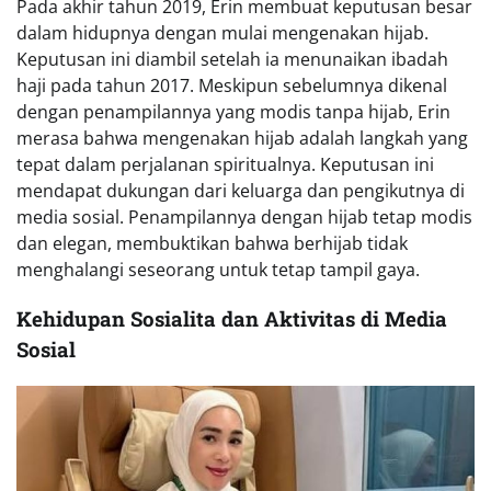
Pada akhir tahun 2019, Erin membuat keputusan besar
dalam hidupnya dengan mulai mengenakan hijab.
Keputusan ini diambil setelah ia menunaikan ibadah
haji pada tahun 2017. Meskipun sebelumnya dikenal
dengan penampilannya yang modis tanpa hijab, Erin
merasa bahwa mengenakan hijab adalah langkah yang
tepat dalam perjalanan spiritualnya. Keputusan ini
mendapat dukungan dari keluarga dan pengikutnya di
media sosial. Penampilannya dengan hijab tetap modis
dan elegan, membuktikan bahwa berhijab tidak
menghalangi seseorang untuk tetap tampil gaya.
Kehidupan Sosialita dan Aktivitas di Media
Sosial