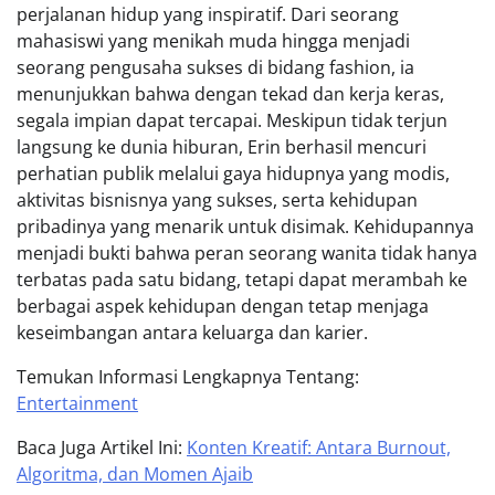
perjalanan hidup yang inspiratif. Dari seorang
mahasiswi yang menikah muda hingga menjadi
seorang pengusaha sukses di bidang fashion, ia
menunjukkan bahwa dengan tekad dan kerja keras,
segala impian dapat tercapai. Meskipun tidak terjun
langsung ke dunia hiburan, Erin berhasil mencuri
perhatian publik melalui gaya hidupnya yang modis,
aktivitas bisnisnya yang sukses, serta kehidupan
pribadinya yang menarik untuk disimak. Kehidupannya
menjadi bukti bahwa peran seorang wanita tidak hanya
terbatas pada satu bidang, tetapi dapat merambah ke
berbagai aspek kehidupan dengan tetap menjaga
keseimbangan antara keluarga dan karier.
Temukan Informasi Lengkapnya Tentang:
Entertainment
Baca Juga Artikel Ini:
Konten Kreatif: Antara Burnout,
Algoritma, dan Momen Ajaib