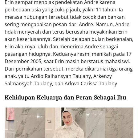
Erin sempat menolak pendekatan Andre karena
perbedaan usia yang cukup jauh, yakni 11 tahun. Ia
merasa hubungan tersebut tidak cocok dan bahkan
sering mengabaikan pesan dari Andre. Namun, Andre
tidak menyerah dan terus berusaha meyakinkan Erin
akan keseriusannya. Setelah delapan bulan berkenalan,
Erin akhirnya luluh dan menerima Andre sebagai
pasangan hidupnya. Keduanya resmi menikah pada 17
Desember 2005, saat Erin masih berstatus mahasiswi.
Dari pernikahan tersebut, mereka dikaruniai tiga orang
anak, yaitu Ardio Raihansyah Taulany, Arkenzy
Salmansyah Taulany, dan Arlova Carissa Taulany.
Kehidupan Keluarga dan Peran Sebagai Ibu