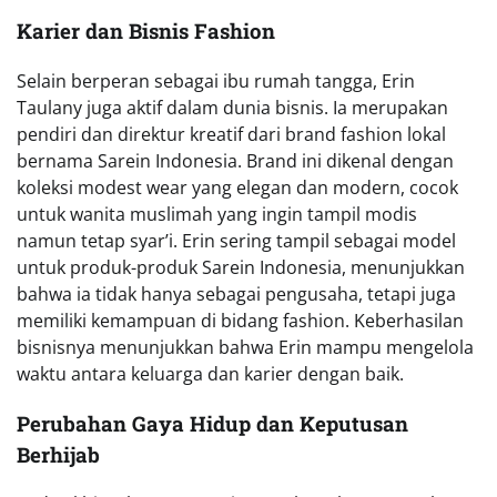
Karier dan Bisnis Fashion
Selain berperan sebagai ibu rumah tangga, Erin
Taulany juga aktif dalam dunia bisnis. Ia merupakan
pendiri dan direktur kreatif dari brand fashion lokal
bernama Sarein Indonesia. Brand ini dikenal dengan
koleksi modest wear yang elegan dan modern, cocok
untuk wanita muslimah yang ingin tampil modis
namun tetap syar’i. Erin sering tampil sebagai model
untuk produk-produk Sarein Indonesia, menunjukkan
bahwa ia tidak hanya sebagai pengusaha, tetapi juga
memiliki kemampuan di bidang fashion. Keberhasilan
bisnisnya menunjukkan bahwa Erin mampu mengelola
waktu antara keluarga dan karier dengan baik.
Perubahan Gaya Hidup dan Keputusan
Berhijab