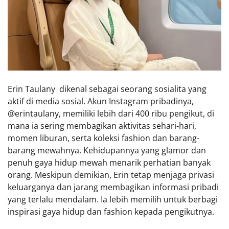
Erin Taulany dikenal sebagai seorang sosialita yang
aktif di media sosial. Akun Instagram pribadinya,
@erintaulany, memiliki lebih dari 400 ribu pengikut, di
mana ia sering membagikan aktivitas sehari-hari,
momen liburan, serta koleksi fashion dan barang-
barang mewahnya. Kehidupannya yang glamor dan
penuh gaya hidup mewah menarik perhatian banyak
orang. Meskipun demikian, Erin tetap menjaga privasi
keluarganya dan jarang membagikan informasi pribadi
yang terlalu mendalam. Ia lebih memilih untuk berbagi
inspirasi gaya hidup dan fashion kepada pengikutnya.