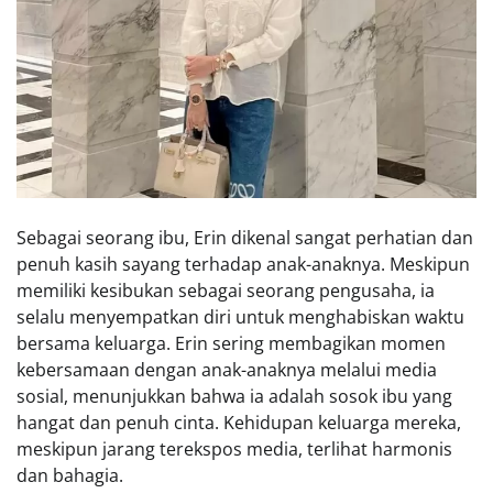
Sebagai seorang ibu, Erin dikenal sangat perhatian dan
penuh kasih sayang terhadap anak-anaknya. Meskipun
memiliki kesibukan sebagai seorang pengusaha, ia
selalu menyempatkan diri untuk menghabiskan waktu
bersama keluarga. Erin sering membagikan momen
kebersamaan dengan anak-anaknya melalui media
sosial, menunjukkan bahwa ia adalah sosok ibu yang
hangat dan penuh cinta. Kehidupan keluarga mereka,
meskipun jarang terekspos media, terlihat harmonis
dan bahagia.