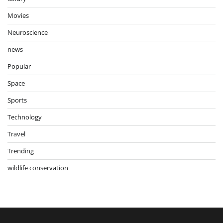
Movies
Neuroscience
news
Popular
Space
Sports
Technology
Travel
Trending
wildlife conservation