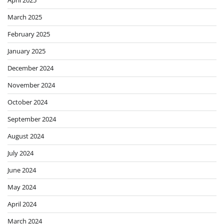
March 2025
February 2025
January 2025
December 2024
November 2024
October 2024
September 2024
August 2024
July 2024
June 2024
May 2024
April 2024
March 2024