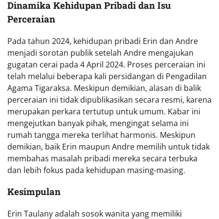
Dinamika Kehidupan Pribadi dan Isu
Perceraian
Pada tahun 2024, kehidupan pribadi Erin dan Andre
menjadi sorotan publik setelah Andre mengajukan
gugatan cerai pada 4 April 2024. Proses perceraian ini
telah melalui beberapa kali persidangan di Pengadilan
Agama Tigaraksa. Meskipun demikian, alasan di balik
perceraian ini tidak dipublikasikan secara resmi, karena
merupakan perkara tertutup untuk umum. Kabar ini
mengejutkan banyak pihak, mengingat selama ini
rumah tangga mereka terlihat harmonis. Meskipun
demikian, baik Erin maupun Andre memilih untuk tidak
membahas masalah pribadi mereka secara terbuka
dan lebih fokus pada kehidupan masing-masing.
Kesimpulan
Erin Taulany adalah sosok wanita yang memiliki