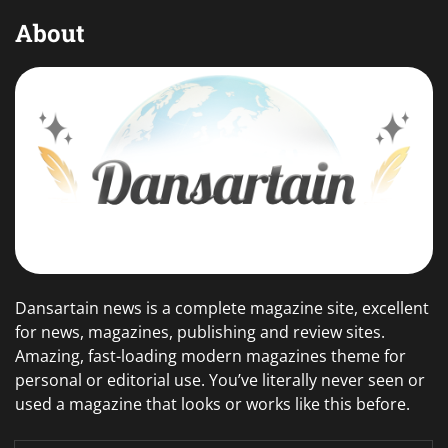
About
Dansartain news is a complete magazine site, excellent
for news, magazines, publishing and review sites.
Amazing, fast-loading modern magazines theme for
personal or editorial use. You’ve literally never seen or
used a magazine that looks or works like this before.