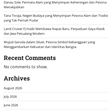
Danau Sole, Permata Alam yang Menyimpan Keheningan dan Pesona
Menakjubkan
Tana Toraja, Negeri Budaya yang Menyimpan Pesona Alam dan Tradisi
yang Tak Pernah Pudar
Land Cruiser FJ Hadir Membawa Napas Baru, Perpaduan Gaya Klasik
dan Jiwa Petualang Modern
Wujud Garuda dalam Siluet, Pesona Simbol Kebanggaan yang
Menggambarkan Kekuatan dan Identitas Bangsa
Recent Comments
No comments to show.
Archives
August 2026
July 2026
June 2026