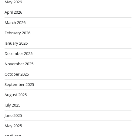
May 2026
April 2026
March 2026
February 2026
January 2026
December 2025
November 2025
October 2025
September 2025
August 2025
July 2025
June 2025
May 2025
April 2025