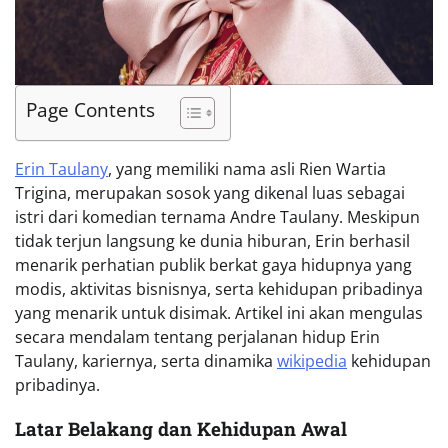
Page Contents
Erin Taulany
, yang memiliki nama asli Rien Wartia
Trigina, merupakan sosok yang dikenal luas sebagai
istri dari komedian ternama Andre Taulany. Meskipun
tidak terjun langsung ke dunia hiburan, Erin berhasil
menarik perhatian publik berkat gaya hidupnya yang
modis, aktivitas bisnisnya, serta kehidupan pribadinya
yang menarik untuk disimak. Artikel ini akan mengulas
secara mendalam tentang perjalanan hidup Erin
Taulany, kariernya, serta dinamika
wikipedia
kehidupan
pribadinya.
Latar Belakang dan Kehidupan Awal