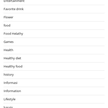
Entertainment
Favorite drink
Flower
food
Food Helathy
Games
Health
Healthy diet
Healthy food
history
Informasi
Information
Lifestyle
luxury