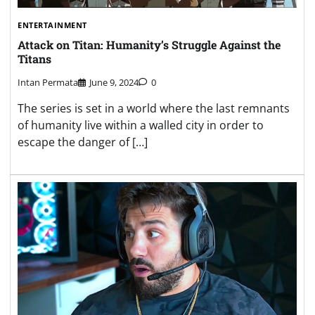
ENTERTAINMENT
Attack on Titan: Humanity’s Struggle Against the
Titans
Intan Permata
June 9, 2024
0
The series is set in a world where the last remnants
of humanity live within a walled city in order to
escape the danger of […]