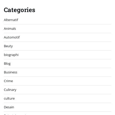
Categories
Alternatif
Animals
Automotif
Beuty
biographi
Blog
Business
Crime
Culinary
culture
Desain