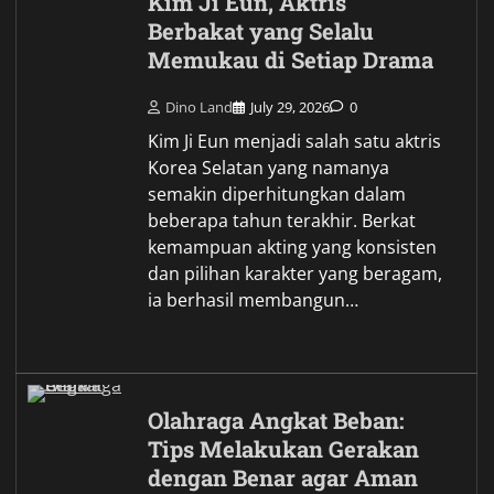
Kim Ji Eun, Aktris
Berbakat yang Selalu
Memukau di Setiap Drama
Dino Land
July 29, 2026
0
Kim Ji Eun menjadi salah satu aktris
Korea Selatan yang namanya
semakin diperhitungkan dalam
beberapa tahun terakhir. Berkat
kemampuan akting yang konsisten
dan pilihan karakter yang beragam,
ia berhasil membangun…
Olahraga Angkat Beban:
Tips Melakukan Gerakan
dengan Benar agar Aman