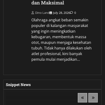
dan Maksimal
Dino Land
July 28, 2026
0
Olahraga angkat beban semakin
populer di kalangan masyarakat
yang ingin meningkatkan
kebugaran, membentuk massa
otot, maupun menjaga kesehatan
tubuh. Tidak hanya dilakukan oleh
atlet profesional, kini banyak
pemula mulai menjadikan…
Snippet News