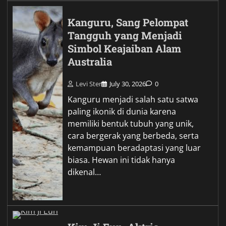
Kanguru, Sang Pelompat
Tangguh yang Menjadi
Simbol Keajaiban Alam
Australia
Levi Ster
July 30, 2026
0
Kanguru menjadi salah satu satwa
paling ikonik di dunia karena
memiliki bentuk tubuh yang unik,
cara bergerak yang berbeda, serta
kemampuan beradaptasi yang luar
biasa. Hewan ini tidak hanya
dikenal…