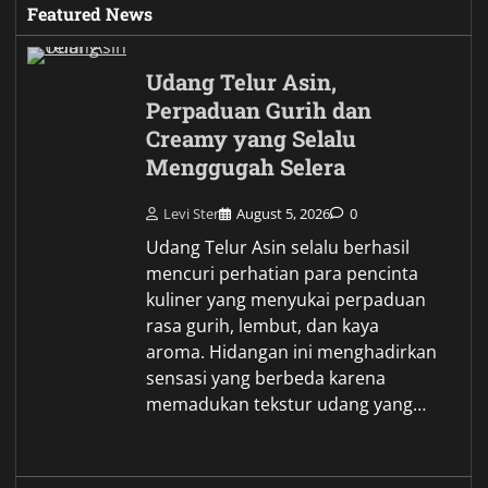
Featured News
Udang Telur Asin,
Perpaduan Gurih dan
Creamy yang Selalu
Menggugah Selera
Levi Ster
August 5, 2026
0
Udang Telur Asin selalu berhasil
mencuri perhatian para pencinta
kuliner yang menyukai perpaduan
rasa gurih, lembut, dan kaya
aroma. Hidangan ini menghadirkan
sensasi yang berbeda karena
memadukan tekstur udang yang…