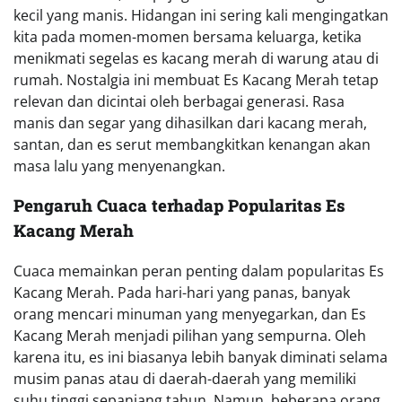
kecil yang manis. Hidangan ini sering kali mengingatkan
kita pada momen-momen bersama keluarga, ketika
menikmati segelas es kacang merah di warung atau di
rumah. Nostalgia ini membuat Es Kacang Merah tetap
relevan dan dicintai oleh berbagai generasi. Rasa
manis dan segar yang dihasilkan dari kacang merah,
santan, dan es serut membangkitkan kenangan akan
masa lalu yang menyenangkan.
Pengaruh Cuaca terhadap Popularitas Es
Kacang Merah
Cuaca memainkan peran penting dalam popularitas Es
Kacang Merah. Pada hari-hari yang panas, banyak
orang mencari minuman yang menyegarkan, dan Es
Kacang Merah menjadi pilihan yang sempurna. Oleh
karena itu, es ini biasanya lebih banyak diminati selama
musim panas atau di daerah-daerah yang memiliki
suhu tinggi sepanjang tahun. Namun, beberapa orang