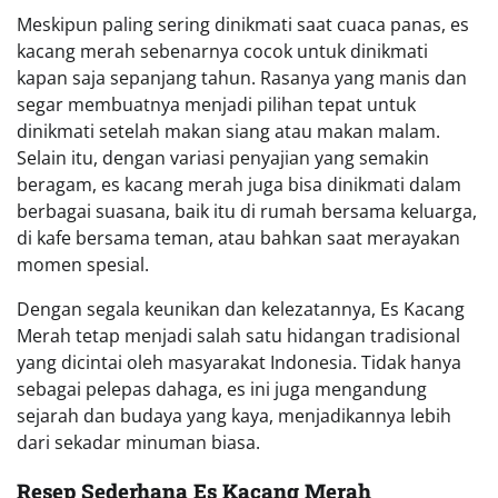
Meskipun paling sering dinikmati saat cuaca panas, es
kacang merah sebenarnya cocok untuk dinikmati
kapan saja sepanjang tahun. Rasanya yang manis dan
segar membuatnya menjadi pilihan tepat untuk
dinikmati setelah makan siang atau makan malam.
Selain itu, dengan variasi penyajian yang semakin
beragam, es kacang merah juga bisa dinikmati dalam
berbagai suasana, baik itu di rumah bersama keluarga,
di kafe bersama teman, atau bahkan saat merayakan
momen spesial.
Dengan segala keunikan dan kelezatannya, Es Kacang
Merah tetap menjadi salah satu hidangan tradisional
yang dicintai oleh masyarakat Indonesia. Tidak hanya
sebagai pelepas dahaga, es ini juga mengandung
sejarah dan budaya yang kaya, menjadikannya lebih
dari sekadar minuman biasa.
Resep Sederhana Es Kacang Merah