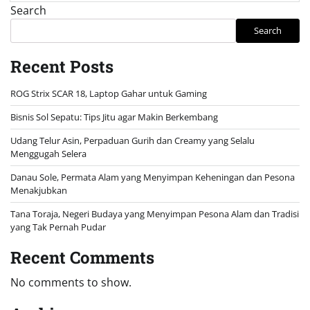
Search
Search
Recent Posts
ROG Strix SCAR 18, Laptop Gahar untuk Gaming
Bisnis Sol Sepatu: Tips Jitu agar Makin Berkembang
Udang Telur Asin, Perpaduan Gurih dan Creamy yang Selalu
Menggugah Selera
Danau Sole, Permata Alam yang Menyimpan Keheningan dan Pesona
Menakjubkan
Tana Toraja, Negeri Budaya yang Menyimpan Pesona Alam dan Tradisi
yang Tak Pernah Pudar
Recent Comments
No comments to show.