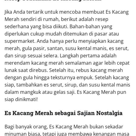
Jika Anda tertarik untuk mencoba membuat Es Kacang
Merah sendiri di rumah, berikut adalah resep
sederhana yang bisa diikuti. Bahan-bahan yang
diperlukan cukup mudah ditemukan di pasar atau
supermarket. Anda hanya perlu menyiapkan kacang
merah, gula pasir, santan, susu kental manis, es serut,
dan sirup sesuai selera. Langkah pertama adalah
merendam kacang merah semalaman agar lebih cepat
lunak saat direbus. Setelah itu, rebus kacang merah
dengan gula hingga teksturnya empuk. Setelah kacang
siap, tambahkan es serut, sirup, dan susu kental manis
dalam mangkuk atau gelas saji. Es Kacang Merah pun
siap dinikmati!
Es Kacang Merah sebagai Sajian Nostalgia
Bagi banyak orang, Es Kacang Merah bukan sekadar
minuman biasa, tetapi juga membawa kenangan masa