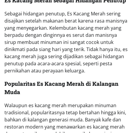
Es Kacang Merah sebagai Hidangan Penutup
Sebagai hidangan penutup, Es Kacang Merah sering
disajikan setelah makanan berat karena rasa manisnya
yang menyegarkan. Kelembutan kacang merah yang
berpadu dengan dinginnya es serut dan manisnya
sirup membuat minuman ini sangat cocok untuk
dinikmati pada siang hari yang terik. Tidak hanya itu, es
kacang merah juga sering dijadikan sebagai hidangan
penutup pada acara-acara spesial, seperti pesta
pernikahan atau perayaan keluarga.
Popularitas Es Kacang Merah di Kalangan
Muda
Walaupun es kacang merah merupakan minuman
tradisional, popularitasnya tetap bertahan hingga kini,
bahkan di kalangan generasi muda. Banyak kafe dan
restoran modern yang menawarkan es kacang merah