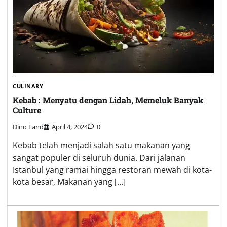
CULINARY
Kebab : Menyatu dengan Lidah, Memeluk Banyak
Culture
Dino Land
April 4, 2024
0
Kebab telah menjadi salah satu makanan yang
sangat populer di seluruh dunia. Dari jalanan
Istanbul yang ramai hingga restoran mewah di kota-
kota besar, Makanan yang […]