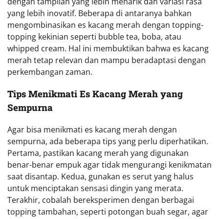
dengan tampilan yang lebih menarik dan variasi rasa
yang lebih inovatif. Beberapa di antaranya bahkan
mengombinasikan es kacang merah dengan topping-
topping kekinian seperti bubble tea, boba, atau
whipped cream. Hal ini membuktikan bahwa es kacang
merah tetap relevan dan mampu beradaptasi dengan
perkembangan zaman.
Tips Menikmati Es Kacang Merah yang
Sempurna
Agar bisa menikmati es kacang merah dengan
sempurna, ada beberapa tips yang perlu diperhatikan.
Pertama, pastikan kacang merah yang digunakan
benar-benar empuk agar tidak mengurangi kenikmatan
saat disantap. Kedua, gunakan es serut yang halus
untuk menciptakan sensasi dingin yang merata.
Terakhir, cobalah bereksperimen dengan berbagai
topping tambahan, seperti potongan buah segar, agar