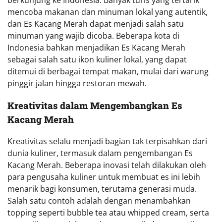
berkunjung ke Indonesia. Banyak turis yang tertarik
mencoba makanan dan minuman lokal yang autentik,
dan Es Kacang Merah dapat menjadi salah satu
minuman yang wajib dicoba. Beberapa kota di
Indonesia bahkan menjadikan Es Kacang Merah
sebagai salah satu ikon kuliner lokal, yang dapat
ditemui di berbagai tempat makan, mulai dari warung
pinggir jalan hingga restoran mewah.
Kreativitas dalam Mengembangkan Es
Kacang Merah
Kreativitas selalu menjadi bagian tak terpisahkan dari
dunia kuliner, termasuk dalam pengembangan Es
Kacang Merah. Beberapa inovasi telah dilakukan oleh
para pengusaha kuliner untuk membuat es ini lebih
menarik bagi konsumen, terutama generasi muda.
Salah satu contoh adalah dengan menambahkan
topping seperti bubble tea atau whipped cream, serta