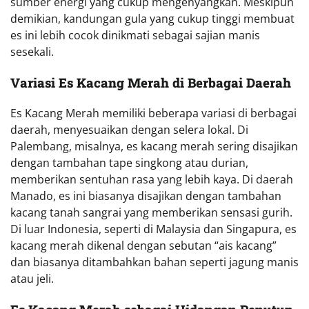
sumber energi yang cukup mengenyangkan. Meskipun
demikian, kandungan gula yang cukup tinggi membuat
es ini lebih cocok dinikmati sebagai sajian manis
sesekali.
Variasi Es Kacang Merah di Berbagai Daerah
Es Kacang Merah memiliki beberapa variasi di berbagai
daerah, menyesuaikan dengan selera lokal. Di
Palembang, misalnya, es kacang merah sering disajikan
dengan tambahan tape singkong atau durian,
memberikan sentuhan rasa yang lebih kaya. Di daerah
Manado, es ini biasanya disajikan dengan tambahan
kacang tanah sangrai yang memberikan sensasi gurih.
Di luar Indonesia, seperti di Malaysia dan Singapura, es
kacang merah dikenal dengan sebutan “ais kacang”
dan biasanya ditambahkan bahan seperti jagung manis
atau jeli.