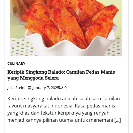
CULINARY
Keripik Singkong Balado: Camilan Pedas Manis
yang Menggoda Selera
Julia Steiner
January 7, 2025
0
Keripik singkong balado adalah salah satu camilan
favorit masyarakat Indonesia. Rasa pedas manis
yang khas dan tekstur keripiknya yang renyah
menjadikannya pilihan utama untuk menemani […]