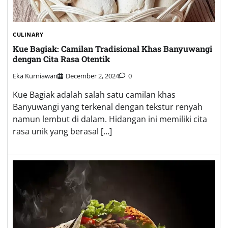
CULINARY
Kue Bagiak: Camilan Tradisional Khas Banyuwangi
dengan Cita Rasa Otentik
Eka Kurniawan
December 2, 2024
0
Kue Bagiak adalah salah satu camilan khas
Banyuwangi yang terkenal dengan tekstur renyah
namun lembut di dalam. Hidangan ini memiliki cita
rasa unik yang berasal […]