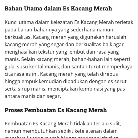
Bahan Utama dalam Es Kacang Merah
Kunci utama dalam kelezatan Es Kacang Merah terletak
pada bahan-bahannya yang sederhana namun
berkualitas. Kacang merah yang digunakan haruslah
kacang merah yang segar dan berkualitas baik agar
menghasilkan tekstur yang lembut dan rasa yang
manis. Selain kacang merah, bahan-bahan lain seperti
gula, susu kental manis, dan santan turut memperkaya
cita rasa es ini. Kacang merah yang telah direbus
hingga empuk kemudian dipadukan dengan es serut
serta sirup manis, menciptakan kombinasi yang pas
antara manis dan segar.
Proses Pembuatan Es Kacang Merah
Pembuatan Es Kacang Merah tidaklah terlalu sulit,
namun membutuhkan sedikit ketelatenan dalam