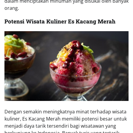
dalam menciptakan minuman yang disukai oleh banyak
orang.
Potensi Wisata Kuliner Es Kacang Merah
Dengan semakin meningkatnya minat terhadap wisata
kuliner, Es Kacang Merah memiliki potensi besar untuk
menjadi daya tarik tersendiri bagi wisatawan yang