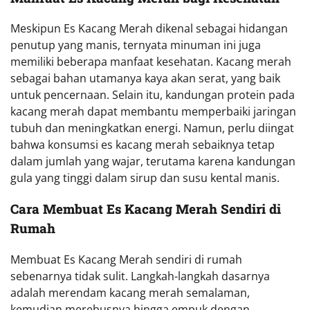
Meskipun Es Kacang Merah dikenal sebagai hidangan
penutup yang manis, ternyata minuman ini juga
memiliki beberapa manfaat kesehatan. Kacang merah
sebagai bahan utamanya kaya akan serat, yang baik
untuk pencernaan. Selain itu, kandungan protein pada
kacang merah dapat membantu memperbaiki jaringan
tubuh dan meningkatkan energi. Namun, perlu diingat
bahwa konsumsi es kacang merah sebaiknya tetap
dalam jumlah yang wajar, terutama karena kandungan
gula yang tinggi dalam sirup dan susu kental manis.
Cara Membuat Es Kacang Merah Sendiri di
Rumah
Membuat Es Kacang Merah sendiri di rumah
sebenarnya tidak sulit. Langkah-langkah dasarnya
adalah merendam kacang merah semalaman,
kemudian merebusnya hingga empuk dengan