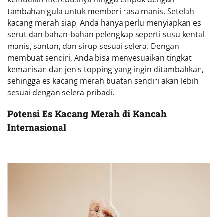
tambahan gula untuk memberi rasa manis. Setelah
kacang merah siap, Anda hanya perlu menyiapkan es
serut dan bahan-bahan pelengkap seperti susu kental
manis, santan, dan sirup sesuai selera. Dengan
membuat sendiri, Anda bisa menyesuaikan tingkat
kemanisan dan jenis topping yang ingin ditambahkan,
sehingga es kacang merah buatan sendiri akan lebih
sesuai dengan selera pribadi.
Potensi Es Kacang Merah di Kancah
Internasional