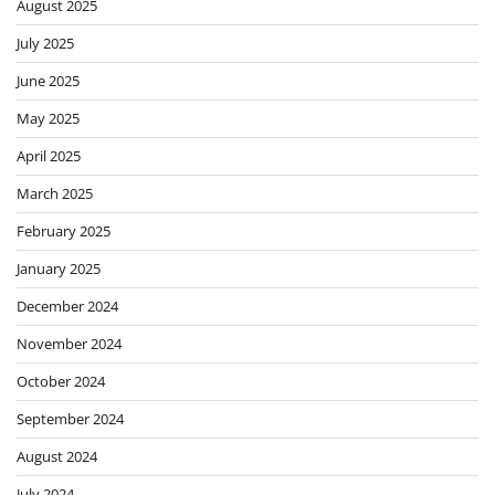
August 2025
July 2025
June 2025
May 2025
April 2025
March 2025
February 2025
January 2025
December 2024
November 2024
October 2024
September 2024
August 2024
July 2024