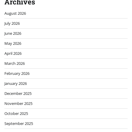
Archives
August 2026
July 2026
June 2026
May 2026
April 2026
March 2026
February 2026
January 2026
December 2025
November 2025
October 2025
September 2025