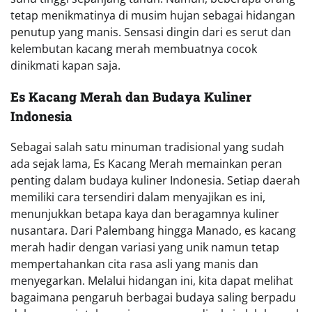
tetap menikmatinya di musim hujan sebagai hidangan
penutup yang manis. Sensasi dingin dari es serut dan
kelembutan kacang merah membuatnya cocok
dinikmati kapan saja.
Es Kacang Merah dan Budaya Kuliner
Indonesia
Sebagai salah satu minuman tradisional yang sudah
ada sejak lama, Es Kacang Merah memainkan peran
penting dalam budaya kuliner Indonesia. Setiap daerah
memiliki cara tersendiri dalam menyajikan es ini,
menunjukkan betapa kaya dan beragamnya kuliner
nusantara. Dari Palembang hingga Manado, es kacang
merah hadir dengan variasi yang unik namun tetap
mempertahankan cita rasa asli yang manis dan
menyegarkan. Melalui hidangan ini, kita dapat melihat
bagaimana pengaruh berbagai budaya saling berpadu