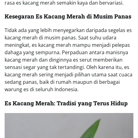
rasa es kacang merah semakin kaya dan bervariasi.
Kesegaran Es Kacang Merah di Musim Panas
Tidak ada yang lebih menyegarkan daripada segelas es
kacang merah di musim panas. Saat suhu udara
meningkat, es kacang merah mampu menjadi pelepas
dahaga yang sempurna. Perpaduan antara manisnya
kacang merah dan dinginnya es serut memberikan
sensasi segar yang tak tertandingi. Oleh karena itu, es
kacang merah sering menjadi pilihan utama saat cuaca
sedang panas, baik di rumah maupun di berbagai
warung es di seluruh Indonesia.
Es Kacang Merah: Tradisi yang Terus Hidup