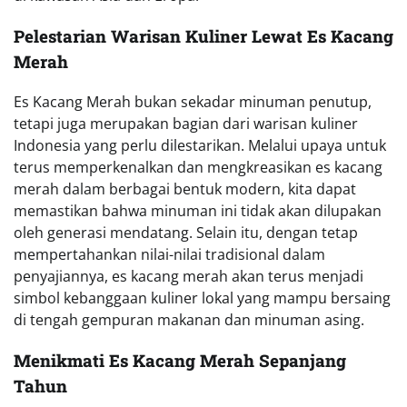
Pelestarian Warisan Kuliner Lewat Es Kacang
Merah
Es Kacang Merah bukan sekadar minuman penutup,
tetapi juga merupakan bagian dari warisan kuliner
Indonesia yang perlu dilestarikan. Melalui upaya untuk
terus memperkenalkan dan mengkreasikan es kacang
merah dalam berbagai bentuk modern, kita dapat
memastikan bahwa minuman ini tidak akan dilupakan
oleh generasi mendatang. Selain itu, dengan tetap
mempertahankan nilai-nilai tradisional dalam
penyajiannya, es kacang merah akan terus menjadi
simbol kebanggaan kuliner lokal yang mampu bersaing
di tengah gempuran makanan dan minuman asing.
Menikmati Es Kacang Merah Sepanjang
Tahun