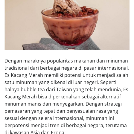
Dengan maraknya popularitas makanan dan minuman
tradisional dari berbagai negara di pasar internasional,
Es Kacang Merah memiliki potensi untuk menjadi salah
satu minuman yang dikenal di luar negeri. Seperti
halnya bubble tea dari Taiwan yang telah mendunia, Es
Kacang Merah bisa diperkenalkan sebagai alternatif
minuman manis dan menyegarkan. Dengan strategi
pemasaran yang tepat dan penyesuaian rasa yang
sesuai dengan selera internasional, minuman ini
berpotensi menjadi tren di berbagai negara, terutama
di kawasan Asia dan Eropa.