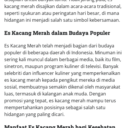
kacang merah disajikan dalam acara-acara tradisional,
seperti syukuran atau peringatan hari besar, di mana
hidangan ini menjadi salah satu simbol kebersamaan.
Es Kacang Merah dalam Budaya Populer
Es Kacang Merah telah menjadi bagian dari budaya
populer di beberapa daerah di Indonesia. Minuman ini
sering kali muncul dalam berbagai media, baik itu film,
sinetron, maupun program kuliner di televisi. Banyak
selebriti dan influencer kuliner yang memperkenalkan
es kacang merah kepada pengikut mereka di media
sosial, membuatnya semakin dikenal oleh masyarakat
luas, termasuk di kalangan anak muda. Dengan
promosi yang tepat, es kacang merah mampu terus
mempertahankan posisinya sebagai salah satu
hidangan yang paling dicari.
Manfaat Es Kacang Merah bagi Kesehatan