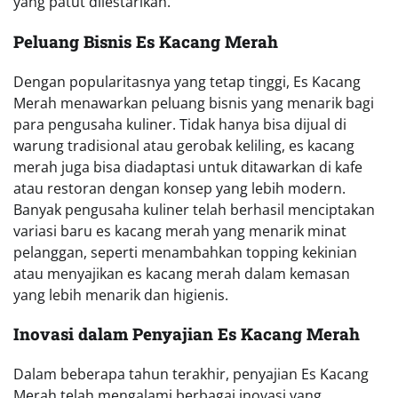
yang patut dilestarikan.
Peluang Bisnis Es Kacang Merah
Dengan popularitasnya yang tetap tinggi, Es Kacang
Merah menawarkan peluang bisnis yang menarik bagi
para pengusaha kuliner. Tidak hanya bisa dijual di
warung tradisional atau gerobak keliling, es kacang
merah juga bisa diadaptasi untuk ditawarkan di kafe
atau restoran dengan konsep yang lebih modern.
Banyak pengusaha kuliner telah berhasil menciptakan
variasi baru es kacang merah yang menarik minat
pelanggan, seperti menambahkan topping kekinian
atau menyajikan es kacang merah dalam kemasan
yang lebih menarik dan higienis.
Inovasi dalam Penyajian Es Kacang Merah
Dalam beberapa tahun terakhir, penyajian Es Kacang
Merah telah mengalami berbagai inovasi yang