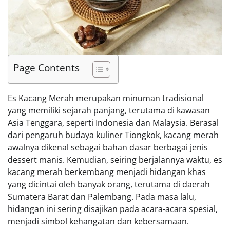
Page Contents
Es Kacang Merah merupakan minuman tradisional
yang memiliki sejarah panjang, terutama di kawasan
Asia Tenggara, seperti Indonesia dan Malaysia. Berasal
dari pengaruh budaya kuliner Tiongkok, kacang merah
awalnya dikenal sebagai bahan dasar berbagai jenis
dessert manis. Kemudian, seiring berjalannya waktu, es
kacang merah berkembang menjadi hidangan khas
yang dicintai oleh banyak orang, terutama di daerah
Sumatera Barat dan Palembang. Pada masa lalu,
hidangan ini sering disajikan pada acara-acara spesial,
menjadi simbol kehangatan dan kebersamaan.