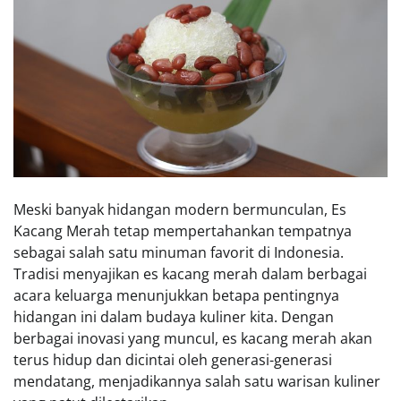
Meski banyak hidangan modern bermunculan, Es
Kacang Merah tetap mempertahankan tempatnya
sebagai salah satu minuman favorit di Indonesia.
Tradisi menyajikan es kacang merah dalam berbagai
acara keluarga menunjukkan betapa pentingnya
hidangan ini dalam budaya kuliner kita. Dengan
berbagai inovasi yang muncul, es kacang merah akan
terus hidup dan dicintai oleh generasi-generasi
mendatang, menjadikannya salah satu warisan kuliner