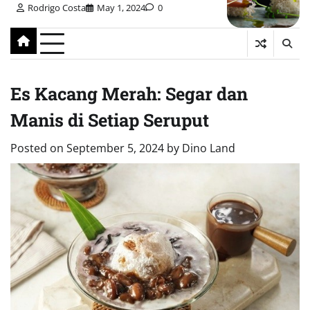
Rodrigo Costa
May 1, 2024
0
Es Kacang Merah: Segar dan
Manis di Setiap Seruput
Posted on
September 5, 2024
by
Dino Land