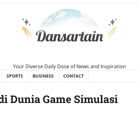
Your Diverse Daily Dose of News and Inspiration
SPORTS
BUSINESS
CONTACT
 di Dunia Game Simulasi