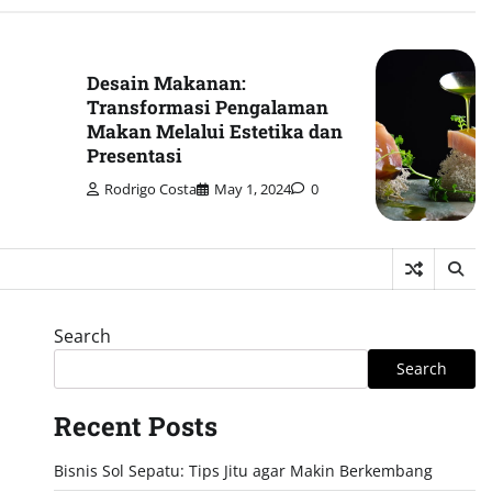
Desain Makanan:
Transformasi Pengalaman
Makan Melalui Estetika dan
Presentasi
Rodrigo Costa
May 1, 2024
0
Search
Search
Recent Posts
Bisnis Sol Sepatu: Tips Jitu agar Makin Berkembang