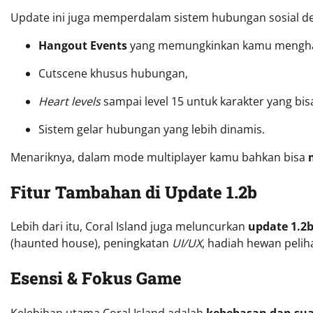
Update ini juga memperdalam sistem hubungan sosial
Hangout Events
yang memungkinkan kamu menghabi
Cutscene khusus hubungan,
Heart levels
sampai level 15 untuk karakter yang bis
Sistem gelar hubungan yang lebih dinamis.
Menariknya, dalam mode multiplayer kamu bahkan bisa
Fitur Tambahan di Update 1.2b
Lebih dari itu, Coral Island juga meluncurkan
update 1.2
(haunted house), peningkatan
UI/UX
, hadiah hewan peli
Esensi & Fokus Game