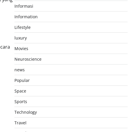
Informasi
Information
Lifestyle
luxury
acara
Movies
Neuroscience
news
Popular
Space
Sports
Technology
Travel