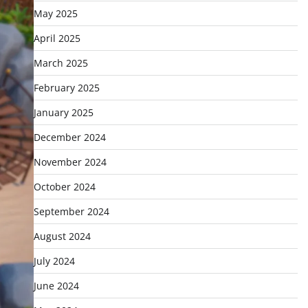
May 2025
April 2025
March 2025
February 2025
January 2025
December 2024
November 2024
October 2024
September 2024
August 2024
July 2024
June 2024