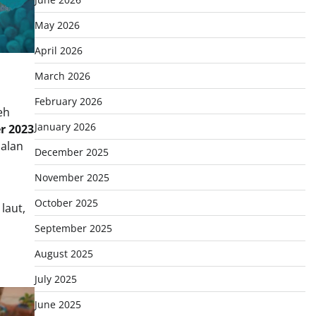
May 2026
April 2026
March 2026
February 2026
eh
January 2026
r 2023
jalan
December 2025
November 2025
October 2025
laut,
September 2025
August 2025
July 2025
June 2025