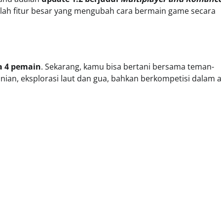
lah fitur besar yang mengubah cara bermain game secara
a 4 pemain
. Sekarang, kamu bisa bertani bersama teman-
nian, eksplorasi laut dan gua, bahkan berkompetisi dalam 