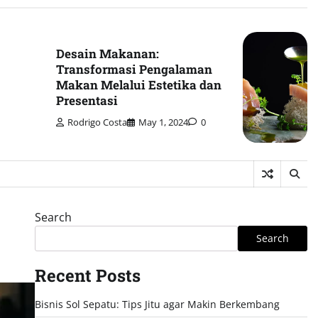
Desain Makanan:
Transformasi Pengalaman
Makan Melalui Estetika dan
Presentasi
Rodrigo Costa
May 1, 2024
0
Search
Search
Recent Posts
Bisnis Sol Sepatu: Tips Jitu agar Makin Berkembang