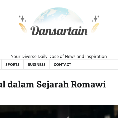
Your Diverse Daily Dose of News and Inspiration
SPORTS
BUSINESS
CONTACT
sal dalam Sejarah Romawi