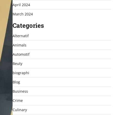
April 2024
March 2024
Categories
Alternatif
Animals
Automotif
Beuty
biographi
Blog
Business
Crime
Culinary