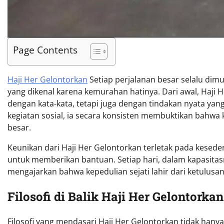
Page Contents
Haji Her Gelontorkan
Setiap perjalanan besar selalu dimul
yang dikenal karena kemurahan hatinya. Dari awal, Haji 
dengan kata-kata, tetapi juga dengan tindakan nyata yan
kegiatan sosial, ia secara konsisten membuktikan bah
besar.
Keunikan dari Haji Her Gelontorkan terletak pada kese
untuk memberikan bantuan. Setiap hari, dalam kapasitas
mengajarkan bahwa kepedulian sejati lahir dari ketulusan,
Filosofi di Balik Haji Her Gelontorkan
Filosofi yang mendasari Haji Her Gelontorkan tidak hanya