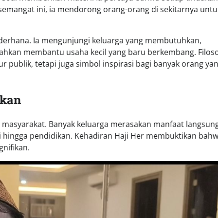
semangat ini, ia mendorong orang-orang di sekitarnya untu
 sederhana. Ia mengunjungi keluarga yang membutuhkan,
kan membantu usaha kecil yang baru berkembang. Filosof
 publik, tetapi juga simbol inspirasi bagi banyak orang ya
rkan
i masyarakat. Banyak keluarga merasakan manfaat langsung
ri hingga pendidikan. Kehadiran Haji Her membuktikan bahw
nifikan.