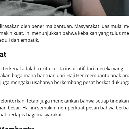
 dirasakan oleh penerima bantuan. Masyarakat luas mulai m
akin kuat. Ini menunjukkan bahwa kebaikan yang tulus mem
duli dan empatik.
at
terkenal adalah cerita-cerita inspiratif dari mereka yang
akan bagaimana bantuan dari Haji Her membantu anak-ana
l juga mengaku usahanya berkembang pesat berkat dukunga
 Gelontorkan, tetapi juga menekankan bahwa setiap tindakan
an besar. Hal ini semakin memperkuat pesan bahwa berba
at berlapis bagi masyarakat.