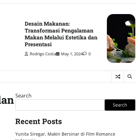
Desain Makanan:
Transformasi Pengalaman
Makan Melalui Estetika dan
Presentasi
Rodrigo Costa
May 1, 2024
0
Search
dan
Search
Recent Posts
Yunita Siregar, Makin Bersinar di Film Romance