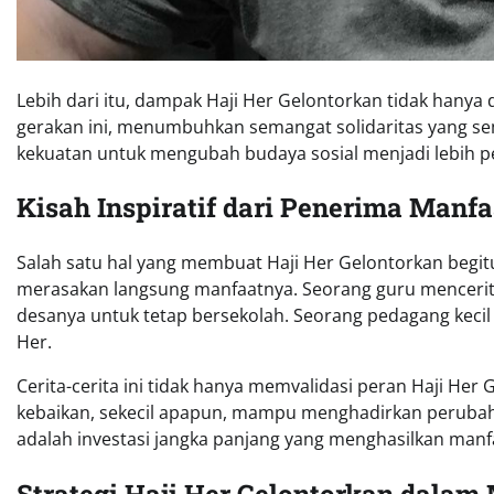
Lebih dari itu, dampak Haji Her Gelontorkan tidak hanya
gerakan ini, menumbuhkan semangat solidaritas yang sem
kekuatan untuk mengubah budaya sosial menjadi lebih pe
Kisah Inspiratif dari Penerima Manfa
Salah satu hal yang membuat Haji Her Gelontorkan begitu 
merasakan langsung manfaatnya. Seorang guru mencerit
desanya untuk tetap bersekolah. Seorang pedagang keci
Her.
Cerita-cerita ini tidak hanya memvalidasi peran Haji Her
kebaikan, sekecil apapun, mampu menghadirkan perubah
adalah investasi jangka panjang yang menghasilkan manfa