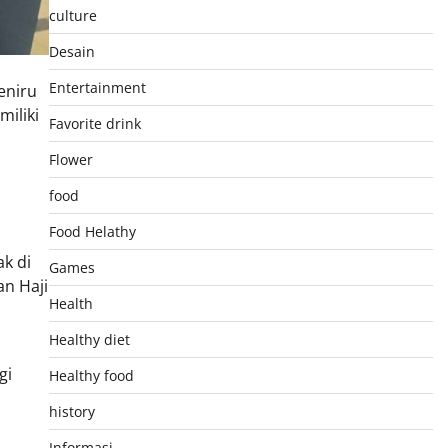
culture
Desain
Entertainment
eniru
iliki
Favorite drink
Flower
food
Food Helathy
k di
Games
n Haji
Health
Healthy diet
gi
Healthy food
history
Informasi