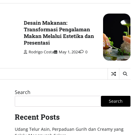
Desain Makanan:
Transformasi Pengalaman
Makan Melalui Estetika dan
Presentasi
Rodrigo Costa
May 1, 2024
0
Search
Search
Recent Posts
Udang Telur Asin, Perpaduan Gurih dan Creamy yang