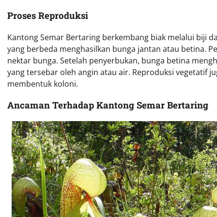
Proses Reproduksi
Kantong Semar Bertaring berkembang biak melalui biji d
yang berbeda menghasilkan bunga jantan atau betina. Pe
nektar bunga. Setelah penyerbukan, bunga betina menghasi
yang tersebar oleh angin atau air. Reproduksi vegetatif
membentuk koloni.
Ancaman Terhadap Kantong Semar Bertaring