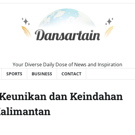
Your Diverse Daily Dose of News and Inspiration
SPORTS
BUSINESS
CONTACT
 Keunikan dan Keindahan
Kalimantan