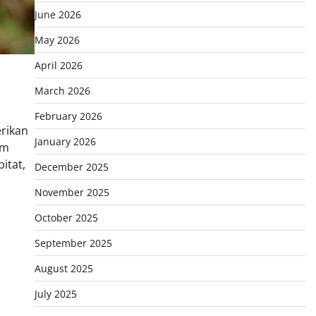
June 2026
May 2026
April 2026
March 2026
February 2026
rikan
January 2026
am
itat,
December 2025
November 2025
October 2025
September 2025
August 2025
July 2025