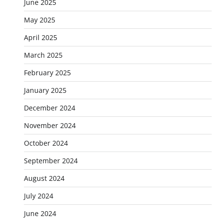
June 2025
May 2025
April 2025
March 2025
February 2025
January 2025
December 2024
November 2024
October 2024
September 2024
August 2024
July 2024
June 2024