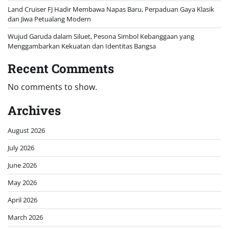
Land Cruiser FJ Hadir Membawa Napas Baru, Perpaduan Gaya Klasik
dan Jiwa Petualang Modern
Wujud Garuda dalam Siluet, Pesona Simbol Kebanggaan yang
Menggambarkan Kekuatan dan Identitas Bangsa
Recent Comments
No comments to show.
Archives
August 2026
July 2026
June 2026
May 2026
April 2026
March 2026