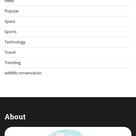
news
Popular
Space
Sports
Technology
Travel
Trending
wildlife conservation
About