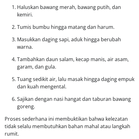
Haluskan bawang merah, bawang putih, dan
kemiri.
Tumis bumbu hingga matang dan harum.
Masukkan daging sapi, aduk hingga berubah
warna.
Tambahkan daun salam, kecap manis, air asam,
garam, dan gula.
Tuang sedikit air, lalu masak hingga daging empuk
dan kuah mengental.
Sajikan dengan nasi hangat dan taburan bawang
goreng.
Proses sederhana ini membuktikan bahwa kelezatan
tidak selalu membutuhkan bahan mahal atau langkah
rumit.