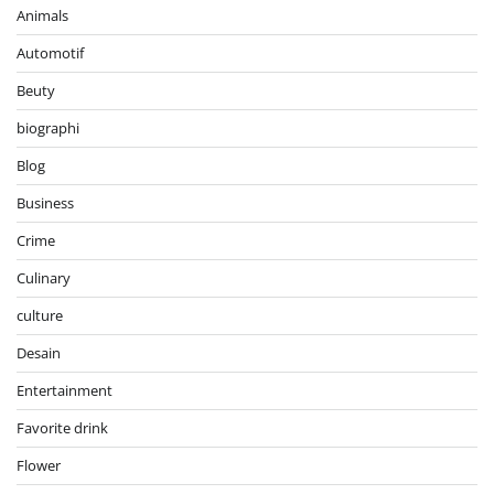
Animals
Automotif
Beuty
biographi
Blog
Business
Crime
Culinary
culture
Desain
Entertainment
Favorite drink
Flower