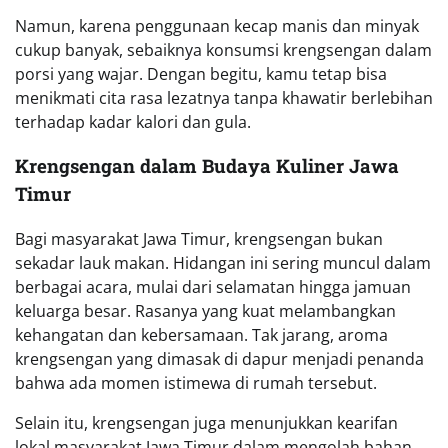
Namun, karena penggunaan kecap manis dan minyak
cukup banyak, sebaiknya konsumsi krengsengan dalam
porsi yang wajar. Dengan begitu, kamu tetap bisa
menikmati cita rasa lezatnya tanpa khawatir berlebihan
terhadap kadar kalori dan gula.
Krengsengan dalam Budaya Kuliner Jawa
Timur
Bagi masyarakat Jawa Timur, krengsengan bukan
sekadar lauk makan. Hidangan ini sering muncul dalam
berbagai acara, mulai dari selamatan hingga jamuan
keluarga besar. Rasanya yang kuat melambangkan
kehangatan dan kebersamaan. Tak jarang, aroma
krengsengan yang dimasak di dapur menjadi penanda
bahwa ada momen istimewa di rumah tersebut.
Selain itu, krengsengan juga menunjukkan kearifan
lokal masyarakat Jawa Timur dalam mengolah bahan