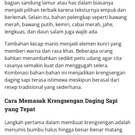
bagian sandung lamur atau has dalam biasanya
menjadi pilihan terbaik karena teksturnya empuk dan
berlemak. Selain itu, bahan pelengkap seperti bawang
merah, bawang putih, kemiri, cabai merah, jahe,
lengkuas, dan daun salam juga wajib ada.
Tambahan kecap manis menjadi elemen kunci yang
memberi warna dan rasa khas. Beberapa orang
bahkan menambahkan sedikit petis udang agar cita
rasanya semakin kuat dan menggugah selera.
Kombinasi bahan-bahan ini menjadikan krengsengan
daging sapi terasa istimewa meskipun berasal dari
resep tradisional yang sederhana.
Cara Memasak Krengsengan Daging Sapi
yang Tepat
Langkah pertama dalam membuat krengsengan adalah
menumis bumbu halus hingga benar-benar matang