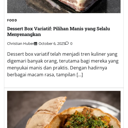
FOOD
Dessert Box Variatif: Pilihan Manis yang Selalu
Menyenangkan
Christian Huber
October 6, 2025
0
Dessert box variatif telah menjadi tren kuliner yang
digemari banyak orang, terutama bagi mereka yang
menyukai manis dan praktis. Dengan hadirnya
berbagai macam rasa, tampilan […]