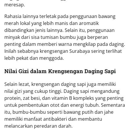
meresap.
Rahasia lainnya terletak pada penggunaan bawang
merah lokal yang lebih manis dan aromatik
dibandingkan jenis lainnya. Selain itu, penggunaan
minyak dari sisa tumisan bumbu juga berperan
penting dalam memberi warna mengkilap pada daging.
Inilah sebabnya krengsengan Surabaya sering terlihat
lebih pekat dan menggoda.
Nilai Gizi dalam Krengsengan Daging Sapi
Selain lezat, krengsengan daging sapi juga memiliki
nilai gizi yang cukup tinggi. Daging sapi mengandung
protein, zat besi, dan vitamin B kompleks yang penting
untuk pembentukan otot dan energi tubuh. Sementara
itu, bumbu-bumbu seperti bawang putih dan jahe
memiliki manfaat antibakteri dan membantu
melancarkan peredaran darah.