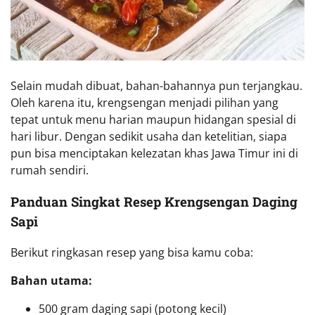
Selain mudah dibuat, bahan-bahannya pun terjangkau.
Oleh karena itu, krengsengan menjadi pilihan yang
tepat untuk menu harian maupun hidangan spesial di
hari libur. Dengan sedikit usaha dan ketelitian, siapa
pun bisa menciptakan kelezatan khas Jawa Timur ini di
rumah sendiri.
Panduan Singkat Resep Krengsengan Daging
Sapi
Berikut ringkasan resep yang bisa kamu coba:
Bahan utama:
500 gram daging sapi (potong kecil)