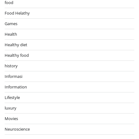
food
Food Helathy
Games
Health
Healthy diet
Healthy food
history
Informasi
Information
Lifestyle
luxury
Movies
Neuroscience