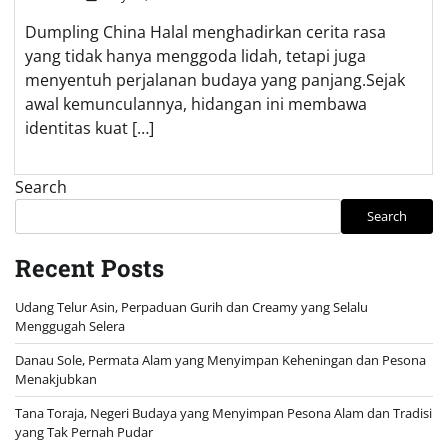
Dumpling China Halal menghadirkan cerita rasa
yang tidak hanya menggoda lidah, tetapi juga
menyentuh perjalanan budaya yang panjang.Sejak
awal kemunculannya, hidangan ini membawa
identitas kuat […]
Search
Search
Recent Posts
Udang Telur Asin, Perpaduan Gurih dan Creamy yang Selalu
Menggugah Selera
Danau Sole, Permata Alam yang Menyimpan Keheningan dan Pesona
Menakjubkan
Tana Toraja, Negeri Budaya yang Menyimpan Pesona Alam dan Tradisi
yang Tak Pernah Pudar