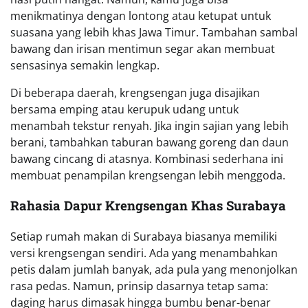
menikmatinya dengan lontong atau ketupat untuk
suasana yang lebih khas Jawa Timur. Tambahan sambal
bawang dan irisan mentimun segar akan membuat
sensasinya semakin lengkap.
Di beberapa daerah, krengsengan juga disajikan
bersama emping atau kerupuk udang untuk
menambah tekstur renyah. Jika ingin sajian yang lebih
berani, tambahkan taburan bawang goreng dan daun
bawang cincang di atasnya. Kombinasi sederhana ini
membuat penampilan krengsengan lebih menggoda.
Rahasia Dapur Krengsengan Khas Surabaya
Setiap rumah makan di Surabaya biasanya memiliki
versi krengsengan sendiri. Ada yang menambahkan
petis dalam jumlah banyak, ada pula yang menonjolkan
rasa pedas. Namun, prinsip dasarnya tetap sama:
daging harus dimasak hingga bumbu benar-benar