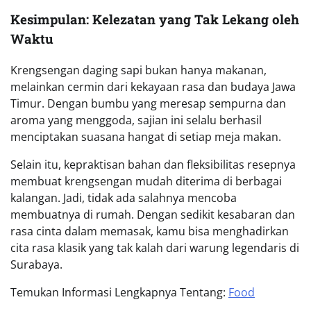
Kesimpulan: Kelezatan yang Tak Lekang oleh
Waktu
Krengsengan daging sapi bukan hanya makanan,
melainkan cermin dari kekayaan rasa dan budaya Jawa
Timur. Dengan bumbu yang meresap sempurna dan
aroma yang menggoda, sajian ini selalu berhasil
menciptakan suasana hangat di setiap meja makan.
Selain itu, kepraktisan bahan dan fleksibilitas resepnya
membuat krengsengan mudah diterima di berbagai
kalangan. Jadi, tidak ada salahnya mencoba
membuatnya di rumah. Dengan sedikit kesabaran dan
rasa cinta dalam memasak, kamu bisa menghadirkan
cita rasa klasik yang tak kalah dari warung legendaris di
Surabaya.
Temukan Informasi Lengkapnya Tentang:
Food