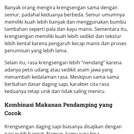
Banyak orang mengira krengsengan sama dengan
semur, padahal keduanya berbeda. Semur umumnya
memiliki kuah lebih banyak dan menggunakan bumbu
tambahan seperti pala dan kayu manis. Sementara itu,
krengsengan memiliki kuah lebih sedikit dan tekstur
lebih kental karena pengaruh kecap manis dan proses
penumisan yang lebih lama.
Selain itu, rasa krengsengan lebih “nendang” karena
adanya petis udang atau sedikit asam jawa yang
menambah kedalaman rasa. Meskipun sama-sama
berbahan dasar daging sapi, karakter cita rasa
keduanya tetap unik dan tidak saling meniru.
Kombinasi Makanan Pendamping yang
Cocok
Krengsengan daging sapi biasanya disajikan dengan
nasi putih hangat. Namun, kamu juga bisa