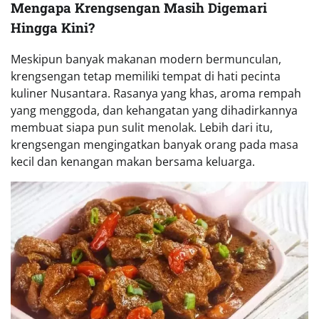
Mengapa Krengsengan Masih Digemari
Hingga Kini?
Meskipun banyak makanan modern bermunculan,
krengsengan tetap memiliki tempat di hati pecinta
kuliner Nusantara. Rasanya yang khas, aroma rempah
yang menggoda, dan kehangatan yang dihadirkannya
membuat siapa pun sulit menolak. Lebih dari itu,
krengsengan mengingatkan banyak orang pada masa
kecil dan kenangan makan bersama keluarga.