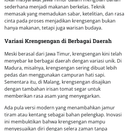
sederhana menjadi makanan berkelas. Teknik
memasak yang memadukan sabar, ketelitian, dan rasa
cinta pada proses menjadikan krengsengan bukan
hanya makanan, tetapi juga warisan budaya.
Variasi Krengsengan di Berbagai Daerah
Meski berasal dari Jawa Timur, krengsengan kini telah
menyebar ke berbagai daerah dengan variasi unik. Di
Madura, misalnya, krengsengan sering dibuat lebih
pedas dan menggunakan campuran hati sapi.
Sementara itu, di Malang, krengsengan disajikan
dengan tambahan irisan tomat segar untuk
memberikan rasa asam yang menyegarkan.
Ada pula versi modern yang menambahkan jamur
tiram atau kentang sebagai bahan pelengkap. Inovasi
ini membuktikan bahwa krengsengan mampu
menyesuaikan diri dengan selera zaman tanpa