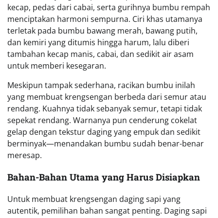
kecap, pedas dari cabai, serta gurihnya bumbu rempah
menciptakan harmoni sempurna. Ciri khas utamanya
terletak pada bumbu bawang merah, bawang putih,
dan kemiri yang ditumis hingga harum, lalu diberi
tambahan kecap manis, cabai, dan sedikit air asam
untuk memberi kesegaran.
Meskipun tampak sederhana, racikan bumbu inilah
yang membuat krengsengan berbeda dari semur atau
rendang. Kuahnya tidak sebanyak semur, tetapi tidak
sepekat rendang. Warnanya pun cenderung cokelat
gelap dengan tekstur daging yang empuk dan sedikit
berminyak—menandakan bumbu sudah benar-benar
meresap.
Bahan-Bahan Utama yang Harus Disiapkan
Untuk membuat krengsengan daging sapi yang
autentik, pemilihan bahan sangat penting. Daging sapi