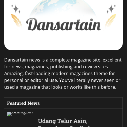
Dansartain news is a complete magazine site, excellent
for news, magazines, publishing and review sites.
Amazing, fast-loading modern magazines theme for
personal or editorial use. You’ve literally never seen or
used a magazine that looks or works like this before.
Featured News
Udang Telur Asin,