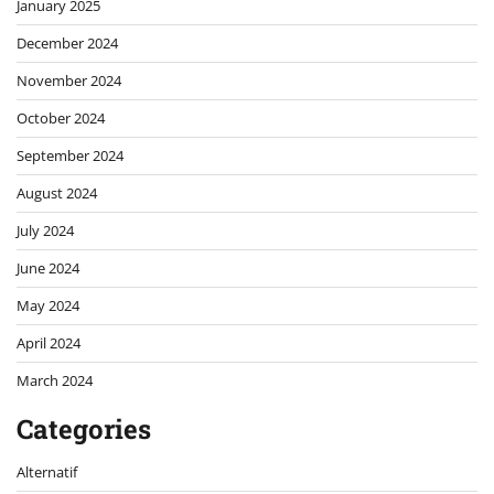
January 2025
December 2024
November 2024
October 2024
September 2024
August 2024
July 2024
June 2024
May 2024
April 2024
March 2024
Categories
Alternatif