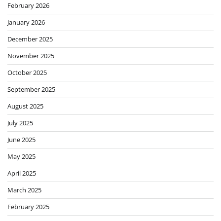
February 2026
January 2026
December 2025
November 2025
October 2025
September 2025
August 2025
July 2025
June 2025
May 2025
April 2025
March 2025
February 2025