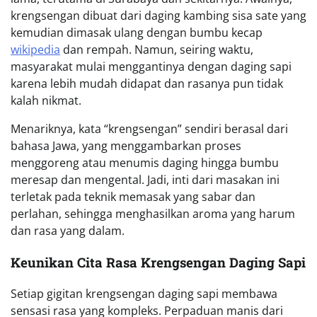
krengsengan dibuat dari daging kambing sisa sate yang
kemudian dimasak ulang dengan bumbu kecap
wikipedia
dan rempah. Namun, seiring waktu,
masyarakat mulai menggantinya dengan daging sapi
karena lebih mudah didapat dan rasanya pun tidak
kalah nikmat.
Menariknya, kata “krengsengan” sendiri berasal dari
bahasa Jawa, yang menggambarkan proses
menggoreng atau menumis daging hingga bumbu
meresap dan mengental. Jadi, inti dari masakan ini
terletak pada teknik memasak yang sabar dan
perlahan, sehingga menghasilkan aroma yang harum
dan rasa yang dalam.
Keunikan Cita Rasa Krengsengan Daging Sapi
Setiap gigitan krengsengan daging sapi membawa
sensasi rasa yang kompleks. Perpaduan manis dari