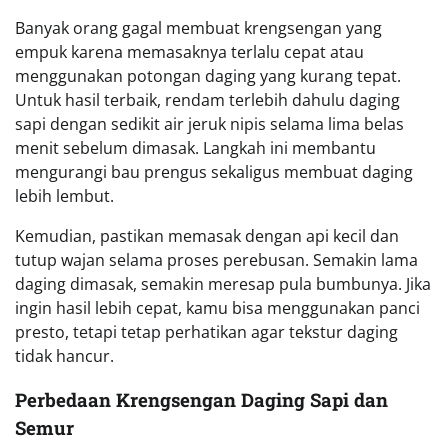
Banyak orang gagal membuat krengsengan yang
empuk karena memasaknya terlalu cepat atau
menggunakan potongan daging yang kurang tepat.
Untuk hasil terbaik, rendam terlebih dahulu daging
sapi dengan sedikit air jeruk nipis selama lima belas
menit sebelum dimasak. Langkah ini membantu
mengurangi bau prengus sekaligus membuat daging
lebih lembut.
Kemudian, pastikan memasak dengan api kecil dan
tutup wajan selama proses perebusan. Semakin lama
daging dimasak, semakin meresap pula bumbunya. Jika
ingin hasil lebih cepat, kamu bisa menggunakan panci
presto, tetapi tetap perhatikan agar tekstur daging
tidak hancur.
Perbedaan Krengsengan Daging Sapi dan
Semur