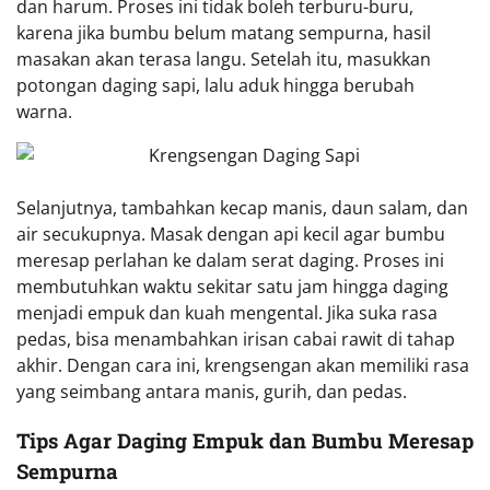
dan harum. Proses ini tidak boleh terburu-buru,
karena jika bumbu belum matang sempurna, hasil
masakan akan terasa langu. Setelah itu, masukkan
potongan daging sapi, lalu aduk hingga berubah
warna.
Selanjutnya, tambahkan kecap manis, daun salam, dan
air secukupnya. Masak dengan api kecil agar bumbu
meresap perlahan ke dalam serat daging. Proses ini
membutuhkan waktu sekitar satu jam hingga daging
menjadi empuk dan kuah mengental. Jika suka rasa
pedas, bisa menambahkan irisan cabai rawit di tahap
akhir. Dengan cara ini, krengsengan akan memiliki rasa
yang seimbang antara manis, gurih, dan pedas.
Tips Agar Daging Empuk dan Bumbu Meresap
Sempurna