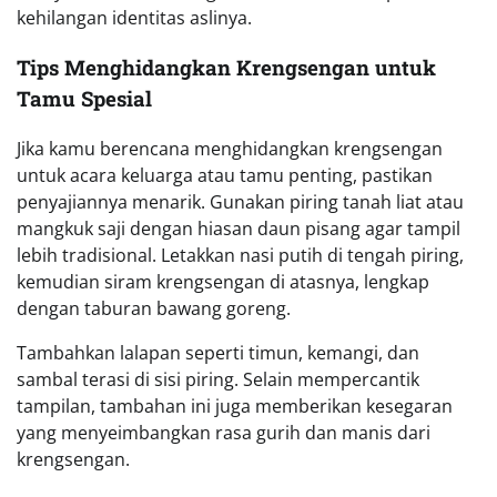
kehilangan identitas aslinya.
Tips Menghidangkan Krengsengan untuk
Tamu Spesial
Jika kamu berencana menghidangkan krengsengan
untuk acara keluarga atau tamu penting, pastikan
penyajiannya menarik. Gunakan piring tanah liat atau
mangkuk saji dengan hiasan daun pisang agar tampil
lebih tradisional. Letakkan nasi putih di tengah piring,
kemudian siram krengsengan di atasnya, lengkap
dengan taburan bawang goreng.
Tambahkan lalapan seperti timun, kemangi, dan
sambal terasi di sisi piring. Selain mempercantik
tampilan, tambahan ini juga memberikan kesegaran
yang menyeimbangkan rasa gurih dan manis dari
krengsengan.