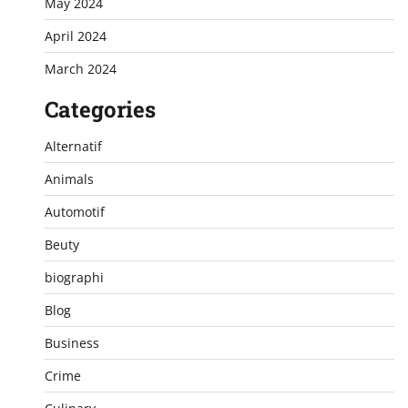
May 2024
April 2024
March 2024
Categories
Alternatif
Animals
Automotif
Beuty
biographi
Blog
Business
Crime