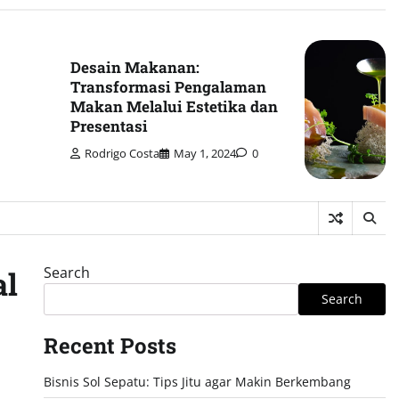
Desain Makanan:
Transformasi Pengalaman
Makan Melalui Estetika dan
Presentasi
Rodrigo Costa
May 1, 2024
0
Search
al
Search
Recent Posts
Bisnis Sol Sepatu: Tips Jitu agar Makin Berkembang