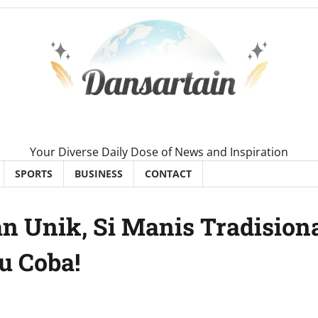
Your Diverse Daily Dose of News and Inspiration
SPORTS
BUSINESS
CONTACT
an Unik, Si Manis Tradision
u Coba!