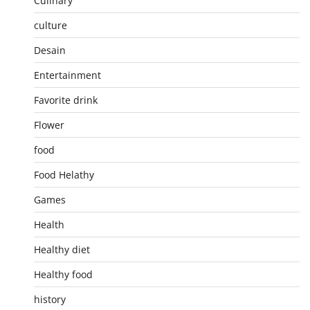
Culinary
culture
Desain
Entertainment
Favorite drink
Flower
food
Food Helathy
Games
Health
Healthy diet
Healthy food
history