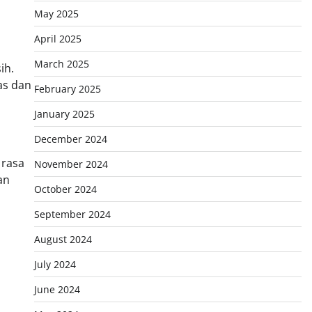
May 2025
April 2025
March 2025
ih.
as dan
February 2025
January 2025
December 2024
 rasa
November 2024
an
October 2024
September 2024
August 2024
July 2024
June 2024