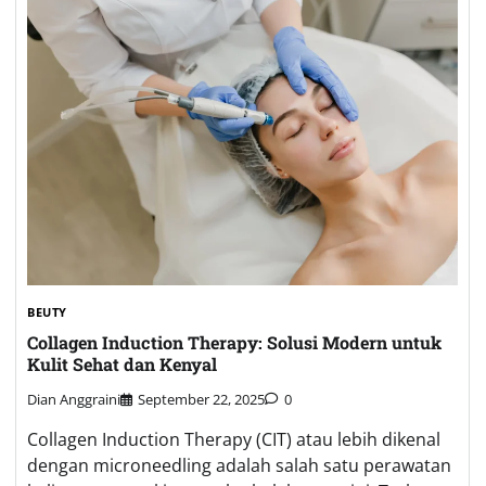
BEUTY
Collagen Induction Therapy: Solusi Modern untuk
Kulit Sehat dan Kenyal
Dian Anggraini
September 22, 2025
0
Collagen Induction Therapy (CIT) atau lebih dikenal
dengan microneedling adalah salah satu perawatan