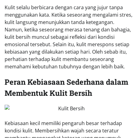
Kulit selalu berbicara dengan cara yang jujur tanpa
menggunakan kata. Ketika seseorang mengalami stres,
kulit langsung menunjukkan tanda ketegangan.
Namun, ketika seseorang merasa tenang dan bahagia,
kulit bersih muncul sebagai refleksi dari kondisi
emosional tersebut. Selain itu, kulit merespons setiap
kebiasaan yang dilakukan setiap hari. Oleh sebab itu,
perhatian terhadap kulit membantu seseorang
memahami kebutuhan tubuhnya dengan lebih baik.
Peran Kebiasaan Sederhana dalam
Membentuk Kulit Bersih
Kebiasaan kecil memiliki pengaruh besar terhadap
kondisi kulit. Membersihkan wajah secara teratur