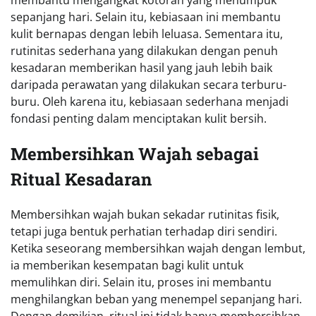
membantu mengangkat kotoran yang menumpuk
sepanjang hari. Selain itu, kebiasaan ini membantu
kulit bernapas dengan lebih leluasa. Sementara itu,
rutinitas sederhana yang dilakukan dengan penuh
kesadaran memberikan hasil yang jauh lebih baik
daripada perawatan yang dilakukan secara terburu-
buru. Oleh karena itu, kebiasaan sederhana menjadi
fondasi penting dalam menciptakan kulit bersih.
Membersihkan Wajah sebagai
Ritual Kesadaran
Membersihkan wajah bukan sekadar rutinitas fisik,
tetapi juga bentuk perhatian terhadap diri sendiri.
Ketika seseorang membersihkan wajah dengan lembut,
ia memberikan kesempatan bagi kulit untuk
memulihkan diri. Selain itu, proses ini membantu
menghilangkan beban yang menempel sepanjang hari.
Dengan demikian, ritual ini tidak hanya membersihkan