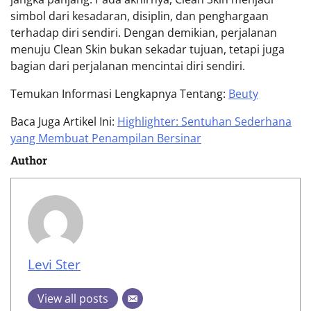
simbol dari kesadaran, disiplin, dan penghargaan
terhadap diri sendiri. Dengan demikian, perjalanan
menuju Clean Skin bukan sekadar tujuan, tetapi juga
bagian dari perjalanan mencintai diri sendiri.
Temukan Informasi Lengkapnya Tentang:
Beuty
Baca Juga Artikel Ini:
Highlighter: Sentuhan Sederhana
yang Membuat Penampilan Bersinar
Author
Levi Ster
View all posts