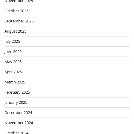
November 2025
October 2025
September 2025
August 2025
July 2025
June 2025
May 2025
April 2025
March 2025
February 2025
January 2025
December 2024
November 2024
October 2024