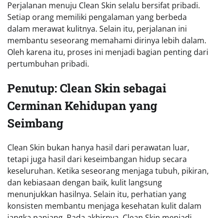
Perjalanan menuju Clean Skin selalu bersifat pribadi.
Setiap orang memiliki pengalaman yang berbeda
dalam merawat kulitnya. Selain itu, perjalanan ini
membantu seseorang memahami dirinya lebih dalam.
Oleh karena itu, proses ini menjadi bagian penting dari
pertumbuhan pribadi.
Penutup: Clean Skin sebagai
Cerminan Kehidupan yang
Seimbang
Clean Skin bukan hanya hasil dari perawatan luar,
tetapi juga hasil dari keseimbangan hidup secara
keseluruhan. Ketika seseorang menjaga tubuh, pikiran,
dan kebiasaan dengan baik, kulit langsung
menunjukkan hasilnya. Selain itu, perhatian yang
konsisten membantu menjaga kesehatan kulit dalam
jangka panjang. Pada akhirnya, Clean Skin menjadi