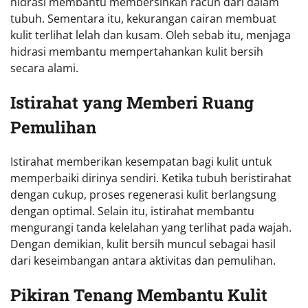
hidrasi membantu membersihkan racun dari dalam
tubuh. Sementara itu, kekurangan cairan membuat
kulit terlihat lelah dan kusam. Oleh sebab itu, menjaga
hidrasi membantu mempertahankan kulit bersih
secara alami.
Istirahat yang Memberi Ruang
Pemulihan
Istirahat memberikan kesempatan bagi kulit untuk
memperbaiki dirinya sendiri. Ketika tubuh beristirahat
dengan cukup, proses regenerasi kulit berlangsung
dengan optimal. Selain itu, istirahat membantu
mengurangi tanda kelelahan yang terlihat pada wajah.
Dengan demikian, kulit bersih muncul sebagai hasil
dari keseimbangan antara aktivitas dan pemulihan.
Pikiran Tenang Membantu Kulit