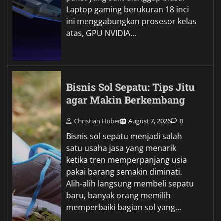
Laptop gaming berukuran 18 inci
ini menggabungkan prosesor kelas
atas, GPU NVIDIA…
Bisnis Sol Sepatu: Tips Jitu
agar Makin Berkembang
Christian Huber
August 7, 2026
0
Bisnis sol sepatu menjadi salah
satu usaha jasa yang menarik
ketika tren memperpanjang usia
pakai barang semakin diminati.
Alih-alih langsung membeli sepatu
baru, banyak orang memilih
memperbaiki bagian sol yang…