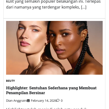
kulit yang semakin populer belakangan ini. Terlepas
dari namanya yang terdengar kompleks, […]
BEUTY
Highlighter: Sentuhan Sederhana yang Membuat
Penampilan Bersinar
Dian Anggraini
February 14, 2026
0