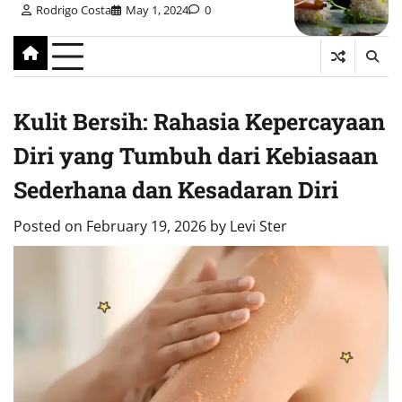
Rodrigo Costa
May 1, 2024
0
Kulit Bersih: Rahasia Kepercayaan
Diri yang Tumbuh dari Kebiasaan
Sederhana dan Kesadaran Diri
Posted on
February 19, 2026
by
Levi Ster