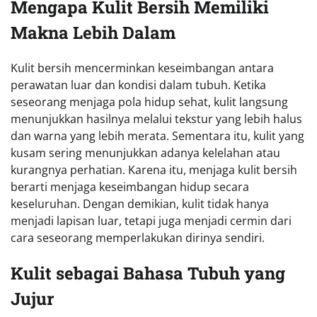
Mengapa Kulit Bersih Memiliki
Makna Lebih Dalam
Kulit bersih mencerminkan keseimbangan antara
perawatan luar dan kondisi dalam tubuh. Ketika
seseorang menjaga pola hidup sehat, kulit langsung
menunjukkan hasilnya melalui tekstur yang lebih halus
dan warna yang lebih merata. Sementara itu, kulit yang
kusam sering menunjukkan adanya kelelahan atau
kurangnya perhatian. Karena itu, menjaga kulit bersih
berarti menjaga keseimbangan hidup secara
keseluruhan. Dengan demikian, kulit tidak hanya
menjadi lapisan luar, tetapi juga menjadi cermin dari
cara seseorang memperlakukan dirinya sendiri.
Kulit sebagai Bahasa Tubuh yang
Jujur