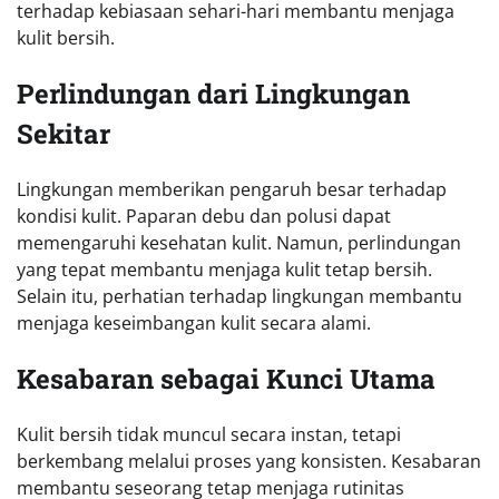
terhadap kebiasaan sehari-hari membantu menjaga
kulit bersih.
Perlindungan dari Lingkungan
Sekitar
Lingkungan memberikan pengaruh besar terhadap
kondisi kulit. Paparan debu dan polusi dapat
memengaruhi kesehatan kulit. Namun, perlindungan
yang tepat membantu menjaga kulit tetap bersih.
Selain itu, perhatian terhadap lingkungan membantu
menjaga keseimbangan kulit secara alami.
Kesabaran sebagai Kunci Utama
Kulit bersih tidak muncul secara instan, tetapi
berkembang melalui proses yang konsisten. Kesabaran
membantu seseorang tetap menjaga rutinitas