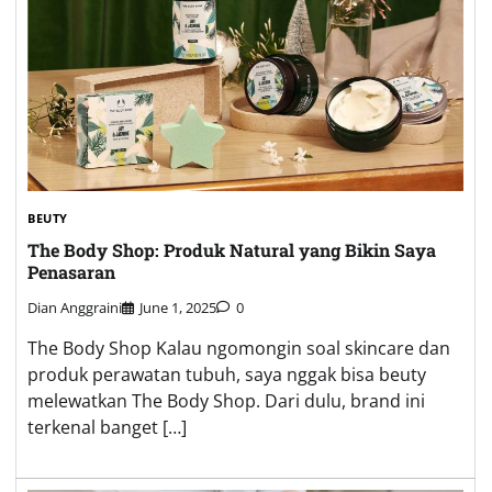
BEUTY
The Body Shop: Produk Natural yang Bikin Saya
Penasaran
Dian Anggraini
June 1, 2025
0
The Body Shop Kalau ngomongin soal skincare dan
produk perawatan tubuh, saya nggak bisa beuty
melewatkan The Body Shop. Dari dulu, brand ini
terkenal banget […]