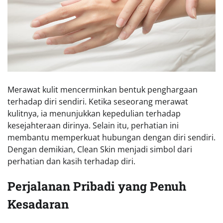
Merawat kulit mencerminkan bentuk penghargaan
terhadap diri sendiri. Ketika seseorang merawat
kulitnya, ia menunjukkan kepedulian terhadap
kesejahteraan dirinya. Selain itu, perhatian ini
membantu memperkuat hubungan dengan diri sendiri.
Dengan demikian, Clean Skin menjadi simbol dari
perhatian dan kasih terhadap diri.
Perjalanan Pribadi yang Penuh
Kesadaran