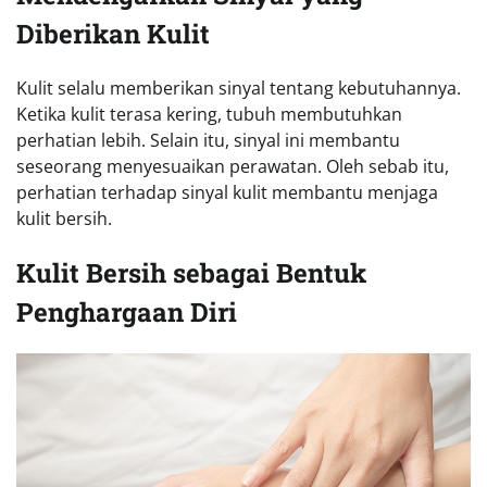
Diberikan Kulit
Kulit selalu memberikan sinyal tentang kebutuhannya.
Ketika kulit terasa kering, tubuh membutuhkan
perhatian lebih. Selain itu, sinyal ini membantu
seseorang menyesuaikan perawatan. Oleh sebab itu,
perhatian terhadap sinyal kulit membantu menjaga
kulit bersih.
Kulit Bersih sebagai Bentuk
Penghargaan Diri