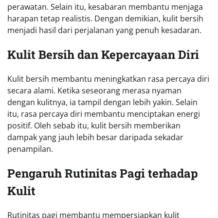
perawatan. Selain itu, kesabaran membantu menjaga
harapan tetap realistis. Dengan demikian, kulit bersih
menjadi hasil dari perjalanan yang penuh kesadaran.
Kulit Bersih dan Kepercayaan Diri
Kulit bersih membantu meningkatkan rasa percaya diri
secara alami. Ketika seseorang merasa nyaman
dengan kulitnya, ia tampil dengan lebih yakin. Selain
itu, rasa percaya diri membantu menciptakan energi
positif. Oleh sebab itu, kulit bersih memberikan
dampak yang jauh lebih besar daripada sekadar
penampilan.
Pengaruh Rutinitas Pagi terhadap
Kulit
Rutinitas pagi membantu mempersiapkan kulit