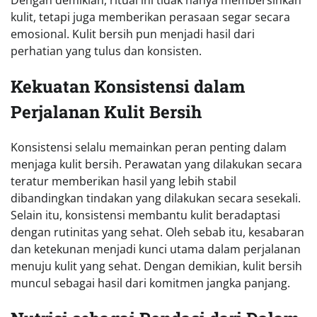
kulit, tetapi juga memberikan perasaan segar secara
emosional. Kulit bersih pun menjadi hasil dari
perhatian yang tulus dan konsisten.
Kekuatan Konsistensi dalam
Perjalanan Kulit Bersih
Konsistensi selalu memainkan peran penting dalam
menjaga kulit bersih. Perawatan yang dilakukan secara
teratur memberikan hasil yang lebih stabil
dibandingkan tindakan yang dilakukan secara sesekali.
Selain itu, konsistensi membantu kulit beradaptasi
dengan rutinitas yang sehat. Oleh sebab itu, kesabaran
dan ketekunan menjadi kunci utama dalam perjalanan
menuju kulit yang sehat. Dengan demikian, kulit bersih
muncul sebagai hasil dari komitmen jangka panjang.