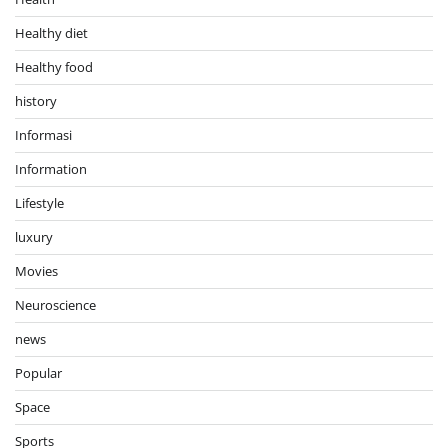
Healthy diet
Healthy food
history
Informasi
Information
Lifestyle
luxury
Movies
Neuroscience
news
Popular
Space
Sports