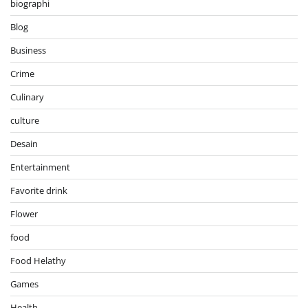
biographi
Blog
Business
Crime
Culinary
culture
Desain
Entertainment
Favorite drink
Flower
food
Food Helathy
Games
Health