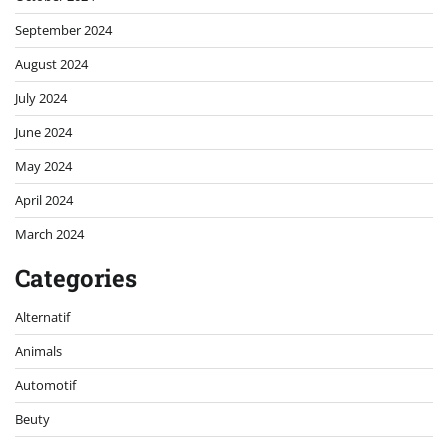
September 2024
August 2024
July 2024
June 2024
May 2024
April 2024
March 2024
Categories
Alternatif
Animals
Automotif
Beuty