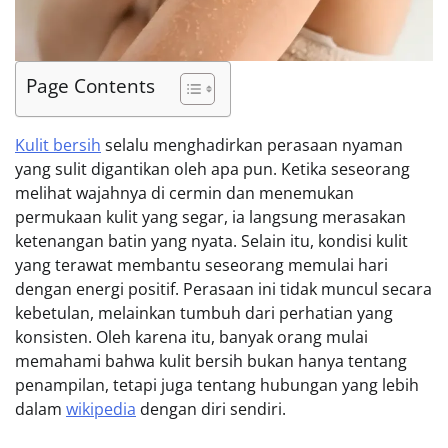
Page Contents
Kulit bersih
selalu menghadirkan perasaan nyaman
yang sulit digantikan oleh apa pun. Ketika seseorang
melihat wajahnya di cermin dan menemukan
permukaan kulit yang segar, ia langsung merasakan
ketenangan batin yang nyata. Selain itu, kondisi kulit
yang terawat membantu seseorang memulai hari
dengan energi positif. Perasaan ini tidak muncul secara
kebetulan, melainkan tumbuh dari perhatian yang
konsisten. Oleh karena itu, banyak orang mulai
memahami bahwa kulit bersih bukan hanya tentang
penampilan, tetapi juga tentang hubungan yang lebih
dalam
wikipedia
dengan diri sendiri.