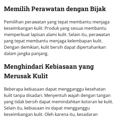
Memilih Perawatan dengan Bijak
Pemilihan perawatan yang tepat membantu menjaga
keseimbangan kulit. Produk yang sesuai membantu
memperkuat lapisan alami kulit. Selain itu, perawatan
yang tepat membantu menjaga kelembapan kulit.
Dengan demikian, kulit bersih dapat dipertahankan
dalam jangka panjang.
Menghindari Kebiasaan yang
Merusak Kulit
Beberapa kebiasaan dapat mengganggu kesehatan
kulit tanpa disadari. Menyentuh wajah dengan tangan
yang tidak bersih dapat memindahkan kotoran ke kulit.
Selain itu, kebiasaan ini dapat mengganggu
keseimbangan kulit. Oleh karena itu, kesadaran