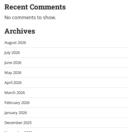
Recent Comments
No comments to show.
Archives
August 2026
July 2026
June 2026
May 2026
April 2026
March 2026
February 2026
January 2026
December 2025