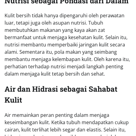
Nutrisi sebagai Pondasi dari Dalam
Kulit bersih tidak hanya dipengaruhi oleh perawatan
luar, tetapi juga oleh asupan nutrisi. Tubuh
membutuhkan makanan yang kaya akan zat
bermanfaat untuk menjaga kesehatan kulit. Selain itu,
nutrisi membantu memperbaiki jaringan kulit secara
alami. Sementara itu, pola makan yang seimbang
membantu menjaga kelembapan kulit. Oleh karena itu,
perhatian terhadap nutrisi menjadi langkah penting
dalam menjaga kulit tetap bersih dan sehat.
Air dan Hidrasi sebagai Sahabat
Kulit
Air memainkan peran penting dalam menjaga
keseimbangan kulit. Ketika tubuh mendapatkan cukup
cairan, kulit terlihat lebih segar dan elastis. Selain itu,