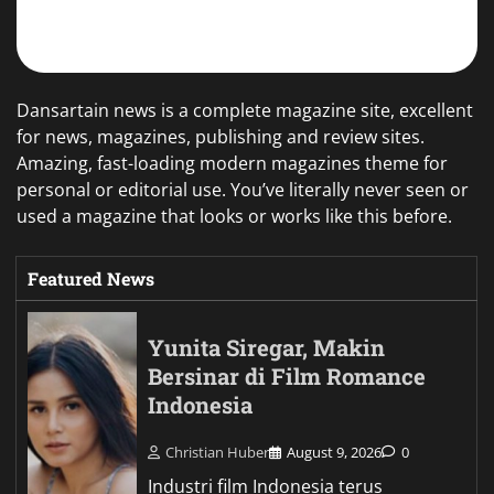
Dansartain news is a complete magazine site, excellent
for news, magazines, publishing and review sites.
Amazing, fast-loading modern magazines theme for
personal or editorial use. You’ve literally never seen or
used a magazine that looks or works like this before.
Featured News
Yunita Siregar, Makin
Bersinar di Film Romance
Indonesia
Christian Huber
August 9, 2026
0
Industri film Indonesia terus