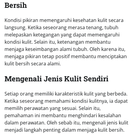
Bersih
Kondisi pikiran memengaruhi kesehatan kulit secara
langsung. Ketika seseorang merasa tenang, tubuh
melepaskan ketegangan yang dapat memengaruhi
kondisi kulit. Selain itu, ketenangan membantu
menjaga keseimbangan alami tubuh. Oleh karena itu,
menjaga pikiran tetap positif membantu menciptakan
kulit bersih secara alami.
Mengenali Jenis Kulit Sendiri
Setiap orang memiliki karakteristik kulit yang berbeda.
Ketika seseorang memahami kondisi kulitnya, ia dapat
memilih perawatan yang sesuai. Selain itu,
pemahaman ini membantu menghindari kesalahan
dalam perawatan. Oleh sebab itu, mengenali jenis kulit
menjadi langkah penting dalam menjaga kulit bersih.