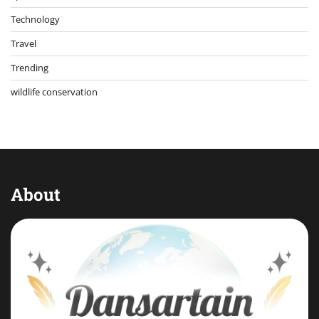
Technology
Travel
Trending
wildlife conservation
About