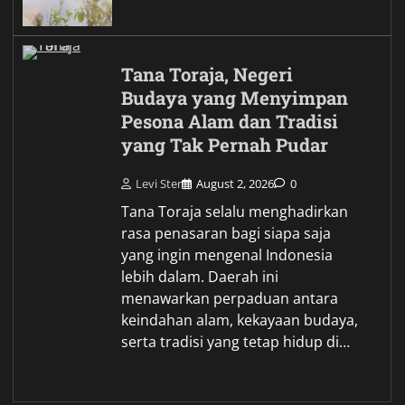
Tana Toraja, Negeri
Budaya yang Menyimpan
Pesona Alam dan Tradisi
yang Tak Pernah Pudar
Levi Ster
August 2, 2026
0
Tana Toraja selalu menghadirkan
rasa penasaran bagi siapa saja
yang ingin mengenal Indonesia
lebih dalam. Daerah ini
menawarkan perpaduan antara
keindahan alam, kekayaan budaya,
serta tradisi yang tetap hidup di…