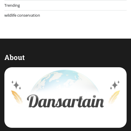
Trending
wildlife conservation
About