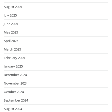
August 2025
July 2025
June 2025
May 2025
April 2025
March 2025
February 2025
January 2025
December 2024
November 2024
October 2024
September 2024
August 2024