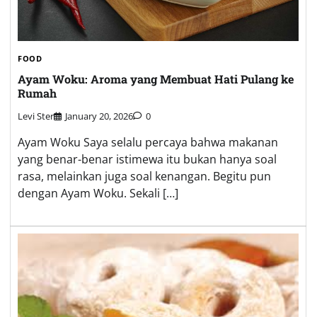
FOOD
Ayam Woku: Aroma yang Membuat Hati Pulang ke
Rumah
Levi Ster
January 20, 2026
0
Ayam Woku Saya selalu percaya bahwa makanan
yang benar-benar istimewa itu bukan hanya soal
rasa, melainkan juga soal kenangan. Begitu pun
dengan Ayam Woku. Sekali […]