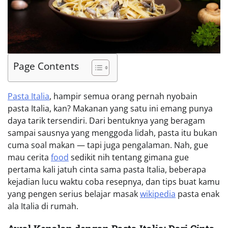
Page Contents
Pasta Italia
, hampir semua orang pernah nyobain
pasta Italia, kan? Makanan yang satu ini emang punya
daya tarik tersendiri. Dari bentuknya yang beragam
sampai sausnya yang menggoda lidah, pasta itu bukan
cuma soal makan — tapi juga pengalaman. Nah, gue
mau cerita
food
sedikit nih tentang gimana gue
pertama kali jatuh cinta sama pasta Italia, beberapa
kejadian lucu waktu coba resepnya, dan tips buat kamu
yang pengen serius belajar masak
wikipedia
pasta enak
ala Italia di rumah.