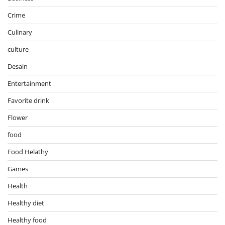
Crime
Culinary
culture
Desain
Entertainment
Favorite drink
Flower
food
Food Helathy
Games
Health
Healthy diet
Healthy food