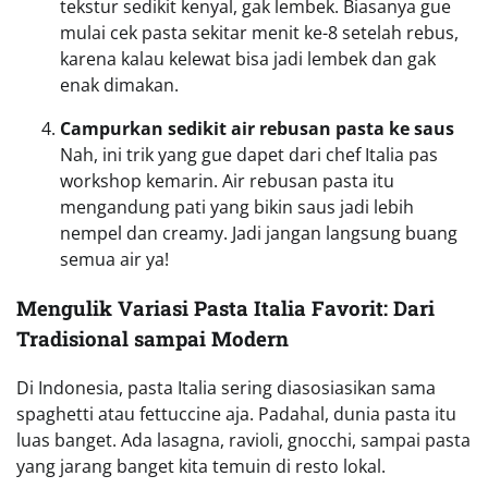
tekstur sedikit kenyal, gak lembek. Biasanya gue
mulai cek pasta sekitar menit ke-8 setelah rebus,
karena kalau kelewat bisa jadi lembek dan gak
enak dimakan.
Campurkan sedikit air rebusan pasta ke saus
Nah, ini trik yang gue dapet dari chef Italia pas
workshop kemarin. Air rebusan pasta itu
mengandung pati yang bikin saus jadi lebih
nempel dan creamy. Jadi jangan langsung buang
semua air ya!
Mengulik Variasi Pasta Italia Favorit: Dari
Tradisional sampai Modern
Di Indonesia, pasta Italia sering diasosiasikan sama
spaghetti atau fettuccine aja. Padahal, dunia pasta itu
luas banget. Ada lasagna, ravioli, gnocchi, sampai pasta
yang jarang banget kita temuin di resto lokal.