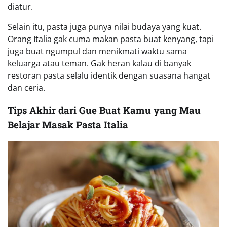
diatur.
Selain itu, pasta juga punya nilai budaya yang kuat.
Orang Italia gak cuma makan pasta buat kenyang, tapi
juga buat ngumpul dan menikmati waktu sama
keluarga atau teman. Gak heran kalau di banyak
restoran pasta selalu identik dengan suasana hangat
dan ceria.
Tips Akhir dari Gue Buat Kamu yang Mau
Belajar Masak Pasta Italia