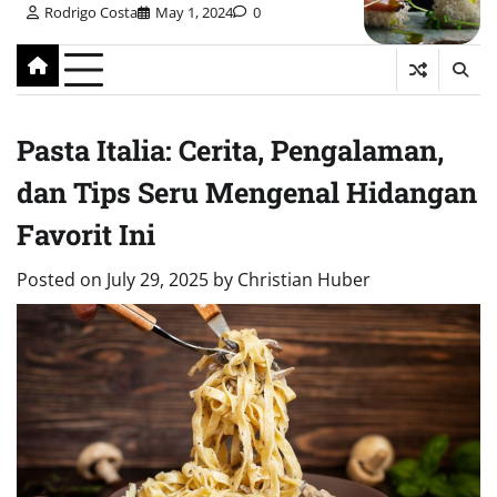
Rodrigo Costa
May 1, 2024
0
Pasta Italia: Cerita, Pengalaman,
dan Tips Seru Mengenal Hidangan
Favorit Ini
Posted on
July 29, 2025
by
Christian Huber