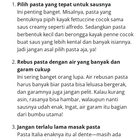
Pilih pasta yang tepat untuk sausnya
Ini penting banget. Misalnya, pasta yang
bentuknya pipih kayak fettuccine cocok sama
saus creamy seperti alfredo. Sedangkan pasta
berbentuk kecil dan berongga kayak penne cocok
buat saus yang lebih kental dan banyak isiannya.
Jadi jangan asal pilih pasta aja, ya!
Rebus pasta dengan air yang banyak dan
garam cukup
Ini sering banget orang lupa. Air rebusan pasta
harus banyak biar pasta bisa leluasa bergerak,
dan garamnya juga jangan pelit. Kalau kurang
asin, rasanya bisa hambar, walaupun nanti
sausnya udah enak. Ingat, air garam itu bagian
dari bumbu utama!
Jangan terlalu lama masak pasta
Pasta Italia enaknya itu al dente—masih ada