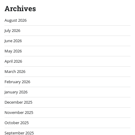
Archives
August 2026
July 2026
June 2026
May 2026
April 2026
March 2026
February 2026
January 2026
December 2025
November 2025
October 2025
September 2025