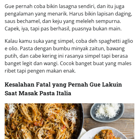
Gue pernah coba bikin lasagna sendiri, dan itu juga
pengalaman yang menarik. Harus bikin lapisan daging,
saus bechamel, dan keju yang meleleh sempurna.
Capek, iya, tapi pas berhasil, puasnya bukan main.
Kalau kamu suka yang simpel, coba deh spaghetti aglio
e olio. Pasta dengan bumbu minyak zaitun, bawang
putih, dan cabe kering ini rasanya simpel tapi berasa
banget legit dan wangi. Cocok banget buat yang males
ribet tapi pengen makan enak.
Kesalahan Fatal yang Pernah Gue Lakuin
Saat Masak Pasta Italia