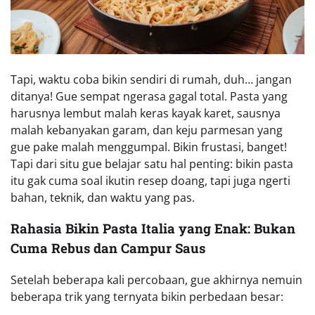
Tapi, waktu coba bikin sendiri di rumah, duh… jangan
ditanya! Gue sempat ngerasa gagal total. Pasta yang
harusnya lembut malah keras kayak karet, sausnya
malah kebanyakan garam, dan keju parmesan yang
gue pake malah menggumpal. Bikin frustasi, banget!
Tapi dari situ gue belajar satu hal penting: bikin pasta
itu gak cuma soal ikutin resep doang, tapi juga ngerti
bahan, teknik, dan waktu yang pas.
Rahasia Bikin Pasta Italia yang Enak: Bukan
Cuma Rebus dan Campur Saus
Setelah beberapa kali percobaan, gue akhirnya nemuin
beberapa trik yang ternyata bikin perbedaan besar: