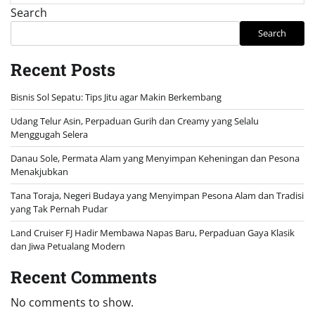
Search
Search
Recent Posts
Bisnis Sol Sepatu: Tips Jitu agar Makin Berkembang
Udang Telur Asin, Perpaduan Gurih dan Creamy yang Selalu
Menggugah Selera
Danau Sole, Permata Alam yang Menyimpan Keheningan dan Pesona
Menakjubkan
Tana Toraja, Negeri Budaya yang Menyimpan Pesona Alam dan Tradisi
yang Tak Pernah Pudar
Land Cruiser FJ Hadir Membawa Napas Baru, Perpaduan Gaya Klasik
dan Jiwa Petualang Modern
Recent Comments
No comments to show.