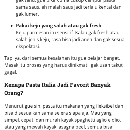
sama saus, eh malah saus jadi terlalu kental dan
gak lumer.
Pakai keju yang salah atau gak fresh
Keju parmesan itu sensitif. Kalau gak fresh atau
salah jenis keju, rasa bisa jadi aneh dan gak sesuai
ekspektasi.
Tapi ya, dari semua kesalahan itu gue belajar banget.
Masak itu proses yang harus dinikmati, gak usah takut
gagal.
Kenapa Pasta Italia Jadi Favorit Banyak
Orang?
Menurut gue sih, pasta itu makanan yang fleksibel dan
bisa disesuaikan sama selera siapa aja. Mau yang
simpel, cepat, dan murah kayak spaghetti aglio e olio,
atau yang mewah kayak lasagna beef, semua bisa