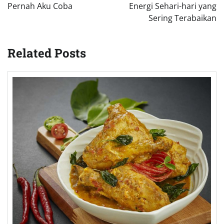
Pernah Aku Coba
Energi Sehari-hari yang
Sering Terabaikan
Related Posts