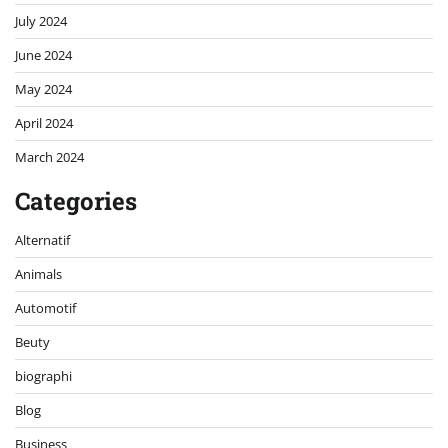
July 2024
June 2024
May 2024
April 2024
March 2024
Categories
Alternatif
Animals
Automotif
Beuty
biographi
Blog
Business