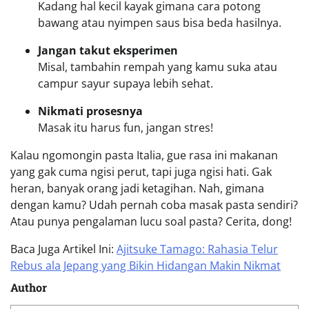
Kadang hal kecil kayak gimana cara potong
bawang atau nyimpen saus bisa beda hasilnya.
Jangan takut eksperimen
Misal, tambahin rempah yang kamu suka atau
campur sayur supaya lebih sehat.
Nikmati prosesnya
Masak itu harus fun, jangan stres!
Kalau ngomongin pasta Italia, gue rasa ini makanan
yang gak cuma ngisi perut, tapi juga ngisi hati. Gak
heran, banyak orang jadi ketagihan. Nah, gimana
dengan kamu? Udah pernah coba masak pasta sendiri?
Atau punya pengalaman lucu soal pasta? Cerita, dong!
Baca Juga Artikel Ini:
Ajitsuke Tamago: Rahasia Telur
Rebus ala Jepang yang Bikin Hidangan Makin Nikmat
Author