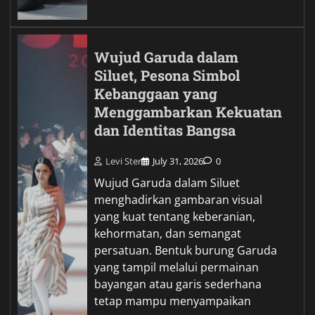
Wujud Garuda dalam
Siluet, Pesona Simbol
Kebanggaan yang
Menggambarkan Kekuatan
dan Identitas Bangsa
Levi Ster
July 31, 2026
0
Wujud Garuda dalam Siluet
menghadirkan gambaran visual
yang kuat tentang keberanian,
kehormatan, dan semangat
persatuan. Bentuk burung Garuda
yang tampil melalui permainan
bayangan atau garis sederhana
tetap mampu menyampaikan