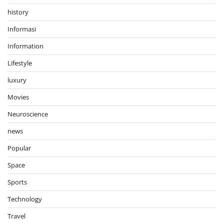
history
Informasi
Information
Lifestyle
luxury
Movies
Neuroscience
news
Popular
Space
Sports
Technology
Travel