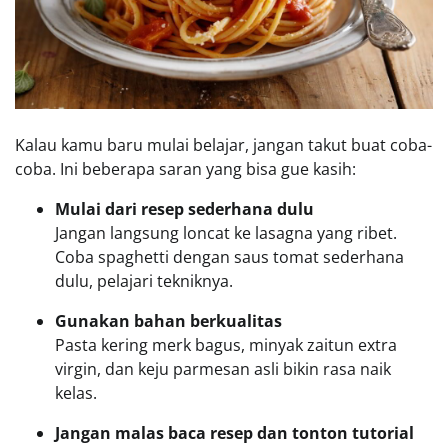
Kalau kamu baru mulai belajar, jangan takut buat coba-
coba. Ini beberapa saran yang bisa gue kasih:
Mulai dari resep sederhana dulu
Jangan langsung loncat ke lasagna yang ribet.
Coba spaghetti dengan saus tomat sederhana
dulu, pelajari tekniknya.
Gunakan bahan berkualitas
Pasta kering merk bagus, minyak zaitun extra
virgin, dan keju parmesan asli bikin rasa naik
kelas.
Jangan malas baca resep dan tonton tutorial