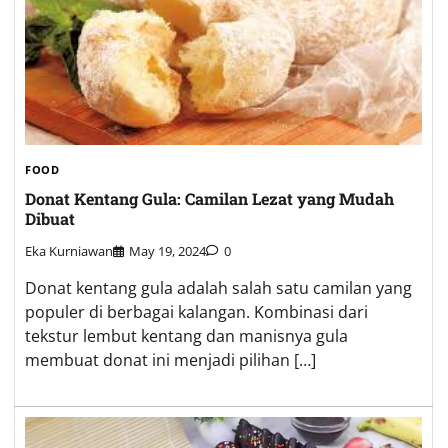
FOOD
Donat Kentang Gula: Camilan Lezat yang Mudah
Dibuat
Eka Kurniawan
May 19, 2024
0
Donat kentang gula adalah salah satu camilan yang
populer di berbagai kalangan. Kombinasi dari
tekstur lembut kentang dan manisnya gula
membuat donat ini menjadi pilihan […]