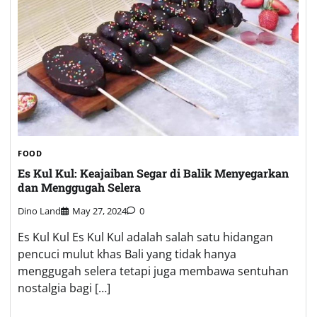
FOOD
Es Kul Kul: Keajaiban Segar di Balik Menyegarkan
dan Menggugah Selera
Dino Land
May 27, 2024
0
Es Kul Kul Es Kul Kul adalah salah satu hidangan
pencuci mulut khas Bali yang tidak hanya
menggugah selera tetapi juga membawa sentuhan
nostalgia bagi […]