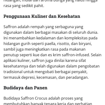
hidangan, mulai dari aroma bunga yang halus hingga
rasa yang sedikit pahit.
Penggunaan Kuliner dan Kesehatan
Saffron adalah rempah yang serbaguna yang
digunakan dalam berbagai masakan di seluruh dunia.
Ini menambahkan kedalaman dan kompleksitas pada
hidangan gurih seperti paella, risotto, dan biryani,
sambil juga meningkatkan rasa pada makanan
penutup seperti kue dan es krim saffron-infused. Selain
aplikasi kuliner, saffron juga dinilai karena sifat
kesehatannya dan telah digunakan dalam pengobatan
tradisional untuk mengobati berbagai penyakit,
termasuk depresi, kecemasan, dan peradangan.
Budidaya dan Panen
Budidaya Saffron Crocus adalah proses yang
membutuhkan banyak tenaga kerja dan perhatian