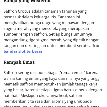
Bunga yang Misterius
Saffron Crocus adalah tanaman tahunan yang
termasuk dalam keluarga iris. Tanaman ini
menghasilkan bunga ungu yang menawan dengan
stigma merah yang mencolok, yang merupakan
sumber rempah saffron. Setiap bunga umumnya
mengandung tiga stigma merah, yang dipetik dengan
tangan dan dikeringkan untuk membuat serat saffron
bandar slot terbesar
.
Rempah Emas
Saffron sering disebut sebagai “remah emas” karena
warna kuning emas yang kaya dan nilainya yang tinggi.
Memetik saffron membutuhkan jumlah tenaga kerja
yang besar, karena setiap stigma harus dipetik dengan
hati-hati. Meskipun ukurannya kecil, saffron
memberikan cita rasa dan aroma yang unik pada