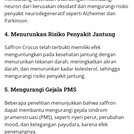
neuron dari kerusakan oksidatif dan mengurangi risiko
penyakit neurodegeneratif seperti Alzheimer dan
Parkinson.
4. Menurunkan Risiko Penyakit Jantung
Saffron Crocus telah terbukti memiliki efek
menguntungkan pada kesehatan jantung dengan
menurunkan tekanan darah, meningkatkan aliran
darah, dan menurunkan kadar kolesterol, sehingga
mengurangi risiko penyakit jantung.
5. Mengurangi Gejala PMS
Beberapa penelitian menunjukkan bahwa saffron
dapat membantu mengurangi gejala sindrom
pramenstruasi (PMS), seperti nyeri perut, perubahan
mood, dan ketegangan payudara, karena efek
penenangnya.