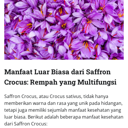
Manfaat Luar Biasa dari Saffron
Crocus: Rempah yang Multifungsi
Saffron Crocus, atau Crocus sativus, tidak hanya
memberikan warna dan rasa yang unik pada hidangan,
tetapi juga memiliki sejumlah manfaat kesehatan yang
luar biasa. Berikut adalah beberapa manfaat kesehatan
dari Saffron Crocus: