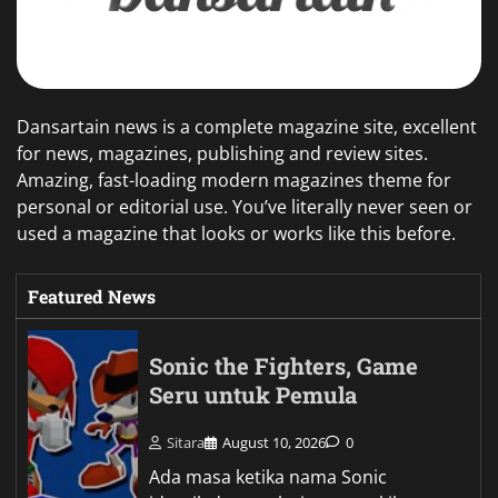
Dansartain news is a complete magazine site, excellent
for news, magazines, publishing and review sites.
Amazing, fast-loading modern magazines theme for
personal or editorial use. You’ve literally never seen or
used a magazine that looks or works like this before.
Featured News
Sonic the Fighters, Game
Seru untuk Pemula
Sitara
August 10, 2026
0
Ada masa ketika nama Sonic