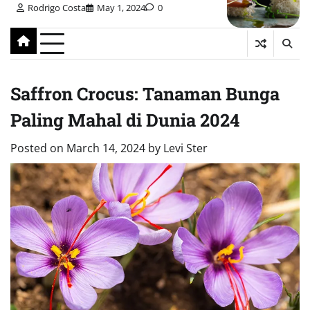
Rodrigo Costa
May 1, 2024
0
Saffron Crocus: Tanaman Bunga
Paling Mahal di Dunia 2024
Posted on
March 14, 2024
by
Levi Ster