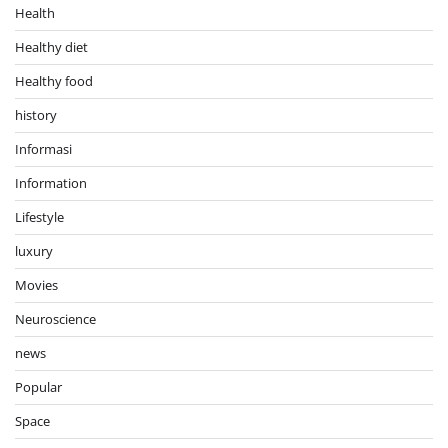
Health
Healthy diet
Healthy food
history
Informasi
Information
Lifestyle
luxury
Movies
Neuroscience
news
Popular
Space