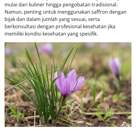
mulai dari kuliner hingga pengobatan tradisional.
Namun, penting untuk menggunakan saffron dengan
bijak dan dalam jumlah yang sesuai, serta
berkonsultasi dengan profesional kesehatan jika
memiliki kondisi kesehatan yang spesifik.