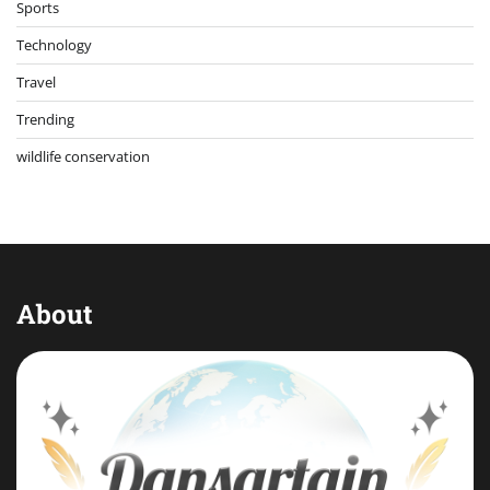
Sports
Technology
Travel
Trending
wildlife conservation
About