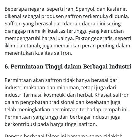
Beberapa negara, seperti Iran, Spanyol, dan Kashmir,
dikenal sebagai produsen saffron terkemuka di dunia.
Saffron yang berasal dari daerah-daerah ini sering
dianggap memiliki kualitas tertinggi, yang kemudian
mempengaruhi harga jualnya. Faktor geografis, seperti
iklim dan tanah, juga memainkan peran penting dalam
menentukan kualitas saffron.
6. Permintaan Tinggi dalam Berbagai Industri
Permintaan akan saffron tidak hanya berasal dari
industri makanan dan minuman, tetapi juga dari
industri farmasi, kosmetik, dan herbal. Khasiat saffron
dalam pengobatan tradisional dan kesehatan juga
telah meningkatkan permintaan terhadap rempah ini.
Permintaan yang tinggi dari berbagai industri juga
berkontribusi pada harga tinggi saffron.
Dengan berbagai faktor ini bersama-sama, tidaklah