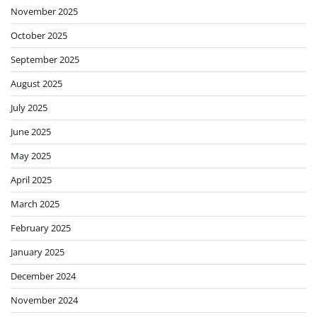
November 2025
October 2025
September 2025
August 2025
July 2025
June 2025
May 2025
April 2025
March 2025
February 2025
January 2025
December 2024
November 2024