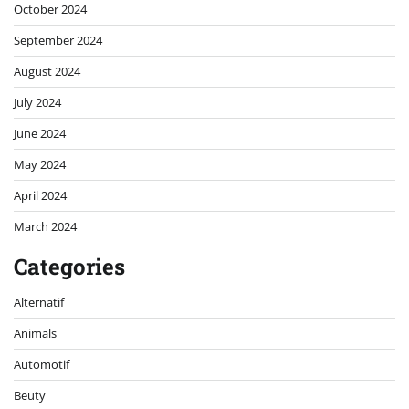
October 2024
September 2024
August 2024
July 2024
June 2024
May 2024
April 2024
March 2024
Categories
Alternatif
Animals
Automotif
Beuty