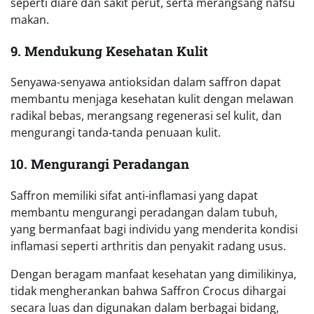
seperti diare dan sakit perut, serta merangsang nafsu
makan.
9. Mendukung Kesehatan Kulit
Senyawa-senyawa antioksidan dalam saffron dapat
membantu menjaga kesehatan kulit dengan melawan
radikal bebas, merangsang regenerasi sel kulit, dan
mengurangi tanda-tanda penuaan kulit.
10. Mengurangi Peradangan
Saffron memiliki sifat anti-inflamasi yang dapat
membantu mengurangi peradangan dalam tubuh,
yang bermanfaat bagi individu yang menderita kondisi
inflamasi seperti arthritis dan penyakit radang usus.
Dengan beragam manfaat kesehatan yang dimilikinya,
tidak mengherankan bahwa Saffron Crocus dihargai
secara luas dan digunakan dalam berbagai bidang,