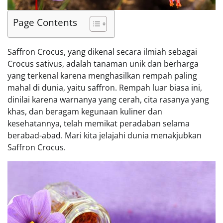
Page Contents
Saffron Crocus, yang dikenal secara ilmiah sebagai
Crocus sativus, adalah tanaman unik dan berharga
yang terkenal karena menghasilkan rempah paling
mahal di dunia, yaitu saffron. Rempah luar biasa ini,
dinilai karena warnanya yang cerah, cita rasanya yang
khas, dan beragam kegunaan kuliner dan
kesehatannya, telah memikat peradaban selama
berabad-abad. Mari kita jelajahi dunia menakjubkan
Saffron Crocus.