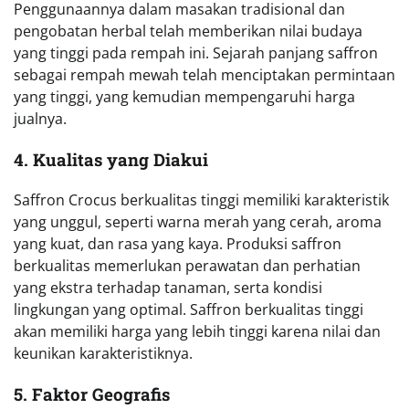
Penggunaannya dalam masakan tradisional dan
pengobatan herbal telah memberikan nilai budaya
yang tinggi pada rempah ini. Sejarah panjang saffron
sebagai rempah mewah telah menciptakan permintaan
yang tinggi, yang kemudian mempengaruhi harga
jualnya.
4. Kualitas yang Diakui
Saffron Crocus berkualitas tinggi memiliki karakteristik
yang unggul, seperti warna merah yang cerah, aroma
yang kuat, dan rasa yang kaya. Produksi saffron
berkualitas memerlukan perawatan dan perhatian
yang ekstra terhadap tanaman, serta kondisi
lingkungan yang optimal. Saffron berkualitas tinggi
akan memiliki harga yang lebih tinggi karena nilai dan
keunikan karakteristiknya.
5. Faktor Geografis