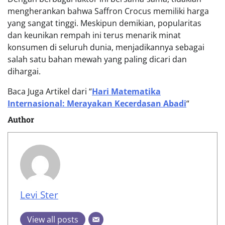
mengherankan bahwa Saffron Crocus memiliki harga
yang sangat tinggi. Meskipun demikian, popularitas
dan keunikan rempah ini terus menarik minat
konsumen di seluruh dunia, menjadikannya sebagai
salah satu bahan mewah yang paling dicari dan
dihargai.
Baca Juga Artikel dari “
Hari Matematika
Internasional: Merayakan Kecerdasan Abadi
“
Author
Levi Ster
View all posts