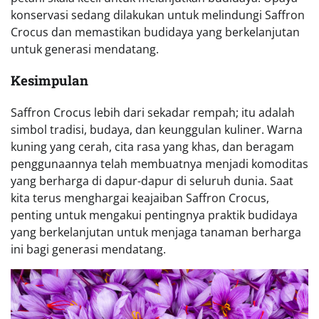
konservasi sedang dilakukan untuk melindungi Saffron
Crocus dan memastikan budidaya yang berkelanjutan
untuk generasi mendatang.
Kesimpulan
Saffron Crocus lebih dari sekadar rempah; itu adalah
simbol tradisi, budaya, dan keunggulan kuliner. Warna
kuning yang cerah, cita rasa yang khas, dan beragam
penggunaannya telah membuatnya menjadi komoditas
yang berharga di dapur-dapur di seluruh dunia. Saat
kita terus menghargai keajaiban Saffron Crocus,
penting untuk mengakui pentingnya praktik budidaya
yang berkelanjutan untuk menjaga tanaman berharga
ini bagi generasi mendatang.