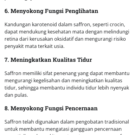
6. Menyokong Fungsi Penglihatan
Kandungan karotenoid dalam saffron, seperti crocin,
dapat mendukung kesehatan mata dengan melindungi
retina dari kerusakan oksidatif dan mengurangi risiko
penyakit mata terkait usia.
7. Meningkatkan Kualitas Tidur
Saffron memiliki sifat penenang yang dapat membantu
mengurangi kegelisahan dan meningkatkan kualitas
tidur, sehingga membantu individu tidur lebih nyenyak
dan pulas.
8. Menyokong Fungsi Pencernaan
Saffron telah digunakan dalam pengobatan tradisional
untuk membantu mengatasi gangguan pencernaan