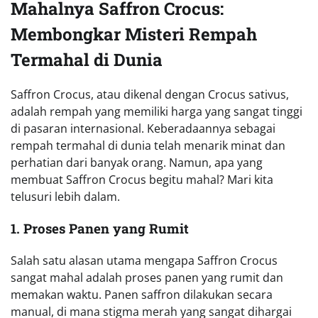
Mahalnya Saffron Crocus:
Membongkar Misteri Rempah
Termahal di Dunia
Saffron Crocus, atau dikenal dengan Crocus sativus,
adalah rempah yang memiliki harga yang sangat tinggi
di pasaran internasional. Keberadaannya sebagai
rempah termahal di dunia telah menarik minat dan
perhatian dari banyak orang. Namun, apa yang
membuat Saffron Crocus begitu mahal? Mari kita
telusuri lebih dalam.
1. Proses Panen yang Rumit
Salah satu alasan utama mengapa Saffron Crocus
sangat mahal adalah proses panen yang rumit dan
memakan waktu. Panen saffron dilakukan secara
manual, di mana stigma merah yang sangat dihargai