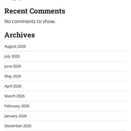
Recent Comments
No comments to show.
Archives
August 2026
July 2026
June 2026
May 2026
April 2026
March 2026
February 2026
January 2026
December 2025