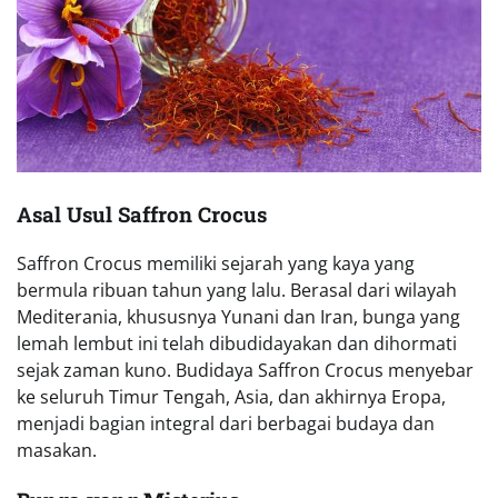
Asal Usul Saffron Crocus
Saffron Crocus memiliki sejarah yang kaya yang
bermula ribuan tahun yang lalu. Berasal dari wilayah
Mediterania, khususnya Yunani dan Iran, bunga yang
lemah lembut ini telah dibudidayakan dan dihormati
sejak zaman kuno. Budidaya Saffron Crocus menyebar
ke seluruh Timur Tengah, Asia, dan akhirnya Eropa,
menjadi bagian integral dari berbagai budaya dan
masakan.