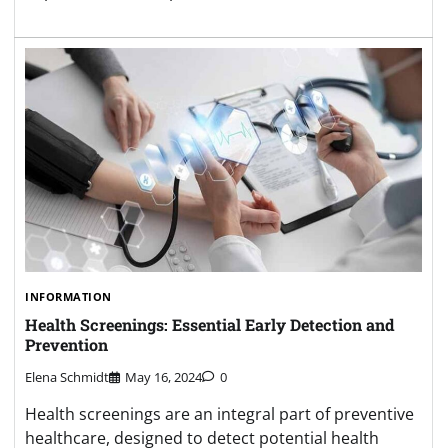
INFORMATION
Health Screenings: Essential Early Detection and
Prevention
Elena Schmidt
May 16, 2024
0
Health screenings are an integral part of preventive
healthcare, designed to detect potential health