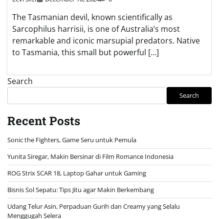
The Tasmanian devil, known scientifically as
Sarcophilus harrisii, is one of Australia’s most
remarkable and iconic marsupial predators. Native
to Tasmania, this small but powerful […]
Search
Search
Recent Posts
Sonic the Fighters, Game Seru untuk Pemula
Yunita Siregar, Makin Bersinar di Film Romance Indonesia
ROG Strix SCAR 18, Laptop Gahar untuk Gaming
Bisnis Sol Sepatu: Tips Jitu agar Makin Berkembang
Udang Telur Asin, Perpaduan Gurih dan Creamy yang Selalu
Menggugah Selera