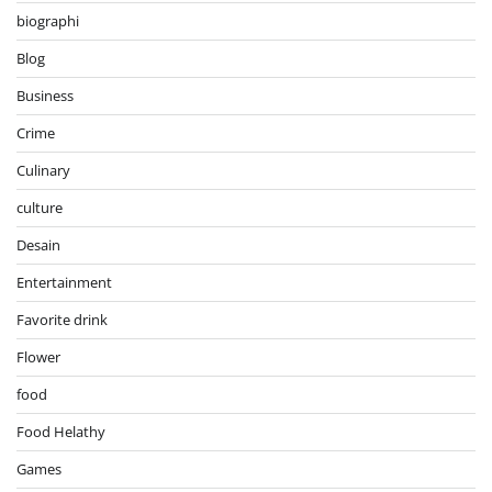
biographi
Blog
Business
Crime
Culinary
culture
Desain
Entertainment
Favorite drink
Flower
food
Food Helathy
Games