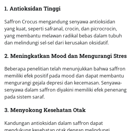
1. Antioksidan Tinggi
Saffron Crocus mengandung senyawa antioksidan
yang kuat, seperti safranal, crocin, dan picrocrocin,
yang membantu melawan radikal bebas dalam tubuh
dan melindungi sel-sel dari kerusakan oksidatif.
2. Meningkatkan Mood dan Mengurangi Stres
Beberapa penelitian telah menunjukkan bahwa saffron
memiliki efek positif pada mood dan dapat membantu
mengurangi gejala depresi dan kecemasan. Senyawa-
senyawa dalam saffron diyakini memiliki efek penenang
pada sistem saraf.
3. Menyokong Kesehatan Otak
Kandungan antioksidan dalam saffron dapat
mendukung kesehatan otak dengan melindungi