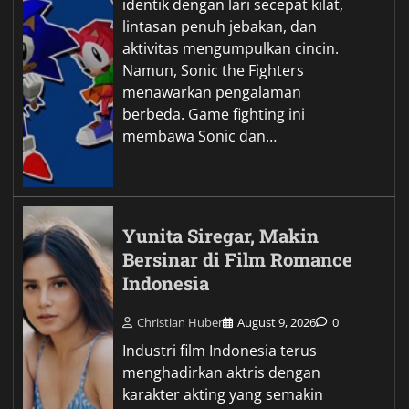
identik dengan lari secepat kilat,
lintasan penuh jebakan, dan
aktivitas mengumpulkan cincin.
Namun, Sonic the Fighters
menawarkan pengalaman
berbeda. Game fighting ini
membawa Sonic dan…
Yunita Siregar, Makin
Bersinar di Film Romance
Indonesia
Christian Huber
August 9, 2026
0
Industri film Indonesia terus
menghadirkan aktris dengan
karakter akting yang semakin