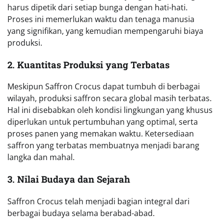
harus dipetik dari setiap bunga dengan hati-hati.
Proses ini memerlukan waktu dan tenaga manusia
yang signifikan, yang kemudian mempengaruhi biaya
produksi.
2. Kuantitas Produksi yang Terbatas
Meskipun Saffron Crocus dapat tumbuh di berbagai
wilayah, produksi saffron secara global masih terbatas.
Hal ini disebabkan oleh kondisi lingkungan yang khusus
diperlukan untuk pertumbuhan yang optimal, serta
proses panen yang memakan waktu. Ketersediaan
saffron yang terbatas membuatnya menjadi barang
langka dan mahal.
3. Nilai Budaya dan Sejarah
Saffron Crocus telah menjadi bagian integral dari
berbagai budaya selama berabad-abad.