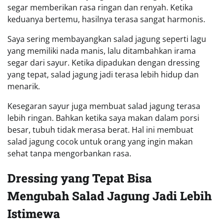
segar memberikan rasa ringan dan renyah. Ketika
keduanya bertemu, hasilnya terasa sangat harmonis.
Saya sering membayangkan salad jagung seperti lagu
yang memiliki nada manis, lalu ditambahkan irama
segar dari sayur. Ketika dipadukan dengan dressing
yang tepat, salad jagung jadi terasa lebih hidup dan
menarik.
Kesegaran sayur juga membuat salad jagung terasa
lebih ringan. Bahkan ketika saya makan dalam porsi
besar, tubuh tidak merasa berat. Hal ini membuat
salad jagung cocok untuk orang yang ingin makan
sehat tanpa mengorbankan rasa.
Dressing yang Tepat Bisa
Mengubah Salad Jagung Jadi Lebih
Istimewa