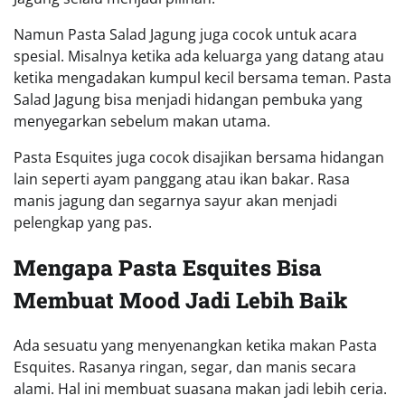
Namun Pasta Salad Jagung juga cocok untuk acara
spesial. Misalnya ketika ada keluarga yang datang atau
ketika mengadakan kumpul kecil bersama teman. Pasta
Salad Jagung bisa menjadi hidangan pembuka yang
menyegarkan sebelum makan utama.
Pasta Esquites juga cocok disajikan bersama hidangan
lain seperti ayam panggang atau ikan bakar. Rasa
manis jagung dan segarnya sayur akan menjadi
pelengkap yang pas.
Mengapa Pasta Esquites Bisa
Membuat Mood Jadi Lebih Baik
Ada sesuatu yang menyenangkan ketika makan Pasta
Esquites. Rasanya ringan, segar, dan manis secara
alami. Hal ini membuat suasana makan jadi lebih ceria.