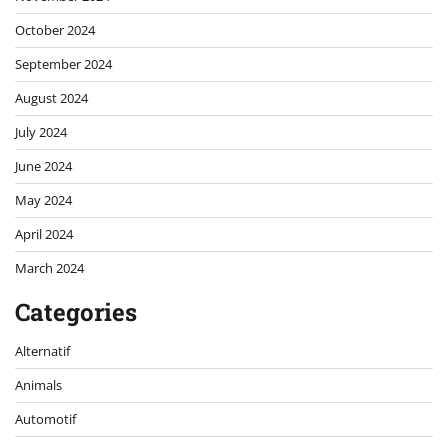
October 2024
September 2024
August 2024
July 2024
June 2024
May 2024
April 2024
March 2024
Categories
Alternatif
Animals
Automotif