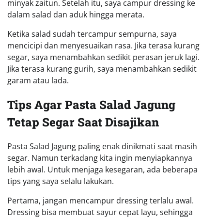
minyak zaitun. Setelah itu, saya campur dressing ke
dalam salad dan aduk hingga merata.
Ketika salad sudah tercampur sempurna, saya
mencicipi dan menyesuaikan rasa. Jika terasa kurang
segar, saya menambahkan sedikit perasan jeruk lagi.
Jika terasa kurang gurih, saya menambahkan sedikit
garam atau lada.
Tips Agar Pasta Salad Jagung
Tetap Segar Saat Disajikan
Pasta Salad Jagung paling enak dinikmati saat masih
segar. Namun terkadang kita ingin menyiapkannya
lebih awal. Untuk menjaga kesegaran, ada beberapa
tips yang saya selalu lakukan.
Pertama, jangan mencampur dressing terlalu awal.
Dressing bisa membuat sayur cepat layu, sehingga