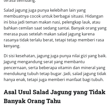
terasa seimbang.
Salad jagung juga punya kelebihan lain yang
membuatnya cocok untuk berbagai situasi. Hidangan
ini bisa jadi teman makan nasi, pelengkap lauk, atau
bahkan cemilan saat sedang santai. Banyak orang yang
merasa puas setelah makan salad jagung karena
rasanya tidak terlalu berat, tetapi tetap memberi rasa
kenyang.
Di sisi kesehatan, jagung juga punya nilai gizi yang baik.
Jagung mengandung serat yang membantu
pencernaan, serta beberapa vitamin dan mineral yang
mendukung tubuh tetap bugar. Jadi, salad jagung tidak
hanya enak, tetapi juga memberi manfaat bagi tubuh.
Asal Usul Salad Jagung yang Tidak
Banyak Orang Tahu