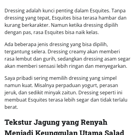
Dressing adalah kunci penting dalam Esquites. Tanpa
dressing yang tepat, Esquites bisa terasa hambar dan
kurang berkarakter. Namun ketika dressing dipilih
dengan pas, rasa Esquites bisa naik kelas.
Ada beberapa jenis dressing yang bisa dipilih,
tergantung selera. Dressing creamy akan memberi
rasa lembut dan gurih, sedangkan dressing asam segar
akan memberi sensasi lebih ringan dan menyegarkan.
Saya pribadi sering memilih dressing yang simpel
namun kuat. Misalnya perpaduan yogurt, perasan
jeruk, dan sedikit minyak zaitun. Dressing seperti ini
membuat Esquites terasa lebih segar dan tidak terlalu
berat.
Tekstur Jagung yang Renyah
Menjadi Keunggulan Utama Salad