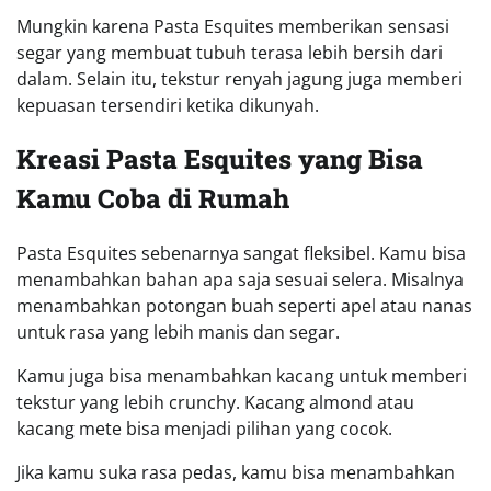
Mungkin karena Pasta Esquites memberikan sensasi
segar yang membuat tubuh terasa lebih bersih dari
dalam. Selain itu, tekstur renyah jagung juga memberi
kepuasan tersendiri ketika dikunyah.
Kreasi Pasta Esquites yang Bisa
Kamu Coba di Rumah
Pasta Esquites sebenarnya sangat fleksibel. Kamu bisa
menambahkan bahan apa saja sesuai selera. Misalnya
menambahkan potongan buah seperti apel atau nanas
untuk rasa yang lebih manis dan segar.
Kamu juga bisa menambahkan kacang untuk memberi
tekstur yang lebih crunchy. Kacang almond atau
kacang mete bisa menjadi pilihan yang cocok.
Jika kamu suka rasa pedas, kamu bisa menambahkan