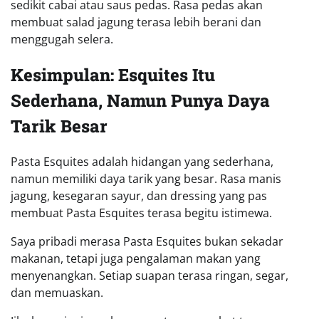
sedikit cabai atau saus pedas. Rasa pedas akan
membuat salad jagung terasa lebih berani dan
menggugah selera.
Kesimpulan: Esquites Itu
Sederhana, Namun Punya Daya
Tarik Besar
Pasta Esquites adalah hidangan yang sederhana,
namun memiliki daya tarik yang besar. Rasa manis
jagung, kesegaran sayur, dan dressing yang pas
membuat Pasta Esquites terasa begitu istimewa.
Saya pribadi merasa Pasta Esquites bukan sekadar
makanan, tetapi juga pengalaman makan yang
menyenangkan. Setiap suapan terasa ringan, segar,
dan memuaskan.