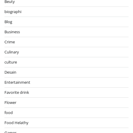
Beuty
biographi
Blog
Business
Crime
Culinary
culture
Desain
Entertainment
Favorite drink
Flower
food
Food Helathy
Games