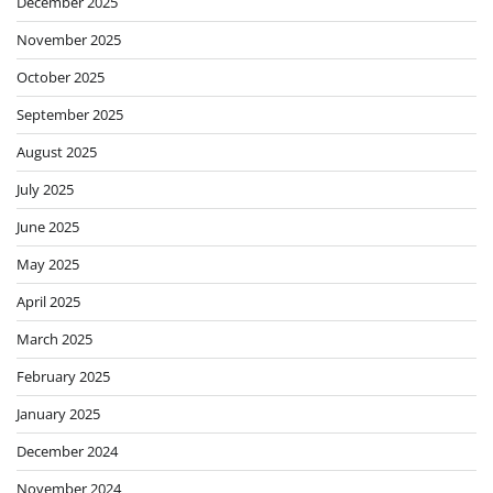
December 2025
November 2025
October 2025
September 2025
August 2025
July 2025
June 2025
May 2025
April 2025
March 2025
February 2025
January 2025
December 2024
November 2024