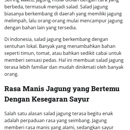
berbeda, termasuk menjadi salad. Salad jagung
biasanya berkembang di daerah yang memiliki jagung
melimpah, lalu orang-orang mulai mencampur jagung
dengan bahan lain yang tersedia.
Di Indonesia, salad jagung berkembang dengan
sentuhan lokal. Banyak yang menambahkan bahan
seperti timun, tomat, atau bahkan sedikit cabai untuk
memberi sensasi pedas. Hal ini membuat salad jagung
terasa lebih familiar dan mudah dinikmati oleh banyak
orang.
Rasa Manis Jagung yang Bertemu
Dengan Kesegaran Sayur
Salah satu alasan salad jagung terasa begitu enak
adalah perpaduan rasa yang seimbang. Jagung
memberi rasa manis yang alami, sedangkan sayur