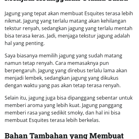
Jagung yang tepat akan membuat Esquites terasa lebih
nikmat. Jagung yang terlalu matang akan kehilangan
tekstur renyah, sedangkan jagung yang terlalu mentah
bisa terasa keras. Jadi, menjaga tekstur jagung adalah
hal yang penting.
Saya biasanya memilih jagung yang sudah matang
namun tetap renyah. Cara memasaknya pun
berpengaruh. Jagung yang direbus terlalu lama akan
menjadi lembek, sedangkan jagung yang dikukus
dengan waktu yang pas akan tetap terasa renyah.
Selain itu, jagung juga bisa dipanggang sebentar untuk
memberi aroma yang lebih kuat. Jagung panggang
memberi rasa yang sedikit smoky, dan hal ini bisa
membuat Esquites terasa lebih berkelas.
Bahan Tambahan yang Membuat