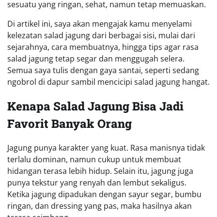
sesuatu yang ringan, sehat, namun tetap memuaskan.
Di artikel ini, saya akan mengajak kamu menyelami
kelezatan salad jagung dari berbagai sisi, mulai dari
sejarahnya, cara membuatnya, hingga tips agar rasa
salad jagung tetap segar dan menggugah selera.
Semua saya tulis dengan gaya santai, seperti sedang
ngobrol di dapur sambil mencicipi salad jagung hangat.
Kenapa Salad Jagung Bisa Jadi
Favorit Banyak Orang
Jagung punya karakter yang kuat. Rasa manisnya tidak
terlalu dominan, namun cukup untuk membuat
hidangan terasa lebih hidup. Selain itu, jagung juga
punya tekstur yang renyah dan lembut sekaligus.
Ketika jagung dipadukan dengan sayur segar, bumbu
ringan, dan dressing yang pas, maka hasilnya akan