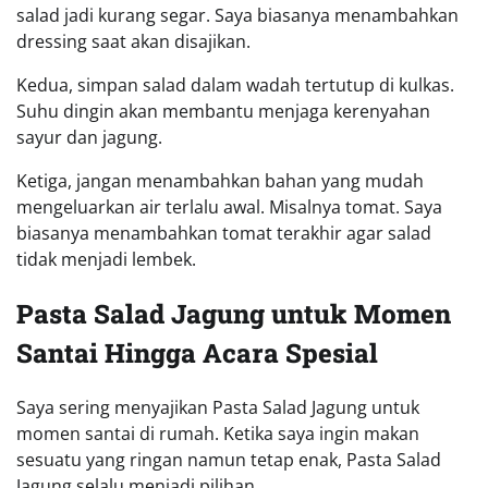
salad jadi kurang segar. Saya biasanya menambahkan
dressing saat akan disajikan.
Kedua, simpan salad dalam wadah tertutup di kulkas.
Suhu dingin akan membantu menjaga kerenyahan
sayur dan jagung.
Ketiga, jangan menambahkan bahan yang mudah
mengeluarkan air terlalu awal. Misalnya tomat. Saya
biasanya menambahkan tomat terakhir agar salad
tidak menjadi lembek.
Pasta Salad Jagung untuk Momen
Santai Hingga Acara Spesial
Saya sering menyajikan Pasta Salad Jagung untuk
momen santai di rumah. Ketika saya ingin makan
sesuatu yang ringan namun tetap enak, Pasta Salad
Jagung selalu menjadi pilihan.