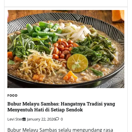
FOOD
Bubur Melayu Sambas: Hangatnya Tradisi yang
Menyentuh Hati di Setiap Sendok
Levi Ster
January 22, 2026
0
Bubur Melayu Sambas selalu mengundang rasa