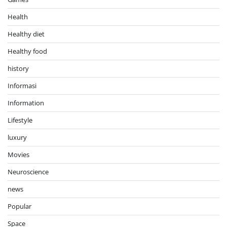
Health
Healthy diet
Healthy food
history
Informasi
Information
Lifestyle
luxury
Movies
Neuroscience
news
Popular
Space