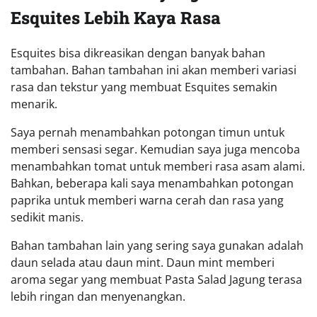
Esquites Lebih Kaya Rasa
Esquites bisa dikreasikan dengan banyak bahan
tambahan. Bahan tambahan ini akan memberi variasi
rasa dan tekstur yang membuat Esquites semakin
menarik.
Saya pernah menambahkan potongan timun untuk
memberi sensasi segar. Kemudian saya juga mencoba
menambahkan tomat untuk memberi rasa asam alami.
Bahkan, beberapa kali saya menambahkan potongan
paprika untuk memberi warna cerah dan rasa yang
sedikit manis.
Bahan tambahan lain yang sering saya gunakan adalah
daun selada atau daun mint. Daun mint memberi
aroma segar yang membuat Pasta Salad Jagung terasa
lebih ringan dan menyenangkan.