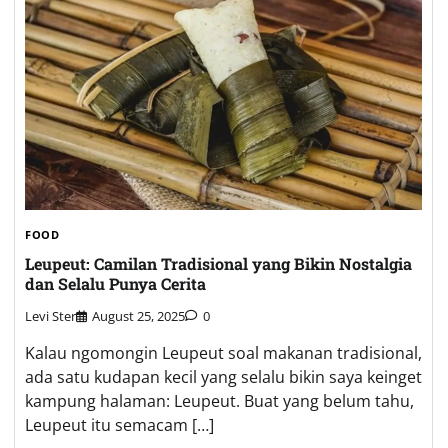
FOOD
Leupeut: Camilan Tradisional yang Bikin Nostalgia
dan Selalu Punya Cerita
Levi Ster
August 25, 2025
0
Kalau ngomongin Leupeut soal makanan tradisional,
ada satu kudapan kecil yang selalu bikin saya keinget
kampung halaman: Leupeut. Buat yang belum tahu,
Leupeut itu semacam […]