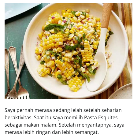
Saya pernah merasa sedang lelah setelah seharian
beraktivitas. Saat itu saya memilih Pasta Esquites
sebagai makan malam. Setelah menyantapnya, saya
merasa lebih ringan dan lebih semangat.