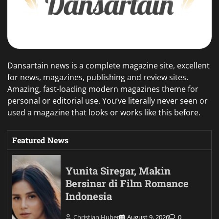
Dansartain news is a complete magazine site, excellent
for news, magazines, publishing and review sites.
Amazing, fast-loading modern magazines theme for
personal or editorial use. You’ve literally never seen or
used a magazine that looks or works like this before.
Featured News
Yunita Siregar, Makin
Bersinar di Film Romance
Indonesia
Christian Huber
August 9, 2026
0