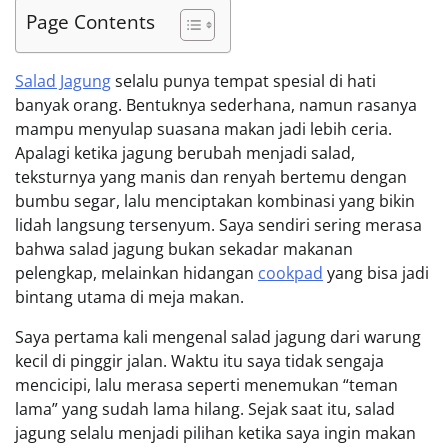
Page Contents
Salad Jagung
selalu punya tempat spesial di hati
banyak orang. Bentuknya sederhana, namun rasanya
mampu menyulap suasana makan jadi lebih ceria.
Apalagi ketika jagung berubah menjadi salad,
teksturnya yang manis dan renyah bertemu dengan
bumbu segar, lalu menciptakan kombinasi yang bikin
lidah langsung tersenyum. Saya sendiri sering merasa
bahwa salad jagung bukan sekadar makanan
pelengkap, melainkan hidangan
cookpad
yang bisa jadi
bintang utama di meja makan.
Saya pertama kali mengenal salad jagung dari warung
kecil di pinggir jalan. Waktu itu saya tidak sengaja
mencicipi, lalu merasa seperti menemukan “teman
lama” yang sudah lama hilang. Sejak saat itu, salad
jagung selalu menjadi pilihan ketika saya ingin makan