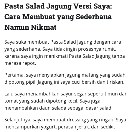
Pasta Salad Jagung Versi Saya:
Cara Membuat yang Sederhana
Namun Nikmat
Saya suka membuat Pasta Salad Jagung dengan cara
yang sederhana. Saya tidak ingin prosesnya rumit,
karena saya ingin menikmati Pasta Salad Jagung tanpa
merasa repot.
Pertama, saya menyiapkan jagung matang yang sudah
dipotong pipil. Jagung ini saya cuci bersih dan tiriskan.
Lalu saya menambahkan sayur segar seperti timun dan
tomat yang sudah dipotong kecil. Saya juga
menambahkan daun selada sebagai dasar salad.
Selanjutnya, saya membuat dressing yang ringan. Saya
mencampurkan yogurt, perasan jeruk, dan sedikit