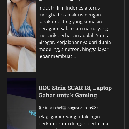
Industri film Indonesia terus
menghadirkan aktris dengan
karakter akting yang semakin
beragam. Salah satu nama yang
menarik perhatian adalah Yunita
Siregar. Perjalanannya dari dunia
modeling, sinetron, hingga layar
lebar membuat…
ROG Strix SCAR 18, Laptop
Gahar untuk Gaming
Siti Mitchell
August 8, 2026
0
\Bagi gamer yang tidak ingin
berkompromi dengan performa,