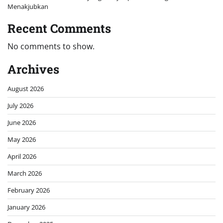
Menakjubkan
Recent Comments
No comments to show.
Archives
August 2026
July 2026
June 2026
May 2026
April 2026
March 2026
February 2026
January 2026