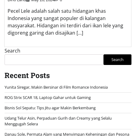
Pecel Lele adalah salah satu hidangan khas
Indonesia yang sangat populer di kalangan
masyarakat. Hidangan ini terdiri dari ikan lele yang
digoreng garing dan disajikan […]
Search
Search
Recent Posts
Yunita Siregar, Makin Bersinar di Film Romance Indonesia
ROG Strix SCAR 18, Laptop Gahar untuk Gaming
Bisnis Sol Sepatu: Tips Jitu agar Makin Berkembang
Udang Telur Asin, Perpaduan Gurih dan Creamy yang Selalu
Menggugah Selera
Danau Sole, Permata Alam yang Menyimpan Keheningan dan Pesona