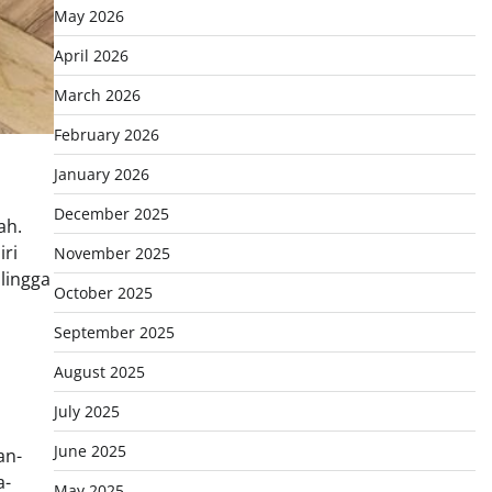
May 2026
April 2026
March 2026
February 2026
January 2026
December 2025
ah.
iri
November 2025
lingga
October 2025
September 2025
August 2025
July 2025
June 2025
an-
a-
May 2025