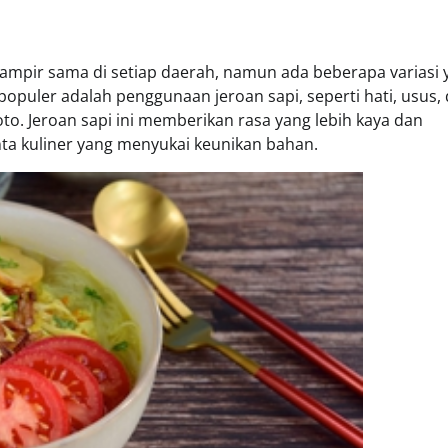
ampir sama di setiap daerah, namun ada beberapa variasi 
 populer adalah penggunaan jeroan sapi, seperti hati, usus,
o. Jeroan sapi ini memberikan rasa yang lebih kaya dan
ta kuliner yang menyukai keunikan bahan.