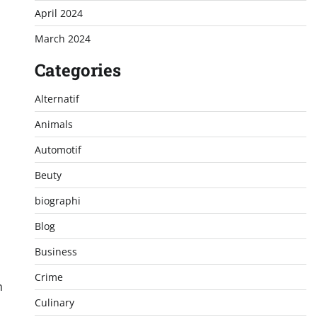
April 2024
March 2024
Categories
Alternatif
Animals
Automotif
Beuty
biographi
Blog
Business
Crime
n
Culinary