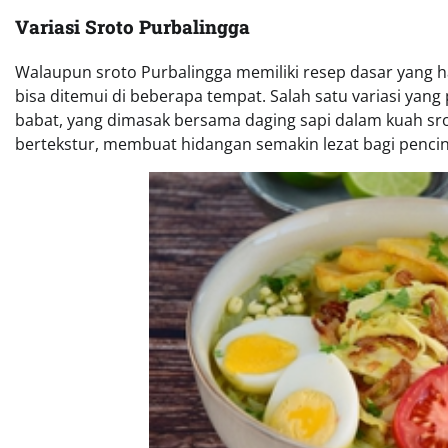
Variasi Sroto Purbalingga
Walaupun sroto Purbalingga memiliki resep dasar yang h
bisa ditemui di beberapa tempat. Salah satu variasi yang
babat, yang dimasak bersama daging sapi dalam kuah srot
bertekstur, membuat hidangan semakin lezat bagi pencin