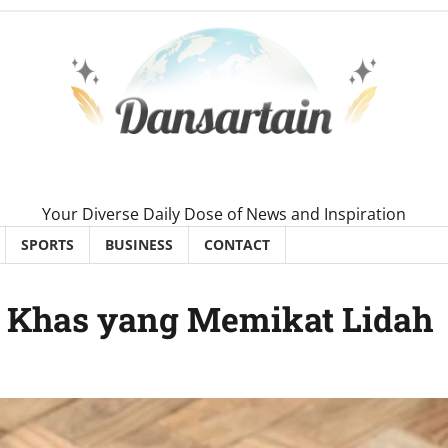
Your Diverse Daily Dose of News and Inspiration
SPORTS
BUSINESS
CONTACT
r Khas yang Memikat Lidah