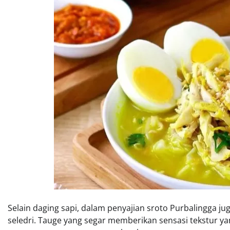
Selain daging sapi, dalam penyajian sroto Purbalingga j
seledri. Tauge yang segar memberikan sensasi tekstur 