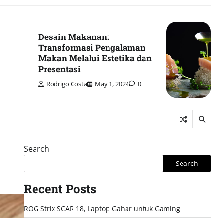
Desain Makanan:
Transformasi Pengalaman
Makan Melalui Estetika dan
Presentasi
Rodrigo Costa
May 1, 2024
0
Search
Search
Recent Posts
ROG Strix SCAR 18, Laptop Gahar untuk Gaming