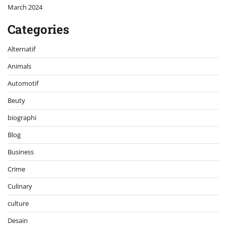
March 2024
Categories
Alternatif
Animals
Automotif
Beuty
biographi
Blog
Business
Crime
Culinary
culture
Desain