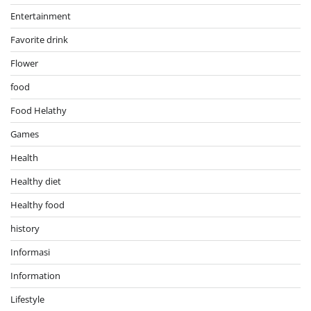
Entertainment
Favorite drink
Flower
food
Food Helathy
Games
Health
Healthy diet
Healthy food
history
Informasi
Information
Lifestyle