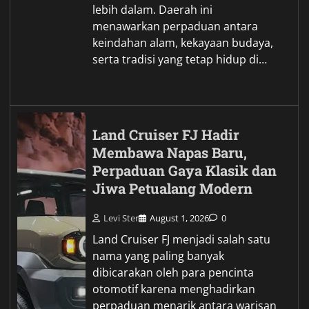
lebih dalam. Daerah ini
menawarkan perpaduan antara
keindahan alam, kekayaan budaya,
serta tradisi yang tetap hidup di…
Land Cruiser FJ Hadir
Membawa Napas Baru,
Perpaduan Gaya Klasik dan
Jiwa Petualang Modern
Levi Ster
August 1, 2026
0
Land Cruiser FJ menjadi salah satu
nama yang paling banyak
dibicarakan oleh para pencinta
otomotif karena menghadirkan
perpaduan menarik antara warisan