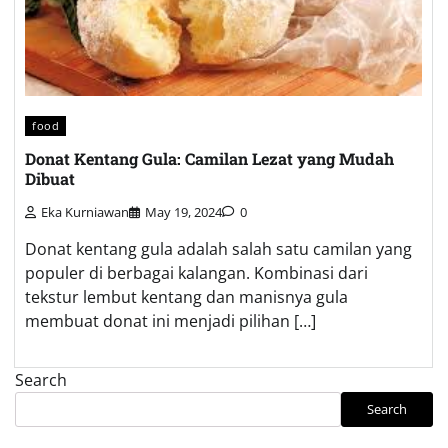
food
Donat Kentang Gula: Camilan Lezat yang Mudah
Dibuat
Eka Kurniawan
May 19, 2024
0
Donat kentang gula adalah salah satu camilan yang
populer di berbagai kalangan. Kombinasi dari
tekstur lembut kentang dan manisnya gula
membuat donat ini menjadi pilihan […]
Search
Search