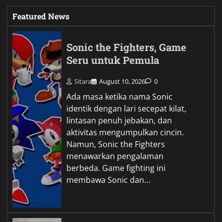
Featured News
Sonic the Fighters, Game
Seru untuk Pemula
Sitara
August 10, 2026
0
Ada masa ketika nama Sonic
identik dengan lari secepat kilat,
lintasan penuh jebakan, dan
aktivitas mengumpulkan cincin.
Namun, Sonic the Fighters
menawarkan pengalaman
berbeda. Game fighting ini
membawa Sonic dan…