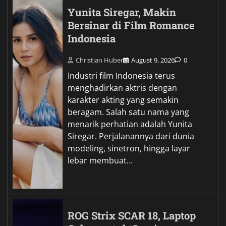
Yunita Siregar, Makin
Bersinar di Film Romance
Indonesia
Christian Huber
August 9, 2026
0
Industri film Indonesia terus
menghadirkan aktris dengan
karakter akting yang semakin
beragam. Salah satu nama yang
menarik perhatian adalah Yunita
Siregar. Perjalanannya dari dunia
modeling, sinetron, hingga layar
lebar membuat…
ROG Strix SCAR 18, Laptop