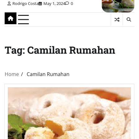
Rodrigo Costa
May 1, 2024
0
Tag:
Camilan Rumahan
Home
Camilan Rumahan