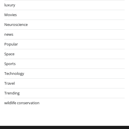
luxury
Movies
Neuroscience
news
Popular
Space
Sports
Technology
Travel
Trending
wildlife conservation