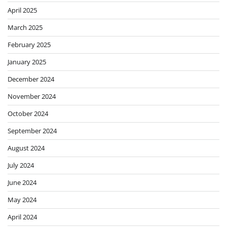
April 2025
March 2025
February 2025
January 2025
December 2024
November 2024
October 2024
September 2024
August 2024
July 2024
June 2024
May 2024
April 2024