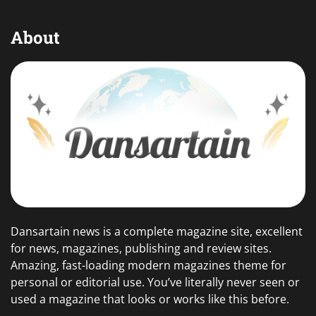
About
Dansartain news is a complete magazine site, excellent
for news, magazines, publishing and review sites.
Amazing, fast-loading modern magazines theme for
personal or editorial use. You’ve literally never seen or
used a magazine that looks or works like this before.