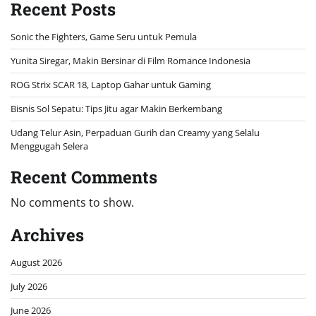
Recent Posts
Sonic the Fighters, Game Seru untuk Pemula
Yunita Siregar, Makin Bersinar di Film Romance Indonesia
ROG Strix SCAR 18, Laptop Gahar untuk Gaming
Bisnis Sol Sepatu: Tips Jitu agar Makin Berkembang
Udang Telur Asin, Perpaduan Gurih dan Creamy yang Selalu
Menggugah Selera
Recent Comments
No comments to show.
Archives
August 2026
July 2026
June 2026