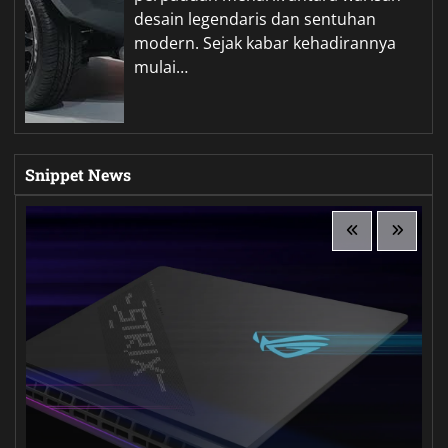
desain legendaris dan sentuhan
modern. Sejak kabar kehadirannya
mulai…
Snippet News