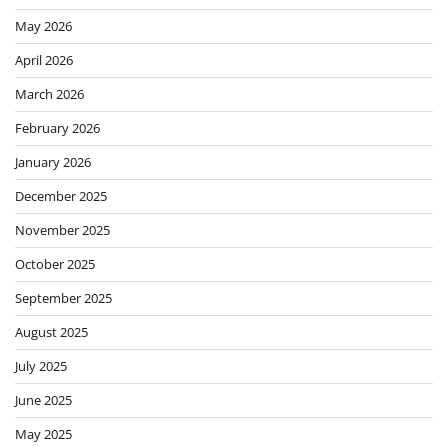
May 2026
April 2026
March 2026
February 2026
January 2026
December 2025
November 2025
October 2025
September 2025
August 2025
July 2025
June 2025
May 2025