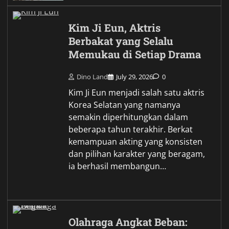
Kim Ji Eun, Aktris
Berbakat yang Selalu
Memukau di Setiap Drama
Dino Land
July 29, 2026
0
Kim Ji Eun menjadi salah satu aktris
Korea Selatan yang namanya
semakin diperhitungkan dalam
beberapa tahun terakhir. Berkat
kemampuan akting yang konsisten
dan pilihan karakter yang beragam,
ia berhasil membangun…
Olahraga Angkat Beban: