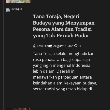
Tana Toraja, Negeri
Budaya yang Menyimpan
Pesona Alam dan Tradisi
yang Tak Pernah Pudar
Levi Ster
August 2, 2026
0
Tana Toraja selalu menghadirkan
rasa penasaran bagi siapa saja
yang ingin mengenal Indonesia
lebih dalam. Daerah ini
menawarkan perpaduan antara
keindahan alam, kekayaan budaya,
serta tradisi yang tetap hidup di…