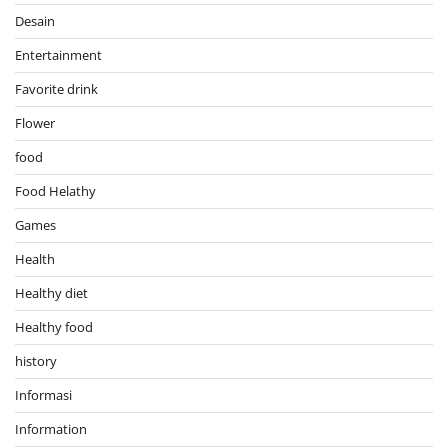
Desain
Entertainment
Favorite drink
Flower
food
Food Helathy
Games
Health
Healthy diet
Healthy food
history
Informasi
Information