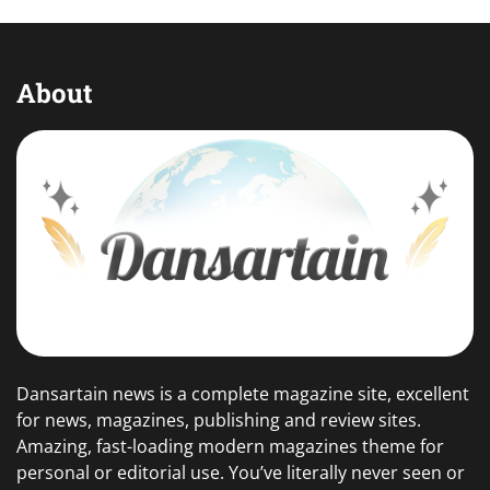
About
Dansartain news is a complete magazine site, excellent
for news, magazines, publishing and review sites.
Amazing, fast-loading modern magazines theme for
personal or editorial use. You’ve literally never seen or