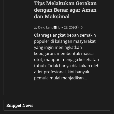
Tips Melakukan Gerakan
dengan Benar agar Aman
dan Maksimal
Dino Land
July 28, 2026
0
Olahraga angkat beban semakin
populer di kalangan masyarakat
yang ingin meningkatkan
kebugaran, membentuk massa
otot, maupun menjaga kesehatan
tubuh. Tidak hanya dilakukan oleh
atlet profesional, kini banyak
pemula mulai menjadikan…
Snippet News