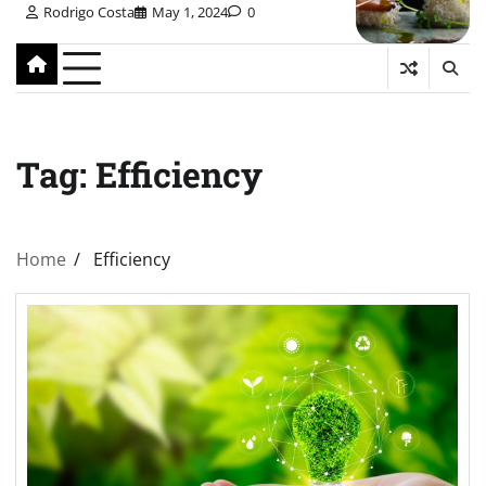
Rodrigo Costa
May 1, 2024
0
Tag:
Efficiency
Home
Efficiency