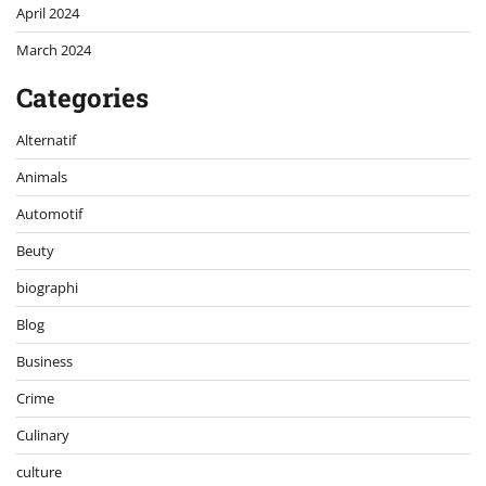
April 2024
March 2024
Categories
Alternatif
Animals
Automotif
Beuty
biographi
Blog
Business
Crime
Culinary
culture