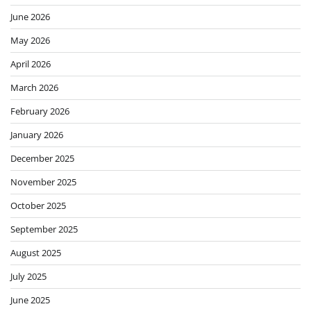
June 2026
May 2026
April 2026
March 2026
February 2026
January 2026
December 2025
November 2025
October 2025
September 2025
August 2025
July 2025
June 2025