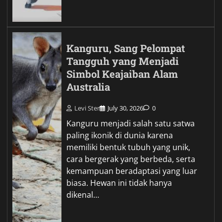
Kanguru, Sang Pelompat
Tangguh yang Menjadi
Simbol Keajaiban Alam
Australia
Levi Ster
July 30, 2026
0
Kanguru menjadi salah satu satwa
paling ikonik di dunia karena
memiliki bentuk tubuh yang unik,
cara bergerak yang berbeda, serta
kemampuan beradaptasi yang luar
biasa. Hewan ini tidak hanya
dikenal…