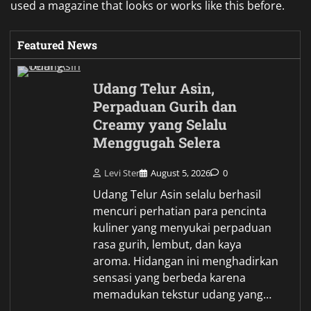
used a magazine that looks or works like this before.
Featured News
Udang Telur Asin,
Perpaduan Gurih dan
Creamy yang Selalu
Menggugah Selera
Levi Ster
August 5, 2026
0
Udang Telur Asin selalu berhasil
mencuri perhatian para pencinta
kuliner yang menyukai perpaduan
rasa gurih, lembut, dan kaya
aroma. Hidangan ini menghadirkan
sensasi yang berbeda karena
memadukan tekstur udang yang…