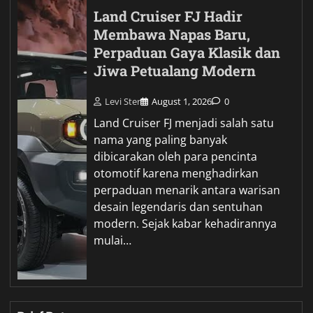
Land Cruiser FJ Hadir
Membawa Napas Baru,
Perpaduan Gaya Klasik dan
Jiwa Petualang Modern
Levi Ster
August 1, 2026
0
Land Cruiser FJ menjadi salah satu
nama yang paling banyak
dibicarakan oleh para pencinta
otomotif karena menghadirkan
perpaduan menarik antara warisan
desain legendaris dan sentuhan
modern. Sejak kabar kehadirannya
mulai…