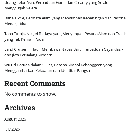
Udang Telur Asin, Perpaduan Gurih dan Creamy yang Selalu
Menggugah Selera
Danau Sole, Permata Alam yang Menyimpan Keheningan dan Pesona
Menakjubkan
Tana Toraja, Negeri Budaya yang Menyimpan Pesona Alam dan Tradisi
yang Tak Pernah Pudar
Land Cruiser FJ Hadir Membawa Napas Baru, Perpaduan Gaya Klasik
dan Jiwa Petualang Modern
Wujud Garuda dalam Siluet, Pesona Simbol Kebanggaan yang
Menggambarkan Kekuatan dan Identitas Bangsa
Recent Comments
No comments to show.
Archives
August 2026
July 2026