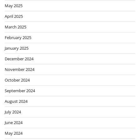
May 2025
April 2025
March 2025
February 2025
January 2025
December 2024
November 2024
October 2024
September 2024
August 2024
July 2024
June 2024
May 2024