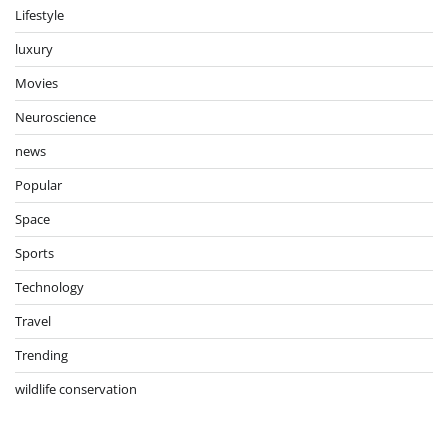
Lifestyle
luxury
Movies
Neuroscience
news
Popular
Space
Sports
Technology
Travel
Trending
wildlife conservation