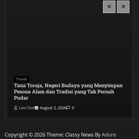
Travel
Tana Toraja, Negeri Budaya yang Menyimpan
Pesona Alam dan Tradisi yang Tak Pernah
Pudar
Levi Ster
August 2, 2026
0
Copyright © 2026
Theme: Classy News By
Adore