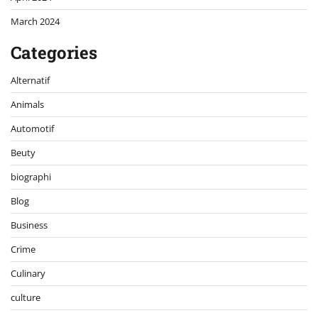
March 2024
Categories
Alternatif
Animals
Automotif
Beuty
biographi
Blog
Business
Crime
Culinary
culture