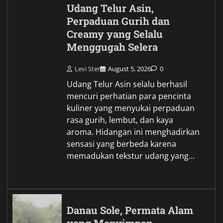
Udang Telur Asin,
Perpaduan Gurih dan
Creamy yang Selalu
Menggugah Selera
Levi Ster
August 5, 2026
0
Udang Telur Asin selalu berhasil
mencuri perhatian para pencinta
kuliner yang menyukai perpaduan
rasa gurih, lembut, dan kaya
aroma. Hidangan ini menghadirkan
sensasi yang berbeda karena
memadukan tekstur udang yang…
Danau Sole, Permata Alam