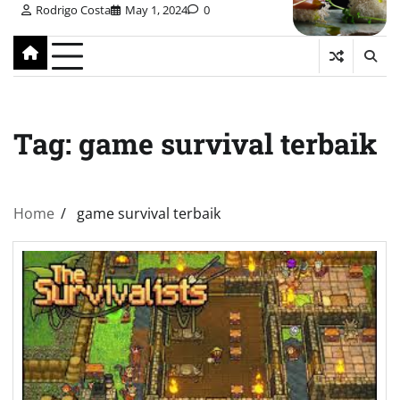
Rodrigo Costa
May 1, 2024
0
Tag:
game survival terbaik
Home
game survival terbaik