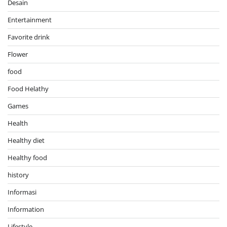
Desain
Entertainment
Favorite drink
Flower
food
Food Helathy
Games
Health
Healthy diet
Healthy food
history
Informasi
Information
Lifestyle