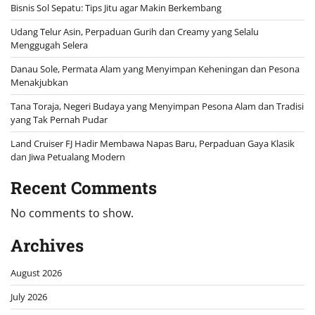
Bisnis Sol Sepatu: Tips Jitu agar Makin Berkembang
Udang Telur Asin, Perpaduan Gurih dan Creamy yang Selalu
Menggugah Selera
Danau Sole, Permata Alam yang Menyimpan Keheningan dan Pesona
Menakjubkan
Tana Toraja, Negeri Budaya yang Menyimpan Pesona Alam dan Tradisi
yang Tak Pernah Pudar
Land Cruiser FJ Hadir Membawa Napas Baru, Perpaduan Gaya Klasik
dan Jiwa Petualang Modern
Recent Comments
No comments to show.
Archives
August 2026
July 2026