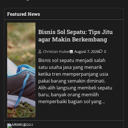
Featured News
Bisnis Sol Sepatu: Tips Jitu
agar Makin Berkembang
Christian Huber
August 7, 2026
0
Bisnis sol sepatu menjadi salah
satu usaha jasa yang menarik
ketika tren memperpanjang usia
pakai barang semakin diminati.
Alih-alih langsung membeli sepatu
baru, banyak orang memilih
memperbaiki bagian sol yang…