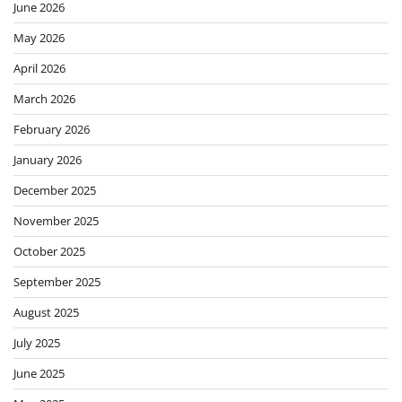
June 2026
May 2026
April 2026
March 2026
February 2026
January 2026
December 2025
November 2025
October 2025
September 2025
August 2025
July 2025
June 2025