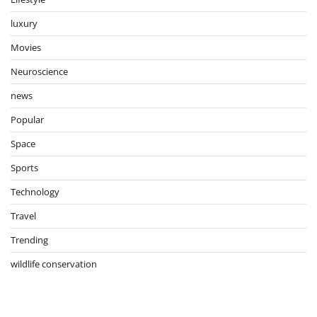
luxury
Movies
Neuroscience
news
Popular
Space
Sports
Technology
Travel
Trending
wildlife conservation