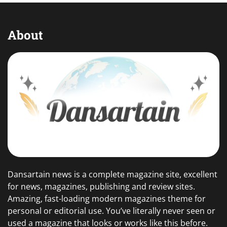
About
Dansartain news is a complete magazine site, excellent
for news, magazines, publishing and review sites.
Amazing, fast-loading modern magazines theme for
personal or editorial use. You’ve literally never seen or
used a magazine that looks or works like this before.