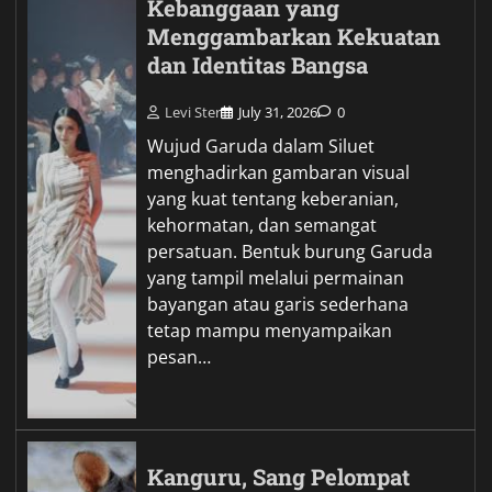
Kebanggaan yang
Menggambarkan Kekuatan
dan Identitas Bangsa
Levi Ster
July 31, 2026
0
Wujud Garuda dalam Siluet
menghadirkan gambaran visual
yang kuat tentang keberanian,
kehormatan, dan semangat
persatuan. Bentuk burung Garuda
yang tampil melalui permainan
bayangan atau garis sederhana
tetap mampu menyampaikan
pesan…
Kanguru, Sang Pelompat