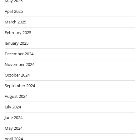
May 2025
April 2025
March 2025
February 2025
January 2025
December 2024
November 2024
October 2024
September 2024
August 2024
July 2024
June 2024
May 2024
April 2024