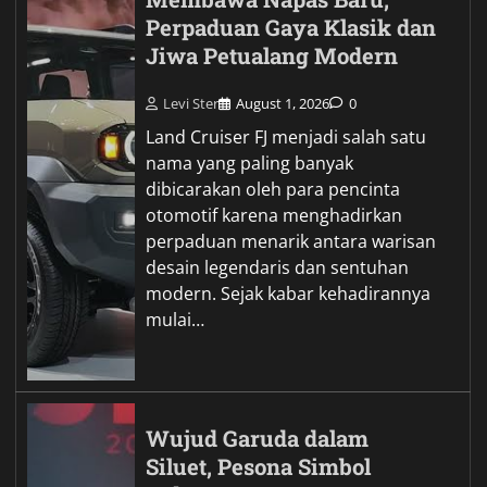
Perpaduan Gaya Klasik dan
Jiwa Petualang Modern
Levi Ster
August 1, 2026
0
Land Cruiser FJ menjadi salah satu
nama yang paling banyak
dibicarakan oleh para pencinta
otomotif karena menghadirkan
perpaduan menarik antara warisan
desain legendaris dan sentuhan
modern. Sejak kabar kehadirannya
mulai…
Wujud Garuda dalam
Siluet, Pesona Simbol