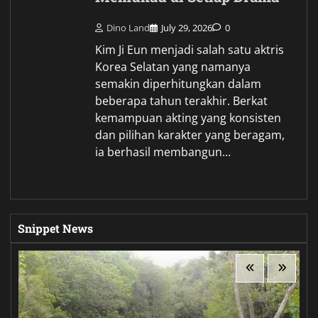
Dino Land
July 29, 2026
0
Kim Ji Eun menjadi salah satu aktris
Korea Selatan yang namanya
semakin diperhitungkan dalam
beberapa tahun terakhir. Berkat
kemampuan akting yang konsisten
dan pilihan karakter yang beragam,
ia berhasil membangun…
Snippet News