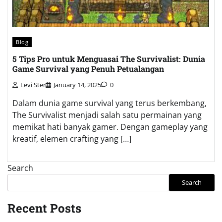
Blog
5 Tips Pro untuk Menguasai The Survivalist: Dunia
Game Survival yang Penuh Petualangan
Levi Ster
January 14, 2025
0
Dalam dunia game survival yang terus berkembang,
The Survivalist menjadi salah satu permainan yang
memikat hati banyak gamer. Dengan gameplay yang
kreatif, elemen crafting yang […]
Search
Search
Recent Posts