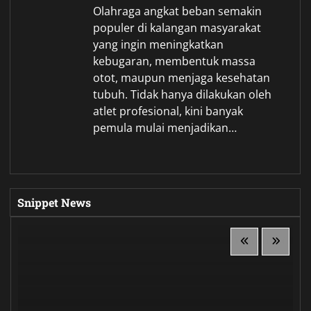
Olahraga angkat beban semakin
populer di kalangan masyarakat
yang ingin meningkatkan
kebugaran, membentuk massa
otot, maupun menjaga kesehatan
tubuh. Tidak hanya dilakukan oleh
atlet profesional, kini banyak
pemula mulai menjadikan…
Snippet News