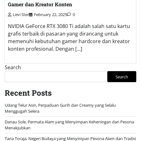
Gamer dan Kreator Konten
Levi Ster
February 22, 2025
0
NVIDIA GeForce RTX 3080 Ti adalah salah satu kartu
grafis terbaik di pasaran yang dirancang untuk
memenuhi kebutuhan gamer hardcore dan kreator
konten profesional. Dengan […]
Search
Search
Recent Posts
Udang Telur Asin, Perpaduan Gurih dan Creamy yang Selalu
Menggugah Selera
Danau Sole, Permata Alam yang Menyimpan Keheningan dan Pesona
Menakjubkan
Tana Toraja, Negeri Budaya yang Menyimpan Pesona Alam dan Tradisi