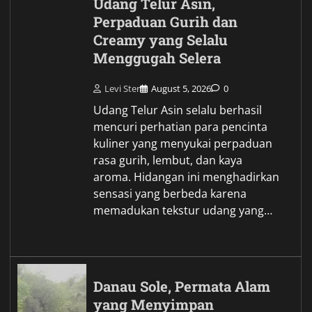
Udang Telur Asin,
Perpaduan Gurih dan
Creamy yang Selalu
Menggugah Selera
Levi Ster
August 5, 2026
0
Udang Telur Asin selalu berhasil
mencuri perhatian para pencinta
kuliner yang menyukai perpaduan
rasa gurih, lembut, dan kaya
aroma. Hidangan ini menghadirkan
sensasi yang berbeda karena
memadukan tekstur udang yang…
Danau Sole, Permata Alam
yang Menyimpan