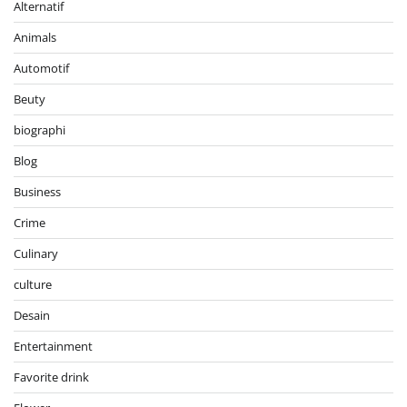
Alternatif
Animals
Automotif
Beuty
biographi
Blog
Business
Crime
Culinary
culture
Desain
Entertainment
Favorite drink