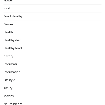
Flower
food
Food Helathy
Games
Health
Healthy diet
Healthy food
history
Informasi
Information
Lifestyle
luxury
Movies
Neuroscience