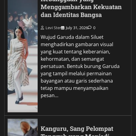
Menggambarkan Kekuatan
dan Identitas Bangsa
Levi Ster
July 31, 2026
0
Wujud Garuda dalam Siluet
menghadirkan gambaran visual
yang kuat tentang keberanian,
kehormatan, dan semangat
persatuan. Bentuk burung Garuda
yang tampil melalui permainan
bayangan atau garis sederhana
tetap mampu menyampaikan
pesan…
Kanguru, Sang Pelompat