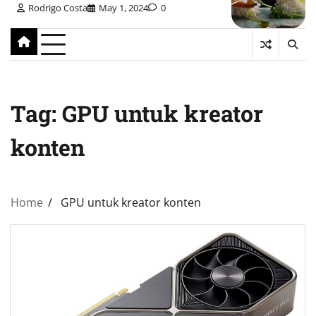
Rodrigo Costa
May 1, 2024
0
Tag:
GPU untuk kreator
konten
Home
GPU untuk kreator konten