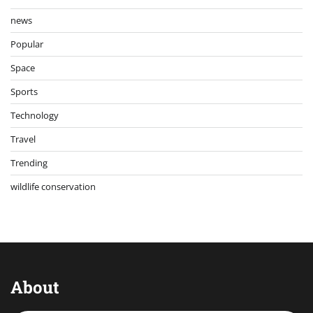
news
Popular
Space
Sports
Technology
Travel
Trending
wildlife conservation
About