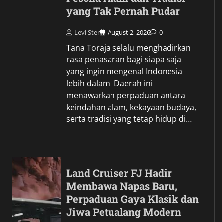
yang Tak Pernah Pudar
Levi Ster
August 2, 2026
0
Tana Toraja selalu menghadirkan
rasa penasaran bagi siapa saja
yang ingin mengenal Indonesia
lebih dalam. Daerah ini
menawarkan perpaduan antara
keindahan alam, kekayaan budaya,
serta tradisi yang tetap hidup di…
Land Cruiser FJ Hadir
Membawa Napas Baru,
Perpaduan Gaya Klasik dan
Jiwa Petualang Modern