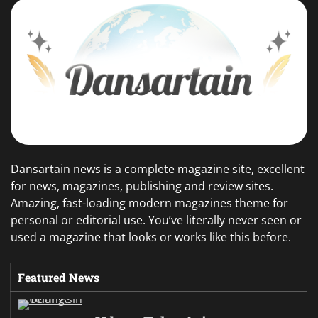
Dansartain news is a complete magazine site, excellent
for news, magazines, publishing and review sites.
Amazing, fast-loading modern magazines theme for
personal or editorial use. You’ve literally never seen or
used a magazine that looks or works like this before.
Featured News