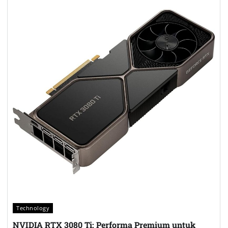
Technology
NVIDIA RTX 3080 Ti: Performa Premium untuk