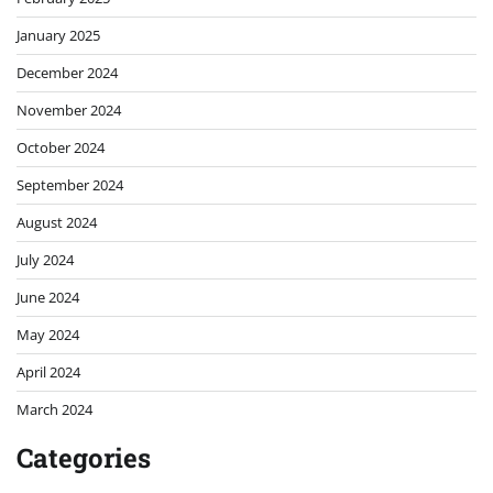
January 2025
December 2024
November 2024
October 2024
September 2024
August 2024
July 2024
June 2024
May 2024
April 2024
March 2024
Categories