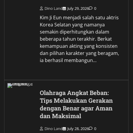
Dino Land
July 29, 2026
0
Kim Ji Eun menjadi salah satu aktris
Korea Selatan yang namanya
semakin diperhitungkan dalam
beberapa tahun terakhir. Berkat
kemampuan akting yang konsisten
dan pilihan karakter yang beragam,
ia berhasil membangun…
Olahraga Angkat Beban:
Tips Melakukan Gerakan
dengan Benar agar Aman
dan Maksimal
Dino Land
July 28, 2026
0