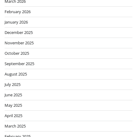
March 2026
February 2026
January 2026
December 2025
November 2025
October 2025
September 2025
August 2025
July 2025
June 2025
May 2025
April 2025
March 2025
February 2025