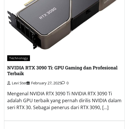
Technology
NVIDIA RTX 3090 Ti: GPU Gaming dan Profesional
Terbaik
Levi Ster
February 27, 2025
0
Mengenal NVIDIA RTX 3090 Ti NVIDIA RTX 3090 Ti
adalah GPU terbaik yang pernah dirilis NVIDIA dalam
seri RTX 30. Sebagai penerus dari RTX 3090, […]