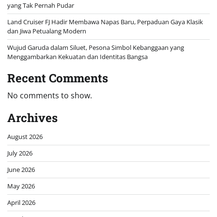
yang Tak Pernah Pudar
Land Cruiser FJ Hadir Membawa Napas Baru, Perpaduan Gaya Klasik
dan Jiwa Petualang Modern
Wujud Garuda dalam Siluet, Pesona Simbol Kebanggaan yang
Menggambarkan Kekuatan dan Identitas Bangsa
Recent Comments
No comments to show.
Archives
August 2026
July 2026
June 2026
May 2026
April 2026