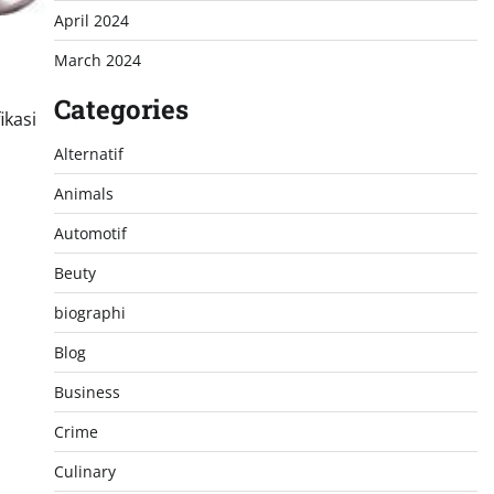
April 2024
March 2024
Categories
ikasi
Alternatif
Animals
Automotif
Beuty
biographi
Blog
Business
Crime
Culinary