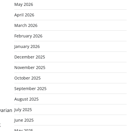
May 2026
April 2026
March 2026
February 2026
January 2026
December 2025
November 2025
October 2025
September 2025
August 2025
July 2025
varian
June 2025
g
May 2025