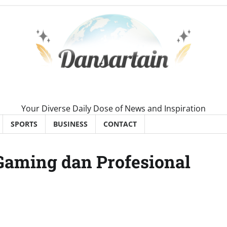
Your Diverse Daily Dose of News and Inspiration
SPORTS
BUSINESS
CONTACT
Gaming dan Profesional