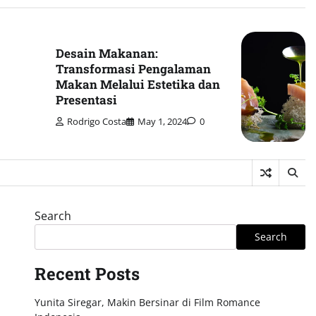
Desain Makanan:
Transformasi Pengalaman
Makan Melalui Estetika dan
Presentasi
Rodrigo Costa
May 1, 2024
0
Search
Search
Recent Posts
Yunita Siregar, Makin Bersinar di Film Romance