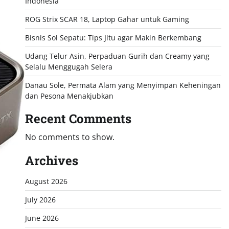
Indonesia
ROG Strix SCAR 18, Laptop Gahar untuk Gaming
Bisnis Sol Sepatu: Tips Jitu agar Makin Berkembang
Udang Telur Asin, Perpaduan Gurih dan Creamy yang
Selalu Menggugah Selera
Danau Sole, Permata Alam yang Menyimpan Keheningan
dan Pesona Menakjubkan
Recent Comments
No comments to show.
Archives
August 2026
July 2026
June 2026