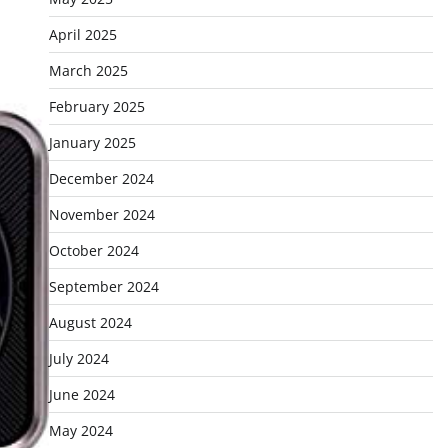
April 2025
March 2025
February 2025
January 2025
December 2024
November 2024
October 2024
September 2024
August 2024
July 2024
June 2024
May 2024