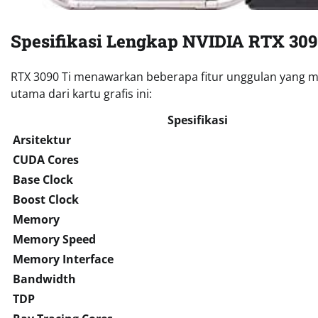
Spesifikasi Lengkap NVIDIA RTX 309
RTX 3090 Ti menawarkan beberapa fitur unggulan yang men
utama dari kartu grafis ini:
Spesifikasi
Arsitektur
CUDA Cores
Base Clock
Boost Clock
Memory
Memory Speed
Memory Interface
Bandwidth
TDP