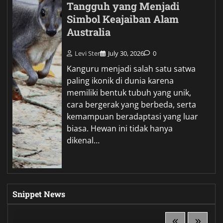
Tangguh yang Menjadi
Simbol Keajaiban Alam
Australia
Levi Ster
July 30, 2026
0
Kanguru menjadi salah satu satwa
paling ikonik di dunia karena
memiliki bentuk tubuh yang unik,
cara bergerak yang berbeda, serta
kemampuan beradaptasi yang luar
biasa. Hewan ini tidak hanya
dikenal…
Snippet News