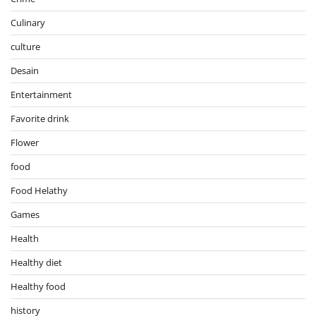
Culinary
culture
Desain
Entertainment
Favorite drink
Flower
food
Food Helathy
Games
Health
Healthy diet
Healthy food
history