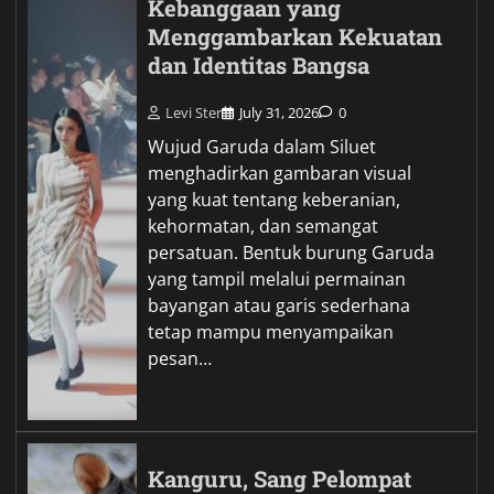
Kebanggaan yang
Menggambarkan Kekuatan
dan Identitas Bangsa
Levi Ster
July 31, 2026
0
Wujud Garuda dalam Siluet
menghadirkan gambaran visual
yang kuat tentang keberanian,
kehormatan, dan semangat
persatuan. Bentuk burung Garuda
yang tampil melalui permainan
bayangan atau garis sederhana
tetap mampu menyampaikan
pesan…
Kanguru, Sang Pelompat