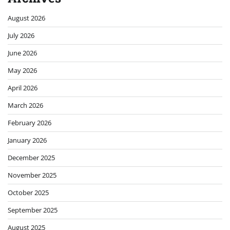
August 2026
July 2026
June 2026
May 2026
April 2026
March 2026
February 2026
January 2026
December 2025
November 2025
October 2025
September 2025
August 2025