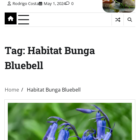
Rodrigo Costa
May 1, 2024
0
Tag:
Habitat Bunga
Bluebell
Home
Habitat Bunga Bluebell