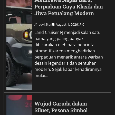
Perpaduan Gaya Klasik dan
Jiwa Petualang Modern
Levi Ster
August 1, 2026
0
Land Cruiser FJ menjadi salah satu
nama yang paling banyak
dibicarakan oleh para pencinta
otomotif karena menghadirkan
perpaduan menarik antara warisan
desain legendaris dan sentuhan
modern. Sejak kabar kehadirannya
mulai…
Wujud Garuda dalam
Siluet, Pesona Simbol