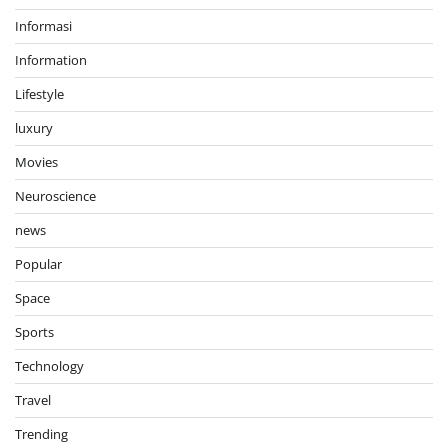
Informasi
Information
Lifestyle
luxury
Movies
Neuroscience
news
Popular
Space
Sports
Technology
Travel
Trending