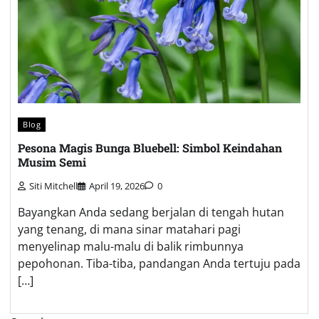
Blog
Pesona Magis Bunga Bluebell: Simbol Keindahan
Musim Semi
Siti Mitchell
April 19, 2026
0
Bayangkan Anda sedang berjalan di tengah hutan
yang tenang, di mana sinar matahari pagi
menyelinap malu-malu di balik rimbunnya
pepohonan. Tiba-tiba, pandangan Anda tertuju pada
[…]