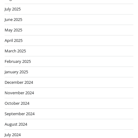
July 2025
June 2025
May 2025
April 2025
March 2025
February 2025
January 2025
December 2024
November 2024
October 2024
September 2024
August 2024
July 2024