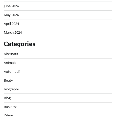
June 2024
May 2024
April 2024
March 2024
Categories
Alternatif
Animals
Automotif
Beuty
biographi
Blog
Business
Crime