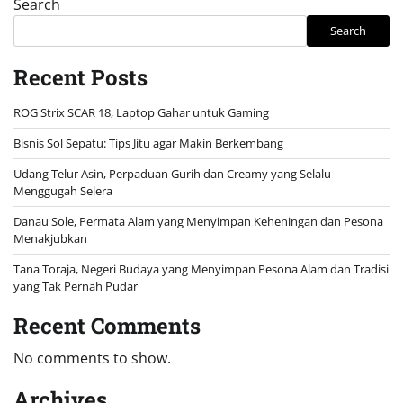
Search
Search
Recent Posts
ROG Strix SCAR 18, Laptop Gahar untuk Gaming
Bisnis Sol Sepatu: Tips Jitu agar Makin Berkembang
Udang Telur Asin, Perpaduan Gurih dan Creamy yang Selalu
Menggugah Selera
Danau Sole, Permata Alam yang Menyimpan Keheningan dan Pesona
Menakjubkan
Tana Toraja, Negeri Budaya yang Menyimpan Pesona Alam dan Tradisi
yang Tak Pernah Pudar
Recent Comments
No comments to show.
Archives