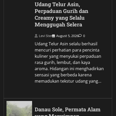
Udang Telur Asin,
Perpaduan Gurih dan
Creamy yang Selalu
Menggugah Selera
Levi Ster
August 5, 2026
0
Udang Telur Asin selalu berhasil
mencuri perhatian para pencinta
kuliner yang menyukai perpaduan
rasa gurih, lembut, dan kaya
aroma. Hidangan ini menghadirkan
sensasi yang berbeda karena
memadukan tekstur udang yang…
Danau Sole, Permata Alam