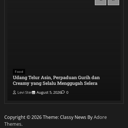
Food
Udang Telur Asin, Perpaduan Gurih dan
Creamy yang Selalu Menggugah Selera
Levi Ster
August 5, 2026
0
Copyright © 2026
Theme: Classy News By
Adore
Themes
.