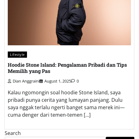
Lifestyle
Hoodie Stone Island: Pengalaman Pribadi dan Tips
Memilih yang Pas
Dian Anggraini
August 1, 2025
0
Kalau ngomongin soal hoodie Stone Island, saya
pribadi punya cerita yang lumayan panjang. Dulu
saya nggak terlalu ngerti banget sama merek ini—
cuma denger dari temen-temen […]
Search