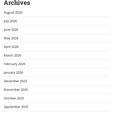
Archives
August 2026
July 2026
June 2026
May 2026
April 2026
March 2026
February 2026
January 2026
December 2025
November 2025
October 2025
September 2025