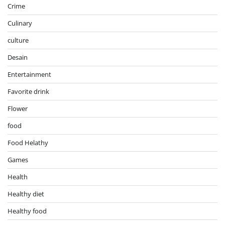
Crime
Culinary
culture
Desain
Entertainment
Favorite drink
Flower
food
Food Helathy
Games
Health
Healthy diet
Healthy food