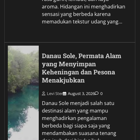
aroma. Hidangan ini menghadirkan
sensasi yang berbeda karena
memadukan tekstur udang yang…
Danau Sole, Permata Alam
yang Menyimpan
Keheningan dan Pesona
Menakjubkan
Levi Ster
August 3, 2026
0
Danau Sole menjadi salah satu
destinasi alam yang mampu
menghadirkan pengalaman
berbeda bagi siapa saja yang
mendambakan suasana tenang