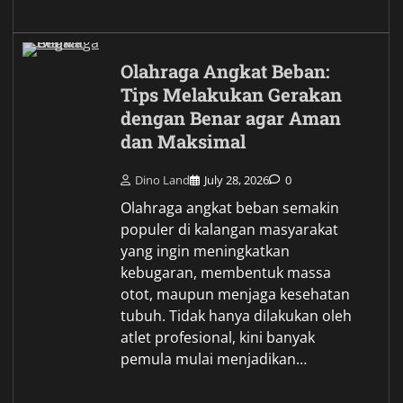
Olahraga Angkat Beban:
Tips Melakukan Gerakan
dengan Benar agar Aman
dan Maksimal
Dino Land
July 28, 2026
0
Olahraga angkat beban semakin
populer di kalangan masyarakat
yang ingin meningkatkan
kebugaran, membentuk massa
otot, maupun menjaga kesehatan
tubuh. Tidak hanya dilakukan oleh
atlet profesional, kini banyak
pemula mulai menjadikan…