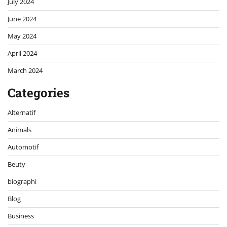
July 2024
June 2024
May 2024
April 2024
March 2024
Categories
Alternatif
Animals
Automotif
Beuty
biographi
Blog
Business