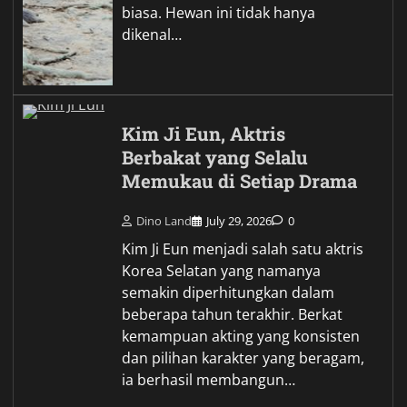
biasa. Hewan ini tidak hanya
dikenal…
Kim Ji Eun, Aktris
Berbakat yang Selalu
Memukau di Setiap Drama
Dino Land
July 29, 2026
0
Kim Ji Eun menjadi salah satu aktris
Korea Selatan yang namanya
semakin diperhitungkan dalam
beberapa tahun terakhir. Berkat
kemampuan akting yang konsisten
dan pilihan karakter yang beragam,
ia berhasil membangun…