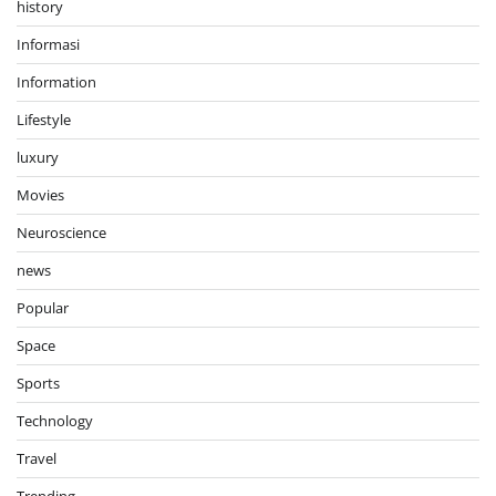
history
Informasi
Information
Lifestyle
luxury
Movies
Neuroscience
news
Popular
Space
Sports
Technology
Travel