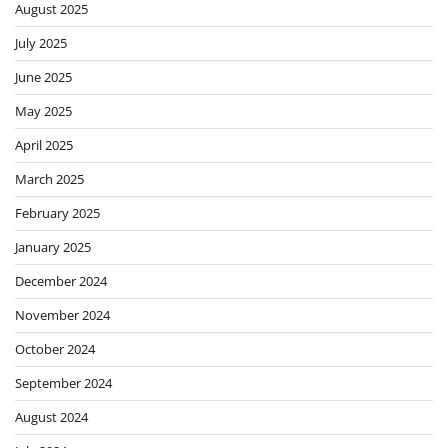
August 2025
July 2025
June 2025
May 2025
April 2025
March 2025
February 2025
January 2025
December 2024
November 2024
October 2024
September 2024
August 2024