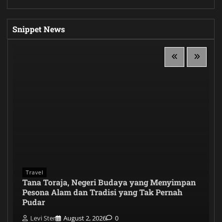
Snippet News
Travel
Tana Toraja, Negeri Budaya yang Menyimpan
Pesona Alam dan Tradisi yang Tak Pernah
Pudar
Levi Ster
August 2, 2026
0