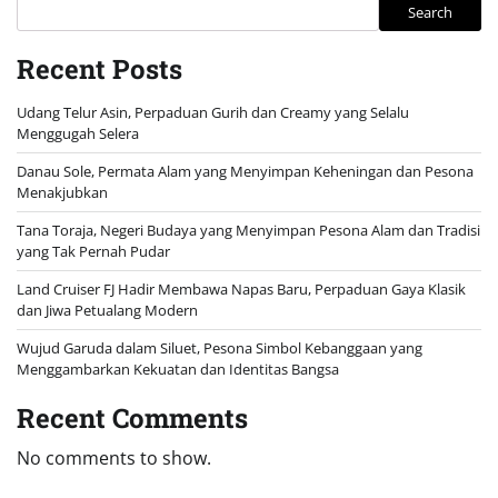
Search
Recent Posts
Udang Telur Asin, Perpaduan Gurih dan Creamy yang Selalu
Menggugah Selera
Danau Sole, Permata Alam yang Menyimpan Keheningan dan Pesona
Menakjubkan
Tana Toraja, Negeri Budaya yang Menyimpan Pesona Alam dan Tradisi
yang Tak Pernah Pudar
Land Cruiser FJ Hadir Membawa Napas Baru, Perpaduan Gaya Klasik
dan Jiwa Petualang Modern
Wujud Garuda dalam Siluet, Pesona Simbol Kebanggaan yang
Menggambarkan Kekuatan dan Identitas Bangsa
Recent Comments
No comments to show.