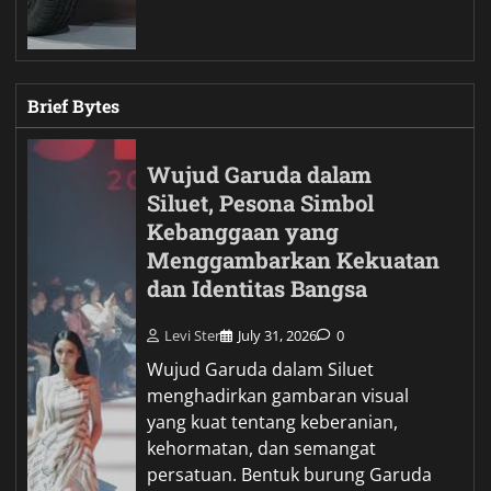
Brief Bytes
Wujud Garuda dalam
Siluet, Pesona Simbol
Kebanggaan yang
Menggambarkan Kekuatan
dan Identitas Bangsa
Levi Ster
July 31, 2026
0
Wujud Garuda dalam Siluet
menghadirkan gambaran visual
yang kuat tentang keberanian,
kehormatan, dan semangat
persatuan. Bentuk burung Garuda