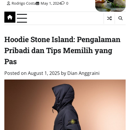
Rodrigo Costa
May 1, 2024
0
Hoodie Stone Island: Pengalaman
Pribadi dan Tips Memilih yang
Pas
Posted on
August 1, 2025
by
Dian Anggraini