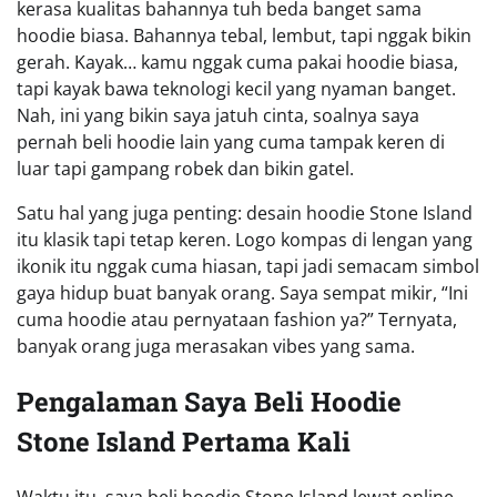
kerasa kualitas bahannya tuh beda banget sama
hoodie biasa. Bahannya tebal, lembut, tapi nggak bikin
gerah. Kayak… kamu nggak cuma pakai hoodie biasa,
tapi kayak bawa teknologi kecil yang nyaman banget.
Nah, ini yang bikin saya jatuh cinta, soalnya saya
pernah beli hoodie lain yang cuma tampak keren di
luar tapi gampang robek dan bikin gatel.
Satu hal yang juga penting: desain hoodie Stone Island
itu klasik tapi tetap keren. Logo kompas di lengan yang
ikonik itu nggak cuma hiasan, tapi jadi semacam simbol
gaya hidup buat banyak orang. Saya sempat mikir, “Ini
cuma hoodie atau pernyataan fashion ya?” Ternyata,
banyak orang juga merasakan vibes yang sama.
Pengalaman Saya Beli Hoodie
Stone Island Pertama Kali