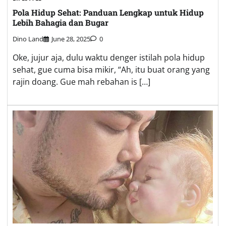
Pola Hidup Sehat: Panduan Lengkap untuk Hidup
Lebih Bahagia dan Bugar
Dino Land
June 28, 2025
0
Oke, jujur aja, dulu waktu denger istilah pola hidup
sehat, gue cuma bisa mikir, “Ah, itu buat orang yang
rajin doang. Gue mah rebahan is […]