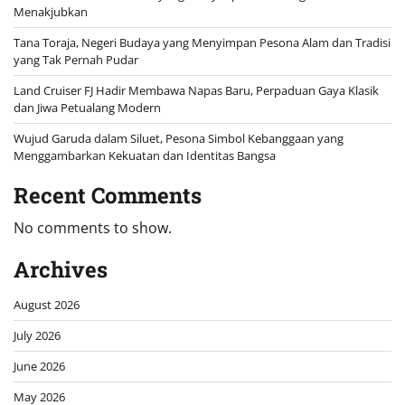
Menakjubkan
Tana Toraja, Negeri Budaya yang Menyimpan Pesona Alam dan Tradisi
yang Tak Pernah Pudar
Land Cruiser FJ Hadir Membawa Napas Baru, Perpaduan Gaya Klasik
dan Jiwa Petualang Modern
Wujud Garuda dalam Siluet, Pesona Simbol Kebanggaan yang
Menggambarkan Kekuatan dan Identitas Bangsa
Recent Comments
No comments to show.
Archives
August 2026
July 2026
June 2026
May 2026