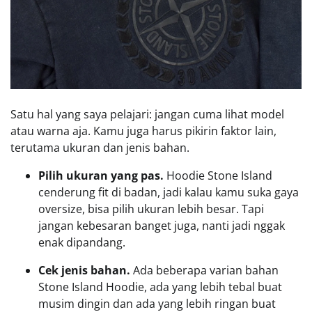
Satu hal yang saya pelajari: jangan cuma lihat model
atau warna aja. Kamu juga harus pikirin faktor lain,
terutama ukuran dan jenis bahan.
Pilih ukuran yang pas.
Hoodie Stone Island
cenderung fit di badan, jadi kalau kamu suka gaya
oversize, bisa pilih ukuran lebih besar. Tapi
jangan kebesaran banget juga, nanti jadi nggak
enak dipandang.
Cek jenis bahan.
Ada beberapa varian bahan
Stone Island Hoodie, ada yang lebih tebal buat
musim dingin dan ada yang lebih ringan buat