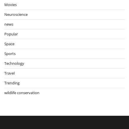
Movies
Neuroscience
news
Popular
Space
Sports
Technology
Travel
Trending
wildlife conservation