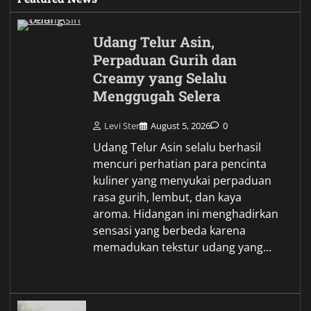
Udang Telur Asin,
Perpaduan Gurih dan
Creamy yang Selalu
Menggugah Selera
Levi Ster
August 5, 2026
0
Udang Telur Asin selalu berhasil
mencuri perhatian para pencinta
kuliner yang menyukai perpaduan
rasa gurih, lembut, dan kaya
aroma. Hidangan ini menghadirkan
sensasi yang berbeda karena
memadukan tekstur udang yang…