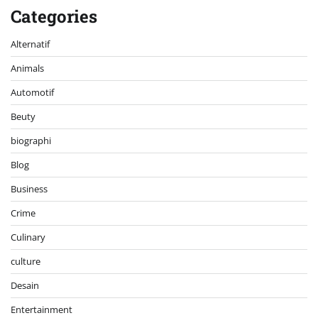
Categories
Alternatif
Animals
Automotif
Beuty
biographi
Blog
Business
Crime
Culinary
culture
Desain
Entertainment