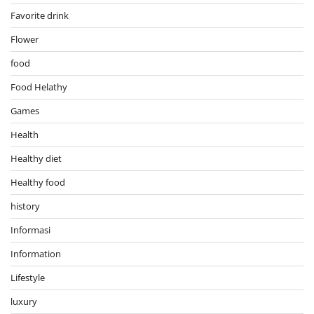
Favorite drink
Flower
food
Food Helathy
Games
Health
Healthy diet
Healthy food
history
Informasi
Information
Lifestyle
luxury