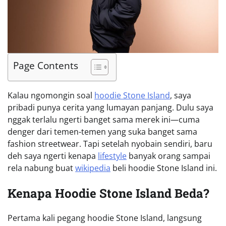
Page Contents
Kalau ngomongin soal
hoodie Stone Island
, saya
pribadi punya cerita yang lumayan panjang. Dulu saya
nggak terlalu ngerti banget sama merek ini—cuma
denger dari temen-temen yang suka banget sama
fashion streetwear. Tapi setelah nyobain sendiri, baru
deh saya ngerti kenapa
lifestyle
banyak orang sampai
rela nabung buat
wikipedia
beli hoodie Stone Island ini.
Kenapa Hoodie Stone Island Beda?
Pertama kali pegang hoodie Stone Island, langsung