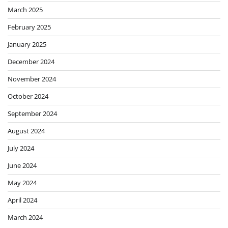
March 2025
February 2025
January 2025
December 2024
November 2024
October 2024
September 2024
August 2024
July 2024
June 2024
May 2024
April 2024
March 2024