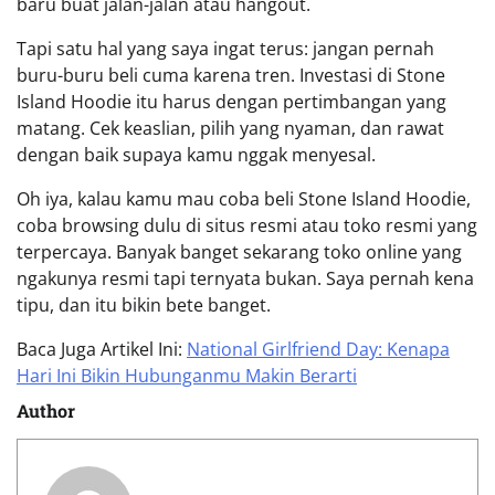
baru buat jalan-jalan atau hangout.
Tapi satu hal yang saya ingat terus: jangan pernah
buru-buru beli cuma karena tren. Investasi di Stone
Island Hoodie itu harus dengan pertimbangan yang
matang. Cek keaslian, pilih yang nyaman, dan rawat
dengan baik supaya kamu nggak menyesal.
Oh iya, kalau kamu mau coba beli Stone Island Hoodie,
coba browsing dulu di situs resmi atau toko resmi yang
terpercaya. Banyak banget sekarang toko online yang
ngakunya resmi tapi ternyata bukan. Saya pernah kena
tipu, dan itu bikin bete banget.
Baca Juga Artikel Ini:
National Girlfriend Day: Kenapa
Hari Ini Bikin Hubunganmu Makin Berarti
Author