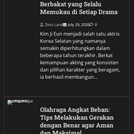
Berbakat yang Selalu
Memukau di Setiap Drama
Dino Land
July 29, 2026
0
Kim Ji Eun menjadi salah satu aktris
Korea Selatan yang namanya
semakin diperhitungkan dalam
beberapa tahun terakhir. Berkat
kemampuan akting yang konsisten
dan pilihan karakter yang beragam,
ia berhasil membangun…
Olahraga Angkat Beban:
Tips Melakukan Gerakan
dengan Benar agar Aman
dan Maksimal