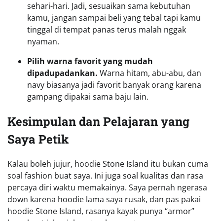
sehari-hari. Jadi, sesuaikan sama kebutuhan
kamu, jangan sampai beli yang tebal tapi kamu
tinggal di tempat panas terus malah nggak
nyaman.
Pilih warna favorit yang mudah
dipadupadankan.
Warna hitam, abu-abu, dan
navy biasanya jadi favorit banyak orang karena
gampang dipakai sama baju lain.
Kesimpulan dan Pelajaran yang
Saya Petik
Kalau boleh jujur, hoodie Stone Island itu bukan cuma
soal fashion buat saya. Ini juga soal kualitas dan rasa
percaya diri waktu memakainya. Saya pernah ngerasa
down karena hoodie lama saya rusak, dan pas pakai
hoodie Stone Island, rasanya kayak punya “armor”