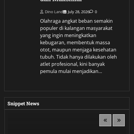
Dino Land
July 28, 2026
0
Olahraga angkat beban semakin
populer di kalangan masyarakat
yang ingin meningkatkan
kebugaran, membentuk massa
otot, maupun menjaga kesehatan
tubuh. Tidak hanya dilakukan oleh
atlet profesional, kini banyak
pemula mulai menjadikan…
Snippet News