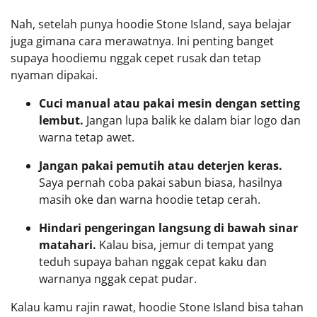
Nah, setelah punya hoodie Stone Island, saya belajar
juga gimana cara merawatnya. Ini penting banget
supaya hoodiemu nggak cepet rusak dan tetap
nyaman dipakai.
Cuci manual atau pakai mesin dengan setting
lembut.
Jangan lupa balik ke dalam biar logo dan
warna tetap awet.
Jangan pakai pemutih atau deterjen keras.
Saya pernah coba pakai sabun biasa, hasilnya
masih oke dan warna hoodie tetap cerah.
Hindari pengeringan langsung di bawah sinar
matahari.
Kalau bisa, jemur di tempat yang
teduh supaya bahan nggak cepat kaku dan
warnanya nggak cepat pudar.
Kalau kamu rajin rawat, hoodie Stone Island bisa tahan