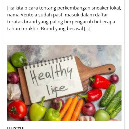
Jika kita bicara tentang perkembangan sneaker lokal,
nama Ventela sudah pasti masuk dalam daftar
teratas brand yang paling berpengaruh beberapa
tahun terakhir. Brand yang berasal […]
LIFESTYLE