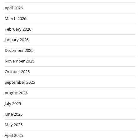
April 2026
March 2026
February 2026
January 2026
December 2025
November 2025
October 2025
September 2025
August 2025
July 2025
June 2025
May 2025
April 2025