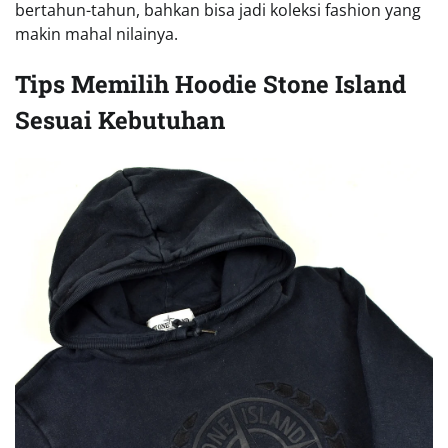
bertahun-tahun, bahkan bisa jadi koleksi fashion yang
makin mahal nilainya.
Tips Memilih Hoodie Stone Island
Sesuai Kebutuhan