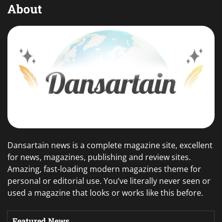
About
Dansartain news is a complete magazine site, excellent
for news, magazines, publishing and review sites.
Amazing, fast-loading modern magazines theme for
personal or editorial use. You’ve literally never seen or
used a magazine that looks or works like this before.
Featured News