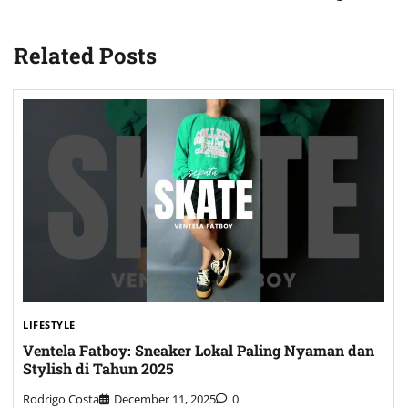
Related Posts
LIFESTYLE
Ventela Fatboy: Sneaker Lokal Paling Nyaman dan
Stylish di Tahun 2025
Rodrigo Costa
December 11, 2025
0