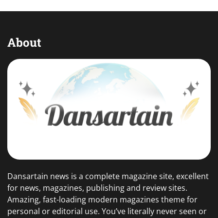
About
Dansartain news is a complete magazine site, excellent
for news, magazines, publishing and review sites.
Amazing, fast-loading modern magazines theme for
personal or editorial use. You’ve literally never seen or