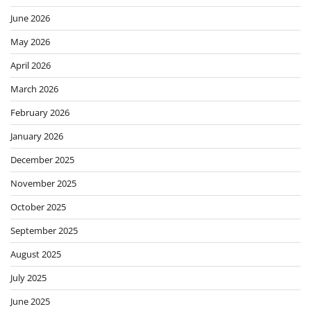
June 2026
May 2026
April 2026
March 2026
February 2026
January 2026
December 2025
November 2025
October 2025
September 2025
August 2025
July 2025
June 2025