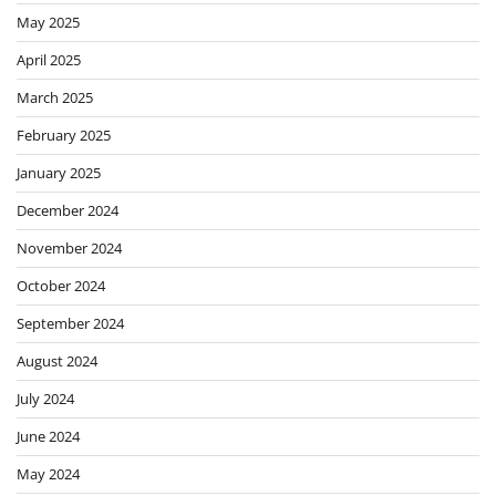
May 2025
April 2025
March 2025
February 2025
January 2025
December 2024
November 2024
October 2024
September 2024
August 2024
July 2024
June 2024
May 2024