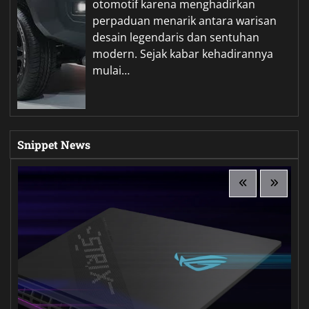
otomotif karena menghadirkan
perpaduan menarik antara warisan
desain legendaris dan sentuhan
modern. Sejak kabar kehadirannya
mulai…
Snippet News