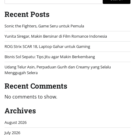
Recent Posts
Sonic the Fighters, Game Seru untuk Pemula
Yunita Siregar, Makin Bersinar di Film Romance Indonesia
ROG Strix SCAR 18, Laptop Gahar untuk Gaming
Bisnis Sol Sepatu: Tips Jitu agar Makin Berkembang
Udang Telur Asin, Perpaduan Gurih dan Creamy yang Selalu
Menggugah Selera
Recent Comments
No comments to show.
Archives
August 2026
July 2026