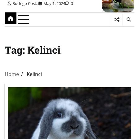
Rodrigo Costa
May 1, 2024
0
Tag:
Kelinci
Home
Kelinci