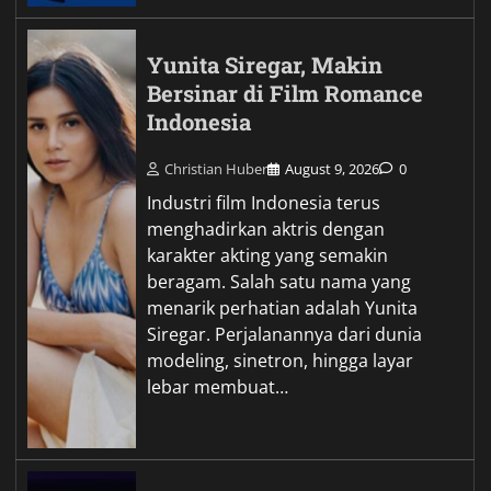
Yunita Siregar, Makin
Bersinar di Film Romance
Indonesia
Christian Huber
August 9, 2026
0
Industri film Indonesia terus
menghadirkan aktris dengan
karakter akting yang semakin
beragam. Salah satu nama yang
menarik perhatian adalah Yunita
Siregar. Perjalanannya dari dunia
modeling, sinetron, hingga layar
lebar membuat…