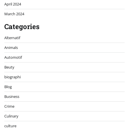
April 2024
March 2024
Categories
Alternatif
Animals
Automotif
Beuty
biographi
Blog
Business
Crime
Culinary
culture