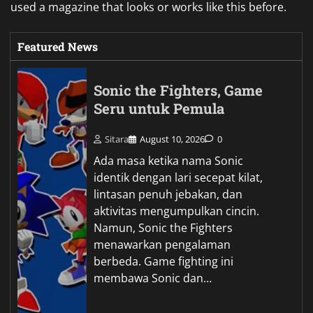
used a magazine that looks or works like this before.
Featured News
Sonic the Fighters, Game
Seru untuk Pemula
Sitara
August 10, 2026
0
Ada masa ketika nama Sonic
identik dengan lari secepat kilat,
lintasan penuh jebakan, dan
aktivitas mengumpulkan cincin.
Namun, Sonic the Fighters
menawarkan pengalaman
berbeda. Game fighting ini
membawa Sonic dan…