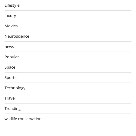
Lifestyle
luxury
Movies
Neuroscience
news
Popular
Space
Sports
Technology
Travel
Trending
wildlife conservation