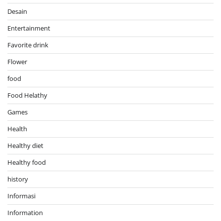
Desain
Entertainment
Favorite drink
Flower
food
Food Helathy
Games
Health
Healthy diet
Healthy food
history
Informasi
Information