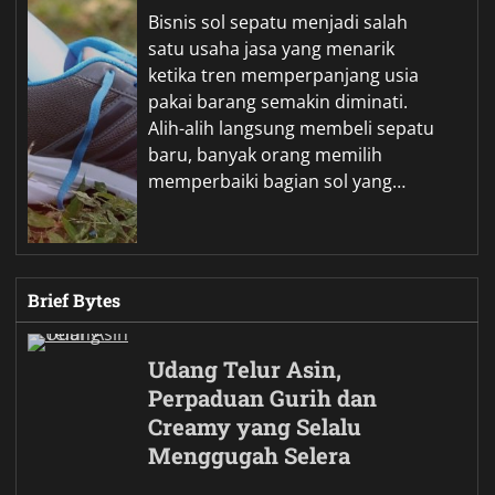
Bisnis sol sepatu menjadi salah
satu usaha jasa yang menarik
ketika tren memperpanjang usia
pakai barang semakin diminati.
Alih-alih langsung membeli sepatu
baru, banyak orang memilih
memperbaiki bagian sol yang…
Brief Bytes
Udang Telur Asin,
Perpaduan Gurih dan
Creamy yang Selalu
Menggugah Selera