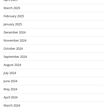
March 2025
February 2025
January 2025
December 2024
November 2024
October 2024
September 2024
August 2024
July 2024
June 2024
May 2024
April 2024
March 2024