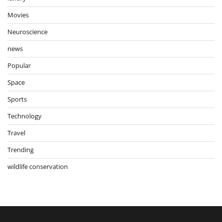
Movies
Neuroscience
news
Popular
Space
Sports
Technology
Travel
Trending
wildlife conservation