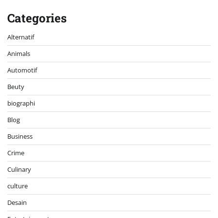
Categories
Alternatif
Animals
Automotif
Beuty
biographi
Blog
Business
Crime
Culinary
culture
Desain