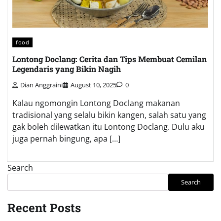
food
Lontong Doclang: Cerita dan Tips Membuat Cemilan
Legendaris yang Bikin Nagih
Dian Anggraini
August 10, 2025
0
Kalau ngomongin Lontong Doclang makanan
tradisional yang selalu bikin kangen, salah satu yang
gak boleh dilewatkan itu Lontong Doclang. Dulu aku
juga pernah bingung, apa […]
Search
Search
Recent Posts