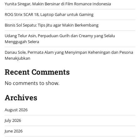
Yunita Siregar, Makin Bersinar di Film Romance Indonesia
ROG Strix SCAR 18, Laptop Gahar untuk Gaming
Bisnis Sol Sepatu: Tips Jitu agar Makin Berkembang
Udang Telur Asin, Perpaduan Gurih dan Creamy yang Selalu
Menggugah Selera
Danau Sole, Permata Alam yang Menyimpan Keheningan dan Pesona
Menakjubkan
Recent Comments
No comments to show.
Archives
August 2026
July 2026
June 2026