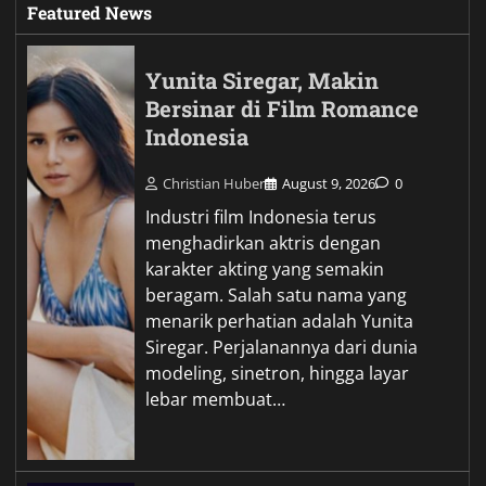
Featured News
Yunita Siregar, Makin
Bersinar di Film Romance
Indonesia
Christian Huber
August 9, 2026
0
Industri film Indonesia terus
menghadirkan aktris dengan
karakter akting yang semakin
beragam. Salah satu nama yang
menarik perhatian adalah Yunita
Siregar. Perjalanannya dari dunia
modeling, sinetron, hingga layar
lebar membuat…