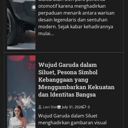
otomotif karena menghadirkan
perpaduan menarik antara warisan
desain legendaris dan sentuhan
modern. Sejak kabar kehadirannya
mulai…
Wujud Garuda dalam
Siluet, Pesona Simbol
Kebanggaan yang
Menggambarkan Kekuatan
dan Identitas Bangsa
Levi Ster
July 31, 2026
0
Wujud Garuda dalam Siluet
menghadirkan gambaran visual