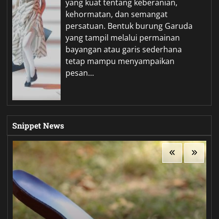
yang kuat tentang keberanian,
kehormatan, dan semangat
persatuan. Bentuk burung Garuda
yang tampil melalui permainan
bayangan atau garis sederhana
tetap mampu menyampaikan
pesan…
Snippet News