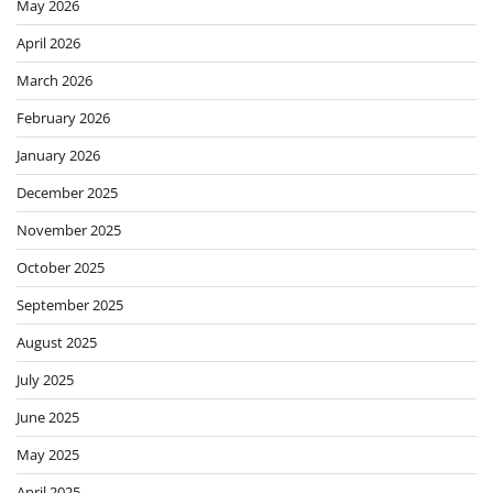
May 2026
April 2026
March 2026
February 2026
January 2026
December 2025
November 2025
October 2025
September 2025
August 2025
July 2025
June 2025
May 2025
April 2025