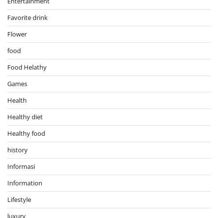
Entertainment
Favorite drink
Flower
food
Food Helathy
Games
Health
Healthy diet
Healthy food
history
Informasi
Information
Lifestyle
luxury