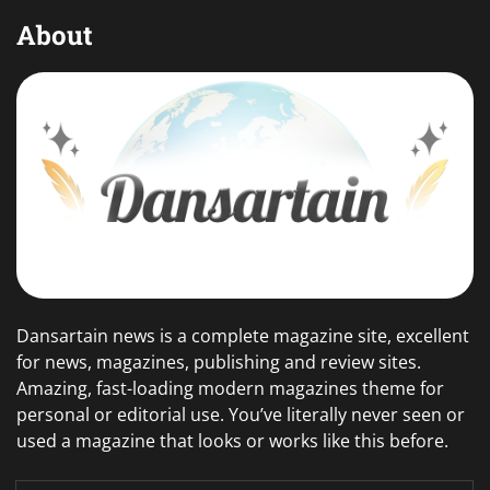
About
Dansartain news is a complete magazine site, excellent
for news, magazines, publishing and review sites.
Amazing, fast-loading modern magazines theme for
personal or editorial use. You’ve literally never seen or
used a magazine that looks or works like this before.