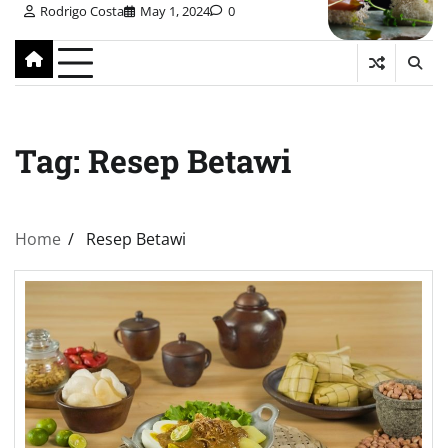
Rodrigo Costa
May 1, 2024
0
Tag:
Resep Betawi
Home
Resep Betawi