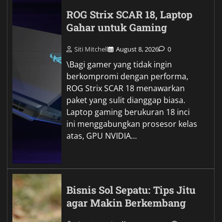
ROG Strix SCAR 18, Laptop
Gahar untuk Gaming
Siti Mitchell
August 8, 2026
0
\Bagi gamer yang tidak ingin
berkompromi dengan performa,
ROG Strix SCAR 18 menawarkan
paket yang sulit dianggap biasa.
Laptop gaming berukuran 18 inci
ini menggabungkan prosesor kelas
atas, GPU NVIDIA…
Bisnis Sol Sepatu: Tips Jitu
agar Makin Berkembang