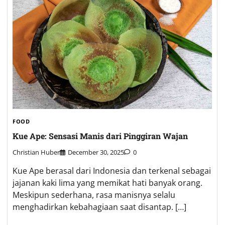
FOOD
Kue Ape: Sensasi Manis dari Pinggiran Wajan
Christian Huber
December 30, 2025
0
Kue Ape berasal dari Indonesia dan terkenal sebagai
jajanan kaki lima yang memikat hati banyak orang.
Meskipun sederhana, rasa manisnya selalu
menghadirkan kebahagiaan saat disantap. […]