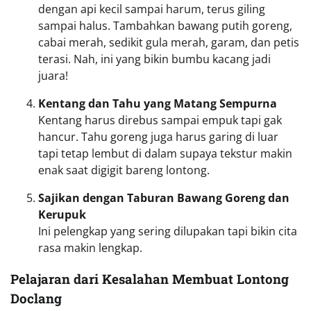
dengan api kecil sampai harum, terus giling
sampai halus. Tambahkan bawang putih goreng,
cabai merah, sedikit gula merah, garam, dan petis
terasi. Nah, ini yang bikin bumbu kacang jadi
juara!
Kentang dan Tahu yang Matang Sempurna
Kentang harus direbus sampai empuk tapi gak
hancur. Tahu goreng juga harus garing di luar
tapi tetap lembut di dalam supaya tekstur makin
enak saat digigit bareng lontong.
Sajikan dengan Taburan Bawang Goreng dan
Kerupuk
Ini pelengkap yang sering dilupakan tapi bikin cita
rasa makin lengkap.
Pelajaran dari Kesalahan Membuat Lontong
Doclang