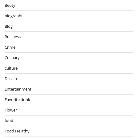
Beuty
biographi
Blog
Business
Crime
Culinary
culture
Desain
Entertainment
Favorite drink
Flower
food
Food Helathy