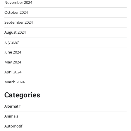
November 2024
October 2024
September 2024
August 2024
July 2024
June 2024
May 2024
April 2024
March 2024
Categories
Alternatif
Animals
Automotif