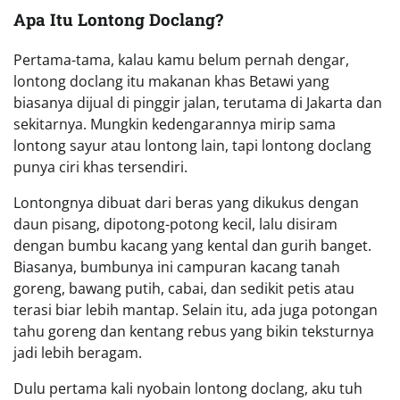
Apa Itu Lontong Doclang?
Pertama-tama, kalau kamu belum pernah dengar,
lontong doclang itu makanan khas Betawi yang
biasanya dijual di pinggir jalan, terutama di Jakarta dan
sekitarnya. Mungkin kedengarannya mirip sama
lontong sayur atau lontong lain, tapi lontong doclang
punya ciri khas tersendiri.
Lontongnya dibuat dari beras yang dikukus dengan
daun pisang, dipotong-potong kecil, lalu disiram
dengan bumbu kacang yang kental dan gurih banget.
Biasanya, bumbunya ini campuran kacang tanah
goreng, bawang putih, cabai, dan sedikit petis atau
terasi biar lebih mantap. Selain itu, ada juga potongan
tahu goreng dan kentang rebus yang bikin teksturnya
jadi lebih beragam.
Dulu pertama kali nyobain lontong doclang, aku tuh