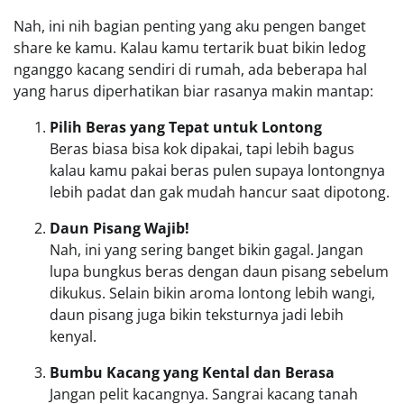
Nah, ini nih bagian penting yang aku pengen banget
share ke kamu. Kalau kamu tertarik buat bikin ledog
nganggo kacang sendiri di rumah, ada beberapa hal
yang harus diperhatikan biar rasanya makin mantap:
Pilih Beras yang Tepat untuk Lontong
Beras biasa bisa kok dipakai, tapi lebih bagus
kalau kamu pakai beras pulen supaya lontongnya
lebih padat dan gak mudah hancur saat dipotong.
Daun Pisang Wajib!
Nah, ini yang sering banget bikin gagal. Jangan
lupa bungkus beras dengan daun pisang sebelum
dikukus. Selain bikin aroma lontong lebih wangi,
daun pisang juga bikin teksturnya jadi lebih
kenyal.
Bumbu Kacang yang Kental dan Berasa
Jangan pelit kacangnya. Sangrai kacang tanah