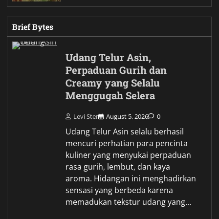
Brief Bytes
Udang Telur Asin,
Perpaduan Gurih dan
Creamy yang Selalu
Menggugah Selera
Levi Ster
August 5, 2026
0
Udang Telur Asin selalu berhasil
mencuri perhatian para pencinta
kuliner yang menyukai perpaduan
rasa gurih, lembut, dan kaya
aroma. Hidangan ini menghadirkan
sensasi yang berbeda karena
memadukan tekstur udang yang…