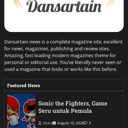
Dansartain news is a complete magazine site, excellent
for news, magazines, publishing and review sites.
Amazing, fast-loading modern magazines theme for
personal or editorial use. You’ve literally never seen or
used a magazine that looks or works like this before.
Featured News
Sonic the Fighters, Game
Seru untuk Pemula
Sitara
August 10, 2026
0