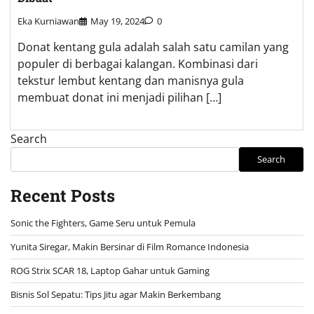
Eka Kurniawan
May 19, 2024
0
Donat kentang gula adalah salah satu camilan yang
populer di berbagai kalangan. Kombinasi dari
tekstur lembut kentang dan manisnya gula
membuat donat ini menjadi pilihan […]
Search
Search
Recent Posts
Sonic the Fighters, Game Seru untuk Pemula
Yunita Siregar, Makin Bersinar di Film Romance Indonesia
ROG Strix SCAR 18, Laptop Gahar untuk Gaming
Bisnis Sol Sepatu: Tips Jitu agar Makin Berkembang