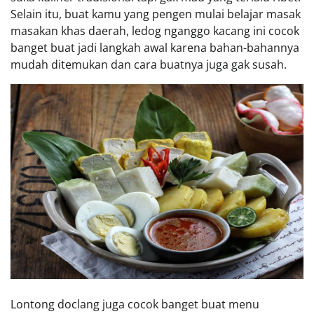
Selain itu, buat kamu yang pengen mulai belajar masak
masakan khas daerah, ledog nganggo kacang ini cocok
banget buat jadi langkah awal karena bahan-bahannya
mudah ditemukan dan cara buatnya juga gak susah.
Lontong doclang juga cocok banget buat menu