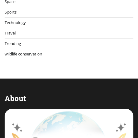
Space
Sports
Technology
Travel
Trending
wildlife conservation
About