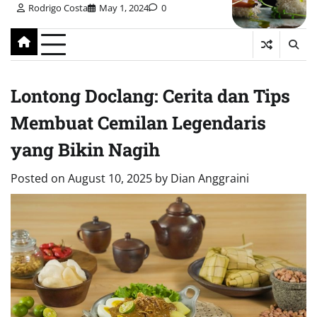
Rodrigo Costa
May 1, 2024
0
Lontong Doclang: Cerita dan Tips
Membuat Cemilan Legendaris
yang Bikin Nagih
Posted on
August 10, 2025
by
Dian Anggraini