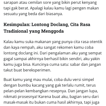
sarapan atau cemilan sore yang bikin perut kenyang
tapi gak berat. Apalagi kalau kamu lagi pengen makan
sesuatu yang beda dari biasanya.
Kesimpulan: Lontong Doclang, Cita Rasa
Tradisional yang Menggoda
Kalau kamu suka makanan yang punya cita rasa otentik
dan kaya rempah, aku sangat rekomen kamu coba
lontong doclang ini. Dari pengalaman aku yang sempat
gagal sampai akhirnya berhasil bikin sendiri, aku yakin
kamu juga bisa. Kuncinya cuma satu: sabar dan jangan
takut buat bereksperimen.
Buat kamu yang mau mulai, coba dulu versi simpel
dengan bumbu kacang yang gak terlalu rumit, terus
pelan-pelan kembangkan resepnya. Dan jangan lupa,
nikmati prosesnya! Karena buat aku, bagian seru dari
masak-masak itu bukan cuma hasil akhirnya, tapi juga