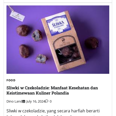
FOOD
Sliwki w Czekoladzie: Manfaat Kesehatan dan
Keistimewaan Kuliner Polandia
Dino Land
July 16, 2024
0
Sliwki w czekoladzie, yang secara harfiah berarti