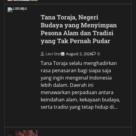
Tana Toraja, Negeri
Budaya yang Menyimpan
Pesona Alam dan Tradisi
yang Tak Pernah Pudar
Levi Ster
August 2, 2026
0
Tana Toraja selalu menghadirkan
rasa penasaran bagi siapa saja
yang ingin mengenal Indonesia
lebih dalam. Daerah ini
menawarkan perpaduan antara
keindahan alam, kekayaan budaya,
serta tradisi yang tetap hidup di…