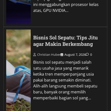
ini menggabungkan prosesor kelas
atas, GPU NVIDIA…
Bisnis Sol Sepatu: Tips Jitu
agar Makin Berkembang
Christian Huber
August 7, 2026
0
Bisnis sol sepatu menjadi salah
satu usaha jasa yang menarik
ketika tren memperpanjang usia
pakai barang semakin diminati.
Alih-alih langsung membeli sepatu
baru, banyak orang memilih
memperbaiki bagian sol yang…