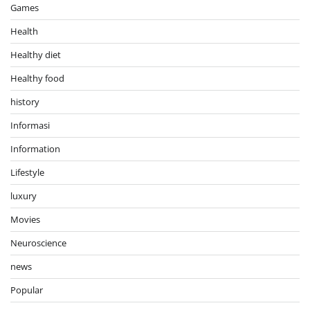
Games
Health
Healthy diet
Healthy food
history
Informasi
Information
Lifestyle
luxury
Movies
Neuroscience
news
Popular