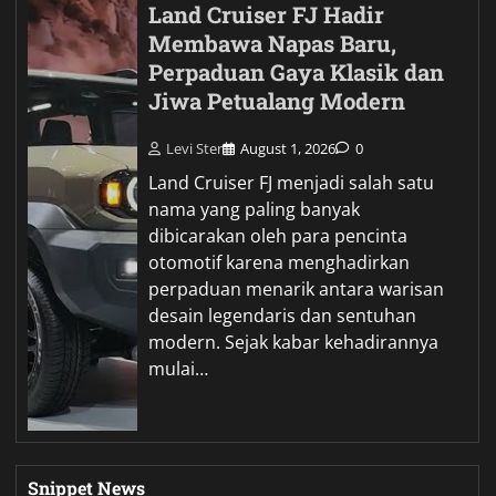
Land Cruiser FJ Hadir
Membawa Napas Baru,
Perpaduan Gaya Klasik dan
Jiwa Petualang Modern
Levi Ster
August 1, 2026
0
Land Cruiser FJ menjadi salah satu
nama yang paling banyak
dibicarakan oleh para pencinta
otomotif karena menghadirkan
perpaduan menarik antara warisan
desain legendaris dan sentuhan
modern. Sejak kabar kehadirannya
mulai…
Snippet News