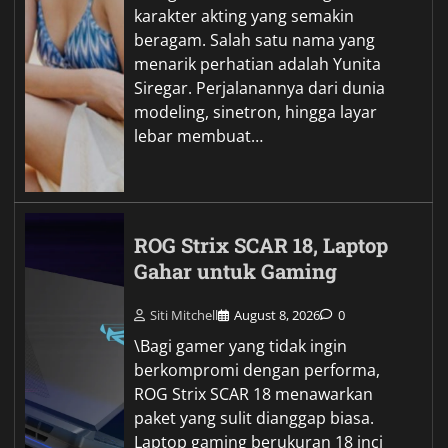
karakter akting yang semakin
beragam. Salah satu nama yang
menarik perhatian adalah Yunita
Siregar. Perjalanannya dari dunia
modeling, sinetron, hingga layar
lebar membuat…
ROG Strix SCAR 18, Laptop
Gahar untuk Gaming
Siti Mitchell
August 8, 2026
0
\Bagi gamer yang tidak ingin
berkompromi dengan performa,
ROG Strix SCAR 18 menawarkan
paket yang sulit dianggap biasa.
Laptop gaming berukuran 18 inci