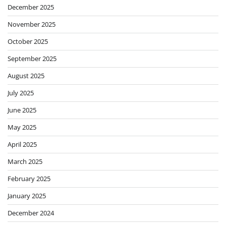
December 2025
November 2025
October 2025
September 2025
August 2025
July 2025
June 2025
May 2025
April 2025
March 2025
February 2025
January 2025
December 2024