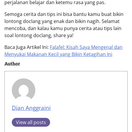
perjalanan belajar dan ketemu rasa yang pas.
Semoga cerita dan tips ini bisa bantu kamu buat bikin
lontong doclang yang enak dan bikin nagih. Selamat
mencoba, dan kalau kamu punya cerita atau tips lain
soal lontong doclang, share ya!
Baca Juga Artikel Ini:
Falafel: Kisah Saya Mengenal dan
Menyukai Makanan Kecil yang Bikin Ketagihan Ini
Author
Dian Anggraini
View all posts