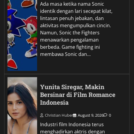
Ada masa ketika nama Sonic
identik dengan lari secepat kilat,
lintasan penuh jebakan, dan
aktivitas mengumpulkan cincin.
Namun, Sonic the Fighters
menawarkan pengalaman
berbeda. Game fighting ini
membawa Sonic dan…
Yunita Siregar, Makin
Bersinar di Film Romance
Indonesia
Christian Huber
August 9, 2026
0
Industri film Indonesia terus
menghadirkan aktris dengan