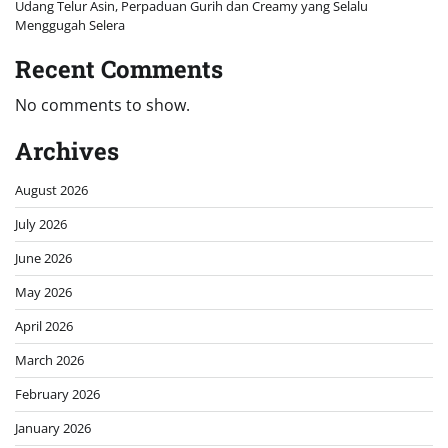
Udang Telur Asin, Perpaduan Gurih dan Creamy yang Selalu
Menggugah Selera
Recent Comments
No comments to show.
Archives
August 2026
July 2026
June 2026
May 2026
April 2026
March 2026
February 2026
January 2026