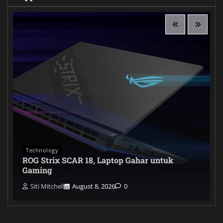
Technology
ROG Strix SCAR 18, Laptop Gahar untuk
Gaming
Siti Mitchell
August 8, 2026
0