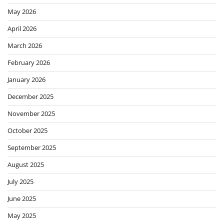
May 2026
April 2026
March 2026
February 2026
January 2026
December 2025
November 2025
October 2025
September 2025
August 2025
July 2025
June 2025
May 2025