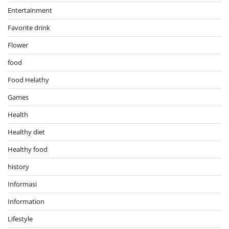
Entertainment
Favorite drink
Flower
food
Food Helathy
Games
Health
Healthy diet
Healthy food
history
Informasi
Information
Lifestyle