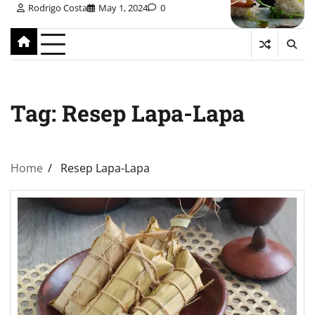
Rodrigo Costa
May 1, 2024
0
Tag:
Resep Lapa-Lapa
Home
Resep Lapa-Lapa