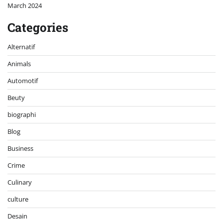
March 2024
Categories
Alternatif
Animals
Automotif
Beuty
biographi
Blog
Business
Crime
Culinary
culture
Desain