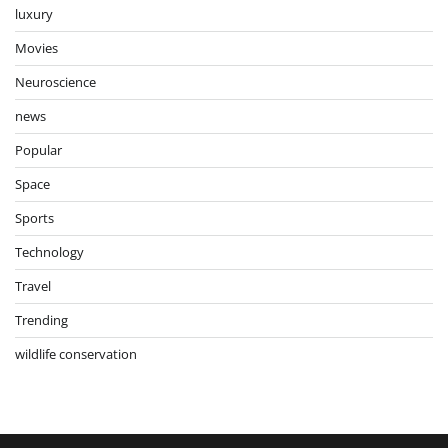
luxury
Movies
Neuroscience
news
Popular
Space
Sports
Technology
Travel
Trending
wildlife conservation