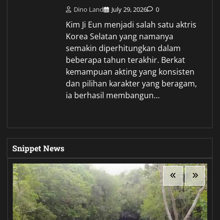
Dino Land
July 29, 2026
0
Kim Ji Eun menjadi salah satu aktris
Korea Selatan yang namanya
semakin diperhitungkan dalam
beberapa tahun terakhir. Berkat
kemampuan akting yang konsisten
dan pilihan karakter yang beragam,
ia berhasil membangun…
Snippet News