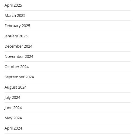
April 2025
March 2025
February 2025
January 2025
December 2024
November 2024
October 2024
September 2024
August 2024
July 2024
June 2024
May 2024
April 2024