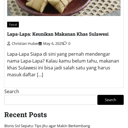
food
Lapa-Lapa: Keunikan Makanan Khas Sulawesi
Christian Huber
May 6, 2025
0
Lapa-Lapa Siapa di sini yang pernah mendengar
nama Lapa-Lapa? Kalau kamu belum tahu, makanan
khas Sulawesi ini bisa jadi salah satu yang harus
masuk daftar […]
Search
Search
Recent Posts
Bisnis Sol Sepatu: Tips Jitu agar Makin Berkembang