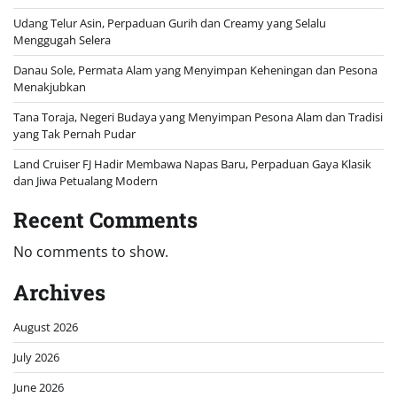
Udang Telur Asin, Perpaduan Gurih dan Creamy yang Selalu
Menggugah Selera
Danau Sole, Permata Alam yang Menyimpan Keheningan dan Pesona
Menakjubkan
Tana Toraja, Negeri Budaya yang Menyimpan Pesona Alam dan Tradisi
yang Tak Pernah Pudar
Land Cruiser FJ Hadir Membawa Napas Baru, Perpaduan Gaya Klasik
dan Jiwa Petualang Modern
Recent Comments
No comments to show.
Archives
August 2026
July 2026
June 2026