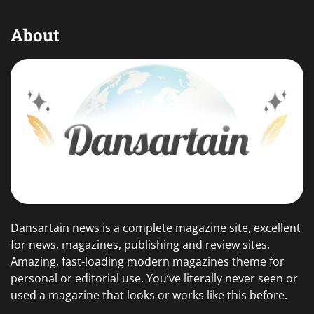
About
Dansartain news is a complete magazine site, excellent
for news, magazines, publishing and review sites.
Amazing, fast-loading modern magazines theme for
personal or editorial use. You’ve literally never seen or
used a magazine that looks or works like this before.