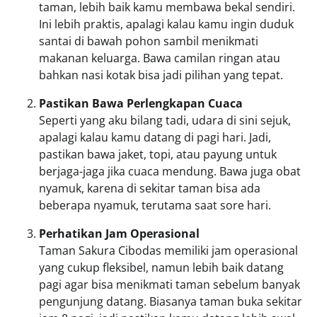
taman, lebih baik kamu membawa bekal sendiri.
Ini lebih praktis, apalagi kalau kamu ingin duduk
santai di bawah pohon sambil menikmati
makanan keluarga. Bawa camilan ringan atau
bahkan nasi kotak bisa jadi pilihan yang tepat.
Pastikan Bawa Perlengkapan Cuaca
Seperti yang aku bilang tadi, udara di sini sejuk,
apalagi kalau kamu datang di pagi hari. Jadi,
pastikan bawa jaket, topi, atau payung untuk
berjaga-jaga jika cuaca mendung. Bawa juga obat
nyamuk, karena di sekitar taman bisa ada
beberapa nyamuk, terutama saat sore hari.
Perhatikan Jam Operasional
Taman Sakura Cibodas memiliki jam operasional
yang cukup fleksibel, namun lebih baik datang
pagi agar bisa menikmati taman sebelum banyak
pengunjung datang. Biasanya taman buka sekitar