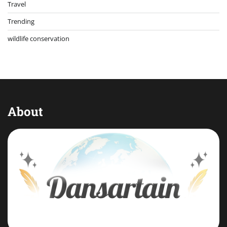
Travel
Trending
wildlife conservation
About