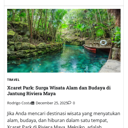
TRAVEL
Xcaret Park: Surga Wisata Alam dan Budaya di
Jantung Riviera Maya
Rodrigo Costa
December 25, 2025
0
Jika Anda mencari destinasi wisata yang menyatukan
alam, budaya, dan hiburan dalam satu tempat,
Xcaret Park di Riviera Maya, Meksiko, adalah