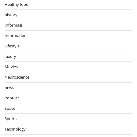
Healthy food
history
Informasi
Information
Lifestyle
luxury
Movies
Neuroscience
news
Popular
Space
Sports
Technology