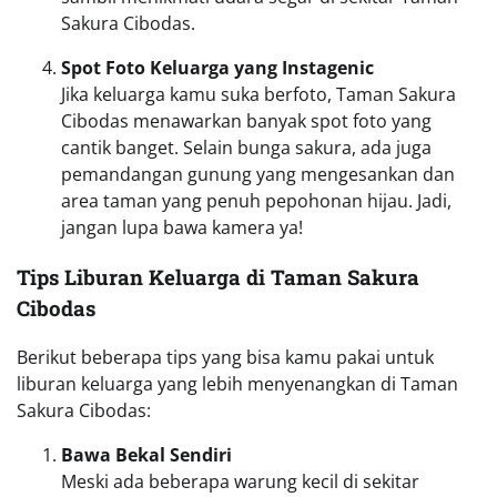
Sakura Cibodas.
Spot Foto Keluarga yang Instagenic
Jika keluarga kamu suka berfoto, Taman Sakura
Cibodas menawarkan banyak spot foto yang
cantik banget. Selain bunga sakura, ada juga
pemandangan gunung yang mengesankan dan
area taman yang penuh pepohonan hijau. Jadi,
jangan lupa bawa kamera ya!
Tips Liburan Keluarga di Taman Sakura
Cibodas
Berikut beberapa tips yang bisa kamu pakai untuk
liburan keluarga yang lebih menyenangkan di Taman
Sakura Cibodas:
Bawa Bekal Sendiri
Meski ada beberapa warung kecil di sekitar