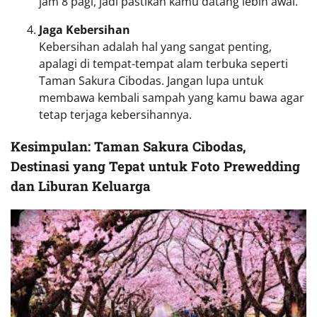
jam 8 pagi, jadi pastikan kamu datang lebih awal.
Jaga Kebersihan
Kebersihan adalah hal yang sangat penting,
apalagi di tempat-tempat alam terbuka seperti
Taman Sakura Cibodas. Jangan lupa untuk
membawa kembali sampah yang kamu bawa agar
tetap terjaga kebersihannya.
Kesimpulan: Taman Sakura Cibodas,
Destinasi yang Tepat untuk Foto Prewedding
dan Liburan Keluarga