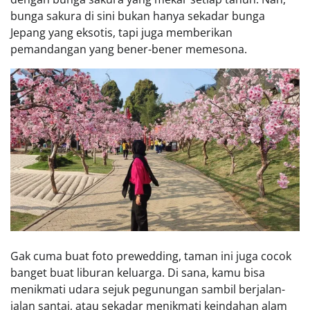
bunga sakura di sini bukan hanya sekadar bunga
Jepang yang eksotis, tapi juga memberikan
pemandangan yang bener-bener memesona.
Gak cuma buat foto prewedding, taman ini juga cocok
banget buat liburan keluarga. Di sana, kamu bisa
menikmati udara sejuk pegunungan sambil berjalan-
jalan santai, atau sekadar menikmati keindahan alam