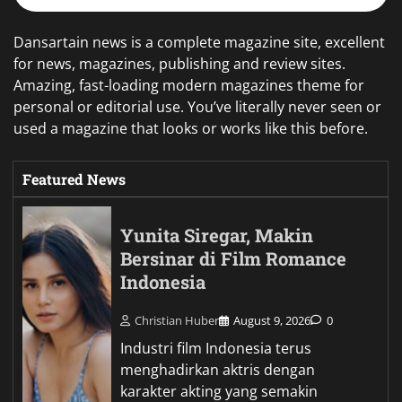
Dansartain news is a complete magazine site, excellent
for news, magazines, publishing and review sites.
Amazing, fast-loading modern magazines theme for
personal or editorial use. You’ve literally never seen or
used a magazine that looks or works like this before.
Featured News
Yunita Siregar, Makin
Bersinar di Film Romance
Indonesia
Christian Huber
August 9, 2026
0
Industri film Indonesia terus
menghadirkan aktris dengan
karakter akting yang semakin