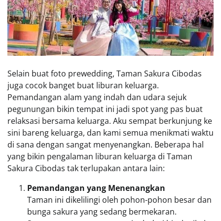
Selain buat foto prewedding, Taman Sakura Cibodas
juga cocok banget buat liburan keluarga.
Pemandangan alam yang indah dan udara sejuk
pegunungan bikin tempat ini jadi spot yang pas buat
relaksasi bersama keluarga. Aku sempat berkunjung ke
sini bareng keluarga, dan kami semua menikmati waktu
di sana dengan sangat menyenangkan. Beberapa hal
yang bikin pengalaman liburan keluarga di Taman
Sakura Cibodas tak terlupakan antara lain:
Pemandangan yang Menenangkan
Taman ini dikelilingi oleh pohon-pohon besar dan
bunga sakura yang sedang bermekaran.