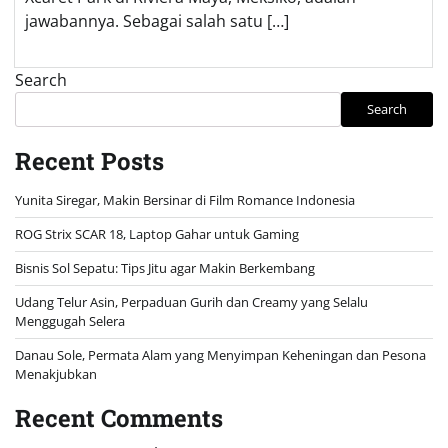
jawabannya. Sebagai salah satu […]
Search
Search
Recent Posts
Yunita Siregar, Makin Bersinar di Film Romance Indonesia
ROG Strix SCAR 18, Laptop Gahar untuk Gaming
Bisnis Sol Sepatu: Tips Jitu agar Makin Berkembang
Udang Telur Asin, Perpaduan Gurih dan Creamy yang Selalu
Menggugah Selera
Danau Sole, Permata Alam yang Menyimpan Keheningan dan Pesona
Menakjubkan
Recent Comments