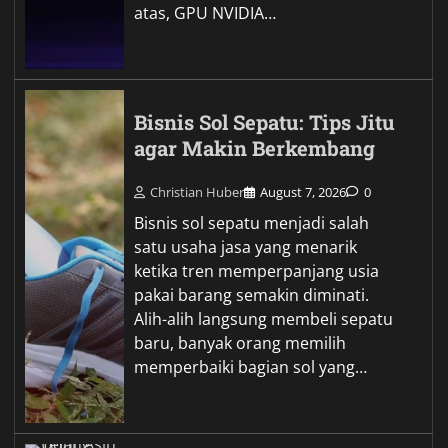
atas, GPU NVIDIA…
Bisnis Sol Sepatu: Tips Jitu
agar Makin Berkembang
Christian Huber
August 7, 2026
0
Bisnis sol sepatu menjadi salah
satu usaha jasa yang menarik
ketika tren memperpanjang usia
pakai barang semakin diminati.
Alih-alih langsung membeli sepatu
baru, banyak orang memilih
memperbaiki bagian sol yang…