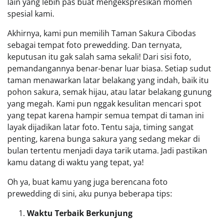
lain yang lebih pas buat mengekspresikan momen
spesial kami.
Akhirnya, kami pun memilih Taman Sakura Cibodas
sebagai tempat foto prewedding. Dan ternyata,
keputusan itu gak salah sama sekali! Dari sisi foto,
pemandangannya benar-benar luar biasa. Setiap sudut
taman menawarkan latar belakang yang indah, baik itu
pohon sakura, semak hijau, atau latar belakang gunung
yang megah. Kami pun nggak kesulitan mencari spot
yang tepat karena hampir semua tempat di taman ini
layak dijadikan latar foto. Tentu saja, timing sangat
penting, karena bunga sakura yang sedang mekar di
bulan tertentu menjadi daya tarik utama. Jadi pastikan
kamu datang di waktu yang tepat, ya!
Oh ya, buat kamu yang juga berencana foto
prewedding di sini, aku punya beberapa tips:
Waktu Terbaik Berkunjung