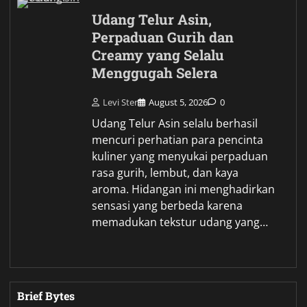
Udang Telur Asin,
Perpaduan Gurih dan
Creamy yang Selalu
Menggugah Selera
Levi Ster
August 5, 2026
0
Udang Telur Asin selalu berhasil
mencuri perhatian para pencinta
kuliner yang menyukai perpaduan
rasa gurih, lembut, dan kaya
aroma. Hidangan ini menghadirkan
sensasi yang berbeda karena
memadukan tekstur udang yang…
Brief Bytes