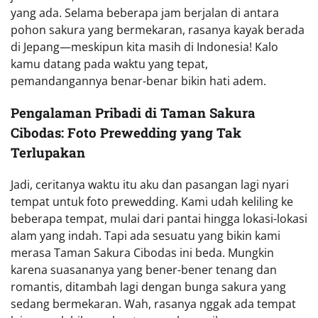
yang ada. Selama beberapa jam berjalan di antara
pohon sakura yang bermekaran, rasanya kayak berada
di Jepang—meskipun kita masih di Indonesia! Kalo
kamu datang pada waktu yang tepat,
pemandangannya benar-benar bikin hati adem.
Pengalaman Pribadi di Taman Sakura
Cibodas: Foto Prewedding yang Tak
Terlupakan
Jadi, ceritanya waktu itu aku dan pasangan lagi nyari
tempat untuk foto prewedding. Kami udah keliling ke
beberapa tempat, mulai dari pantai hingga lokasi-lokasi
alam yang indah. Tapi ada sesuatu yang bikin kami
merasa Taman Sakura Cibodas ini beda. Mungkin
karena suasananya yang bener-bener tenang dan
romantis, ditambah lagi dengan bunga sakura yang
sedang bermekaran. Wah, rasanya nggak ada tempat