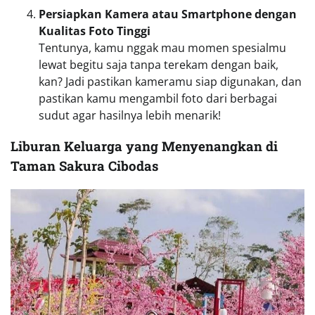
Persiapkan Kamera atau Smartphone dengan
Kualitas Foto Tinggi
Tentunya, kamu nggak mau momen spesialmu
lewat begitu saja tanpa terekam dengan baik,
kan? Jadi pastikan kameramu siap digunakan, dan
pastikan kamu mengambil foto dari berbagai
sudut agar hasilnya lebih menarik!
Liburan Keluarga yang Menyenangkan di
Taman Sakura Cibodas