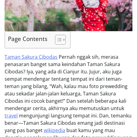
Page Contents
Taman Sakura Cibodas
Pernah nggak sih, merasa
penasaran banget sama keindahan Taman Sakura
Cibodas? Iya, yang ada di Cianjur itu. Jujur, aku juga
sempat mendengar tentang tempat ini dari teman-
teman yang bilang, “Wah, kalau mau foto prewedding
atau sekadar jalan-jalan keluarga, Taman Sakura
Cibodas ini cocok banget!” Dan setelah beberapa kali
mendengar cerita, akhirnya aku memutuskan untuk
travel
mengunjungi langsung tempat ini. Dan, temanku
benar—Taman Sakura Cibodas emang jadi destinasi
yang pas banget
wikipedia
buat kamu yang mau