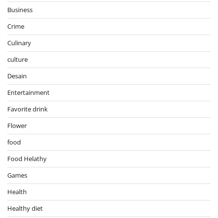
Business
Crime
Culinary
culture
Desain
Entertainment
Favorite drink
Flower
food
Food Helathy
Games
Health
Healthy diet