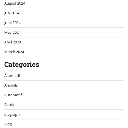
August 2024
July 2024
June 2024
May 2024
April 2024
March 2024
Categories
Alternatif
Animals
Automotif
Beuty
biographi
Blog