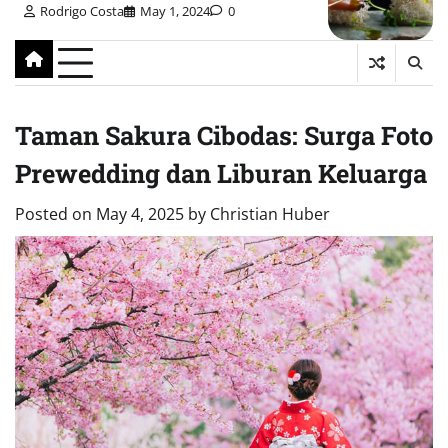
Rodrigo Costa
May 1, 2024
0
Taman Sakura Cibodas: Surga Foto
Prewedding dan Liburan Keluarga
Posted on
May 4, 2025
by
Christian Huber