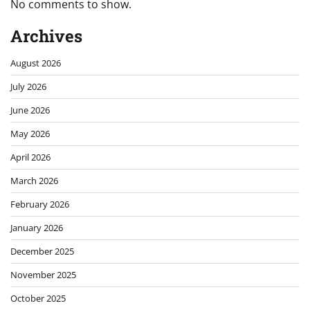
No comments to show.
Archives
August 2026
July 2026
June 2026
May 2026
April 2026
March 2026
February 2026
January 2026
December 2025
November 2025
October 2025