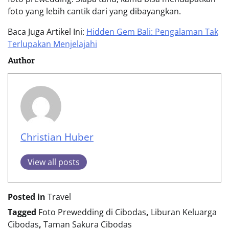
foto yang lebih cantik dari yang dibayangkan.
Baca Juga Artikel Ini:
Hidden Gem Bali: Pengalaman Tak
Terlupakan Menjelajahi
Author
Christian Huber
View all posts
Posted in
Travel
Tagged
Foto Prewedding di Cibodas
,
Liburan Keluarga
Cibodas
,
Taman Sakura Cibodas