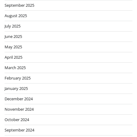
September 2025
August 2025
July 2025
June 2025
May 2025
April 2025
March 2025
February 2025
January 2025
December 2024
November 2024
October 2024
September 2024