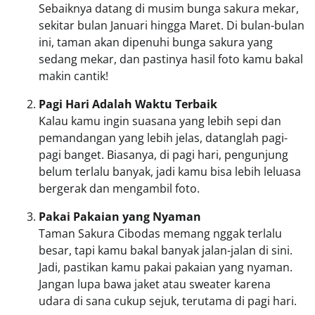
Sebaiknya datang di musim bunga sakura mekar,
sekitar bulan Januari hingga Maret. Di bulan-bulan
ini, taman akan dipenuhi bunga sakura yang
sedang mekar, dan pastinya hasil foto kamu bakal
makin cantik!
Pagi Hari Adalah Waktu Terbaik
Kalau kamu ingin suasana yang lebih sepi dan
pemandangan yang lebih jelas, datanglah pagi-
pagi banget. Biasanya, di pagi hari, pengunjung
belum terlalu banyak, jadi kamu bisa lebih leluasa
bergerak dan mengambil foto.
Pakai Pakaian yang Nyaman
Taman Sakura Cibodas memang nggak terlalu
besar, tapi kamu bakal banyak jalan-jalan di sini.
Jadi, pastikan kamu pakai pakaian yang nyaman.
Jangan lupa bawa jaket atau sweater karena
udara di sana cukup sejuk, terutama di pagi hari.