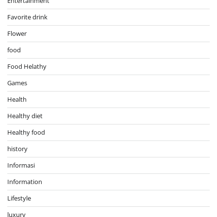
Entertainment
Favorite drink
Flower
food
Food Helathy
Games
Health
Healthy diet
Healthy food
history
Informasi
Information
Lifestyle
luxury