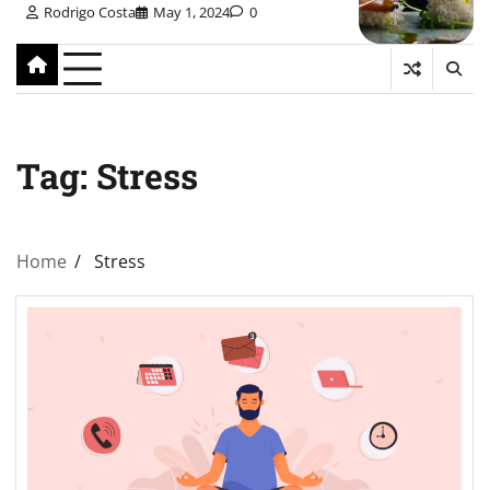
Rodrigo Costa
May 1, 2024
0
Tag:
Stress
Home
Stress