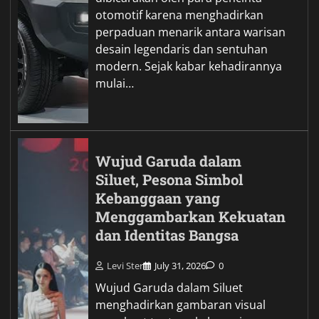
otomotif karena menghadirkan
perpaduan menarik antara warisan
desain legendaris dan sentuhan
modern. Sejak kabar kehadirannya
mulai…
Wujud Garuda dalam
Siluet, Pesona Simbol
Kebanggaan yang
Menggambarkan Kekuatan
dan Identitas Bangsa
Levi Ster
July 31, 2026
0
Wujud Garuda dalam Siluet
menghadirkan gambaran visual