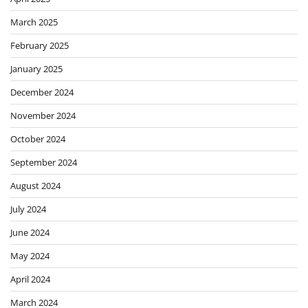
March 2025
February 2025
January 2025
December 2024
November 2024
October 2024
September 2024
August 2024
July 2024
June 2024
May 2024
April 2024
March 2024