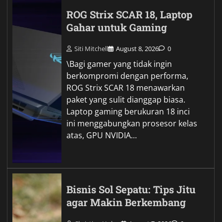
ROG Strix SCAR 18, Laptop
Gahar untuk Gaming
Siti Mitchell
August 8, 2026
0
\Bagi gamer yang tidak ingin
berkompromi dengan performa,
ROG Strix SCAR 18 menawarkan
paket yang sulit dianggap biasa.
Laptop gaming berukuran 18 inci
ini menggabungkan prosesor kelas
atas, GPU NVIDIA…
Bisnis Sol Sepatu: Tips Jitu
agar Makin Berkembang