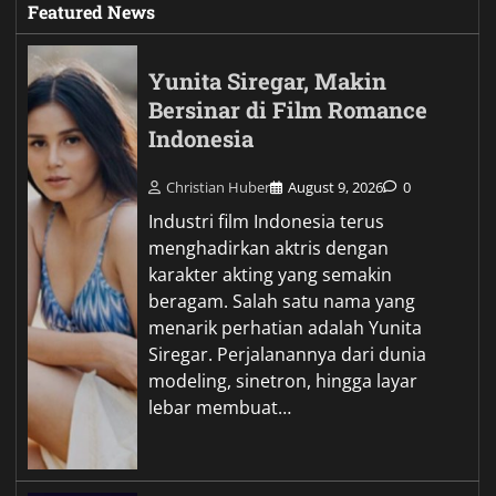
Featured News
Yunita Siregar, Makin
Bersinar di Film Romance
Indonesia
Christian Huber
August 9, 2026
0
Industri film Indonesia terus
menghadirkan aktris dengan
karakter akting yang semakin
beragam. Salah satu nama yang
menarik perhatian adalah Yunita
Siregar. Perjalanannya dari dunia
modeling, sinetron, hingga layar
lebar membuat…