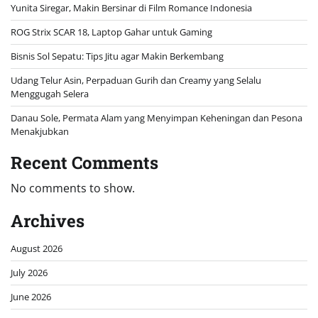
Yunita Siregar, Makin Bersinar di Film Romance Indonesia
ROG Strix SCAR 18, Laptop Gahar untuk Gaming
Bisnis Sol Sepatu: Tips Jitu agar Makin Berkembang
Udang Telur Asin, Perpaduan Gurih dan Creamy yang Selalu
Menggugah Selera
Danau Sole, Permata Alam yang Menyimpan Keheningan dan Pesona
Menakjubkan
Recent Comments
No comments to show.
Archives
August 2026
July 2026
June 2026