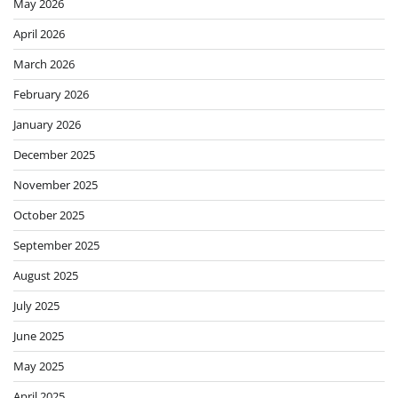
May 2026
April 2026
March 2026
February 2026
January 2026
December 2025
November 2025
October 2025
September 2025
August 2025
July 2025
June 2025
May 2025
April 2025