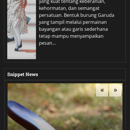
yang kuat tentang keberanian,
kehormatan, dan semangat
persatuan. Bentuk burung Garuda
yang tampil melalui permainan
bayangan atau garis sederhana
tetap mampu menyampaikan
pesan…
Snippet News