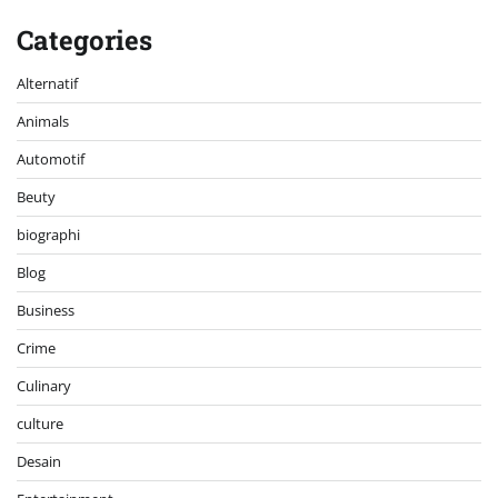
Categories
Alternatif
Animals
Automotif
Beuty
biographi
Blog
Business
Crime
Culinary
culture
Desain