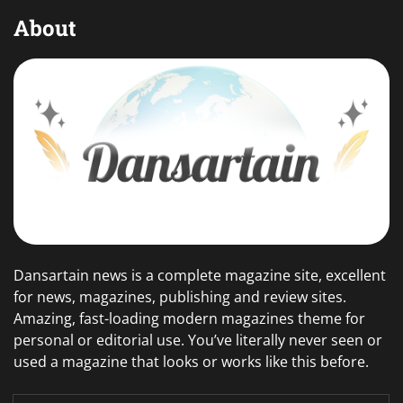
About
Dansartain news is a complete magazine site, excellent
for news, magazines, publishing and review sites.
Amazing, fast-loading modern magazines theme for
personal or editorial use. You’ve literally never seen or
used a magazine that looks or works like this before.