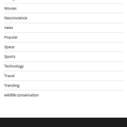
Movies
Neuroscience
news
Popular
Space
Sports
Technology
Travel
Trending
wildlife conservation